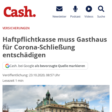
Newsletter
Podcast
Videos
Suche
VERSICHERUNGEN
Haftpflichtkasse muss Gasthaus
für Corona-Schließung
entschädigen
Cash. bei Google
als bevorzugte Quelle markieren
Veröffentlichung:
23.10.2020, 08:57 Uhr
Lesezeit 1 min