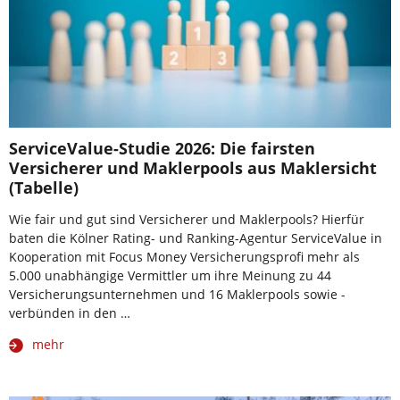
ServiceValue-Studie 2026: Die fairsten
Versicherer und Maklerpools aus Maklersicht
(Tabelle)
Wie fair und gut sind Versicherer und Maklerpools? Hierfür
baten die Kölner Rating- und Ranking-Agentur ServiceValue in
Kooperation mit Focus Money Versicherungsprofi mehr als
5.000 unabhängige Vermittler um ihre Meinung zu 44
Versicherungsunternehmen und 16 Maklerpools sowie -
verbünden in den …
mehr