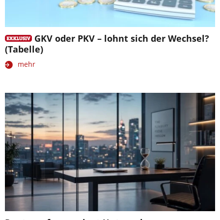
GKV oder PKV – lohnt sich der Wechsel?
(Tabelle)
mehr