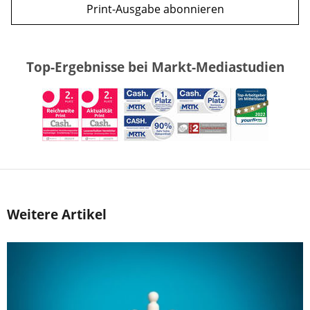
Print-Ausgabe abonnieren
Top-Ergebnisse bei Markt-Mediastudien
Weitere Artikel