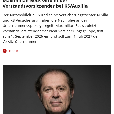
Maximilian Beck wird neuer
Vorstandsvorsitzender bei KS/Auxilia
Der Automobilclub KS und seine Versicherungstöchter Auxilia
und KS Versicherung haben die Nachfolge an der
Unternehmensspitze geregelt: Maximilian Beck, zuletzt
Vorstandsvorsitzender der Ideal Versicherungsgruppe, tritt
zum 1. September 2026 ein und soll zum 1. Juli 2027 den
Vorsitz übernehmen.
mehr