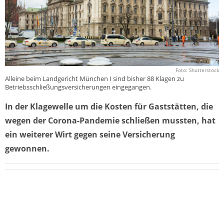
Foto: Shutterstock
Alleine beim Landgericht München I sind bisher 88 Klagen zu
Betriebsschließungsversicherungen eingegangen.
In der Klagewelle um die Kosten für Gaststätten, die
wegen der Corona-Pandemie schließen mussten, hat
ein weiterer Wirt gegen seine Versicherung
gewonnen.