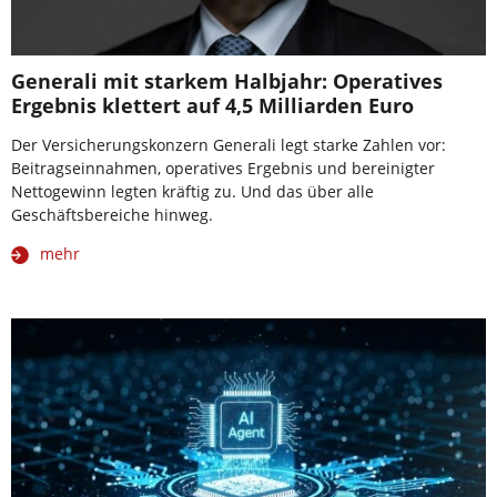
Generali mit starkem Halbjahr: Operatives
Ergebnis klettert auf 4,5 Milliarden Euro
Der Versicherungskonzern Generali legt starke Zahlen vor:
Beitragseinnahmen, operatives Ergebnis und bereinigter
Nettogewinn legten kräftig zu. Und das über alle
Geschäftsbereiche hinweg.
mehr