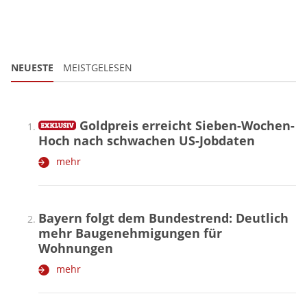
NEUESTE
MEISTGELESEN
Goldpreis erreicht Sieben-Wochen-
Hoch nach schwachen US-Jobdaten
mehr
Bayern folgt dem Bundestrend: Deutlich
mehr Baugenehmigungen für
Wohnungen
mehr