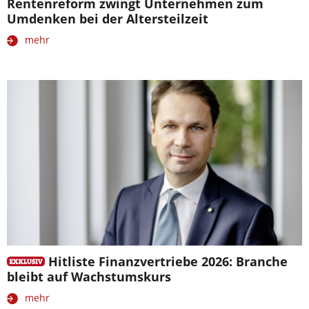
Rentenreform zwingt Unternehmen zum
Umdenken bei der Altersteilzeit
mehr
Hitliste Finanzvertriebe 2026: Branche
bleibt auf Wachstumskurs
mehr