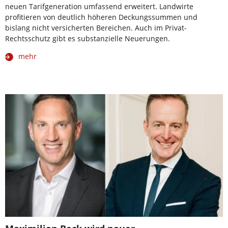
neuen Tarifgeneration umfassend erweitert. Landwirte
profitieren von deutlich höheren Deckungssummen und
bislang nicht versicherten Bereichen. Auch im Privat-
Rechtsschutz gibt es substanzielle Neuerungen.
mehr