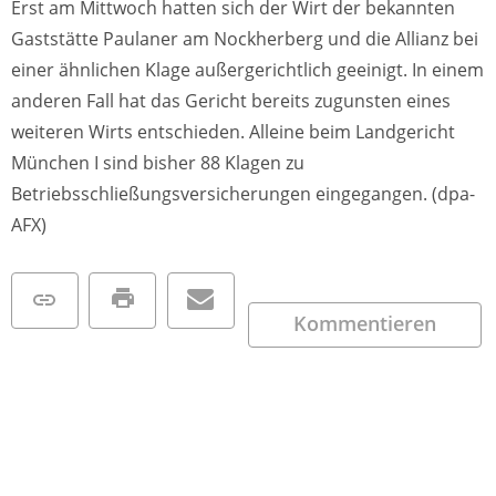
Erst am Mittwoch hatten sich der Wirt der bekannten
Gaststätte Paulaner am Nockherberg und die Allianz bei
einer ähnlichen Klage außergerichtlich geeinigt. In einem
anderen Fall hat das Gericht bereits zugunsten eines
weiteren Wirts entschieden. Alleine beim Landgericht
München I sind bisher 88 Klagen zu
Betriebsschließungsversicherungen eingegangen. (dpa-
AFX)
Kommentieren