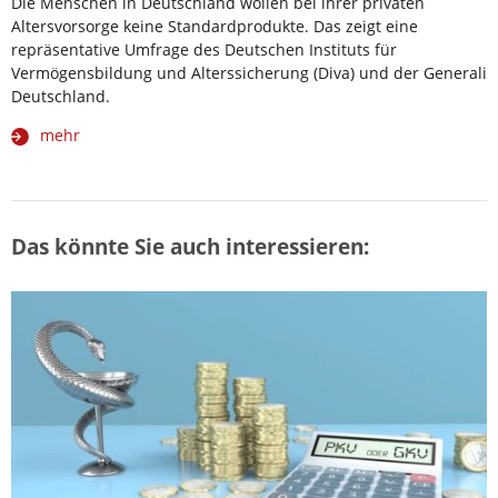
Die Menschen in Deutschland wollen bei ihrer privaten
Altersvorsorge keine Standardprodukte. Das zeigt eine
repräsentative Umfrage des Deutschen Instituts für
Vermögensbildung und Alterssicherung (Diva) und der Generali
Deutschland.
mehr
Das könnte Sie auch interessieren: