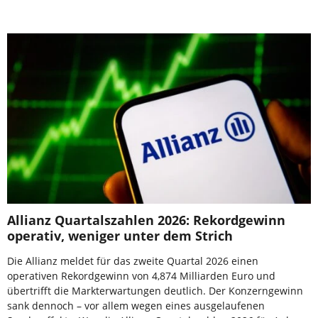
Allianz Quartalszahlen 2026: Rekordgewinn
operativ, weniger unter dem Strich
Die Allianz meldet für das zweite Quartal 2026 einen
operativen Rekordgewinn von 4,874 Milliarden Euro und
übertrifft die Markterwartungen deutlich. Der Konzerngewinn
sank dennoch – vor allem wegen eines ausgelaufenen