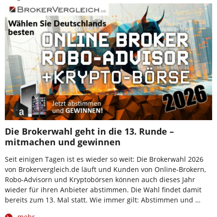
Die Brokerwahl geht in die 13. Runde –
mitmachen und gewinnen
Seit einigen Tagen ist es wieder so weit: Die Brokerwahl 2026
von Brokervergleich.de läuft und Kunden von Online-Brokern,
Robo-Advisorn und Kryptobörsen können auch dieses Jahr
wieder für ihren Anbieter abstimmen. Die Wahl findet damit
bereits zum 13. Mal statt. Wie immer gilt: Abstimmen und …
mehr