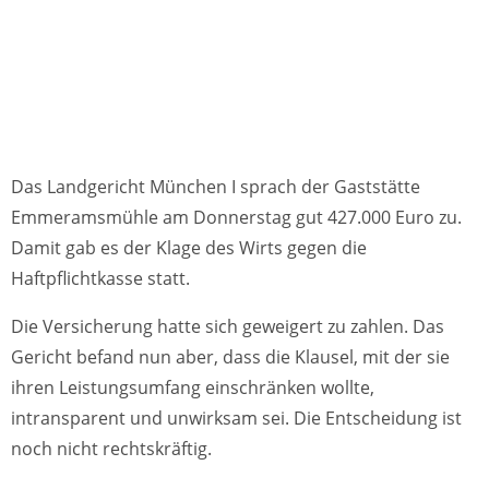
Das Landgericht München I sprach der Gaststätte
Emmeramsmühle am Donnerstag gut 427.000 Euro zu.
Damit gab es der Klage des Wirts gegen die
Haftpflichtkasse statt.
Die Versicherung hatte sich geweigert zu zahlen. Das
Gericht befand nun aber, dass die Klausel, mit der sie
ihren Leistungsumfang einschränken wollte,
intransparent und unwirksam sei. Die Entscheidung ist
noch nicht rechtskräftig.