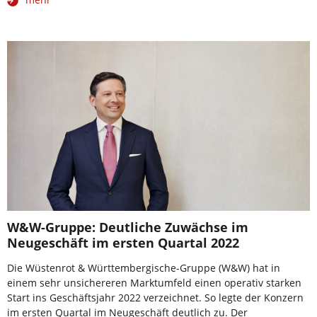
W&W-Gruppe: Deutliche Zuwächse im
Neugeschäft im ersten Quartal 2022
Die Wüstenrot & Württembergische-Gruppe (W&W) hat in
einem sehr unsichereren Marktumfeld einen operativ starken
Start ins Geschäftsjahr 2022 verzeichnet. So legte der Konzern
im ersten Quartal im Neugeschäft deutlich zu. Der