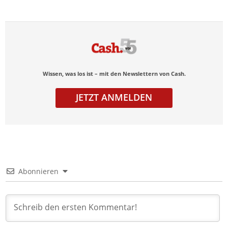
Wissen, was los ist – mit den Newslettern von Cash.
JETZT ANMELDEN
Abonnieren