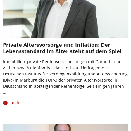
Private Altersvorsorge und Inflation: Der
Lebensstandard im Alter steht auf dem Spiel
Immobilien, private Rentenversicherungen mit Garantie und
Aktien bzw. Aktienfonds – das sind laut Umfragen des
Deutschen Instituts für Vermögensbildung und Alterssicherung
(Diva) in Marburg die TOP-3 der privaten Altersvorsorge in
Deutschland in absteigender Reihenfolge. Seit einigen Jahren
…
mehr