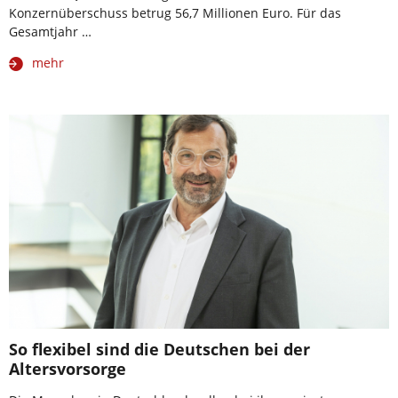
Konzernüberschuss betrug 56,7 Millionen Euro. Für das
Gesamtjahr …
mehr
So flexibel sind die Deutschen bei der
Altersvorsorge