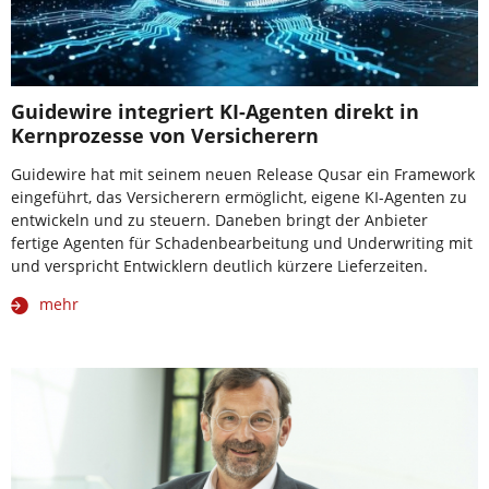
Guidewire integriert KI-Agenten direkt in
Kernprozesse von Versicherern
Guidewire hat mit seinem neuen Release Qusar ein Framework
eingeführt, das Versicherern ermöglicht, eigene KI-Agenten zu
entwickeln und zu steuern. Daneben bringt der Anbieter
fertige Agenten für Schadenbearbeitung und Underwriting mit
und verspricht Entwicklern deutlich kürzere Lieferzeiten.
mehr