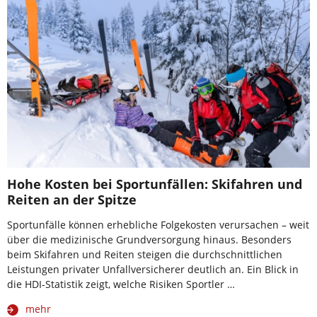
Hohe Kosten bei Sportunfällen: Skifahren und
Reiten an der Spitze
Sportunfälle können erhebliche Folgekosten verursachen – weit
über die medizinische Grundversorgung hinaus. Besonders
beim Skifahren und Reiten steigen die durchschnittlichen
Leistungen privater Unfallversicherer deutlich an. Ein Blick in
die HDI-Statistik zeigt, welche Risiken Sportler …
mehr