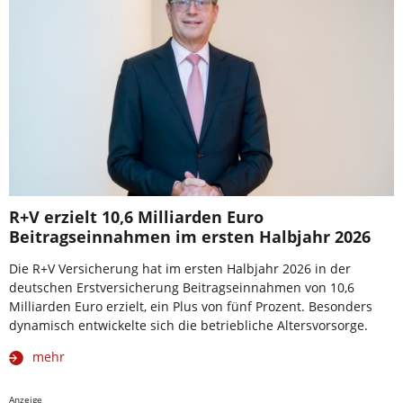
R+V erzielt 10,6 Milliarden Euro
Beitragseinnahmen im ersten Halbjahr 2026
Die R+V Versicherung hat im ersten Halbjahr 2026 in der
deutschen Erstversicherung Beitragseinnahmen von 10,6
Milliarden Euro erzielt, ein Plus von fünf Prozent. Besonders
dynamisch entwickelte sich die betriebliche Altersvorsorge.
mehr
Anzeige