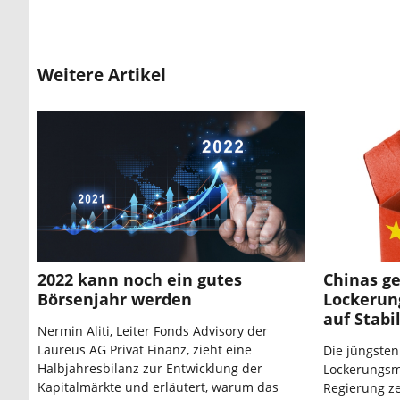
Weitere Artikel
2022 kann noch ein gutes
Chinas ge
Börsenjahr werden
Lockerun
auf Stab
Nermin Aliti, Leiter Fonds Advisory der
Laureus AG Privat Finanz, zieht eine
Die jüngsten
Halbjahresbilanz zur Entwicklung der
Lockerungsm
Kapitalmärkte und erläutert, warum das
Regierung ze