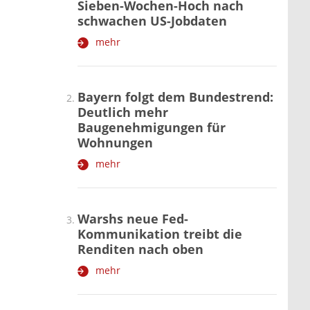
Sieben-Wochen-Hoch nach
schwachen US-Jobdaten
mehr
Bayern folgt dem Bundestrend:
Deutlich mehr
Baugenehmigungen für
Wohnungen
mehr
Warshs neue Fed-
Kommunikation treibt die
Renditen nach oben
mehr