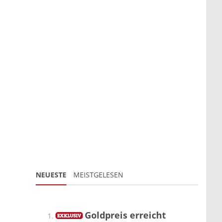
NEUESTE
MEISTGELESEN
Goldpreis erreicht