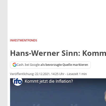
INVESTMENTFONDS
Hans-Werner Sinn: Kommt 
Cash. bei Google
als bevorzugte Quelle markieren
Veröffentlichung:
22.12.2021, 14:25 Uhr
-
Lesezeit 1 min