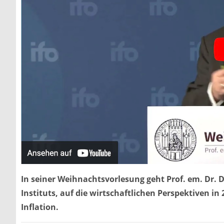
In seiner Weihnachtsvorlesung geht Prof. em. Dr. Dr
Instituts, auf die wirtschaftlichen Perspektiven 
Inflation.