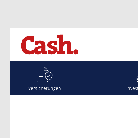
Versicherungen
Inves