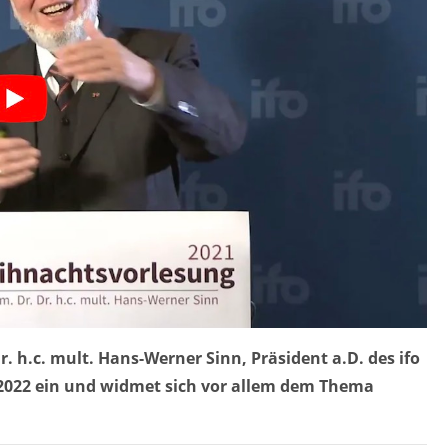
. h.c. mult. Hans-Werner Sinn, Präsident a.D. des ifo
in 2022 ein und widmet sich vor allem dem Thema