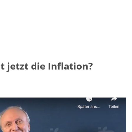
jetzt die Inflation?