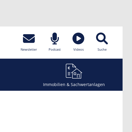
Newsletter
Podcast
Videos
Suche
Immobilien & Sachwertanlagen