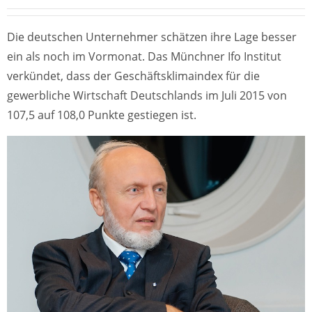
Die deutschen Unternehmer schätzen ihre Lage besser
ein als noch im Vormonat. Das Münchner Ifo Institut
verkündet, dass der Geschäftsklimaindex für die
gewerbliche Wirtschaft Deutschlands im Juli 2015 von
107,5 auf 108,0 Punkte gestiegen ist.