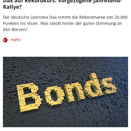
Dax auf Rekordkurs: Vorgezogene Jahresend-
Rallye?
Der deutsche Leitindex Dax nimmt die Rekordmarke von 20.000
Punkten ins Visier. Was steckt hinter der guten Stimmung an
den Börsen?
mehr