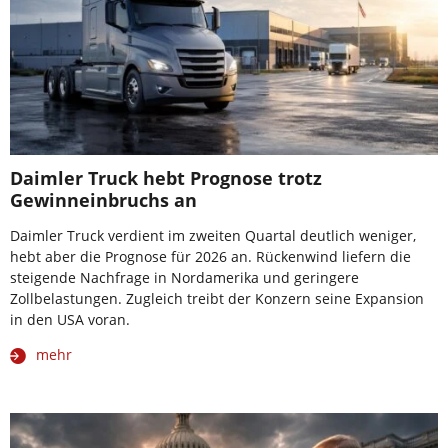
Daimler Truck hebt Prognose trotz
Gewinneinbruchs an
Daimler Truck verdient im zweiten Quartal deutlich weniger,
hebt aber die Prognose für 2026 an. Rückenwind liefern die
steigende Nachfrage in Nordamerika und geringere
Zollbelastungen. Zugleich treibt der Konzern seine Expansion
in den USA voran.
mehr