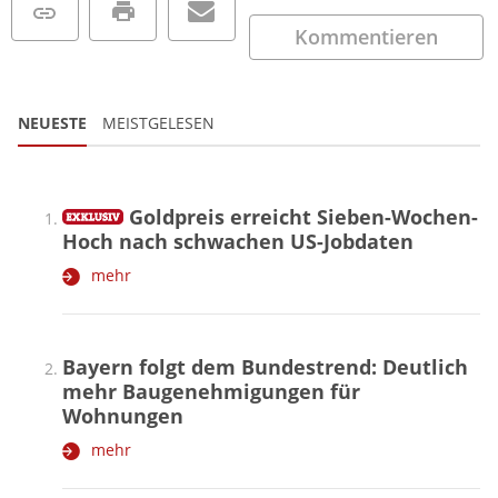
Kommentieren
NEUESTE
MEISTGELESEN
Goldpreis erreicht Sieben-Wochen-
Hoch nach schwachen US-Jobdaten
mehr
Bayern folgt dem Bundestrend: Deutlich
mehr Baugenehmigungen für
Wohnungen
mehr