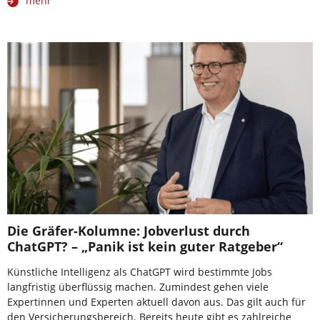
mehr
Die Gräfer-Kolumne: Jobverlust durch
ChatGPT? – „Panik ist kein guter Ratgeber“
Künstliche Intelligenz als ChatGPT wird bestimmte Jobs
langfristig überflüssig machen. Zumindest gehen viele
Expertinnen und Experten aktuell davon aus. Das gilt auch für
den Versicherungsbereich. Bereits heute gibt es zahlreiche