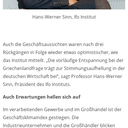
Hans-Werner Sinn, Ifo Institut
Auch die Geschäftsaussichten waren nach drei
Rückgängen in Folge wieder etwas optimistischer, wie
das Institut mitteilt. „Die vorläufige Entspannung bei der
Griechenlandfrage trägt zur Stimmungsaufhellung in der
deutschen Wirtschaft bei“, sagt Professor Hans-Werner
Sinn, Präsident des Ifo Instituts.
Auch Erwartungen hellen sich auf
Im verarbeitenden Gewerbe und im Großhandel ist der
Geschäftsklimaindex gestiegen. Die
Industrieunternehmen und die Großhändler blicken