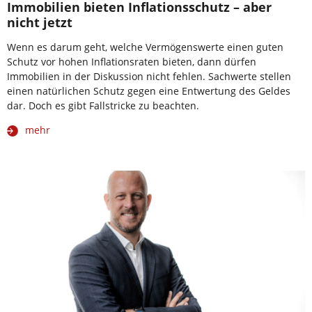
Immobilien bieten Inflationsschutz – aber
nicht jetzt
Wenn es darum geht, welche Vermögenswerte einen guten
Schutz vor hohen Inflationsraten bieten, dann dürfen
Immobilien in der Diskussion nicht fehlen. Sachwerte stellen
einen natürlichen Schutz gegen eine Entwertung des Geldes
dar. Doch es gibt Fallstricke zu beachten.
mehr