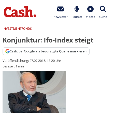
Newsletter
Podcast
Videos
Suche
INVESTMENTFONDS
Konjunktur: Ifo-Index steigt
Cash. bei Google
als bevorzugte Quelle markieren
Veröffentlichung:
27.07.2015, 13:20 Uhr
Lesezeit 1 min