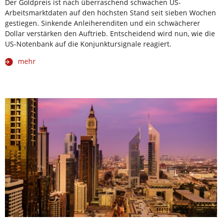
Der Goldpreis ist nach überraschend schwachen US-
Arbeitsmarktdaten auf den höchsten Stand seit sieben Wochen
gestiegen. Sinkende Anleiherenditen und ein schwächerer
Dollar verstärken den Auftrieb. Entscheidend wird nun, wie die
US-Notenbank auf die Konjunktursignale reagiert.
mehr