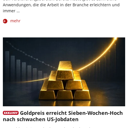
Anwendungen, die die Arbeit in der Branche erleichtern und
immer …
mehr
Goldpreis erreicht Sieben-Wochen-Hoch
nach schwachen US-Jobdaten