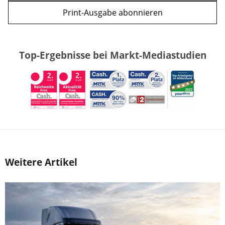
Print-Ausgabe abonnieren
Top-Ergebnisse bei Markt-Mediastudien
Weitere Artikel