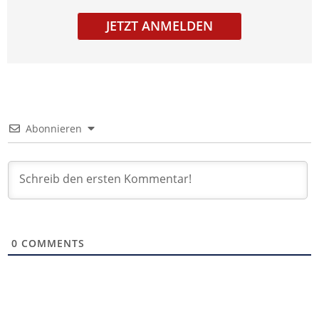
JETZT ANMELDEN
Abonnieren
0
COMMENTS