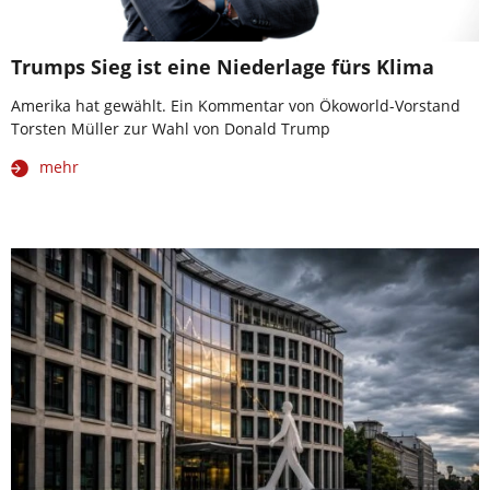
Trumps Sieg ist eine Niederlage fürs Klima
Amerika hat gewählt. Ein Kommentar von Ökoworld-Vorstand
Torsten Müller zur Wahl von Donald Trump
mehr