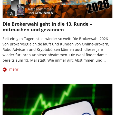
Die Brokerwahl geht in die 13. Runde –
mitmachen und gewinnen
Seit einigen Tagen ist es wieder so weit: Die Brokerwahl 2026
von Brokervergleich.de läuft und Kunden von Online-Brokern,
Robo-Advisorn und Kryptobörsen können auch dieses Jahr
wieder für ihren Anbieter abstimmen. Die Wahl findet damit
bereits zum 13. Mal statt. Wie immer gilt: Abstimmen und …
mehr