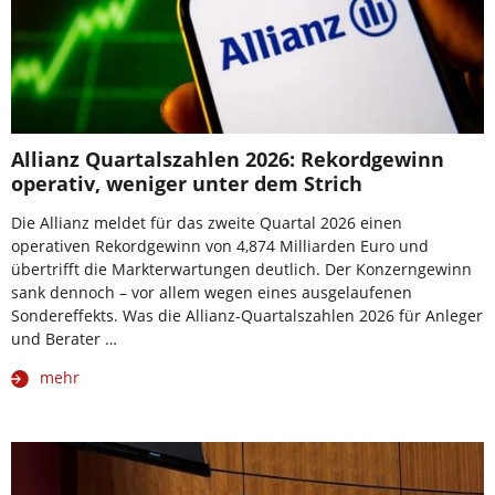
Allianz Quartalszahlen 2026: Rekordgewinn
operativ, weniger unter dem Strich
Die Allianz meldet für das zweite Quartal 2026 einen
operativen Rekordgewinn von 4,874 Milliarden Euro und
übertrifft die Markterwartungen deutlich. Der Konzerngewinn
sank dennoch – vor allem wegen eines ausgelaufenen
Sondereffekts. Was die Allianz-Quartalszahlen 2026 für Anleger
und Berater …
mehr