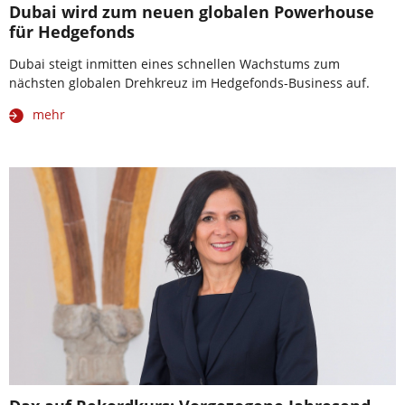
Dubai wird zum neuen globalen Powerhouse
für Hedgefonds
Dubai steigt inmitten eines schnellen Wachstums zum
nächsten globalen Drehkreuz im Hedgefonds-Business auf.
mehr