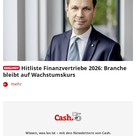
Hitliste Finanzvertriebe 2026: Branche
bleibt auf Wachstumskurs
mehr
Wissen, was los ist – mit den Newslettern von Cash.