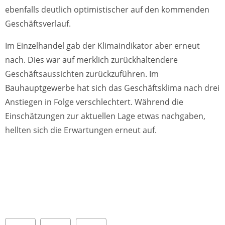
ebenfalls deutlich optimistischer auf den kommenden
Geschäftsverlauf.
Im Einzelhandel gab der Klimaindikator aber erneut
nach. Dies war auf merklich zurückhaltendere
Geschäftsaussichten zurückzuführen. Im
Bauhauptgewerbe hat sich das Geschäftsklima nach drei
Anstiegen in Folge verschlechtert. Während die
Einschätzungen zur aktuellen Lage etwas nachgaben,
hellten sich die Erwartungen erneut auf.