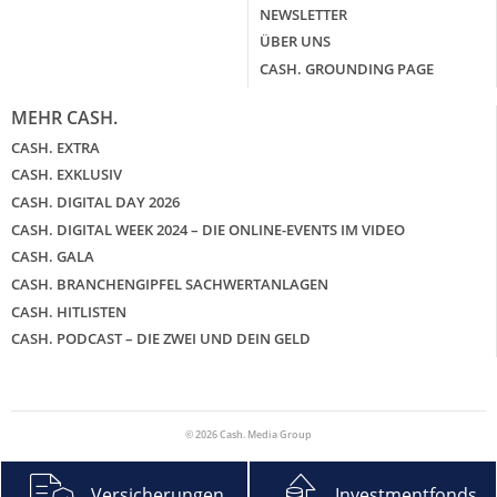
NEWSLETTER
ÜBER UNS
CASH. GROUNDING PAGE
MEHR CASH.
CASH. EXTRA
CASH. EXKLUSIV
CASH. DIGITAL DAY 2026
CASH. DIGITAL WEEK 2024 – DIE ONLINE-EVENTS IM VIDEO
CASH. GALA
CASH. BRANCHENGIPFEL SACHWERTANLAGEN
CASH. HITLISTEN
CASH. PODCAST – DIE ZWEI UND DEIN GELD
© 2026 Cash. Media Group
Versicherungen
Investmentfonds