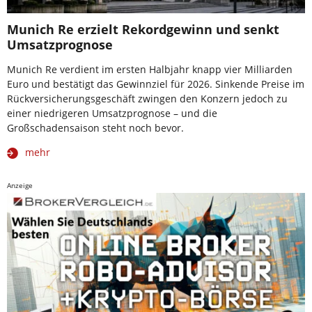
Munich Re erzielt Rekordgewinn und senkt
Umsatzprognose
Munich Re verdient im ersten Halbjahr knapp vier Milliarden
Euro und bestätigt das Gewinnziel für 2026. Sinkende Preise im
Rückversicherungsgeschäft zwingen den Konzern jedoch zu
einer niedrigeren Umsatzprognose – und die
Großschadensaison steht noch bevor.
mehr
Anzeige