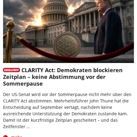
CLARITY Act: Demokraten blockieren
Zeitplan – keine Abstimmung vor der
Sommerpause
Der US-Senat wird vor der Sommerpause nicht mehr über den
CLARITY Act abstimmen. Mehrheitsführer John Thune hat die
Entscheidung auf September vertagt, nachdem keine
ausreichende Unterstützung der Demokraten zustande kam.
Damit ist der kurzfristige Zeitplan gescheitert – und das
Zeitfenster …