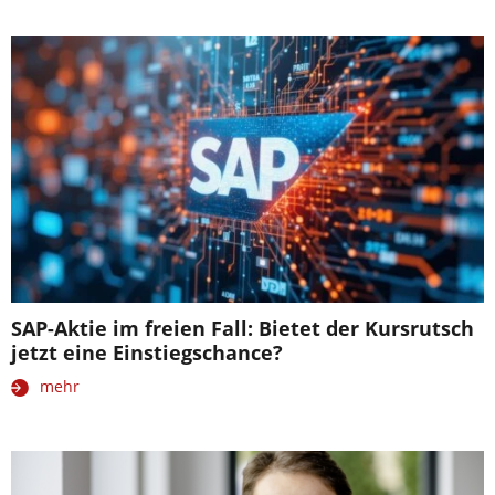
SAP-Aktie im freien Fall: Bietet der Kursrutsch
jetzt eine Einstiegschance?
mehr