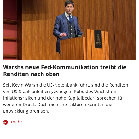
Warshs neue Fed-Kommunikation treibt die
Renditen nach oben
Seit Kevin Warsh die US-Notenbank führt, sind die Renditen
von US-Staatsanleihen gestiegen. Robustes Wachstum,
Inflationsrisiken und der hohe Kapitalbedarf sprechen für
weiteren Druck. Doch mehrere Faktoren könnten die
Entwicklung bremsen.
mehr