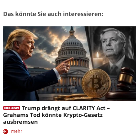
Das könnte Sie auch interessieren:
Trump drängt auf CLARITY Act –
Grahams Tod könnte Krypto-Gesetz
ausbremsen
mehr