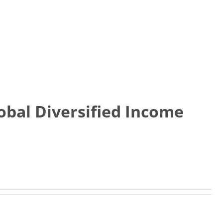
obal Diversified Income