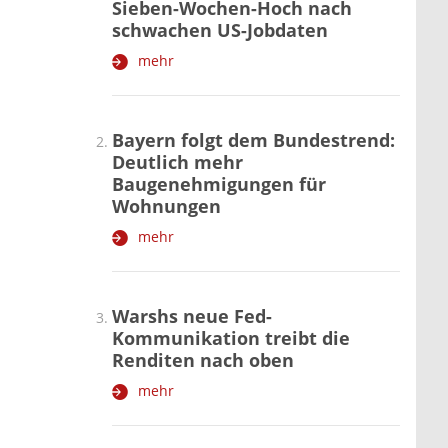
Sieben-Wochen-Hoch nach
schwachen US-Jobdaten
mehr
Bayern folgt dem Bundestrend:
Deutlich mehr
Baugenehmigungen für
Wohnungen
mehr
Warshs neue Fed-
Kommunikation treibt die
Renditen nach oben
mehr