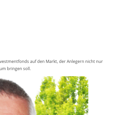
Investmentfonds auf den Markt, der Anlegern nicht nur
um bringen soll.