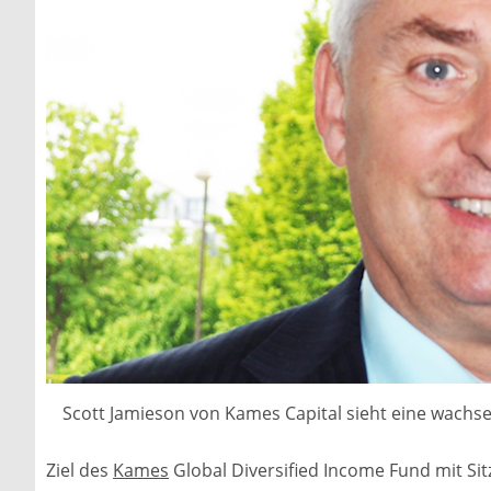
Scott Jamieson von Kames Capital sieht eine wachs
Ziel des
Kames
Global Diversified Income Fund mit Sitz 