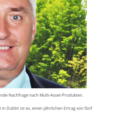
ende Nachfrage nach Multi-Asset-Produkten.
in Dublin ist es, einen jährlichen Ertrag von fünf