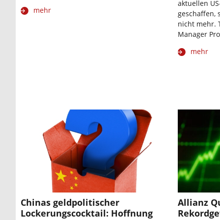
aktuellen US
mehr
geschaffen, 
nicht mehr. 
Manager Pro
mehr
Chinas geldpolitischer
Allianz Q
Lockerungscocktail: Hoffnung
Rekordge