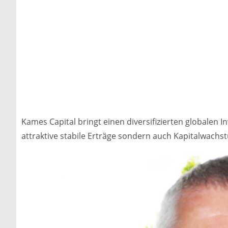
Kames Capital bringt einen diversifizierten globalen 
attraktive stabile Erträge sondern auch Kapitalwachst