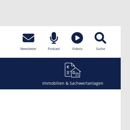
Newsletter
Podcast
Videos
Suche
Immobilien & Sachwertanlagen