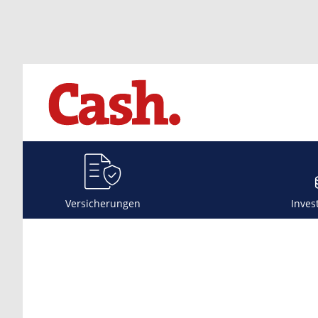
Versicherungen
Inves