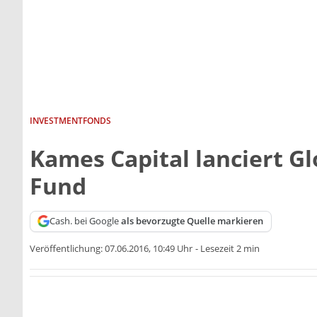
INVESTMENTFONDS
Kames Capital lanciert Gl
Fund
Cash. bei Google
als bevorzugte Quelle markieren
Veröffentlichung:
07.06.2016, 10:49 Uhr
-
Lesezeit 2 min