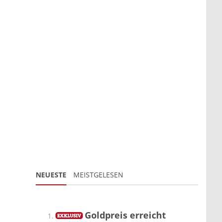
NEUESTE
MEISTGELESEN
Goldpreis erreicht