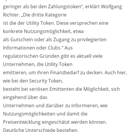
geringer als bei den Zahlungstoken“, erklärt Wolfgang
Richter. „Die dritte Kategorie
ist die der Utility Token. Diese versprechen eine
konkrete Nutzungsmöglichkeit, etwa
als Gutschein oder als Zugang zu privilegierten
Informationen oder Clubs.“ Aus
regulatorischen Gründen gibt es aktuell viele
Unternehmen, die Utility Token
emittieren, um ihren Finanzbedarf zu decken. Auch hier,
wie bei den Security Token,
besteht bei seriösen Emittenten die Möglichkeit, sich
eingehend über das
Unternehmen und darüber zu informieren, wie
Nutzungsmöglichkeiten und damit die
Preisentwicklung eingeschätzt werden können.
Deutliche Unterschiede bestehen