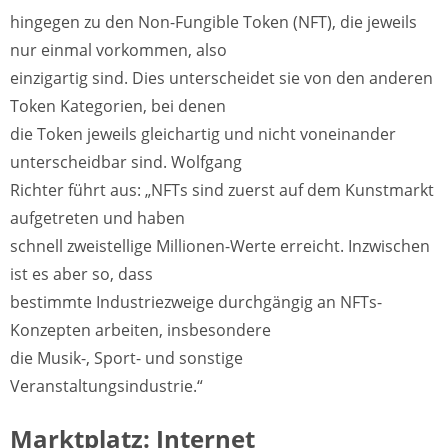
hingegen zu den Non-Fungible Token (NFT), die jeweils
nur einmal vorkommen, also
einzigartig sind. Dies unterscheidet sie von den anderen
Token Kategorien, bei denen
die Token jeweils gleichartig und nicht voneinander
unterscheidbar sind. Wolfgang
Richter führt aus: „NFTs sind zuerst auf dem Kunstmarkt
aufgetreten und haben
schnell zweistellige Millionen-Werte erreicht. Inzwischen
ist es aber so, dass
bestimmte Industriezweige durchgängig an NFTs-
Konzepten arbeiten, insbesondere
die Musik-, Sport- und sonstige
Veranstaltungsindustrie.“
Marktplatz: Internet