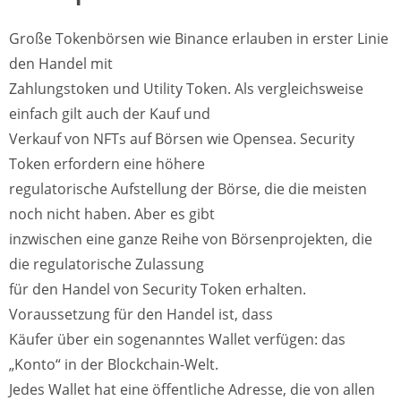
Große Tokenbörsen wie Binance erlauben in erster Linie
den Handel mit
Zahlungstoken und Utility Token. Als vergleichsweise
einfach gilt auch der Kauf und
Verkauf von NFTs auf Börsen wie Opensea. Security
Token erfordern eine höhere
regulatorische Aufstellung der Börse, die die meisten
noch nicht haben. Aber es gibt
inzwischen eine ganze Reihe von Börsenprojekten, die
die regulatorische Zulassung
für den Handel von Security Token erhalten.
Voraussetzung für den Handel ist, dass
Käufer über ein sogenanntes Wallet verfügen: das
„Konto“ in der Blockchain-Welt.
Jedes Wallet hat eine öffentliche Adresse, die von allen