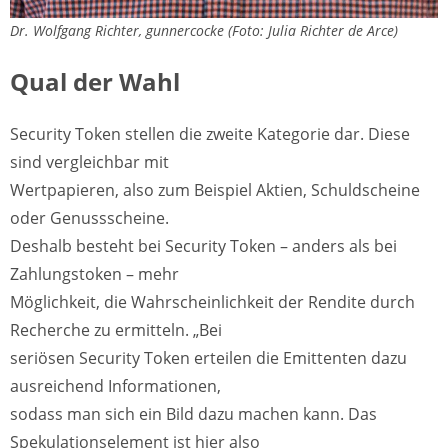
Dr. Wolfgang Richter, gunnercocke (Foto: Julia Richter de Arce)
Qual der Wahl
Security Token stellen die zweite Kategorie dar. Diese
sind vergleichbar mit
Wertpapieren, also zum Beispiel Aktien, Schuldscheine
oder Genussscheine.
Deshalb besteht bei Security Token – anders als bei
Zahlungstoken – mehr
Möglichkeit, die Wahrscheinlichkeit der Rendite durch
Recherche zu ermitteln. „Bei
seriösen Security Token erteilen die Emittenten dazu
ausreichend Informationen,
sodass man sich ein Bild dazu machen kann. Das
Spekulationselement ist hier also