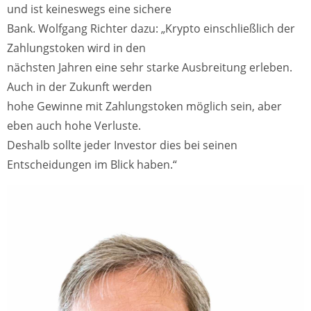
und ist keineswegs eine sichere
Bank. Wolfgang Richter dazu: „Krypto einschließlich der
Zahlungstoken wird in den
nächsten Jahren eine sehr starke Ausbreitung erleben.
Auch in der Zukunft werden
hohe Gewinne mit Zahlungstoken möglich sein, aber
eben auch hohe Verluste.
Deshalb sollte jeder Investor dies bei seinen
Entscheidungen im Blick haben.“