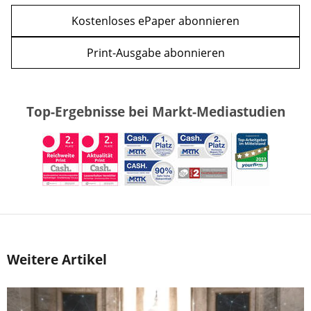
Kostenloses ePaper abonnieren
Print-Ausgabe abonnieren
Top-Ergebnisse bei Markt-Mediastudien
Weitere Artikel