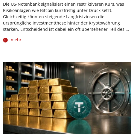
Die US-Notenbank signalisiert einen restriktiveren Kurs, was
Risikoanlagen wie Bitcoin kurzfristig unter Druck setzt.
Gleichzeitig könnten steigende Langfristzinsen die
ursprüngliche Investmentthese hinter der Kryptowährung
stärken. Entscheidend ist dabei ein oft übersehener Teil des …
mehr