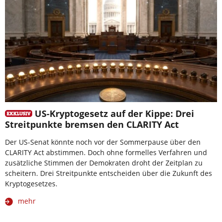
US-Kryptogesetz auf der Kippe: Drei
Streitpunkte bremsen den CLARITY Act
Der US-Senat könnte noch vor der Sommerpause über den
CLARITY Act abstimmen. Doch ohne formelles Verfahren und
zusätzliche Stimmen der Demokraten droht der Zeitplan zu
scheitern. Drei Streitpunkte entscheiden über die Zukunft des
Kryptogesetzes.
mehr