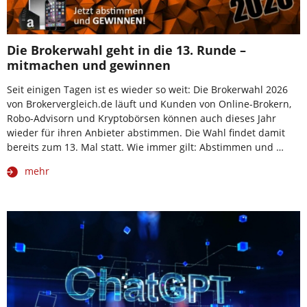
Die Brokerwahl geht in die 13. Runde –
mitmachen und gewinnen
Seit einigen Tagen ist es wieder so weit: Die Brokerwahl 2026
von Brokervergleich.de läuft und Kunden von Online-Brokern,
Robo-Advisorn und Kryptobörsen können auch dieses Jahr
wieder für ihren Anbieter abstimmen. Die Wahl findet damit
bereits zum 13. Mal statt. Wie immer gilt: Abstimmen und …
mehr