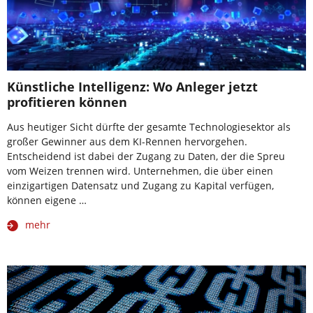
Künstliche Intelligenz: Wo Anleger jetzt
profitieren können
Aus heutiger Sicht dürfte der gesamte Technologiesektor als
großer Gewinner aus dem KI-Rennen hervorgehen.
Entscheidend ist dabei der Zugang zu Daten, der die Spreu
vom Weizen trennen wird. Unternehmen, die über einen
einzigartigen Datensatz und Zugang zu Kapital verfügen,
können eigene …
mehr