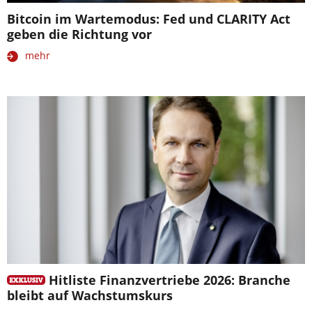
Bitcoin im Wartemodus: Fed und CLARITY Act
geben die Richtung vor
mehr
Hitliste Finanzvertriebe 2026: Branche
bleibt auf Wachstumskurs