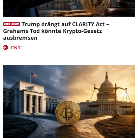
Trump drängt auf CLARITY Act –
Grahams Tod könnte Krypto-Gesetz
ausbremsen
mehr