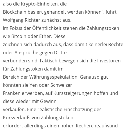
also die Krypto-Einheiten, die
Blockchain basiert gehandelt werden können“, führt
Wolfgang Richter zunächst aus.
Im Fokus der Öffentlichkeit stehen die Zahlungstoken
wie Bitcoin oder Ether. Diese
zeichnen sich dadurch aus, dass damit keinerlei Rechte
oder Ansprüche gegen Dritte
verbunden sind. Faktisch bewegen sich die Investoren
für Zahlungstoken damit im
Bereich der Währungsspekulation. Genauso gut
könnten sie Yen oder Schweizer
Franken erwerben, auf Kurssteigerungen hoffen und
diese wieder mit Gewinn
verkaufen. Eine realistische Einschätzung des
Kursverlaufs von Zahlungstoken
erfordert allerdings einen hohen Rechercheaufwand