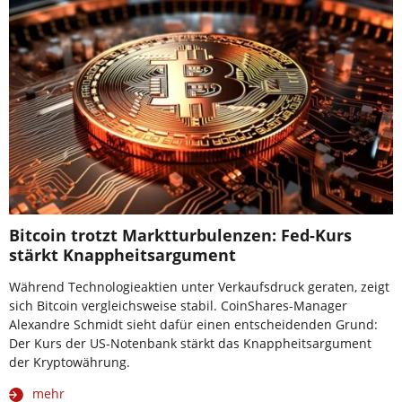
Bitcoin trotzt Marktturbulenzen: Fed-Kurs
stärkt Knappheitsargument
Während Technologieaktien unter Verkaufsdruck geraten, zeigt
sich Bitcoin vergleichsweise stabil. CoinShares-Manager
Alexandre Schmidt sieht dafür einen entscheidenden Grund:
Der Kurs der US-Notenbank stärkt das Knappheitsargument
der Kryptowährung.
mehr