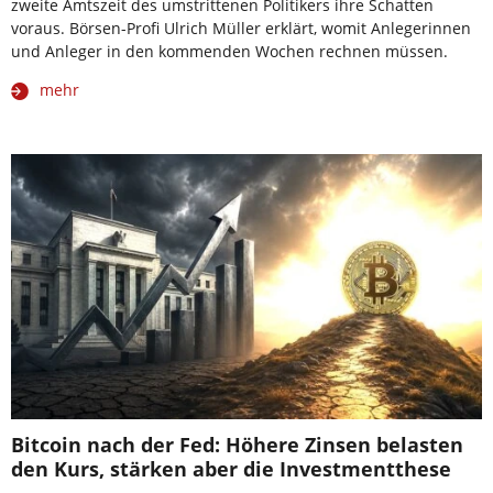
zweite Amtszeit des umstrittenen Politikers ihre Schatten
voraus. Börsen-Profi Ulrich Müller erklärt, womit Anlegerinnen
und Anleger in den kommenden Wochen rechnen müssen.
mehr
Bitcoin nach der Fed: Höhere Zinsen belasten
den Kurs, stärken aber die Investmentthese