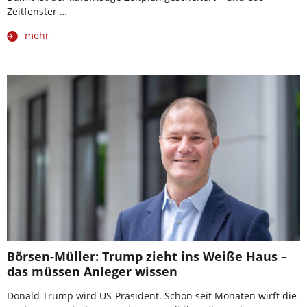
Zeitfenster …
mehr
Börsen-Müller: Trump zieht ins Weiße Haus –
das müssen Anleger wissen
Donald Trump wird US-Präsident. Schon seit Monaten wirft die