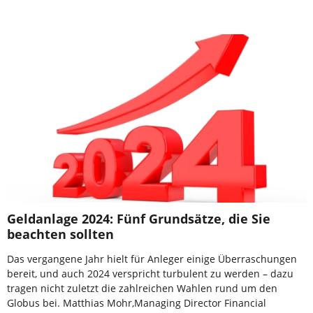
Geldanlage 2024: Fünf Grundsätze, die Sie
beachten sollten
Das vergangene Jahr hielt für Anleger einige Überraschungen
bereit, und auch 2024 verspricht turbulent zu werden – dazu
tragen nicht zuletzt die zahlreichen Wahlen rund um den
Globus bei. Matthias Mohr,Managing Director Financial