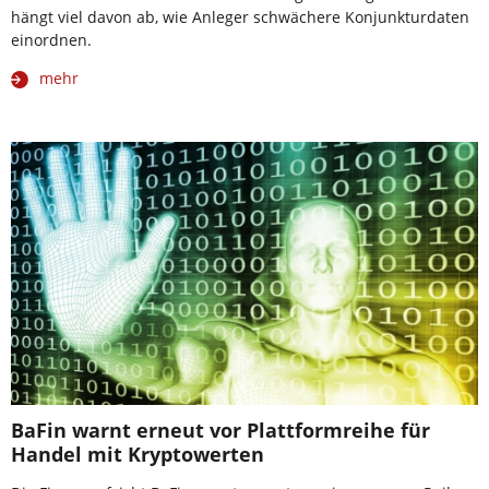
hängt viel davon ab, wie Anleger schwächere Konjunkturdaten
einordnen.
mehr
BaFin warnt erneut vor Plattformreihe für
Handel mit Kryptowerten