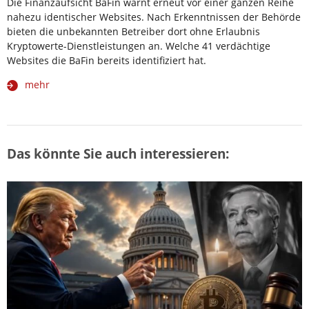
Die Finanzaufsicht BaFin warnt erneut vor einer ganzen Reihe
nahezu identischer Websites. Nach Erkenntnissen der Behörde
bieten die unbekannten Betreiber dort ohne Erlaubnis
Kryptowerte-Dienstleistungen an. Welche 41 verdächtige
Websites die BaFin bereits identifiziert hat.
mehr
Das könnte Sie auch interessieren: