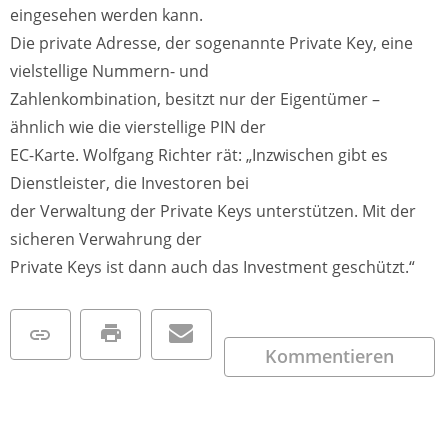
eingesehen werden kann.
Die private Adresse, der sogenannte Private Key, eine
vielstellige Nummern- und
Zahlenkombination, besitzt nur der Eigentümer –
ähnlich wie die vierstellige PIN der
EC-Karte. Wolfgang Richter rät: „Inzwischen gibt es
Dienstleister, die Investoren bei
der Verwaltung der Private Keys unterstützen. Mit der
sicheren Verwahrung der
Private Keys ist dann auch das Investment geschützt.“
Kommentieren