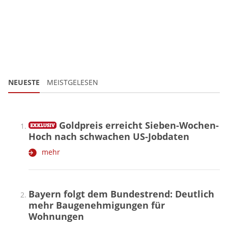
NEUESTE
MEISTGELESEN
Goldpreis erreicht Sieben-Wochen-
Hoch nach schwachen US-Jobdaten
mehr
Bayern folgt dem Bundestrend: Deutlich
mehr Baugenehmigungen für
Wohnungen