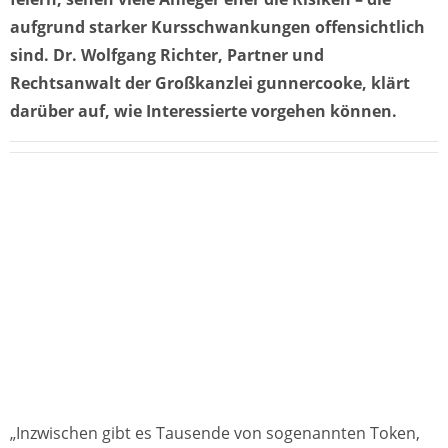
aufgrund starker Kursschwankungen offensichtlich
sind. Dr. Wolfgang Richter, Partner und
Rechtsanwalt der Großkanzlei gunnercooke, klärt
darüber auf, wie Interessierte vorgehen können.
„Inzwischen gibt es Tausende von sogenannten Token,