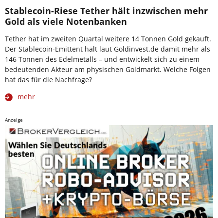
Stablecoin-Riese Tether hält inzwischen mehr
Gold als viele Notenbanken
Tether hat im zweiten Quartal weitere 14 Tonnen Gold gekauft.
Der Stablecoin-Emittent hält laut Goldinvest.de damit mehr als
146 Tonnen des Edelmetalls – und entwickelt sich zu einem
bedeutenden Akteur am physischen Goldmarkt. Welche Folgen
hat das für die Nachfrage?
mehr
Anzeige