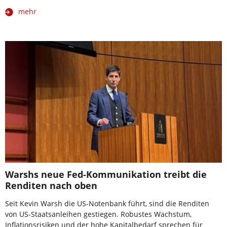
mehr
Warshs neue Fed-Kommunikation treibt die
Renditen nach oben
Seit Kevin Warsh die US-Notenbank führt, sind die Renditen
von US-Staatsanleihen gestiegen. Robustes Wachstum,
Inflationsrisiken und der hohe Kapitalbedarf sprechen für