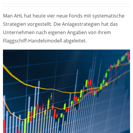
Man AHL hat heute vier neue Fonds mit systematische
Strategien vorgestellt. Die Anlagestrategien hat das
Unternehmen nach eigenen Angaben von ihrem
Flaggschiff-Handelsmodell abgeleitet.