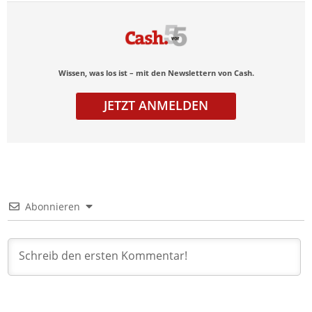
Wissen, was los ist – mit den Newslettern von Cash.
JETZT ANMELDEN
Abonnieren