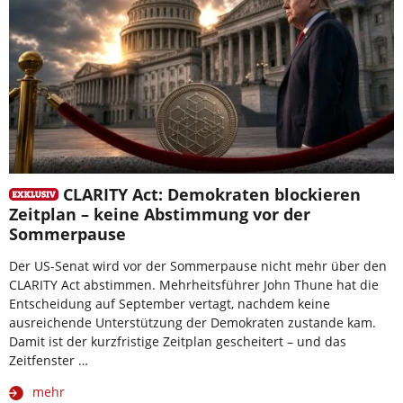
CLARITY Act: Demokraten blockieren
Zeitplan – keine Abstimmung vor der
Sommerpause
Der US-Senat wird vor der Sommerpause nicht mehr über den
CLARITY Act abstimmen. Mehrheitsführer John Thune hat die
Entscheidung auf September vertagt, nachdem keine
ausreichende Unterstützung der Demokraten zustande kam.
Damit ist der kurzfristige Zeitplan gescheitert – und das
Zeitfenster …
mehr