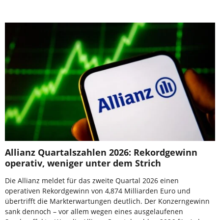
Allianz Quartalszahlen 2026: Rekordgewinn
operativ, weniger unter dem Strich
Die Allianz meldet für das zweite Quartal 2026 einen
operativen Rekordgewinn von 4,874 Milliarden Euro und
übertrifft die Markterwartungen deutlich. Der Konzerngewinn
sank dennoch – vor allem wegen eines ausgelaufenen