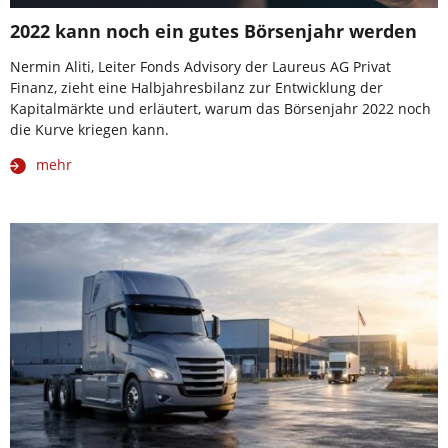
2022 kann noch ein gutes Börsenjahr werden
Nermin Aliti, Leiter Fonds Advisory der Laureus AG Privat
Finanz, zieht eine Halbjahresbilanz zur Entwicklung der
Kapitalmärkte und erläutert, warum das Börsenjahr 2022 noch
die Kurve kriegen kann.
mehr