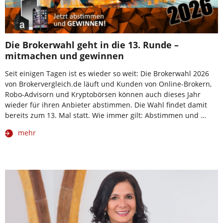
Die Brokerwahl geht in die 13. Runde –
mitmachen und gewinnen
Seit einigen Tagen ist es wieder so weit: Die Brokerwahl 2026
von Brokervergleich.de läuft und Kunden von Online-Brokern,
Robo-Advisorn und Kryptobörsen können auch dieses Jahr
wieder für ihren Anbieter abstimmen. Die Wahl findet damit
bereits zum 13. Mal statt. Wie immer gilt: Abstimmen und …
mehr