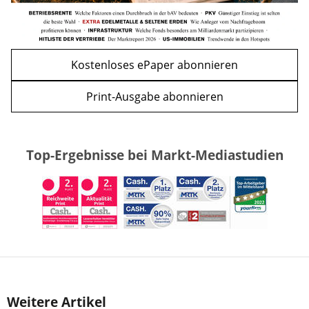
Kostenloses ePaper abonnieren
Print-Ausgabe abonnieren
Top-Ergebnisse bei Markt-Mediastudien
Weitere Artikel