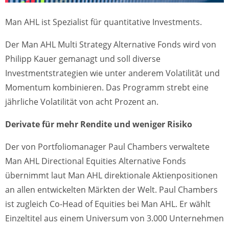
Man AHL ist Spezialist für quantitative Investments.
Der Man AHL Multi Strategy Alternative Fonds wird von
Philipp Kauer gemanagt und soll diverse
Investmentstrategien wie unter anderem Volatilität und
Momentum kombinieren. Das Programm strebt eine
jährliche Volatilität von acht Prozent an.
Derivate für mehr Rendite und weniger Risiko
Der von Portfoliomanager Paul Chambers verwaltete
Man AHL Directional Equities Alternative Fonds
übernimmt laut Man AHL direktionale Aktienpositionen
an allen entwickelten Märkten der Welt. Paul Chambers
ist zugleich Co-Head of Equities bei Man AHL. Er wählt
Einzeltitel aus einem Universum von 3.000 Unternehmen