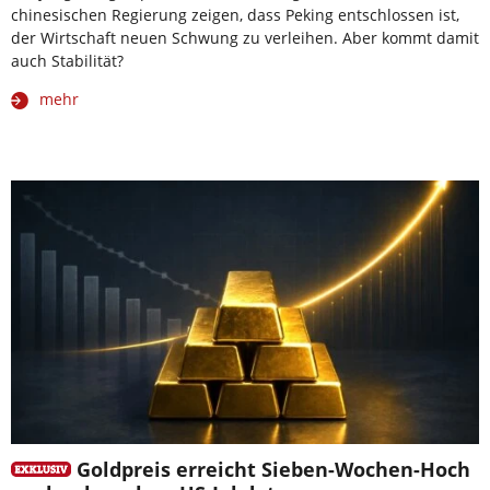
chinesischen Regierung zeigen, dass Peking entschlossen ist,
der Wirtschaft neuen Schwung zu verleihen. Aber kommt damit
auch Stabilität?
mehr
Goldpreis erreicht Sieben-Wochen-Hoch