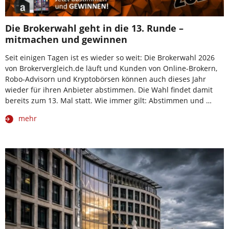
Die Brokerwahl geht in die 13. Runde –
mitmachen und gewinnen
Seit einigen Tagen ist es wieder so weit: Die Brokerwahl 2026
von Brokervergleich.de läuft und Kunden von Online-Brokern,
Robo-Advisorn und Kryptobörsen können auch dieses Jahr
wieder für ihren Anbieter abstimmen. Die Wahl findet damit
bereits zum 13. Mal statt. Wie immer gilt: Abstimmen und …
mehr