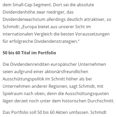
dem Small-Cap-Segment. Dort sei die absolute
Dividendenhöhe zwar niedriger, das
Dividendenwachstum allerdings deutlich attraktiver, so
Schmidt: „Europa bietet aus unserer Sicht im
internationalen Vergleich die besten Voraussetzungen
für erfolgreiche Dividendenstrategien.“
50 bis 60 Titel im Portfolio
Die Dividendenrenditen europäischer Unternehmen
seien aufgrund einer aktionärsfreundlichen
Ausschüttungspolitik im Schnitt höher als bei
Unternehmen anderer Regionen, sagt Schmidt, mit
Spielraum nach oben, denn die Ausschüttungsquoten
lägen derzeit noch unter dem historischen Durchschnitt.
Das Portfolio soll 50 bis 60 Aktien umfassen. Schmidt