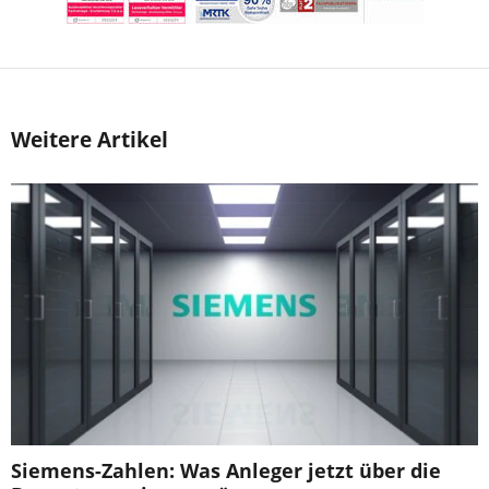
Weitere Artikel
Siemens-Zahlen: Was Anleger jetzt über die