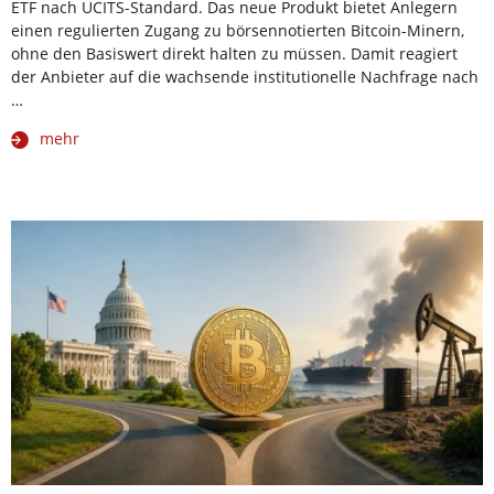
ETF nach UCITS-Standard. Das neue Produkt bietet Anlegern
einen regulierten Zugang zu börsennotierten Bitcoin-Minern,
ohne den Basiswert direkt halten zu müssen. Damit reagiert
der Anbieter auf die wachsende institutionelle Nachfrage nach
…
mehr