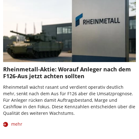
Rheinmetall-Aktie: Worauf Anleger nach dem
F126-Aus jetzt achten sollten
Rheinmetall wächst rasant und verdient operativ deutlich
mehr, senkt nach dem Aus für F126 aber die Umsatzprognose.
Für Anleger rücken damit Auftragsbestand, Marge und
Cashflow in den Fokus. Diese Kennzahlen entscheiden über die
Qualität des weiteren Wachstums.
mehr