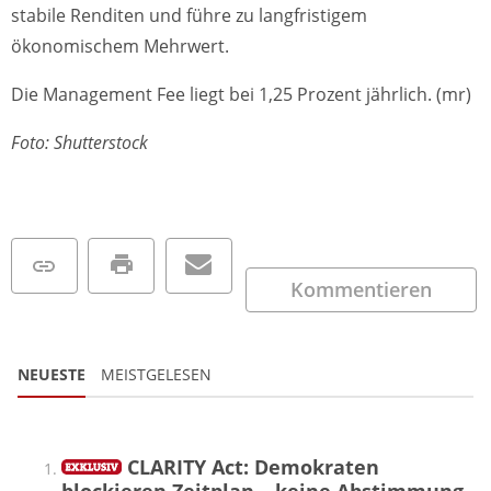
stabile Renditen und führe zu langfristigem
ökonomischem Mehrwert.
Die Management Fee liegt bei 1,25 Prozent jährlich. (mr)
Foto: Shutterstock
Kommentieren
NEUESTE
MEISTGELESEN
CLARITY Act: Demokraten