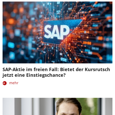
SAP-Aktie im freien Fall: Bietet der Kursrutsch
jetzt eine Einstiegschance?
mehr