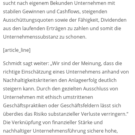
sucht nach eigenem Bekunden Unternehmen mit
stabilen Gewinnen und Cashflows, steigenden
Ausschüttungsquoten sowie der Fähigkeit, Dividenden
aus den laufenden Erträgen zu zahlen und somit die
Unternehmenssubstanz zu schonen.
[article_line]
Schmidt sagt weiter: „Wir sind der Meinung, dass die
richtige Einschätzung eines Unternehmens anhand von
Nachhaltigkeitskriterien den Anlageerfolg deutlich
steigern kann. Durch den gezielten Ausschluss von
Unternehmen mit ethisch umstrittenen
Geschäftspraktiken oder Geschäftsfeldern lässt sich
überdies das Risiko substanzieller Verluste verringern.“
Die Verknüpfung von finanzieller Stärke und
nachhaltiger Unternehmensführung sichere hohe,