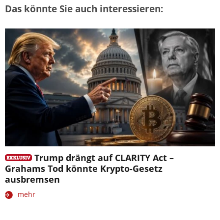
Das könnte Sie auch interessieren:
Trump drängt auf CLARITY Act –
Grahams Tod könnte Krypto-Gesetz
ausbremsen
mehr