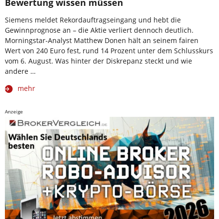
Bewertung wissen müssen
Siemens meldet Rekordauftragseingang und hebt die
Gewinnprognose an – die Aktie verliert dennoch deutlich.
Morningstar-Analyst Matthew Donen hält an seinem fairen
Wert von 240 Euro fest, rund 14 Prozent unter dem Schlusskurs
vom 6. August. Was hinter der Diskrepanz steckt und wie
andere …
mehr
Anzeige