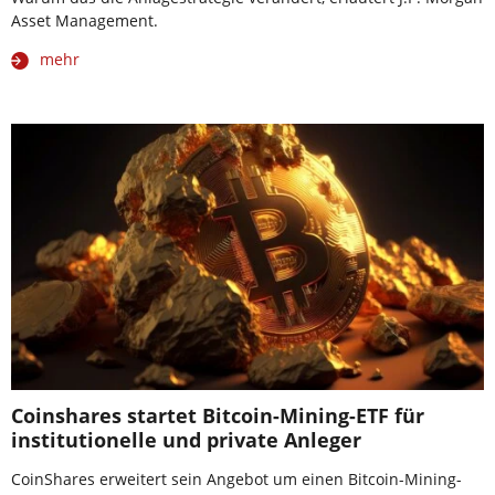
Asset Management.
mehr
Coinshares startet Bitcoin-Mining-ETF für
institutionelle und private Anleger
CoinShares erweitert sein Angebot um einen Bitcoin-Mining-