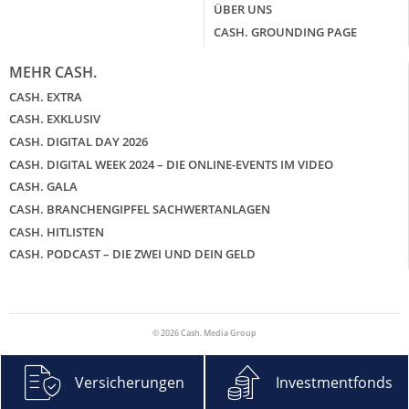
ÜBER UNS
CASH. GROUNDING PAGE
MEHR CASH.
CASH. EXTRA
CASH. EXKLUSIV
CASH. DIGITAL DAY 2026
CASH. DIGITAL WEEK 2024 – DIE ONLINE-EVENTS IM VIDEO
CASH. GALA
CASH. BRANCHENGIPFEL SACHWERTANLAGEN
CASH. HITLISTEN
CASH. PODCAST – DIE ZWEI UND DEIN GELD
© 2026 Cash. Media Group
Versicherungen
Investmentfonds