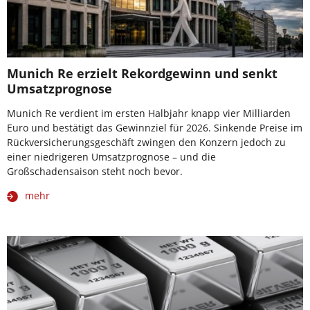
Munich Re erzielt Rekordgewinn und senkt
Umsatzprognose
Munich Re verdient im ersten Halbjahr knapp vier Milliarden
Euro und bestätigt das Gewinnziel für 2026. Sinkende Preise im
Rückversicherungsgeschäft zwingen den Konzern jedoch zu
einer niedrigeren Umsatzprognose – und die
Großschadensaison steht noch bevor.
mehr