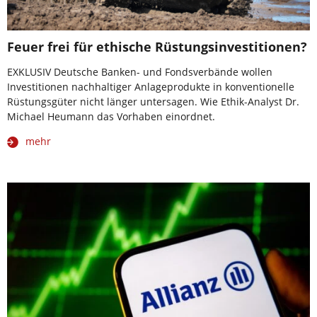
Feuer frei für ethische Rüstungsinvestitionen?
EXKLUSIV Deutsche Banken- und Fondsverbände wollen
Investitionen nachhaltiger Anlageprodukte in konventionelle
Rüstungsgüter nicht länger untersagen. Wie Ethik-Analyst Dr.
Michael Heumann das Vorhaben einordnet.
mehr