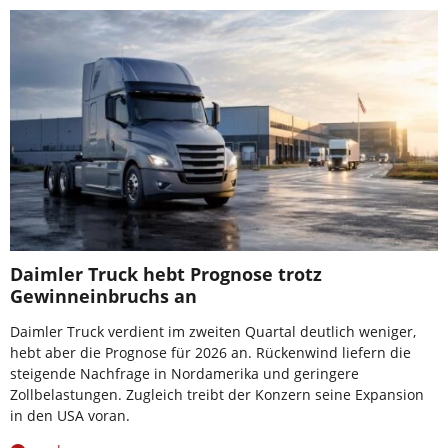
Daimler Truck hebt Prognose trotz
Gewinneinbruchs an
Daimler Truck verdient im zweiten Quartal deutlich weniger,
hebt aber die Prognose für 2026 an. Rückenwind liefern die
steigende Nachfrage in Nordamerika und geringere
Zollbelastungen. Zugleich treibt der Konzern seine Expansion
in den USA voran.