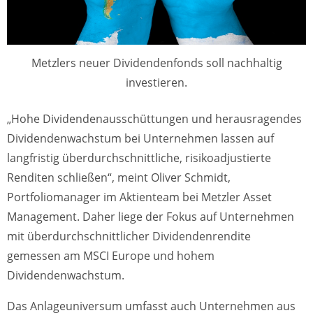
Metzlers neuer Dividendenfonds soll nachhaltig
investieren.
„Hohe Dividendenausschüttungen und herausragendes
Dividendenwachstum bei Unternehmen lassen auf
langfristig überdurchschnittliche, risikoadjustierte
Renditen schließen“, meint Oliver Schmidt,
Portfoliomanager im Aktienteam bei Metzler Asset
Management. Daher liege der Fokus auf Unternehmen
mit überdurchschnittlicher Dividendenrendite
gemessen am MSCI Europe und hohem
Dividendenwachstum.
Das Anlageuniversum umfasst auch Unternehmen aus