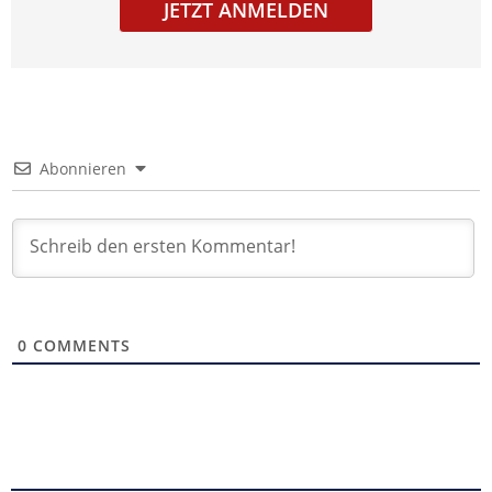
JETZT ANMELDEN
Abonnieren
0
COMMENTS