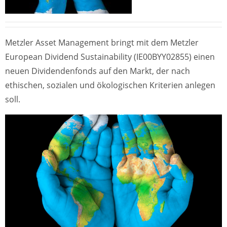
Metzler Asset Management bringt mit dem Metzler
European Dividend Sustainability (IE00BYY02855) einen
neuen Dividendenfonds auf den Markt, der nach
ethischen, sozialen und ökologischen Kriterien anlegen
soll.