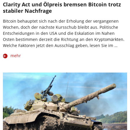
Clarity Act und Ölpreis bremsen Bitcoin trotz
stabiler Nachfrage
Bitcoin behauptet sich nach der Erholung der vergangenen
Wochen, doch der nächste Kursschub bleibt aus. Politische
Entscheidungen in den USA und die Eskalation im Nahen
Osten bestimmen derzeit die Richtung an den Kryptomärkten.
Welche Faktoren jetzt den Ausschlag geben, lesen Sie im …
mehr