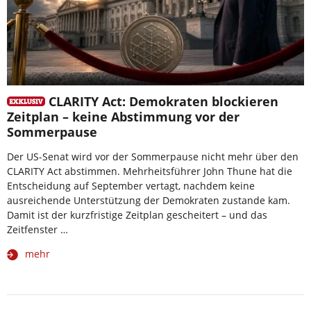
CLARITY Act: Demokraten blockieren
Zeitplan – keine Abstimmung vor der
Sommerpause
Der US-Senat wird vor der Sommerpause nicht mehr über den
CLARITY Act abstimmen. Mehrheitsführer John Thune hat die
Entscheidung auf September vertagt, nachdem keine
ausreichende Unterstützung der Demokraten zustande kam.
Damit ist der kurzfristige Zeitplan gescheitert – und das
Zeitfenster …
mehr