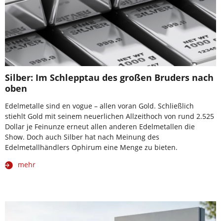
Silber: Im Schlepptau des großen Bruders nach
oben
Edelmetalle sind en vogue – allen voran Gold. Schließlich
stiehlt Gold mit seinem neuerlichen Allzeithoch von rund 2.525
Dollar je Feinunze erneut allen anderen Edelmetallen die
Show. Doch auch Silber hat nach Meinung des
Edelmetallhändlers Ophirum eine Menge zu bieten.
mehr