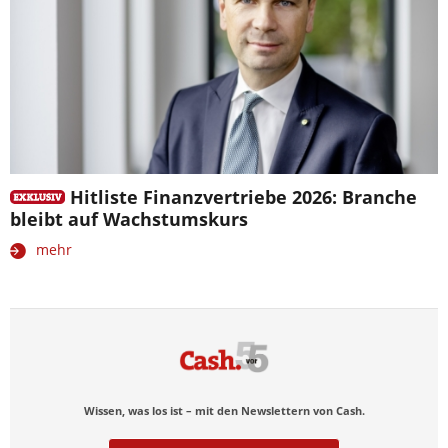
Hitliste Finanzvertriebe 2026: Branche
bleibt auf Wachstumskurs
mehr
Wissen, was los ist – mit den Newslettern von Cash.