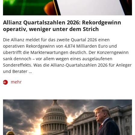
Allianz Quartalszahlen 2026: Rekordgewinn
operativ, weniger unter dem Strich
Die Allianz meldet für das zweite Quartal 2026 einen
operativen Rekordgewinn von 4,874 Milliarden Euro und
übertrifft die Markterwartungen deutlich. Der Konzerngewinn
sank dennoch – vor allem wegen eines ausgelaufenen
Sondereffekts. Was die Allianz-Quartalszahlen 2026 für Anleger
und Berater …
mehr