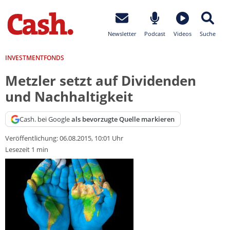
Newsletter
Podcast
Videos
Suche
INVESTMENTFONDS
Metzler setzt auf Dividenden
und Nachhaltigkeit
Cash. bei Google
als bevorzugte Quelle markieren
Veröffentlichung:
06.08.2015, 10:01 Uhr
Lesezeit 1 min