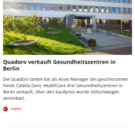
Quadoro verkauft Gesundheitszentren in
Berlin
Die Quadoro GmbH hat als Asset Manager des geschlossenen
Fonds Catella Doric HealthCare drei Gesundheitszentren in
Berlin verkauft. Über den Kaufpreis wurde Stillschweigen
vereinbart.
mehr