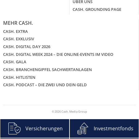
ÜBER UNS
CASH. GROUNDING PAGE
MEHR CASH.
CASH. EXTRA
CASH. EXKLUSIV
CASH. DIGITAL DAY 2026
CASH. DIGITAL WEEK 2024 – DIE ONLINE-EVENTS IM VIDEO
CASH. GALA
CASH. BRANCHENGIPFEL SACHWERTANLAGEN
CASH. HITLISTEN
CASH. PODCAST – DIE ZWEI UND DEIN GELD
© 2026 Cash. Media Group
Versicherungen
Investmentfonds