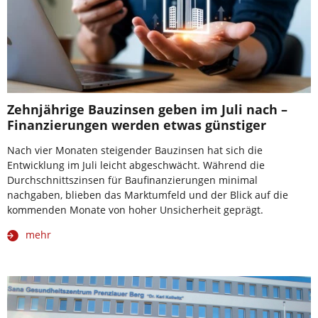
Zehnjährige Bauzinsen geben im Juli nach –
Finanzierungen werden etwas günstiger
Nach vier Monaten steigender Bauzinsen hat sich die
Entwicklung im Juli leicht abgeschwächt. Während die
Durchschnittszinsen für Baufinanzierungen minimal
nachgaben, blieben das Marktumfeld und der Blick auf die
kommenden Monate von hoher Unsicherheit geprägt.
mehr