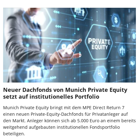
Neuer Dachfonds von Munich Private Equity
setzt auf institutionelles Portfolio
Munich Private Equity bringt mit dem MPE Direct Return 7
einen neuen Private-Equity-Dachfonds für Privatanleger auf
den Markt. Anleger können sich ab 5.000 Euro an einem bereits
weitgehend aufgebauten institutionellen Fondsportfolio
beteiligen.