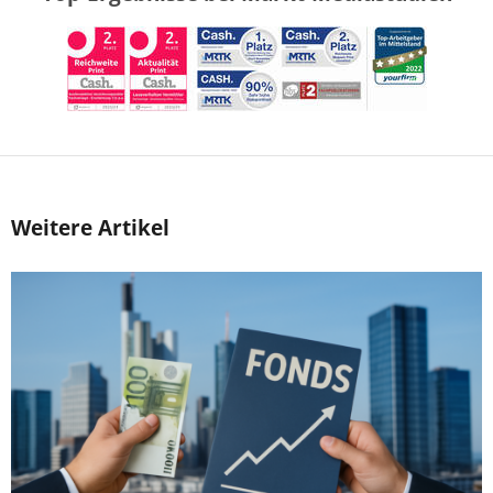
Weitere Artikel