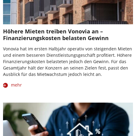
Höhere Mieten treiben Vonovia an –
Finanzierungskosten belasten Gewinn
Vonovia hat im ersten Halbjahr operativ von steigenden Mieten
und einem besseren Dienstleistungsgeschäft profitiert. Höhere
Finanzierungskosten belasteten jedoch den Gewinn. Für das
Gesamtjahr hält der Konzern an seinen Zielen fest, passt den
Ausblick für das Mietwachstum jedoch leicht an.
mehr