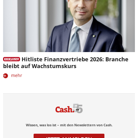
Hitliste Finanzvertriebe 2026: Branche
bleibt auf Wachstumskurs
mehr
Wissen, was los ist – mit den Newslettern von Cash.