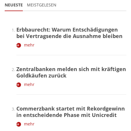
NEUESTE
MEISTGELESEN
Erbbaurecht: Warum Entschädigungen
bei Vertragsende die Ausnahme bleiben
mehr
Zentralbanken melden sich mit kräftigen
Goldkäufen zurück
mehr
Commerzbank startet mit Rekordgewinn
in entscheidende Phase mit Unicredit
mehr