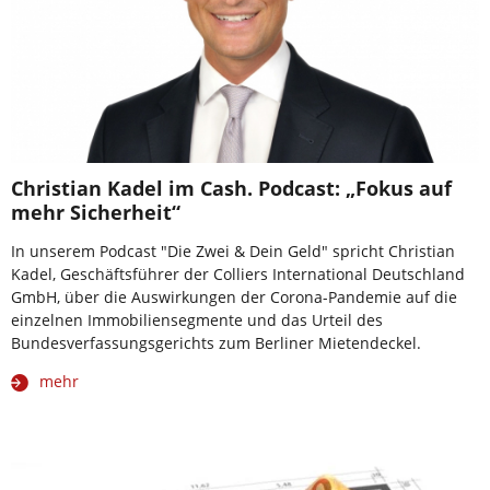
Christian Kadel im Cash. Podcast: „Fokus auf
mehr Sicherheit“
In unserem Podcast "Die Zwei & Dein Geld" spricht Christian
Kadel, Geschäftsführer der Colliers International Deutschland
GmbH, über die Auswirkungen der Corona-Pandemie auf die
einzelnen Immobiliensegmente und das Urteil des
Bundesverfassungsgerichts zum Berliner Mietendeckel.
mehr