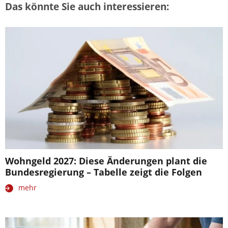
Das könnte Sie auch interessieren:
Wohngeld 2027: Diese Änderungen plant die
Bundesregierung – Tabelle zeigt die Folgen
mehr