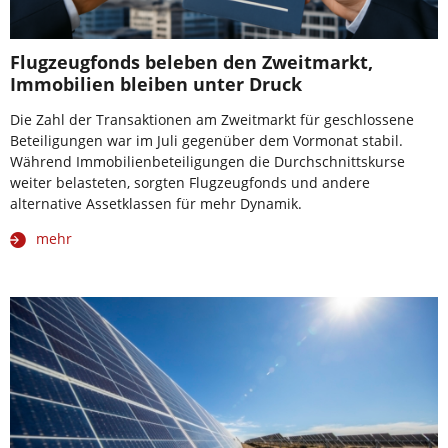
Flugzeugfonds beleben den Zweitmarkt,
Immobilien bleiben unter Druck
Die Zahl der Transaktionen am Zweitmarkt für geschlossene
Beteiligungen war im Juli gegenüber dem Vormonat stabil.
Während Immobilienbeteiligungen die Durchschnittskurse
weiter belasteten, sorgten Flugzeugfonds und andere
alternative Assetklassen für mehr Dynamik.
mehr