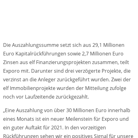
Die Auszahlungssumme setzt sich aus 29,1 Millionen
Euro Kapitalrückführungen sowie 2,7 Millionen Euro
Zinsen aus elf Finanzierungsprojekten zusammen, teilt
Exporo mit. Darunter sind drei verzögerte Projekte, die
verzinst an die Anleger zurückgeführt wurden. Zwei der
elf Immobilienprojekte wurden der Mitteilung zufolge
noch vor Laufzeitende zurückgezahlt.
„Eine Auszahlung von über 30 Millionen Euro innerhalb
eines Monats ist ein neuer Meilenstein für Exporo und
ein guter Auftakt für 2021. In den vorzeitigen
Rückführungen sehen wir ein positives Signal für unsere