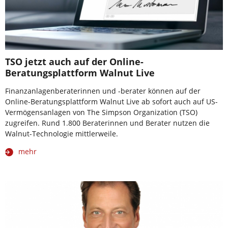
TSO jetzt auch auf der Online-
Beratungsplattform Walnut Live
Finanzanlagenberaterinnen und -berater können auf der
Online-Beratungsplattform Walnut Live ab sofort auch auf US-
Vermögensanlagen von The Simpson Organization (TSO)
zugreifen. Rund 1.800 Beraterinnen und Berater nutzen die
Walnut-Technologie mittlerweile.
mehr