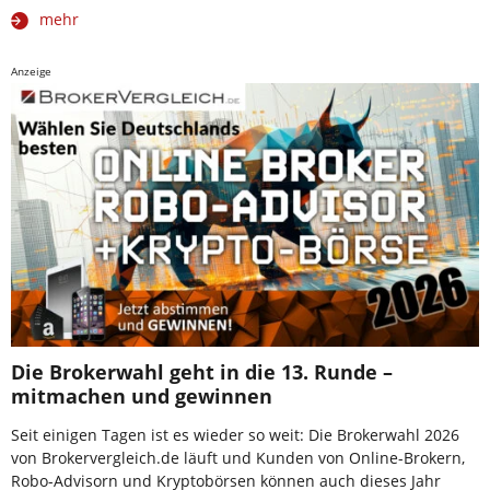
mehr
Anzeige
Die Brokerwahl geht in die 13. Runde –
mitmachen und gewinnen
Seit einigen Tagen ist es wieder so weit: Die Brokerwahl 2026
von Brokervergleich.de läuft und Kunden von Online-Brokern,
Robo-Advisorn und Kryptobörsen können auch dieses Jahr