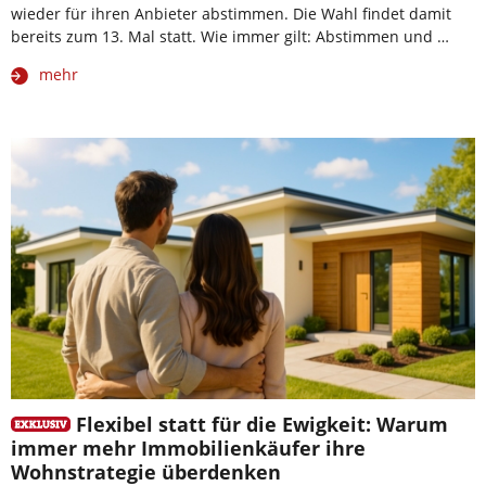
wieder für ihren Anbieter abstimmen. Die Wahl findet damit
bereits zum 13. Mal statt. Wie immer gilt: Abstimmen und …
mehr
Flexibel statt für die Ewigkeit: Warum
immer mehr Immobilienkäufer ihre
Wohnstrategie überdenken