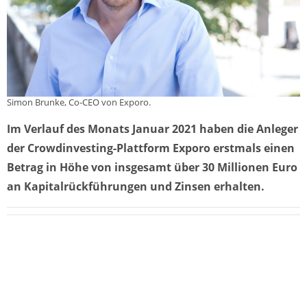
Simon Brunke, Co-CEO von Exporo.
Im Verlauf des Monats Januar 2021 haben die Anleger
der Crowdinvesting-Plattform Exporo erstmals einen
Betrag in Höhe von insgesamt über 30 Millionen Euro
an Kapitalrückführungen und Zinsen erhalten.