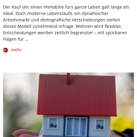
Der Kauf der einen Immobilie fürs ganze Leben galt lange als
Ideal. Doch moderne Lebensläufe, ein dynamischer
Arbeitsmarkt und demografische Verschiebungen stellen
dieses Modell zunehmend infrage. Wohnen wird flexibler,
Entscheidungen werden zeitlich begrenzter – mit spürbaren
Folgen für …
mehr