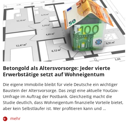
Betongold als Altersvorsorge: Jeder vierte
Erwerbstätige setzt auf Wohneigentum
Die eigene Immobilie bleibt für viele Deutsche ein wichtiger
Baustein der Altersvorsorge. Das zeigt eine aktuelle YouGov-
Umfrage im Auftrag der Postbank. Gleichzeitig macht die
Studie deutlich, dass Wohneigentum finanzielle Vorteile bietet,
aber kein Selbstläufer ist. Wer profitieren kann und …
mehr