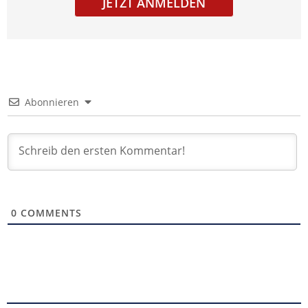
JETZT ANMELDEN
Abonnieren
0
COMMENTS