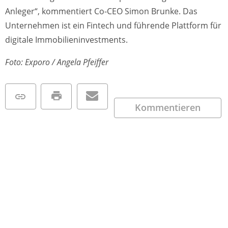
Anleger“, kommentiert Co-CEO Simon Brunke. Das
Unternehmen ist ein Fintech und führende Plattform für
digitale Immobilieninvestments.
Foto: Exporo / Angela Pfeiffer
Kommentieren