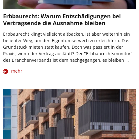
Erbbaurecht: Warum Entschädigungen bei
Vertragsende die Ausnahme bleiben
Erbbaurecht klingt vielleicht altbacken, ist aber weiterhin ein
beliebter Weg, um den Eigentumserwerb zu erleichtern: Das
Grundstück mieten statt kaufen. Doch was passiert in der
Praxis, wenn der Vertrag ausläuft? Der "Erbbaurechtsmonitor"
des Branchenverbands ist dem nachgegangen, es bleiben …
mehr