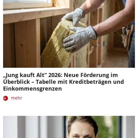
„Jung kauft Alt“ 2026: Neue Förderung im
Überblick – Tabelle mit Kreditbeträgen und
Einkommensgrenzen
mehr