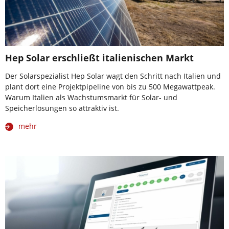
Hep Solar erschließt italienischen Markt
Der Solarspezialist Hep Solar wagt den Schritt nach Italien und
plant dort eine Projektpipeline von bis zu 500 Megawattpeak.
Warum Italien als Wachstumsmarkt für Solar- und
Speicherlösungen so attraktiv ist.
mehr