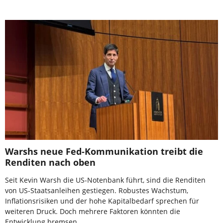
Warshs neue Fed-Kommunikation treibt die
Renditen nach oben
Seit Kevin Warsh die US-Notenbank führt, sind die Renditen
von US-Staatsanleihen gestiegen. Robustes Wachstum,
Inflationsrisiken und der hohe Kapitalbedarf sprechen für
weiteren Druck. Doch mehrere Faktoren könnten die
Entwicklung bremsen.