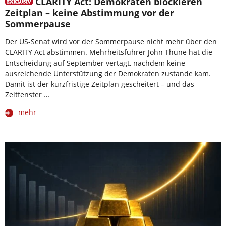
CLARITY Act: Demokraten blockieren
Zeitplan – keine Abstimmung vor der
Sommerpause
Der US-Senat wird vor der Sommerpause nicht mehr über den
CLARITY Act abstimmen. Mehrheitsführer John Thune hat die
Entscheidung auf September vertagt, nachdem keine
ausreichende Unterstützung der Demokraten zustande kam.
Damit ist der kurzfristige Zeitplan gescheitert – und das
Zeitfenster …
mehr