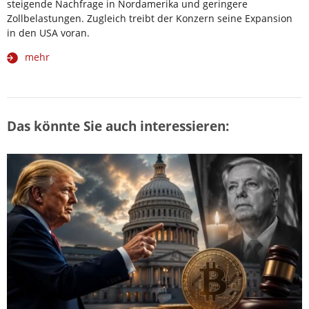
steigende Nachfrage in Nordamerika und geringere
Zollbelastungen. Zugleich treibt der Konzern seine Expansion
in den USA voran.
mehr
Das könnte Sie auch interessieren: