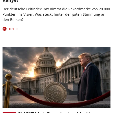
Rallye?
Der deutsche Leitindex Dax nimmt die Rekordmarke von 20.000
Punkten ins Visier. Was steckt hinter der guten Stimmung an
den Börsen?
mehr