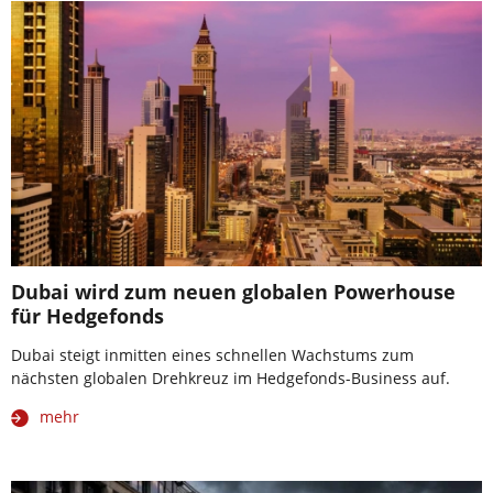
Dubai wird zum neuen globalen Powerhouse
für Hedgefonds
Dubai steigt inmitten eines schnellen Wachstums zum
nächsten globalen Drehkreuz im Hedgefonds-Business auf.
mehr