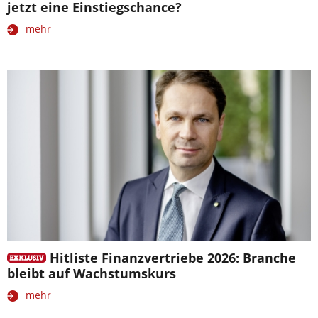
jetzt eine Einstiegschance?
mehr
Hitliste Finanzvertriebe 2026: Branche
bleibt auf Wachstumskurs
mehr