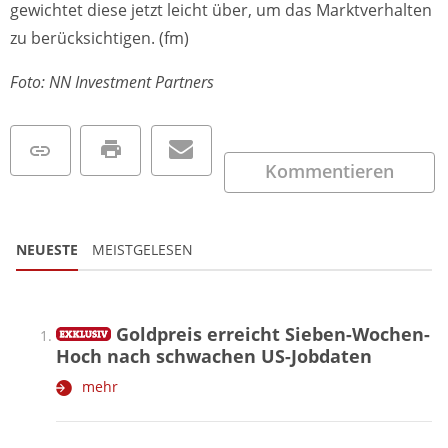
gewichtet diese jetzt leicht über, um das Marktverhalten
zu berücksichtigen. (fm)
Foto: NN Investment Partners
Kommentieren
NEUESTE
MEISTGELESEN
Goldpreis erreicht Sieben-Wochen-
Hoch nach schwachen US-Jobdaten
mehr