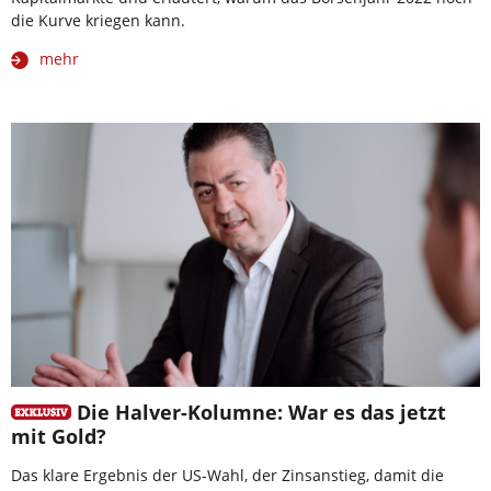
die Kurve kriegen kann.
mehr
Die Halver-Kolumne: War es das jetzt
mit Gold?
Das klare Ergebnis der US-Wahl, der Zinsanstieg, damit die