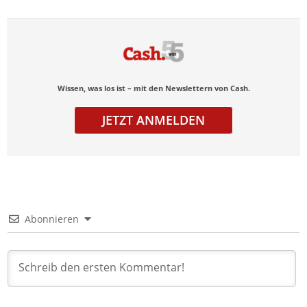
Wissen, was los ist – mit den Newslettern von Cash.
JETZT ANMELDEN
Abonnieren