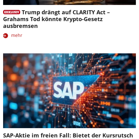
Trump drängt auf CLARITY Act –
Grahams Tod könnte Krypto-Gesetz
ausbremsen
mehr
SAP-Aktie im freien Fall: Bietet der Kursrutsch