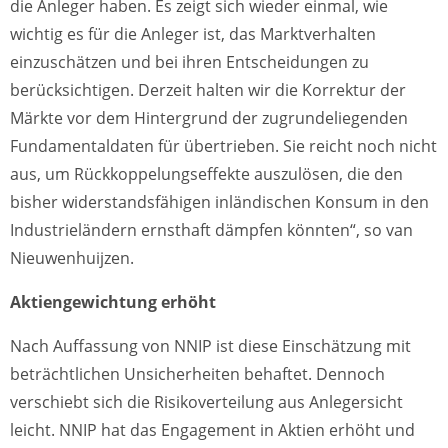
die Anleger haben. Es zeigt sich wieder einmal, wie
wichtig es für die Anleger ist, das Marktverhalten
einzuschätzen und bei ihren Entscheidungen zu
berücksichtigen. Derzeit halten wir die Korrektur der
Märkte vor dem Hintergrund der zugrundeliegenden
Fundamentaldaten für übertrieben. Sie reicht noch nicht
aus, um Rückkoppelungseffekte auszulösen, die den
bisher widerstandsfähigen inländischen Konsum in den
Industrieländern ernsthaft dämpfen könnten“, so van
Nieuwenhuijzen.
Aktiengewichtung erhöht
Nach Auffassung von NNIP ist diese Einschätzung mit
beträchtlichen Unsicherheiten behaftet. Dennoch
verschiebt sich die Risikoverteilung aus Anlegersicht
leicht. NNIP hat das Engagement in Aktien erhöht und