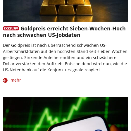
Goldpreis erreicht Sieben-Wochen-Hoch
nach schwachen US-Jobdaten
Der Goldpreis ist nach überraschend schwachen US-
Arbeitsmarktdaten auf den höchsten Stand seit sieben Wochen
gestiegen. Sinkende Anleiherenditen und ein schwächerer
Dollar verstärken den Auftrieb. Entscheidend wird nun, wie die
US-Notenbank auf die Konjunktursignale reagiert.
mehr