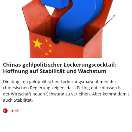
Chinas geldpolitischer Lockerungscocktail:
Hoffnung auf Stabilität und Wachstum
Die jüngsten geldpolitischen Lockerungsmaßnahmen der
chinesischen Regierung zeigen, dass Peking entschlossen ist,
der Wirtschaft neuen Schwung zu verleihen. Aber kommt damit
auch Stabilität?
mehr