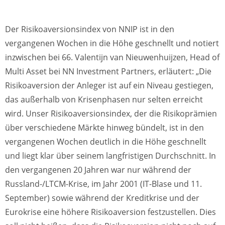
Der Risikoaversionsindex von NNIP ist in den
vergangenen Wochen in die Höhe geschnellt und notiert
inzwischen bei 66. Valentijn van Nieuwenhuijzen, Head of
Multi Asset bei NN Investment Partners, erläutert: „Die
Risikoaversion der Anleger ist auf ein Niveau gestiegen,
das außerhalb von Krisenphasen nur selten erreicht
wird. Unser Risikoaversionsindex, der die Risikoprämien
über verschiedene Märkte hinweg bündelt, ist in den
vergangenen Wochen deutlich in die Höhe geschnellt
und liegt klar über seinem langfristigen Durchschnitt. In
den vergangenen 20 Jahren war nur während der
Russland-/LTCM-Krise, im Jahr 2001 (IT-Blase und 11.
September) sowie während der Kreditkrise und der
Eurokrise eine höhere Risikoaversion festzustellen. Dies