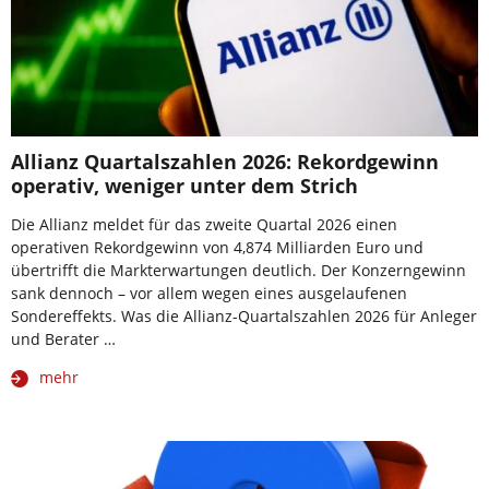
Allianz Quartalszahlen 2026: Rekordgewinn
operativ, weniger unter dem Strich
Die Allianz meldet für das zweite Quartal 2026 einen
operativen Rekordgewinn von 4,874 Milliarden Euro und
übertrifft die Markterwartungen deutlich. Der Konzerngewinn
sank dennoch – vor allem wegen eines ausgelaufenen
Sondereffekts. Was die Allianz-Quartalszahlen 2026 für Anleger
und Berater …
mehr