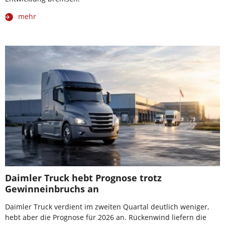
mehr
Daimler Truck hebt Prognose trotz
Gewinneinbruchs an
Daimler Truck verdient im zweiten Quartal deutlich weniger,
hebt aber die Prognose für 2026 an. Rückenwind liefern die