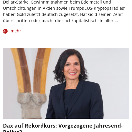
Dollar-Stärke, Gewinnmitnahmen beim Edelmetall und
Umschichtungen in Aktien sowie Trumps „US-Kryptoparadies“
haben Gold zuletzt deutlich zugesetzt. Hat Gold seinen Zenit
überschritten oder macht die sachkapitalistischste aller …
mehr
Dax auf Rekordkurs: Vorgezogene Jahresend-