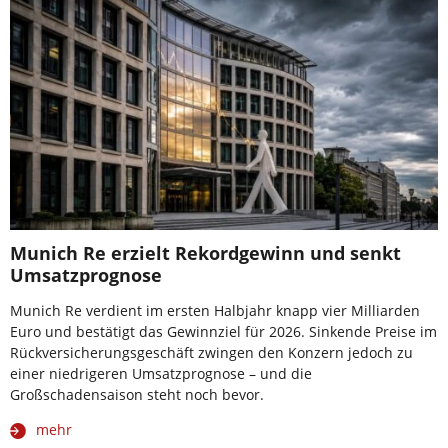
Munich Re erzielt Rekordgewinn und senkt
Umsatzprognose
Munich Re verdient im ersten Halbjahr knapp vier Milliarden
Euro und bestätigt das Gewinnziel für 2026. Sinkende Preise im
Rückversicherungsgeschäft zwingen den Konzern jedoch zu
einer niedrigeren Umsatzprognose – und die
Großschadensaison steht noch bevor.
mehr