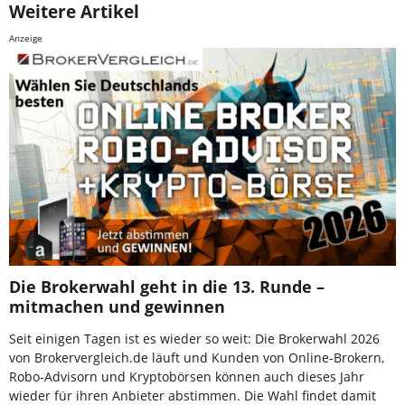
Weitere Artikel
Anzeige
Die Brokerwahl geht in die 13. Runde –
mitmachen und gewinnen
Seit einigen Tagen ist es wieder so weit: Die Brokerwahl 2026
von Brokervergleich.de läuft und Kunden von Online-Brokern,
Robo-Advisorn und Kryptobörsen können auch dieses Jahr
wieder für ihren Anbieter abstimmen. Die Wahl findet damit