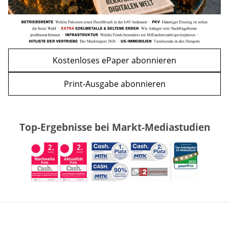
Kostenloses ePaper abonnieren
Print-Ausgabe abonnieren
Top-Ergebnisse bei Markt-Mediastudien