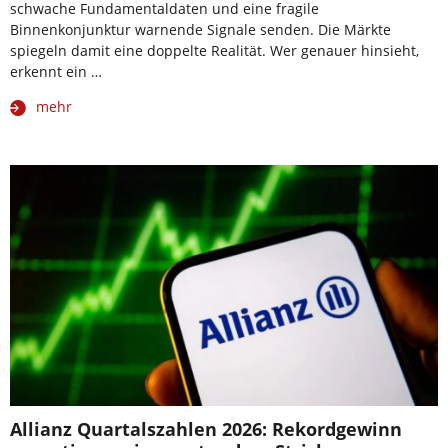
schwache Fundamentaldaten und eine fragile
Binnenkonjunktur warnende Signale senden. Die Märkte
spiegeln damit eine doppelte Realität. Wer genauer hinsieht,
erkennt ein …
mehr
Allianz Quartalszahlen 2026: Rekordgewinn