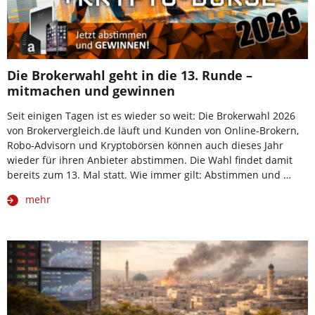
Die Brokerwahl geht in die 13. Runde –
mitmachen und gewinnen
Seit einigen Tagen ist es wieder so weit: Die Brokerwahl 2026
von Brokervergleich.de läuft und Kunden von Online-Brokern,
Robo-Advisorn und Kryptobörsen können auch dieses Jahr
wieder für ihren Anbieter abstimmen. Die Wahl findet damit
bereits zum 13. Mal statt. Wie immer gilt: Abstimmen und …
mehr