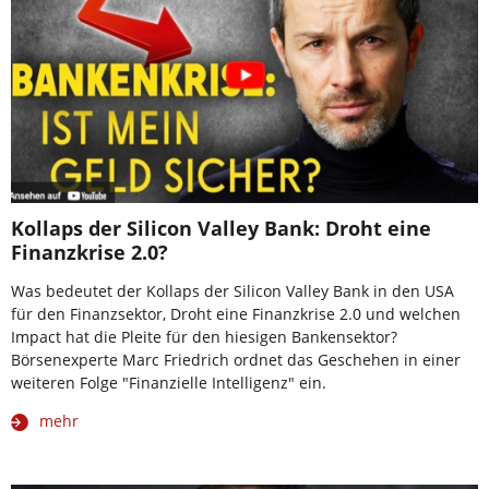
Kollaps der Silicon Valley Bank: Droht eine
Finanzkrise 2.0?
Was bedeutet der Kollaps der Silicon Valley Bank in den USA
für den Finanzsektor, Droht eine Finanzkrise 2.0 und welchen
Impact hat die Pleite für den hiesigen Bankensektor?
Börsenexperte Marc Friedrich ordnet das Geschehen in einer
weiteren Folge "Finanzielle Intelligenz" ein.
mehr