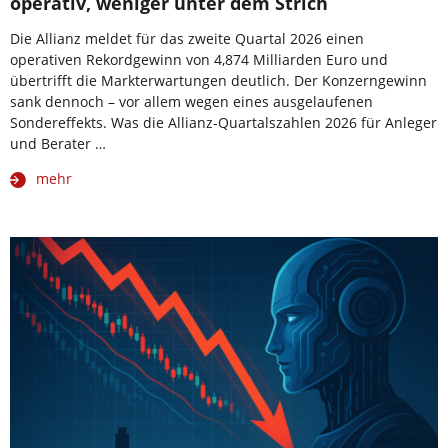
operativ, weniger unter dem Strich
Die Allianz meldet für das zweite Quartal 2026 einen
operativen Rekordgewinn von 4,874 Milliarden Euro und
übertrifft die Markterwartungen deutlich. Der Konzerngewinn
sank dennoch – vor allem wegen eines ausgelaufenen
Sondereffekts. Was die Allianz-Quartalszahlen 2026 für Anleger
und Berater …
mehr