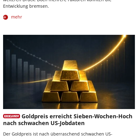
Entwicklung bremsen.
mehr
Goldpreis erreicht Sieben-Wochen-Hoch
nach schwachen US-Jobdaten
Der Goldpreis ist nach überraschend schwachen US-