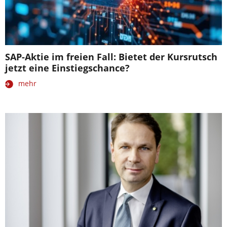
SAP-Aktie im freien Fall: Bietet der Kursrutsch
jetzt eine Einstiegschance?
mehr