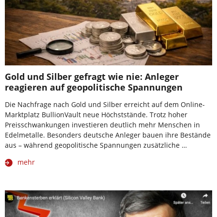
Gold und Silber gefragt wie nie: Anleger
reagieren auf geopolitische Spannungen
Die Nachfrage nach Gold und Silber erreicht auf dem Online-
Marktplatz BullionVault neue Höchststände. Trotz hoher
Preisschwankungen investieren deutlich mehr Menschen in
Edelmetalle. Besonders deutsche Anleger bauen ihre Bestände
aus – während geopolitische Spannungen zusätzliche …
mehr