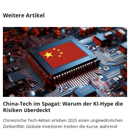
Weitere Artikel
China-Tech im Spagat: Warum der KI-Hype die
Risiken überdeckt
Chinesische Tech-Aktien erleben 2025 einen ungewöhnlichen
Zielkonflikt: Globale Investoren treiben die Kurse, während