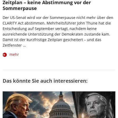
Zeitplan – keine Abstimmung vor der
Sommerpause
Der US-Senat wird vor der Sommerpause nicht mehr über den
CLARITY Act abstimmen. Mehrheitsführer John Thune hat die
Entscheidung auf September vertagt, nachdem keine
ausreichende Unterstützung der Demokraten zustande kam.
Damit ist der kurzfristige Zeitplan gescheitert – und das
Zeitfenster …
mehr
Das könnte Sie auch interessieren: