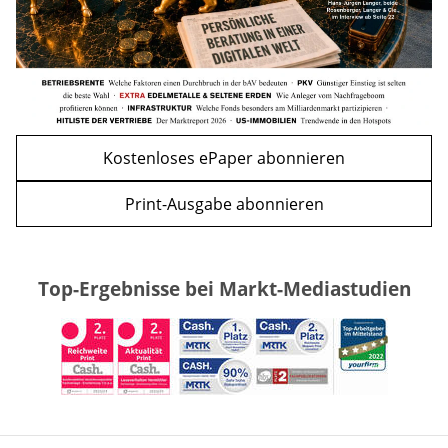
Kostenloses ePaper abonnieren
Print-Ausgabe abonnieren
Top-Ergebnisse bei Markt-Mediastudien