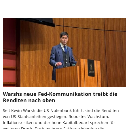
Warshs neue Fed-Kommunikation treibt die
Renditen nach oben
Seit Kevin Warsh die US-Notenbank führt, sind die Renditen
von US-Staatsanleihen gestiegen. Robustes Wachstum,
Inflationsrisiken und der hohe Kapitalbedarf sprechen für
weiteren Druck. Doch mehrere Faktoren könnten die