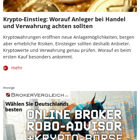
Krypto-Einstieg: Worauf Anleger bei Handel
und Verwahrung achten sollten
Kryptowährungen eröffnen neue Anlagemöglichkeiten, bergen
aber erhebliche Risiken. Einsteiger sollten deshalb Anbieter,
Kryptowerte und Verwahrung genau prüfen. Worauf es beim
ersten Kauf besonders ankommt.
mehr
Anzeige