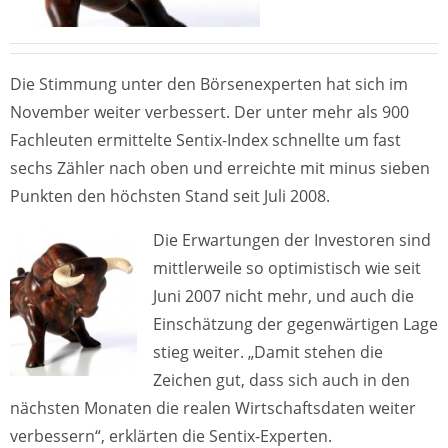
Die Stimmung unter den Börsenexperten hat sich im
November weiter verbessert. Der unter mehr als 900
Fachleuten ermittelte Sentix-Index schnellte um fast
sechs Zähler nach oben und erreichte mit minus sieben
Punkten den höchsten Stand seit Juli 2008.
Die Erwartungen der Investoren sind
mittlerweile so optimistisch wie seit
Juni 2007 nicht mehr, und auch die
Einschätzung der gegenwärtigen Lage
stieg weiter. „Damit stehen die
Zeichen gut, dass sich auch in den
nächsten Monaten die realen Wirtschaftsdaten weiter
verbessern“, erklärten die Sentix-Experten.