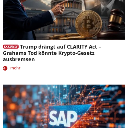
Trump drängt auf CLARITY Act –
Grahams Tod könnte Krypto-Gesetz
ausbremsen
mehr