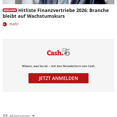
Hitliste Finanzvertriebe 2026: Branche
bleibt auf Wachstumskurs
mehr
Wissen, was los ist – mit den Newslettern von Cash.
JETZT ANMELDEN
Abonnieren