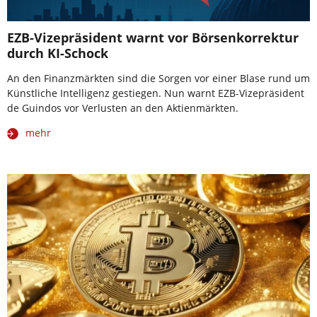
EZB-Vizepräsident warnt vor Börsenkorrektur
durch KI-Schock
An den Finanzmärkten sind die Sorgen vor einer Blase rund um
Künstliche Intelligenz gestiegen. Nun warnt EZB-Vizepräsident
de Guindos vor Verlusten an den Aktienmärkten.
mehr