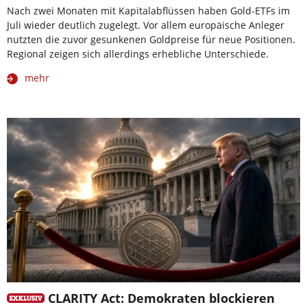
Nach zwei Monaten mit Kapitalabflüssen haben Gold-ETFs im
Juli wieder deutlich zugelegt. Vor allem europäische Anleger
nutzten die zuvor gesunkenen Goldpreise für neue Positionen.
Regional zeigen sich allerdings erhebliche Unterschiede.
mehr
CLARITY Act: Demokraten blockieren