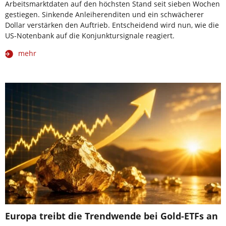
Arbeitsmarktdaten auf den höchsten Stand seit sieben Wochen
gestiegen. Sinkende Anleiherenditen und ein schwächerer
Dollar verstärken den Auftrieb. Entscheidend wird nun, wie die
US-Notenbank auf die Konjunktursignale reagiert.
mehr
Europa treibt die Trendwende bei Gold-ETFs an