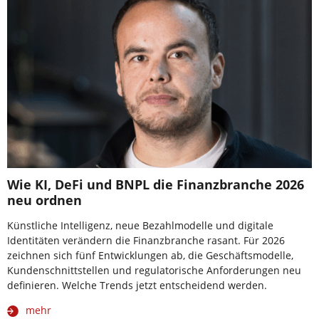
Wie KI, DeFi und BNPL die Finanzbranche 2026
neu ordnen
Künstliche Intelligenz, neue Bezahlmodelle und digitale
Identitäten verändern die Finanzbranche rasant. Für 2026
zeichnen sich fünf Entwicklungen ab, die Geschäftsmodelle,
Kundenschnittstellen und regulatorische Anforderungen neu
definieren. Welche Trends jetzt entscheidend werden.
mehr