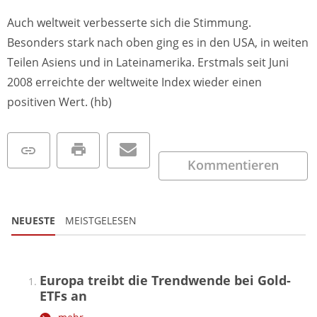
Auch weltweit verbesserte sich die Stimmung.
Besonders stark nach oben ging es in den USA, in weiten
Teilen Asiens und in Lateinamerika. Erstmals seit Juni
2008 erreichte der weltweite Index wieder einen
positiven Wert. (hb)
Kommentieren
NEUESTE
MEISTGELESEN
Europa treibt die Trendwende bei Gold-
ETFs an