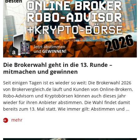
Die Brokerwahl geht in die 13. Runde –
mitmachen und gewinnen
Seit einigen Tagen ist es wieder so weit: Die Brokerwahl 2026
von Brokervergleich.de läuft und Kunden von Online-Brokern,
Robo-Advisorn und Kryptobörsen können auch dieses Jahr
wieder für ihren Anbieter abstimmen. Die Wahl findet damit
bereits zum 13. Mal statt. Wie immer gilt: Abstimmen und …
mehr