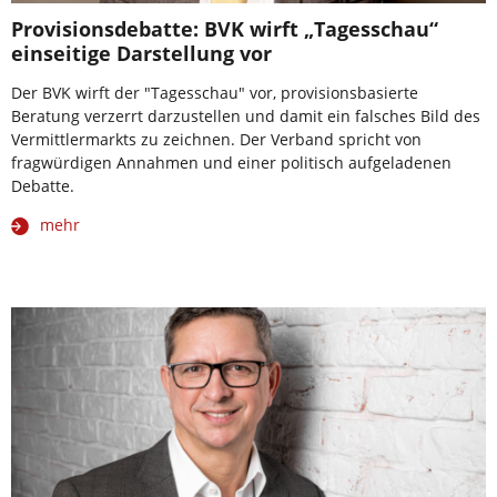
Provisionsdebatte: BVK wirft „Tagesschau“
einseitige Darstellung vor
Der BVK wirft der "Tagesschau" vor, provisionsbasierte
Beratung verzerrt darzustellen und damit ein falsches Bild des
Vermittlermarkts zu zeichnen. Der Verband spricht von
fragwürdigen Annahmen und einer politisch aufgeladenen
Debatte.
mehr