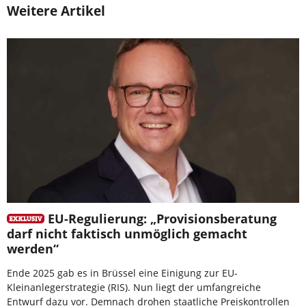
Weitere Artikel
EU-Regulierung: „Provisionsberatung
darf nicht faktisch unmöglich gemacht
werden“
Ende 2025 gab es in Brüssel eine Einigung zur EU-
Kleinanlegerstrategie (RIS). Nun liegt der umfangreiche
Entwurf dazu vor. Demnach drohen staatliche Preiskontrollen