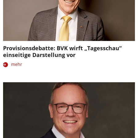
Provisionsdebatte: BVK wirft „Tagesschau“
einseitige Darstellung vor
mehr