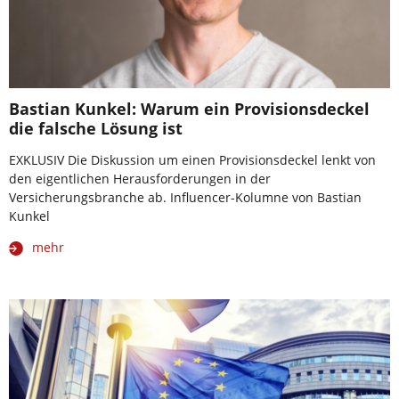
Bastian Kunkel: Warum ein Provisionsdeckel
die falsche Lösung ist
EXKLUSIV Die Diskussion um einen Provisionsdeckel lenkt von
den eigentlichen Herausforderungen in der
Versicherungsbranche ab. Influencer-Kolumne von Bastian
Kunkel
mehr