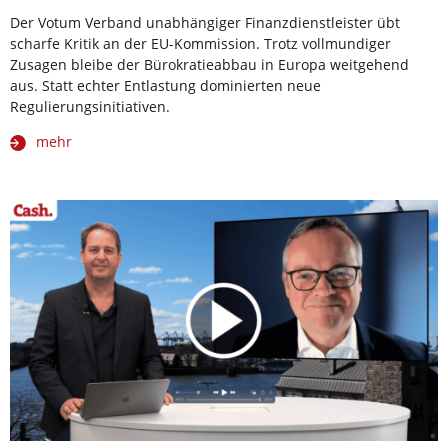
Der Votum Verband unabhängiger Finanzdienstleister übt
scharfe Kritik an der EU-Kommission. Trotz vollmundiger
Zusagen bleibe der Bürokratieabbau in Europa weitgehend
aus. Statt echter Entlastung dominierten neue
Regulierungsinitiativen.
mehr