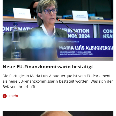
Neue EU-Finanzkommissarin bestätigt
Die Portugiesin Maria Luís Albuquerque ist vom EU-Parlament
als neue EU-Finanzkommissarin bestätigt worden. Was sich der
BVK von ihr erhofft.
mehr