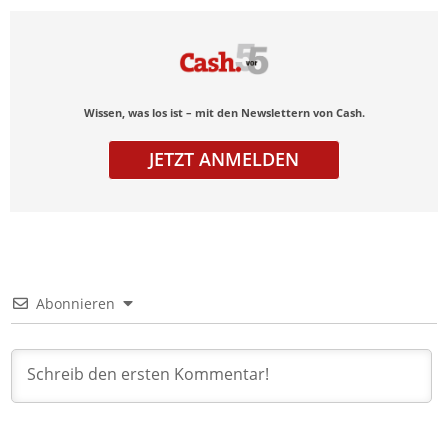
Wissen, was los ist – mit den Newslettern von Cash.
JETZT ANMELDEN
Abonnieren