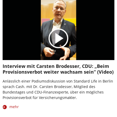
Interview mit Carsten Brodesser, CDU: „Beim
Provisionsverbot weiter wachsam sein“ (Video)
Anlässlich einer Podiumsdiskussion von Standard Life in Berlin
sprach Cash. mit Dr. Carsten Brodesser, Mitglied des
Bundestages und CDU-Finanzexperte, über ein mögliches
Provisionsverbot für Versicherungsmakler.
mehr