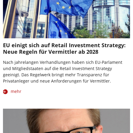
EU einigt sich auf Retail Investment Strategy:
Neue Regeln für Vermittler ab 2028
Nach jahrelangen Verhandlungen haben sich EU-Parlament
und Mitgliedstaaten auf die Retail Investment Strategy
geeinigt. Das Regelwerk bringt mehr Transparenz für
Privatanleger und neue Anforderungen für Vermittler.
mehr