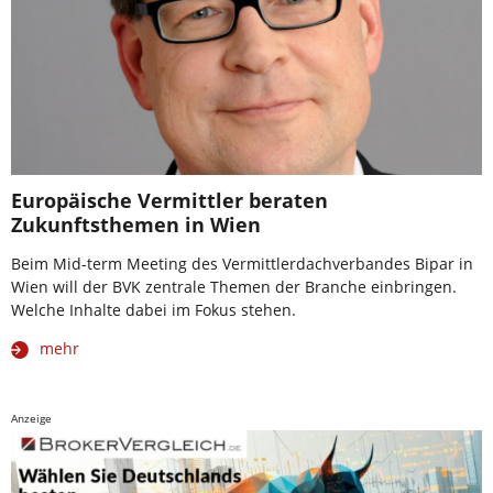
Europäische Vermittler beraten
Zukunftsthemen in Wien
Beim Mid-term Meeting des Vermittlerdachverbandes Bipar in
Wien will der BVK zentrale Themen der Branche einbringen.
Welche Inhalte dabei im Fokus stehen.
mehr
Anzeige