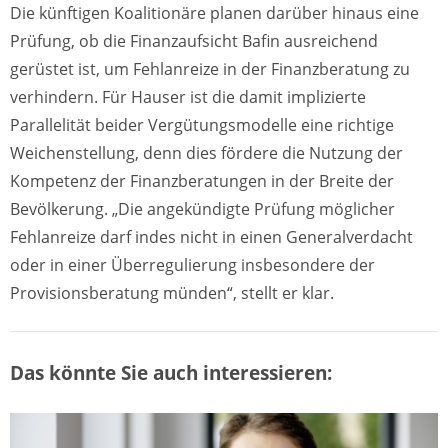
Die künftigen Koalitionäre planen darüber hinaus eine
Prüfung, ob die Finanzaufsicht Bafin ausreichend
gerüstet ist, um Fehlanreize in der Finanzberatung zu
verhindern. Für Hauser ist die damit implizierte
Parallelität beider Vergütungsmodelle eine richtige
Weichenstellung, denn dies fördere die Nutzung der
Kompetenz der Finanz­beratungen in der Breite der
Bevölkerung. „Die angekündigte Prüfung möglicher
Fehlanreize darf indes nicht in einen Generalverdacht
oder in einer Über­regulierung insbesondere der
Provisionsberatung münden“, stellt er klar.
Das könnte Sie auch interessieren: