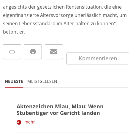
angesichts der gesetzlichen Rentensituation, die eine
eigenfinanzierte Altersvorsorge unerlässlich macht, um
seinen Lebensstandard im Alter halten zu können“,
betont er.
Kommentieren
NEUESTE
MEISTGELESEN
Aktenzeichen Miau, Miau: Wenn
Stubentiger vor Gericht landen
mehr