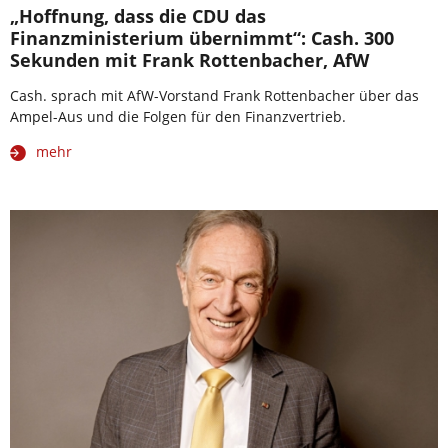
„Hoffnung, dass die CDU das
Finanzministerium übernimmt“: Cash. 300
Sekunden mit Frank Rottenbacher, AfW
Cash. sprach mit AfW-Vorstand Frank Rottenbacher über das
Ampel-Aus und die Folgen für den Finanzvertrieb.
mehr