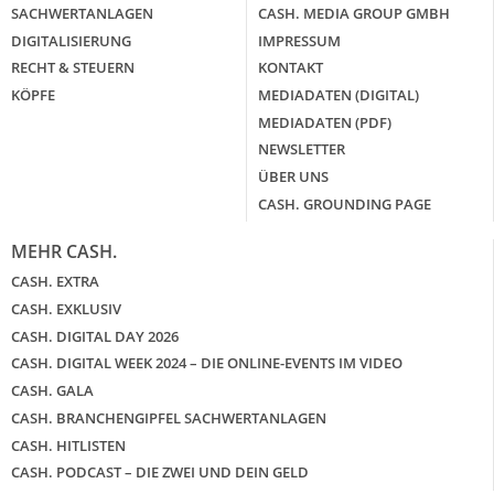
SACHWERTANLAGEN
CASH. MEDIA GROUP GMBH
DIGITALISIERUNG
IMPRESSUM
RECHT & STEUERN
KONTAKT
KÖPFE
MEDIADATEN (DIGITAL)
MEDIADATEN (PDF)
NEWSLETTER
ÜBER UNS
CASH. GROUNDING PAGE
MEHR CASH.
CASH. EXTRA
CASH. EXKLUSIV
CASH. DIGITAL DAY 2026
CASH. DIGITAL WEEK 2024 – DIE ONLINE-EVENTS IM VIDEO
CASH. GALA
CASH. BRANCHENGIPFEL SACHWERTANLAGEN
CASH. HITLISTEN
CASH. PODCAST – DIE ZWEI UND DEIN GELD