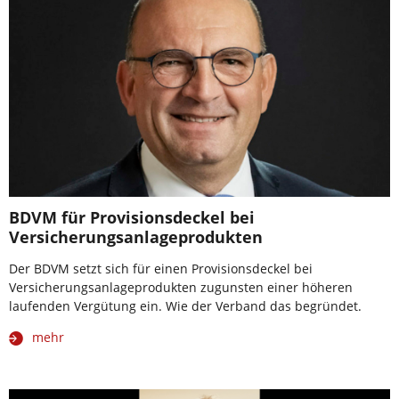
BDVM für Provisionsdeckel bei
Versicherungsanlageprodukten
Der BDVM setzt sich für einen Provisionsdeckel bei
Versicherungsanlageprodukten zugunsten einer höheren
laufenden Vergütung ein. Wie der Verband das begründet.
mehr