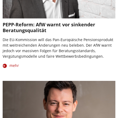
PEPP-Reform: AfW warnt vor sinkender
Beratungsqualität
Die EU-Kommission will das Pan-Europäische Pensionsprodukt
mit weitreichenden Änderungen neu beleben. Der AfW warnt
jedoch vor massiven Folgen für Beratungsstandards,
Vergütungsmodelle und faire Wettbewerbsbedingungen.
mehr