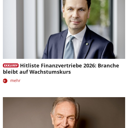
Hitliste Finanzvertriebe 2026: Branche
bleibt auf Wachstumskurs
mehr