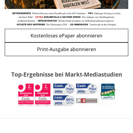
Kostenloses ePaper abonnieren
Print-Ausgabe abonnieren
Top-Ergebnisse bei Markt-Mediastudien