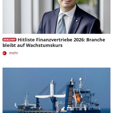
Hitliste Finanzvertriebe 2026: Branche
bleibt auf Wachstumskurs
mehr