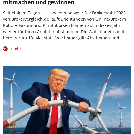
mitmachen und gewinnen
Seit einigen Tagen ist es wieder so weit: Die Brokerwahl 2026
von Brokervergleich.de läuft und Kunden von Online-Brokern,
Robo-Advisorn und Kryptobörsen können auch dieses Jahr
wieder für ihren Anbieter abstimmen. Die Wahl findet damit
bereits zum 13. Mal statt. Wie immer gilt: Abstimmen und …
mehr