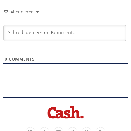
Abonnieren
0
COMMENTS