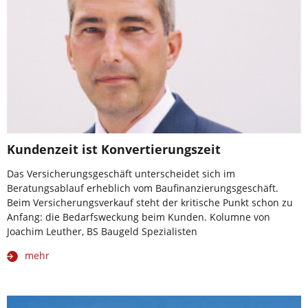
Kundenzeit ist Konvertierungszeit
Das Versicherungsgeschäft unterscheidet sich im
Beratungsablauf erheblich vom Baufinanzierungsgeschäft.
Beim Versicherungsverkauf steht der kritische Punkt schon zu
Anfang: die Bedarfsweckung beim Kunden. Kolumne von
Joachim Leuther, BS Baugeld Spezialisten
mehr