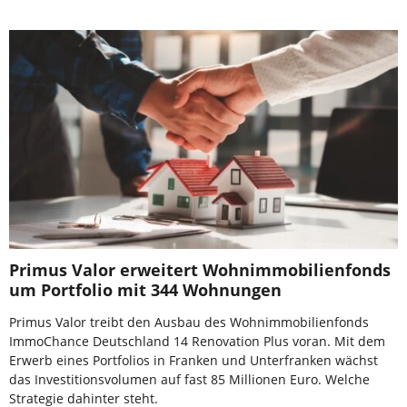
Primus Valor erweitert Wohnimmobilienfonds
um Portfolio mit 344 Wohnungen
Primus Valor treibt den Ausbau des Wohnimmobilienfonds
ImmoChance Deutschland 14 Renovation Plus voran. Mit dem
Erwerb eines Portfolios in Franken und Unterfranken wächst
das Investitionsvolumen auf fast 85 Millionen Euro. Welche
Strategie dahinter steht.