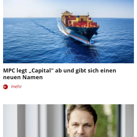
MPC legt „Capital“ ab und gibt sich einen
neuen Namen
mehr