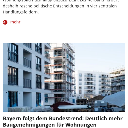
deshalb rasche politische Entscheidungen in vier zentralen
Handlungsfeldern.
mehr
Bayern folgt dem Bundestrend: Deutlich mehr
Baugenehmigungen für Wohnungen