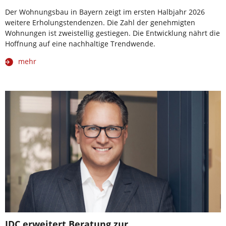
Der Wohnungsbau in Bayern zeigt im ersten Halbjahr 2026
weitere Erholungstendenzen. Die Zahl der genehmigten
Wohnungen ist zweistellig gestiegen. Die Entwicklung nährt die
Hoffnung auf eine nachhaltige Trendwende.
mehr
JDC erweitert Beratung zur