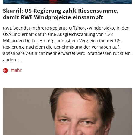
Skurril: US-Regierung zahlt Riesensumme,
damit RWE Windprojekte einstampft
RWE beendet mehrere geplante Offshore-Windprojekte in den
USA und erhält dafür eine Ausgleichszahlung von 1,22
Milliarden Dollar. Hintergrund ist ein Vergleich mit der US-
Regierung, nachdem die Genehmigung der Vorhaben auf
absehbare Zeit nicht mehr erwartet wird. Stattdessen rückt ein
anderer …
mehr