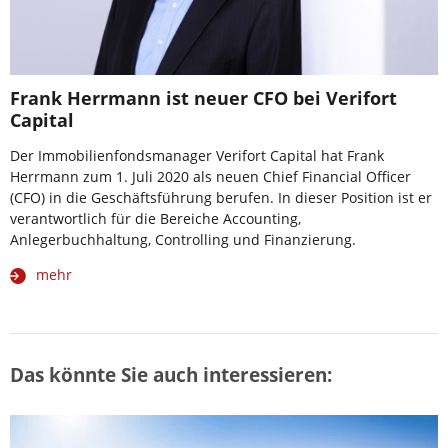
Frank Herrmann ist neuer CFO bei Verifort
Capital
Der Immobilienfondsmanager Verifort Capital hat Frank
Herrmann zum 1. Juli 2020 als neuen Chief Financial Officer
(CFO) in die Geschäftsführung berufen. In dieser Position ist er
verantwortlich für die Bereiche Accounting,
Anlegerbuchhaltung, Controlling und Finanzierung.
mehr
Das könnte Sie auch interessieren: