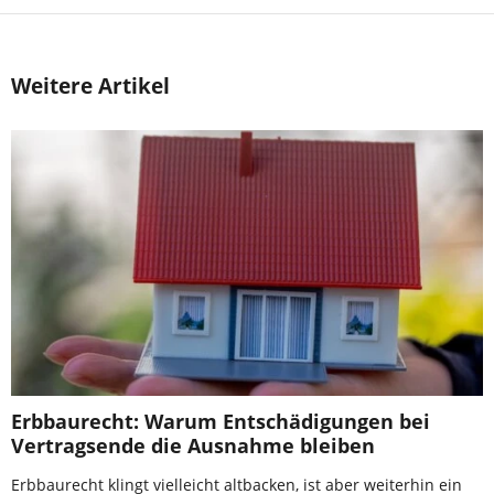
Weitere Artikel
Erbbaurecht: Warum Entschädigungen bei
Vertragsende die Ausnahme bleiben
Erbbaurecht klingt vielleicht altbacken, ist aber weiterhin ein