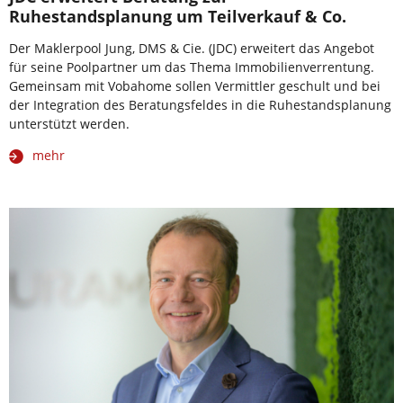
Ruhestandsplanung um Teilverkauf & Co.
Der Maklerpool Jung, DMS & Cie. (JDC) erweitert das Angebot
für seine Poolpartner um das Thema Immobilienverrentung.
Gemeinsam mit Vobahome sollen Vermittler geschult und bei
der Integration des Beratungsfeldes in die Ruhestandsplanung
unterstützt werden.
mehr