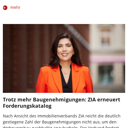
mehr
Trotz mehr Baugenehmigungen: ZIA erneuert
Forderungskatalog
Nach Ansicht des Immobilienverbands ZIA reicht die deutlich
gestiegene Zahl der Baugenehmigungen nicht aus, um den
Wohnungsbau nachhaltig anzukurbeln. Der Verband fordert