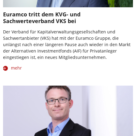
Euramco tritt dem KVG- und
Sachwerteverband VKS bei
Der Verband für Kapitalverwaltungsgesellschaften und
Sachwertanbieter (VKS) hat mit der Euramco Gruppe, die
unlängst nach einer längeren Pause auch wieder in den Markt
der Alternativen Investmentfonds (AIF) für Privatanleger
eingestiegen ist, ein neues Mitgliedsunternehmen.
mehr