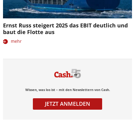
Ernst Russ steigert 2025 das EBIT deutlich und
baut die Flotte aus
mehr
Wissen, was los ist – mit den Newslettern von Cash.
JETZT ANMELDEN