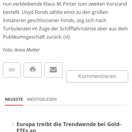
nun verbleibende Klaus M. Pinter zum zweiten Vorstand
bestellt. Lloyd Fonds zählte einst zu den großen
Initiatoren geschlossener Fonds, zog sich nach
Turbulenzen im Zuge der Schifffahrtskrise aber aus dem
Publikumsgeschäft zurück. (sl)
Foto: Anna Mutter
Kommentieren
NEUESTE
MEISTGELESEN
Europa treibt die Trendwende bei Gold-
ETFs an