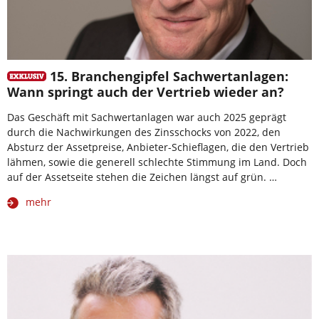
15. Branchengipfel Sachwertanlagen:
Wann springt auch der Vertrieb wieder an?
Das Geschäft mit Sachwertanlagen war auch 2025 geprägt
durch die Nachwirkungen des Zinsschocks von 2022, den
Absturz der Assetpreise, Anbieter-Schieflagen, die den Vertrieb
lähmen, sowie die generell schlechte Stimmung im Land. Doch
auf der Assetseite stehen die Zeichen längst auf grün. …
mehr