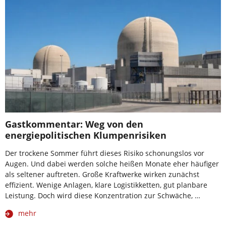
Gastkommentar: Weg von den
energiepolitischen Klumpenrisiken
Der trockene Sommer führt dieses Risiko schonungslos vor
Augen. Und dabei werden solche heißen Monate eher häufiger
als seltener auftreten. Große Kraftwerke wirken zunächst
effizient. Wenige Anlagen, klare Logistikketten, gut planbare
Leistung. Doch wird diese Konzentration zur Schwäche, …
mehr