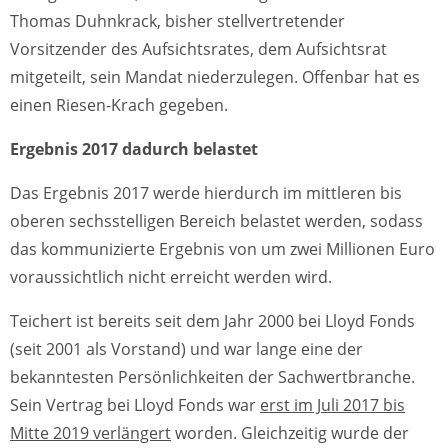
Thomas Duhnkrack, bisher stellvertretender
Vorsitzender des Aufsichtsrates, dem Aufsichtsrat
mitgeteilt, sein Mandat niederzulegen. Offenbar hat es
einen Riesen-Krach gegeben.
Ergebnis 2017 dadurch belastet
Das Ergebnis 2017 werde hierdurch im mittleren bis
oberen sechsstelligen Bereich belastet werden, sodass
das kommunizierte Ergebnis von um zwei Millionen Euro
voraussichtlich nicht erreicht werden wird.
Teichert ist bereits seit dem Jahr 2000 bei Lloyd Fonds
(seit 2001 als Vorstand) und war lange eine der
bekanntesten Persönlichkeiten der Sachwertbranche.
Sein Vertrag bei Lloyd Fonds war
erst im Juli 2017 bis
Mitte 2019 verlängert
worden. Gleichzeitig wurde der