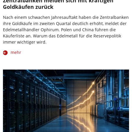
Zentralbanken melden sich mit kräftigen
Goldkäufen zurück
Nach einem schwachen Jahresauftakt haben die Zentralbanken
ihre Goldkäufe im zweiten Quartal deutlich erhöht, meldet der
Edelmetallhändler Ophirum. Polen und China führen die
Käuferliste an. Warum das Edelmetall für die Reservepolitik
immer wichtiger wird.
mehr