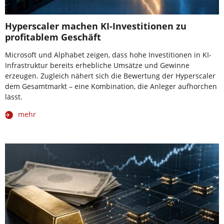
Hyperscaler machen KI-Investitionen zu
profitablem Geschäft
Microsoft und Alphabet zeigen, dass hohe Investitionen in KI-
Infrastruktur bereits erhebliche Umsätze und Gewinne
erzeugen. Zugleich nähert sich die Bewertung der Hyperscaler
dem Gesamtmarkt – eine Kombination, die Anleger aufhorchen
lässt.
mehr