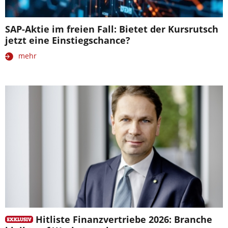
SAP-Aktie im freien Fall: Bietet der Kursrutsch
jetzt eine Einstiegschance?
mehr
Hitliste Finanzvertriebe 2026: Branche