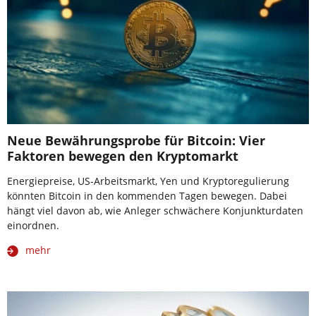
Neue Bewährungsprobe für Bitcoin: Vier
Faktoren bewegen den Kryptomarkt
Energiepreise, US-Arbeitsmarkt, Yen und Kryptoregulierung
könnten Bitcoin in den kommenden Tagen bewegen. Dabei
hängt viel davon ab, wie Anleger schwächere Konjunkturdaten
einordnen.
mehr