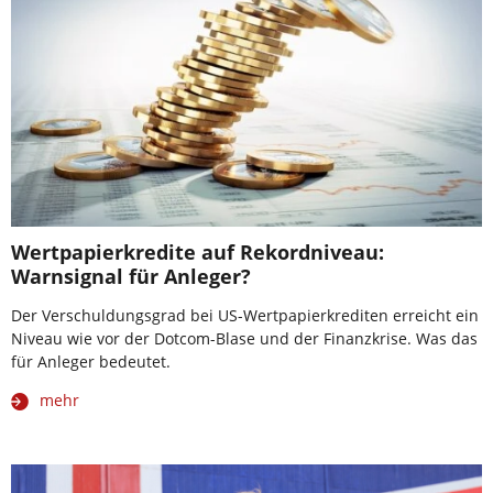
Wertpapierkredite auf Rekordniveau:
Warnsignal für Anleger?
Der Verschuldungsgrad bei US-Wertpapierkrediten erreicht ein
Niveau wie vor der Dotcom-Blase und der Finanzkrise. Was das
für Anleger bedeutet.
mehr