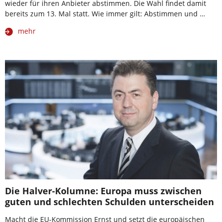
wieder für ihren Anbieter abstimmen. Die Wahl findet damit
bereits zum 13. Mal statt. Wie immer gilt: Abstimmen und …
mehr
Die Halver-Kolumne: Europa muss zwischen
guten und schlechten Schulden unterscheiden
Macht die EU-Kommission Ernst und setzt die europäischen