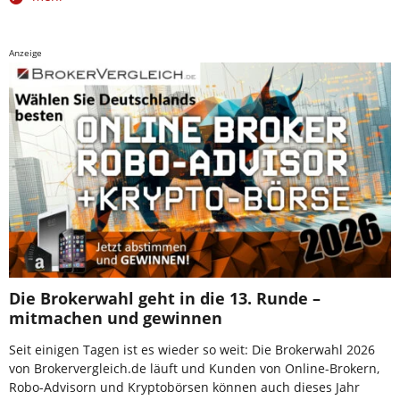
Anzeige
Die Brokerwahl geht in die 13. Runde –
mitmachen und gewinnen
Seit einigen Tagen ist es wieder so weit: Die Brokerwahl 2026
von Brokervergleich.de läuft und Kunden von Online-Brokern,
Robo-Advisorn und Kryptobörsen können auch dieses Jahr