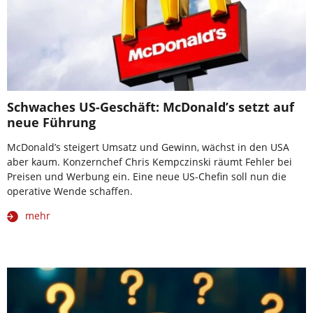
Schwaches US-Geschäft: McDonald’s setzt auf
neue Führung
McDonald’s steigert Umsatz und Gewinn, wächst in den USA
aber kaum. Konzernchef Chris Kempczinski räumt Fehler bei
Preisen und Werbung ein. Eine neue US-Chefin soll nun die
operative Wende schaffen.
mehr