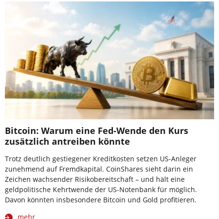
Bitcoin: Warum eine Fed-Wende den Kurs
zusätzlich antreiben könnte
Trotz deutlich gestiegener Kreditkosten setzen US-Anleger
zunehmend auf Fremdkapital. CoinShares sieht darin ein
Zeichen wachsender Risikobereitschaft – und hält eine
geldpolitische Kehrtwende der US-Notenbank für möglich.
Davon könnten insbesondere Bitcoin und Gold profitieren.
mehr