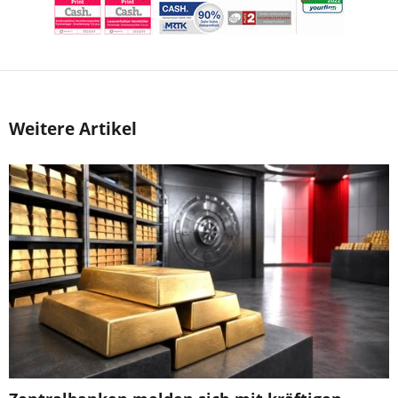
Weitere Artikel