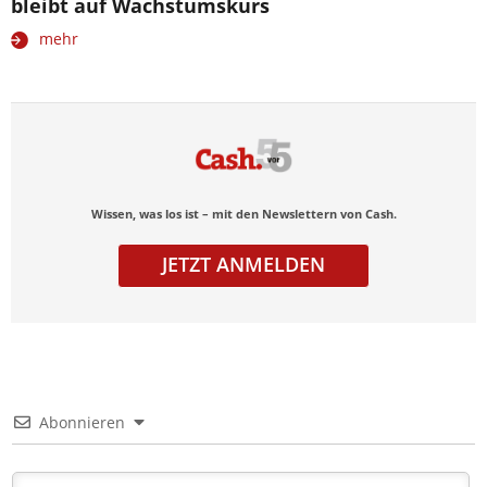
bleibt auf Wachstumskurs
mehr
Wissen, was los ist – mit den Newslettern von Cash.
JETZT ANMELDEN
Abonnieren