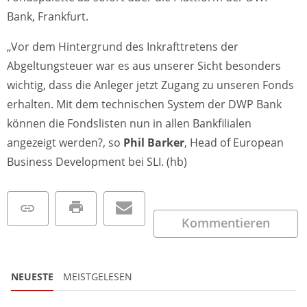
Bank, Frankfurt.
„Vor dem Hintergrund des Inkrafttretens der
Abgeltungsteuer war es aus unserer Sicht besonders
wichtig, dass die Anleger jetzt Zugang zu unseren Fonds
erhalten. Mit dem technischen System der DWP Bank
können die Fondslisten nun in allen Bankfilialen
angezeigt werden?, so
Phil Barker
, Head of European
Business Development bei SLI. (hb)
Kommentieren
NEUESTE
MEISTGELESEN