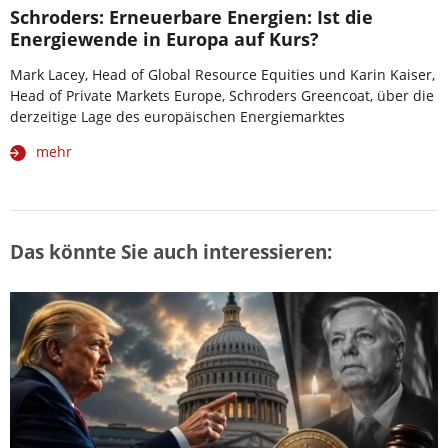
Schroders: Erneuerbare Energien: Ist die
Energiewende in Europa auf Kurs?
Mark Lacey, Head of Global Resource Equities und Karin Kaiser,
Head of Private Markets Europe, Schroders Greencoat, über die
derzeitige Lage des europäischen Energiemarktes
mehr
Das könnte Sie auch interessieren: