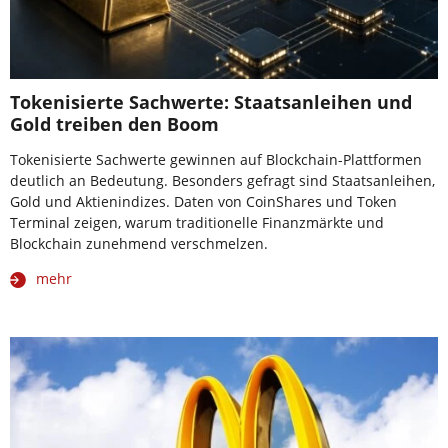
Tokenisierte Sachwerte: Staatsanleihen und
Gold treiben den Boom
Tokenisierte Sachwerte gewinnen auf Blockchain-Plattformen
deutlich an Bedeutung. Besonders gefragt sind Staatsanleihen,
Gold und Aktienindizes. Daten von CoinShares und Token
Terminal zeigen, warum traditionelle Finanzmärkte und
Blockchain zunehmend verschmelzen.
mehr