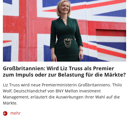
Großbritannien: Wird Liz Truss als Premier
zum Impuls oder zur Belastung für die Märkte?
Liz Truss wird neue Premierministerin Großbritanniens. Thilo
Wolf, Deutschlandchef von BNY Mellon Investment
Management, erläutert die Auswirkungen ihrer Wahl auf die
Märkte.
mehr