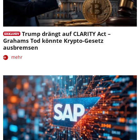
Trump drängt auf CLARITY Act –
Grahams Tod könnte Krypto-Gesetz
ausbremsen
mehr