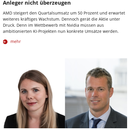
Anleger nicht überzeugen
AMD steigert den Quartalsumsatz um 50 Prozent und erwartet
weiteres kräftiges Wachstum. Dennoch gerät die Aktie unter
Druck. Denn im Wettbewerb mit Nvidia müssen aus
ambitionierten KI-Projekten nun konkrete Umsätze werden.
mehr