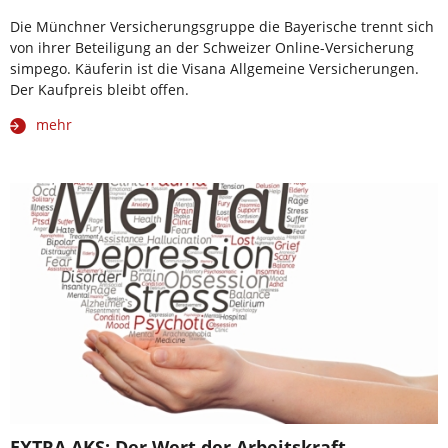
Die Münchner Versicherungsgruppe die Bayerische trennt sich
von ihrer Beteiligung an der Schweizer Online-Versicherung
simpego. Käuferin ist die Visana Allgemeine Versicherungen.
Der Kaufpreis bleibt offen.
mehr
EXTRA AKS: Der Wert der Arbeitskraft