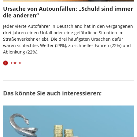
Ursache von Autounfällen: „Schuld sind immer
die anderen“
Jeder vierte Autofahrer in Deutschland hat in den vergangenen
drei Jahren einen Unfall oder eine gefährliche Situation im
Straßenverkehr erlebt. Die drei häufigsten Ursachen dafür
waren schlechtes Wetter (29%), zu schnelles Fahren (22%) und
Ablenkung (22%).
mehr
Das könnte Sie auch interessieren: