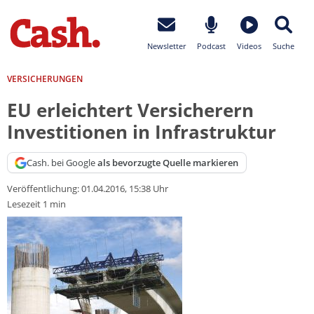
Newsletter
Podcast
Videos
Suche
VERSICHERUNGEN
EU erleichtert Versicherern
Investitionen in Infrastruktur
Cash. bei Google
als bevorzugte Quelle markieren
Veröffentlichung:
01.04.2016, 15:38 Uhr
Lesezeit 1 min