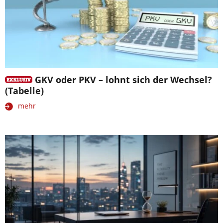
GKV oder PKV – lohnt sich der Wechsel?
(Tabelle)
mehr