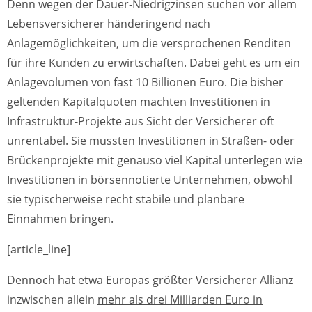
Denn wegen der Dauer-Niedrigzinsen suchen vor allem
Lebensversicherer händeringend nach
Anlagemöglichkeiten, um die versprochenen Renditen
für ihre Kunden zu erwirtschaften. Dabei geht es um ein
Anlagevolumen von fast 10 Billionen Euro. Die bisher
geltenden Kapitalquoten machten Investitionen in
Infrastruktur-Projekte aus Sicht der Versicherer oft
unrentabel. Sie mussten Investitionen in Straßen- oder
Brückenprojekte mit genauso viel Kapital unterlegen wie
Investitionen in börsennotierte Unternehmen, obwohl
sie typischerweise recht stabile und planbare
Einnahmen bringen.
[article_line]
Dennoch hat etwa Europas größter Versicherer Allianz
inzwischen allein
mehr als drei Milliarden Euro in