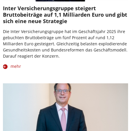
Inter Versicherungsgruppe steigert
Bruttobeiträge auf 1,1 Milliarden Euro und gibt
sich eine neue Strategie
Die Inter Versicherungsgruppe hat im Geschäftsjahr 2025 ihre
gebuchten Bruttobeiträge um fünf Prozent auf rund 1,12
Milliarden Euro gesteigert. Gleichzeitig belasten explodierende
Gesundheitskosten und Bundesreformen das Geschäftsmodell.
Darauf reagiert der Konzern.
mehr