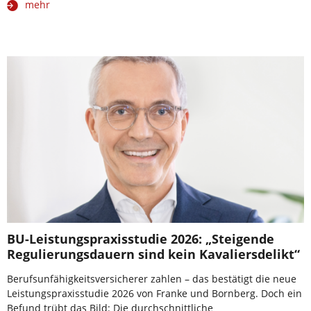
mehr
BU-Leistungspraxisstudie 2026: „Steigende
Regulierungsdauern sind kein Kavaliersdelikt“
Berufsunfähigkeitsversicherer zahlen – das bestätigt die neue
Leistungspraxisstudie 2026 von Franke und Bornberg. Doch ein
Befund trübt das Bild: Die durchschnittliche