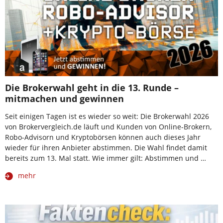
Die Brokerwahl geht in die 13. Runde –
mitmachen und gewinnen
Seit einigen Tagen ist es wieder so weit: Die Brokerwahl 2026
von Brokervergleich.de läuft und Kunden von Online-Brokern,
Robo-Advisorn und Kryptobörsen können auch dieses Jahr
wieder für ihren Anbieter abstimmen. Die Wahl findet damit
bereits zum 13. Mal statt. Wie immer gilt: Abstimmen und …
mehr