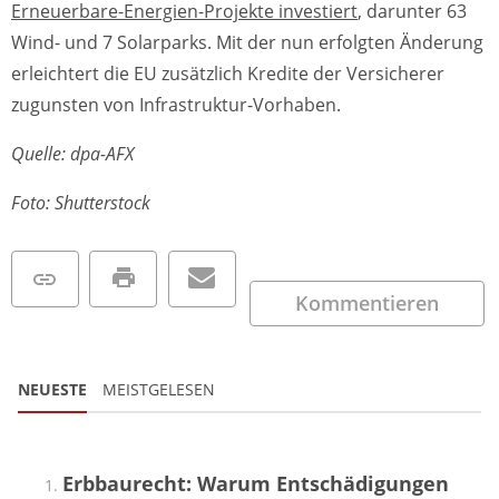
Erneuerbare-Energien-Projekte investiert
, darunter 63
Wind- und 7 Solarparks. Mit der nun erfolgten Änderung
erleichtert die EU zusätzlich Kredite der Versicherer
zugunsten von Infrastruktur-Vorhaben.
Quelle: dpa-AFX
Foto: Shutterstock
Kommentieren
NEUESTE
MEISTGELESEN
Erbbaurecht: Warum Entschädigungen