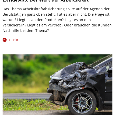
Das Thema Arbeitskraftabsicherung sollte auf der Agenda der
Berufstätigen ganz oben steht. Tut es aber nicht. Die Frage ist,
warum? Liegt es an den Produkten? Liegt es an den
Versicherern? Liegt es am Vertrieb? Oder brauchen die Kunden
Nachhilfe bei dem Thema?
mehr