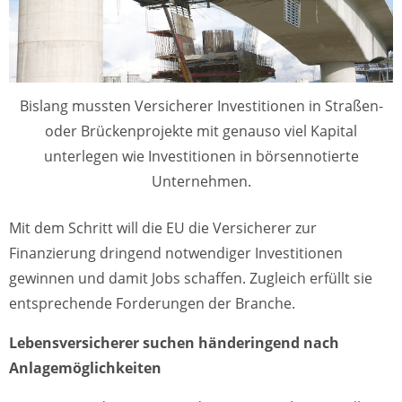
Bislang mussten Versicherer Investitionen in Straßen-
oder Brückenprojekte mit genauso viel Kapital
unterlegen wie Investitionen in börsennotierte
Unternehmen.
Mit dem Schritt will die EU die Versicherer zur
Finanzierung dringend notwendiger Investitionen
gewinnen und damit Jobs schaffen. Zugleich erfüllt sie
entsprechende Forderungen der Branche.
Lebensversicherer suchen händeringend nach
Anlagemöglichkeiten