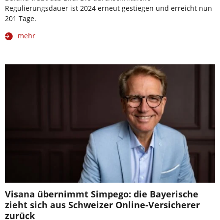
Regulierungsdauer ist 2024 erneut gestiegen und erreicht nun
201 Tage.
mehr
Visana übernimmt Simpego: die Bayerische
zieht sich aus Schweizer Online-Versicherer
zurück