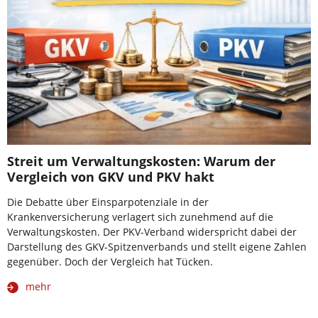
Streit um Verwaltungskosten: Warum der
Vergleich von GKV und PKV hakt
Die Debatte über Einsparpotenziale in der
Krankenversicherung verlagert sich zunehmend auf die
Verwaltungskosten. Der PKV-Verband widerspricht dabei der
Darstellung des GKV-Spitzenverbands und stellt eigene Zahlen
gegenüber. Doch der Vergleich hat Tücken.
mehr