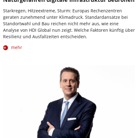
Starkregen, Hitzeextreme, Sturm: Europas Rechenzentren
geraten zunehmend unter Klimadruck. Standardansätze bei
Standortwahl und Bau reichen nicht mehr aus, wie eine
Analyse von HDI Global nun zeigt. Welche Faktoren künftig über
Resilienz und Ausfallzeiten entscheiden.
mehr