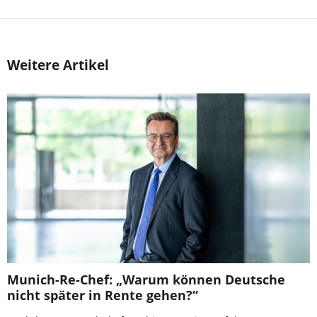
Weitere Artikel
Munich-Re-Chef: „Warum können Deutsche
nicht später in Rente gehen?“