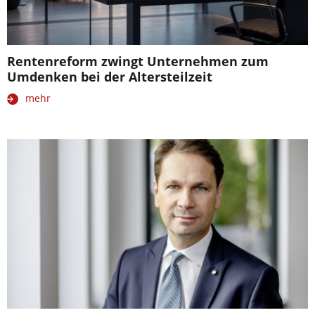
Rentenreform zwingt Unternehmen zum
Umdenken bei der Altersteilzeit
mehr