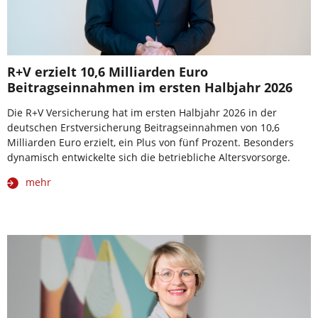
R+V erzielt 10,6 Milliarden Euro
Beitragseinnahmen im ersten Halbjahr 2026
Die R+V Versicherung hat im ersten Halbjahr 2026 in der
deutschen Erstversicherung Beitragseinnahmen von 10,6
Milliarden Euro erzielt, ein Plus von fünf Prozent. Besonders
dynamisch entwickelte sich die betriebliche Altersvorsorge.
mehr