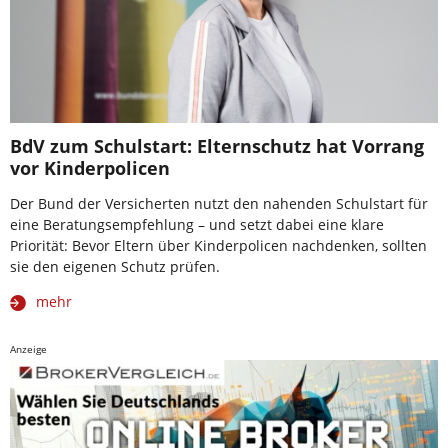
BdV zum Schulstart: Elternschutz hat Vorrang
vor Kinderpolicen
Der Bund der Versicherten nutzt den nahenden Schulstart für
eine Beratungsempfehlung – und setzt dabei eine klare
Priorität: Bevor Eltern über Kinderpolicen nachdenken, sollten
sie den eigenen Schutz prüfen.
mehr
Anzeige