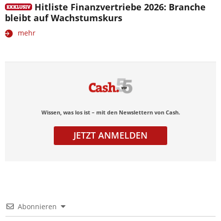
Hitliste Finanzvertriebe 2026: Branche
bleibt auf Wachstumskurs
mehr
Wissen, was los ist – mit den Newslettern von Cash.
JETZT ANMELDEN
Abonnieren