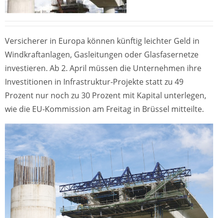
Versicherer in Europa können künftig leichter Geld in
Windkraftanlagen, Gasleitungen oder Glasfasernetze
investieren. Ab 2. April müssen die Unternehmen ihre
Investitionen in Infrastruktur-Projekte statt zu 49
Prozent nur noch zu 30 Prozent mit Kapital unterlegen,
wie die EU-Kommission am Freitag in Brüssel mitteilte.