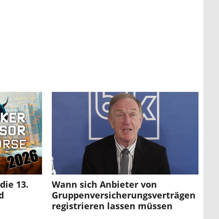
die 13.
Wann sich Anbieter von
d
Gruppenversicherungsverträgen
registrieren lassen müssen