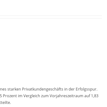
nes starken Privatkundengeschäfts in der Erfolgsspur.
 Prozent im Vergleich zum Vorjahreszeitraum auf 1,83
teilte.