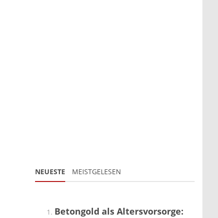
NEUESTE
MEISTGELESEN
Betongold als Altersvorsorge: