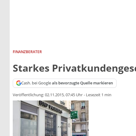
FINANZBERATER
Starkes Privatkundengesc
Cash. bei Google
als bevorzugte Quelle markieren
Veröffentlichung:
02.11.2015, 07:45 Uhr
-
Lesezeit 1 min