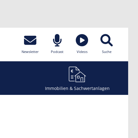
Newsletter
Podcast
Videos
Suche
Immobilien & Sachwertanlagen