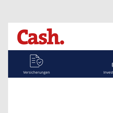
Versicherungen
Inves