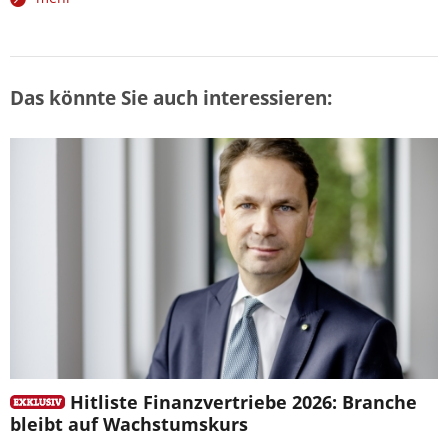
Das könnte Sie auch interessieren:
Hitliste Finanzvertriebe 2026: Branche
bleibt auf Wachstumskurs