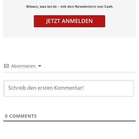
Wissen, was los ist – mit den Newslettern von Cash.
JETZT ANMELDEN
Abonnieren
0
COMMENTS