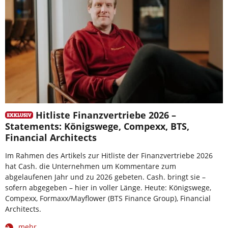
Hitliste Finanzvertriebe 2026 –
Statements: Königswege, Compexx, BTS,
Financial Architects
Im Rahmen des Artikels zur Hitliste der Finanzvertriebe 2026
hat Cash. die Unternehmen um Kommentare zum
abgelaufenen Jahr und zu 2026 gebeten. Cash. bringt sie –
sofern abgegeben – hier in voller Länge. Heute: Königswege,
Compexx, Formaxx/Mayflower (BTS Finance Group), Financial
Architects.
mehr