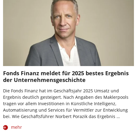
Fonds Finanz meldet für 2025 bestes Ergebnis
der Unternehmensgeschichte
Die Fonds Finanz hat im Geschäftsjahr 2025 Umsatz und
Ergebnis deutlich gesteigert. Nach Angaben des Maklerpools
tragen vor allem Investitionen in Künstliche Intelligenz,
Automatisierung und Services für Vermittler zur Entwicklung
bei. Wie Geschäftsführer Norbert Porazik das Ergebnis …
mehr