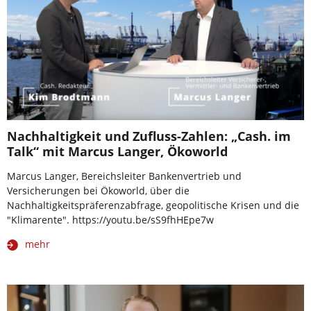
Nachhaltigkeit und Zufluss-Zahlen: „Cash. im
Talk“ mit Marcus Langer, Ökoworld
Marcus Langer, Bereichsleiter Bankenvertrieb und
Versicherungen bei Ökoworld, über die
Nachhaltigkeitspräferenzabfrage, geopolitische Krisen und die
"Klimarente". https://youtu.be/sS9fhHEpe7w
mehr