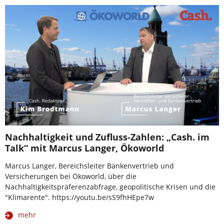
Nachhaltigkeit und Zufluss-Zahlen: „Cash. im
Talk“ mit Marcus Langer, Ökoworld
Marcus Langer, Bereichsleiter Bankenvertrieb und
Versicherungen bei Ökoworld, über die
Nachhaltigkeitspräferenzabfrage, geopolitische Krisen und die
"Klimarente". https://youtu.be/sS9fhHEpe7w
mehr