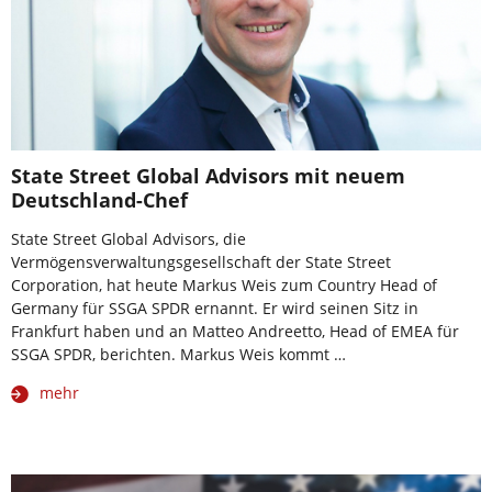
State Street Global Advisors mit neuem
Deutschland-Chef
State Street Global Advisors, die
Vermögensverwaltungsgesellschaft der State Street
Corporation, hat heute Markus Weis zum Country Head of
Germany für SSGA SPDR ernannt. Er wird seinen Sitz in
Frankfurt haben und an Matteo Andreetto, Head of EMEA für
SSGA SPDR, berichten. Markus Weis kommt …
mehr