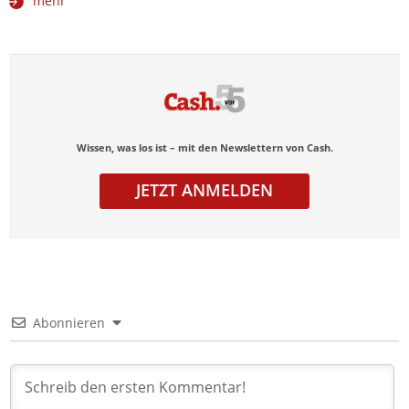
mehr
Wissen, was los ist – mit den Newslettern von Cash.
JETZT ANMELDEN
Abonnieren