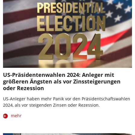
US-Präsidentenwahlen 2024: Anleger mit
größeren Ängsten als vor Zinssteigerungen
oder Rezession
US-Anleger haben mehr Panik vor den Präsidentschaftswahlen
2024, als vor steigenden Zinsen oder Rezession.
mehr