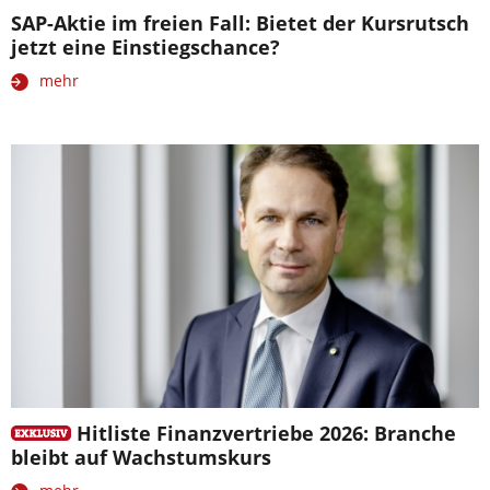
SAP-Aktie im freien Fall: Bietet der Kursrutsch
jetzt eine Einstiegschance?
mehr
Hitliste Finanzvertriebe 2026: Branche
bleibt auf Wachstumskurs