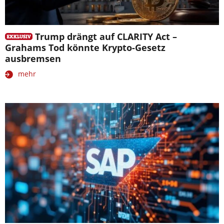
Trump drängt auf CLARITY Act –
Grahams Tod könnte Krypto-Gesetz
ausbremsen
mehr