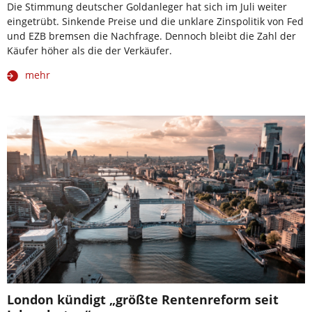
Die Stimmung deutscher Goldanleger hat sich im Juli weiter
eingetrübt. Sinkende Preise und die unklare Zinspolitik von Fed
und EZB bremsen die Nachfrage. Dennoch bleibt die Zahl der
Käufer höher als die der Verkäufer.
mehr
London kündigt „größte Rentenreform seit