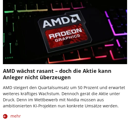
AMD wächst rasant – doch die Aktie kann
Anleger nicht überzeugen
AMD steigert den Quartalsumsatz um 50 Prozent und erwartet
weiteres kräftiges Wachstum. Dennoch gerät die Aktie unter
Druck. Denn im Wettbewerb mit Nvidia müssen aus
ambitionierten KI-Projekten nun konkrete Umsätze werden.
mehr