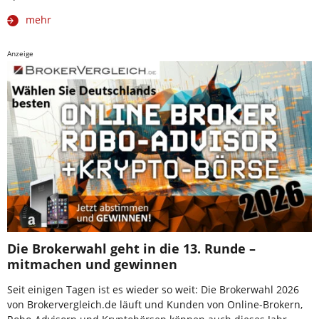
mehr
Anzeige
Die Brokerwahl geht in die 13. Runde –
mitmachen und gewinnen
Seit einigen Tagen ist es wieder so weit: Die Brokerwahl 2026
von Brokervergleich.de läuft und Kunden von Online-Brokern,