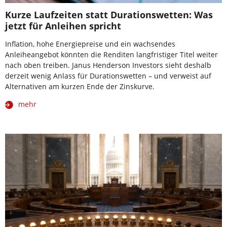
Kurze Laufzeiten statt Durationswetten: Was
jetzt für Anleihen spricht
Inflation, hohe Energiepreise und ein wachsendes
Anleiheangebot könnten die Renditen langfristiger Titel weiter
nach oben treiben. Janus Henderson Investors sieht deshalb
derzeit wenig Anlass für Durationswetten – und verweist auf
Alternativen am kurzen Ende der Zinskurve.
mehr