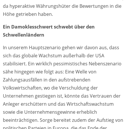
da hyperaktive Währungshüter die Bewertungen in die
Höhe getrieben haben.
Ein Damoklesschwert schwebt über den
Schwellenländern
In unserem Hauptszenario gehen wir davon aus, dass
sich das globale Wachstum außerhalb der USA
stabilisiert. Ein wirklich pessimistisches Nebenszenario
sähe hingegen wie folgt aus: Eine Welle von
Zahlungsausfällen in den aufstrebenden
Volkswirtschaften, wo die Verschuldung der
Unternehmen gestiegen ist, könnte das Vertrauen der
Anleger erschüttern und das Wirtschaftswachstum
sowie die Unternehmensgewinne erheblich
beeinträchtigen. Sorge bereitet zudem der Aufstieg von
politischen Parteien in Europa, die das Ende der