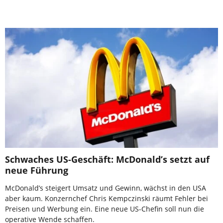
Schwaches US-Geschäft: McDonald’s setzt auf
neue Führung
McDonald’s steigert Umsatz und Gewinn, wächst in den USA
aber kaum. Konzernchef Chris Kempczinski räumt Fehler bei
Preisen und Werbung ein. Eine neue US-Chefin soll nun die
operative Wende schaffen.