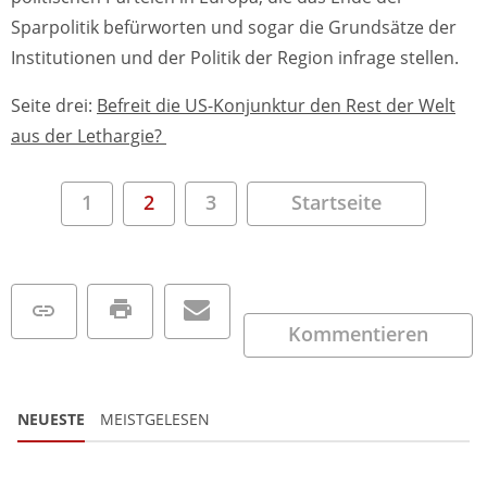
Sparpolitik befürworten und sogar die Grundsätze der
Institutionen und der Politik der Region infrage stellen.
Seite drei:
Befreit die US-Konjunktur den Rest der Welt
aus der Lethargie?
1
2
3
Startseite
Kommentieren
NEUESTE
MEISTGELESEN