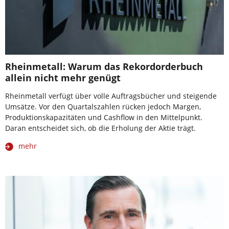
Rheinmetall: Warum das Rekordorderbuch
allein nicht mehr genügt
Rheinmetall verfügt über volle Auftragsbücher und steigende
Umsätze. Vor den Quartalszahlen rücken jedoch Margen,
Produktionskapazitäten und Cashflow in den Mittelpunkt.
Daran entscheidet sich, ob die Erholung der Aktie trägt.
mehr