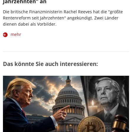
Jahrzehnten“ an
Die britische Finanzministerin Rachel Reeves hat die "größte
Rentenreform seit Jahrzehnten" angekündigt. Zwei Länder
dienen dabei als Vorbilder.
mehr
Das könnte Sie auch interessieren: