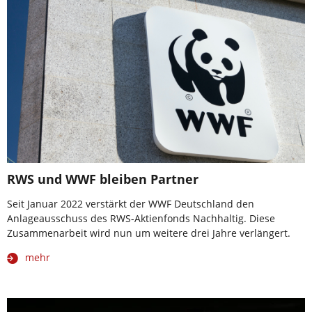
RWS und WWF bleiben Partner
Seit Januar 2022 verstärkt der WWF Deutschland den
Anlageausschuss des RWS-Aktienfonds Nachhaltig. Diese
Zusammenarbeit wird nun um weitere drei Jahre verlängert.
mehr