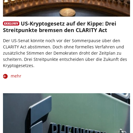
US-Kryptogesetz auf der Kippe: Drei
Streitpunkte bremsen den CLARITY Act
Der US-Senat könnte noch vor der Sommerpause über den
CLARITY Act abstimmen. Doch ohne formelles Verfahren und
zusätzliche Stimmen der Demokraten droht der Zeitplan zu
scheitern. Drei Streitpunkte entscheiden über die Zukunft des
Kryptogesetzes.
mehr