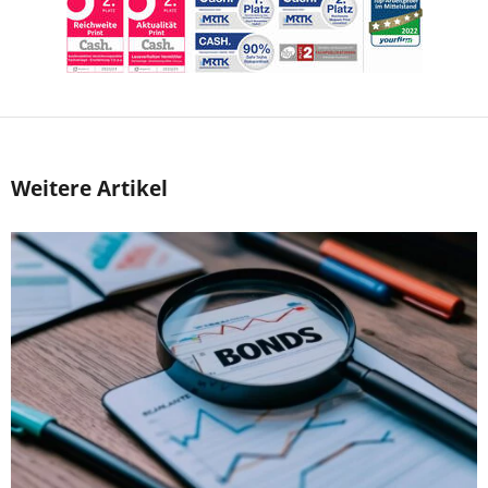
Weitere Artikel