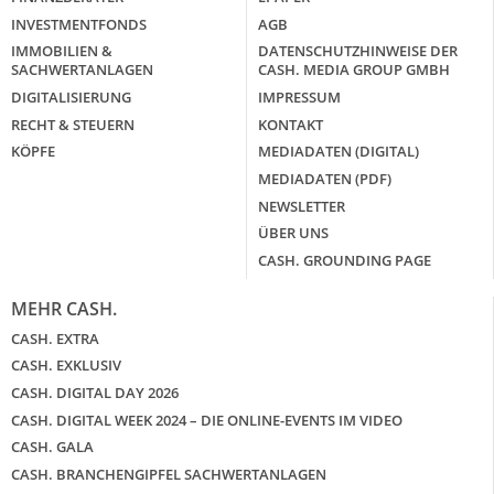
INVESTMENTFONDS
AGB
IMMOBILIEN &
DATENSCHUTZHINWEISE DER
SACHWERTANLAGEN
CASH. MEDIA GROUP GMBH
DIGITALISIERUNG
IMPRESSUM
RECHT & STEUERN
KONTAKT
KÖPFE
MEDIADATEN (DIGITAL)
MEDIADATEN (PDF)
NEWSLETTER
ÜBER UNS
CASH. GROUNDING PAGE
MEHR CASH.
CASH. EXTRA
CASH. EXKLUSIV
CASH. DIGITAL DAY 2026
CASH. DIGITAL WEEK 2024 – DIE ONLINE-EVENTS IM VIDEO
CASH. GALA
CASH. BRANCHENGIPFEL SACHWERTANLAGEN