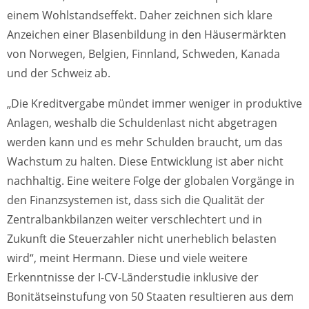
einem Wohlstandseffekt. Daher zeichnen sich klare
Anzeichen einer Blasenbildung in den Häusermärkten
von Norwegen, Belgien, Finnland, Schweden, Kanada
und der Schweiz ab.
„Die Kreditvergabe mündet immer weniger in produktive
Anlagen, weshalb die Schuldenlast nicht abgetragen
werden kann und es mehr Schulden braucht, um das
Wachstum zu halten. Diese Entwicklung ist aber nicht
nachhaltig. Eine weitere Folge der globalen Vorgänge in
den Finanzsystemen ist, dass sich die Qualität der
Zentralbankbilanzen weiter verschlechtert und in
Zukunft die Steuerzahler nicht unerheblich belasten
wird“, meint Hermann. Diese und viele weitere
Erkenntnisse der I-CV-Länderstudie inklusive der
Bonitätseinstufung von 50 Staaten resultieren aus dem