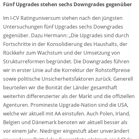
Fünf Upgrades stehen sechs Downgrades gegenüber
Im I-CV Ratinguniversum stehen nach den jüngsten
Untersuchungen fünf Upgrades sechs Downgrades
gegenüber. Dazu Hermann: „Die Upgrades sind durch
Fortschritte in der Konsolidierung des Haushalts, der
Rückkehr zum Wachstum und der Umsetzung von
Strukturreformen begründet. Die Downgrades führen
wir in erster Linie auf die Korrektur der Rohstoffpreise
sowie politische Unsicherheitsfaktoren zurück. Generell
beurteilen wir die Bonität der Länder gesamthaft
weiterhin differenzierter als der Markt und die offiziellen
Agenturen. Promineste Upgrade-Nation sind die USA,
welche wir aktuell mit AA einstufen. Auch Polen, Irland,
Belgien und Dänemark benoten wir aktuell besser als
vor einem Jahr. Niedriger eingestuft aber unverändert