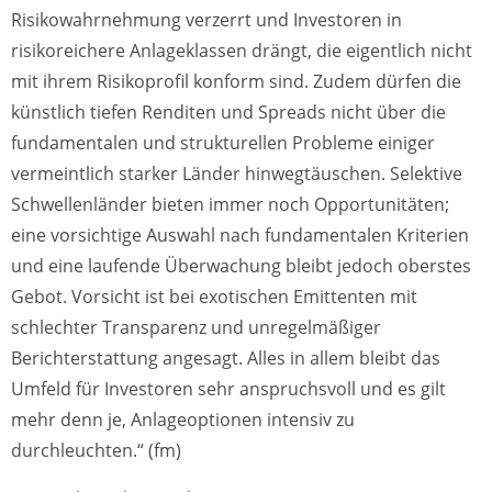
Risikowahrnehmung verzerrt und Investoren in
risikoreichere Anlageklassen drängt, die eigentlich nicht
mit ihrem Risikoprofil konform sind. Zudem dürfen die
künstlich tiefen Renditen und Spreads nicht über die
fundamentalen und strukturellen Probleme einiger
vermeintlich starker Länder hinwegtäuschen. Selektive
Schwellenländer bieten immer noch Opportunitäten;
eine vorsichtige Auswahl nach fundamentalen Kriterien
und eine laufende Überwachung bleibt jedoch oberstes
Gebot. Vorsicht ist bei exotischen Emittenten mit
schlechter Transparenz und unregelmäßiger
Berichterstattung angesagt. Alles in allem bleibt das
Umfeld für Investoren sehr anspruchsvoll und es gilt
mehr denn je, Anlageoptionen intensiv zu
durchleuchten.“ (fm)