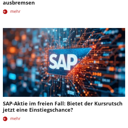
ausbremsen
mehr
SAP-Aktie im freien Fall: Bietet der Kursrutsch
jetzt eine Einstiegschance?
mehr