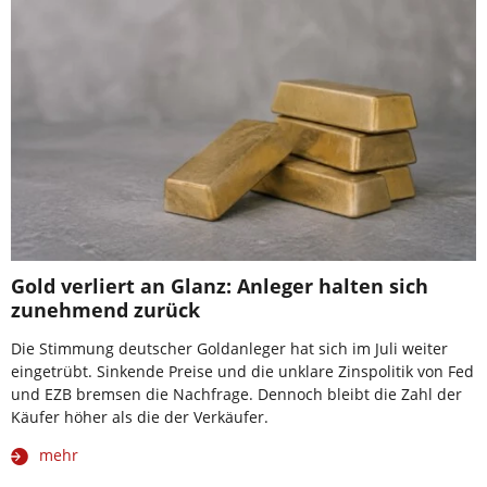
Gold verliert an Glanz: Anleger halten sich
zunehmend zurück
Die Stimmung deutscher Goldanleger hat sich im Juli weiter
eingetrübt. Sinkende Preise und die unklare Zinspolitik von Fed
und EZB bremsen die Nachfrage. Dennoch bleibt die Zahl der
Käufer höher als die der Verkäufer.
mehr