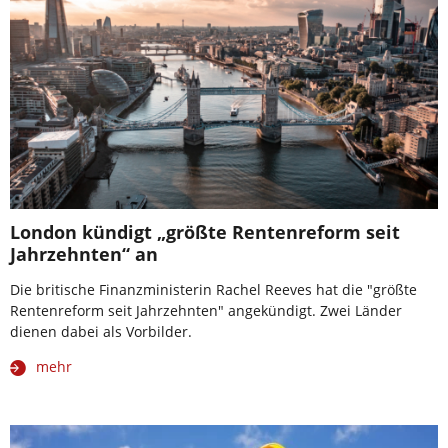
London kündigt „größte Rentenreform seit
Jahrzehnten“ an
Die britische Finanzministerin Rachel Reeves hat die "größte
Rentenreform seit Jahrzehnten" angekündigt. Zwei Länder
dienen dabei als Vorbilder.
mehr