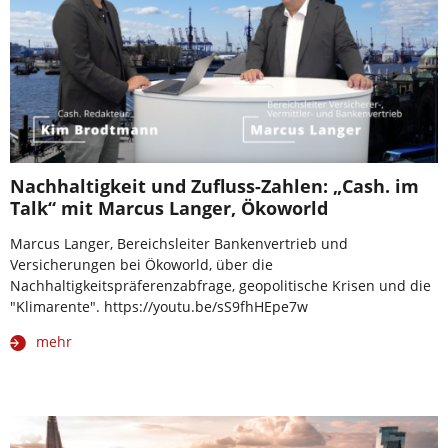
Nachhaltigkeit und Zufluss-Zahlen: „Cash. im
Talk“ mit Marcus Langer, Ökoworld
Marcus Langer, Bereichsleiter Bankenvertrieb und
Versicherungen bei Ökoworld, über die
Nachhaltigkeitspräferenzabfrage, geopolitische Krisen und die
"Klimarente". https://youtu.be/sS9fhHEpe7w
mehr