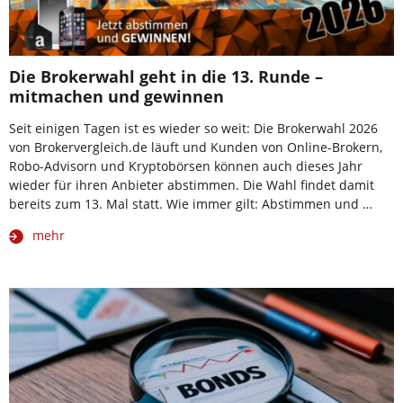
Die Brokerwahl geht in die 13. Runde –
mitmachen und gewinnen
Seit einigen Tagen ist es wieder so weit: Die Brokerwahl 2026
von Brokervergleich.de läuft und Kunden von Online-Brokern,
Robo-Advisorn und Kryptobörsen können auch dieses Jahr
wieder für ihren Anbieter abstimmen. Die Wahl findet damit
bereits zum 13. Mal statt. Wie immer gilt: Abstimmen und …
mehr