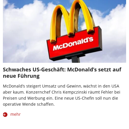
Schwaches US-Geschäft: McDonald’s setzt auf
neue Führung
McDonald’s steigert Umsatz und Gewinn, wächst in den USA
aber kaum. Konzernchef Chris Kempczinski räumt Fehler bei
Preisen und Werbung ein. Eine neue US-Chefin soll nun die
operative Wende schaffen.
mehr