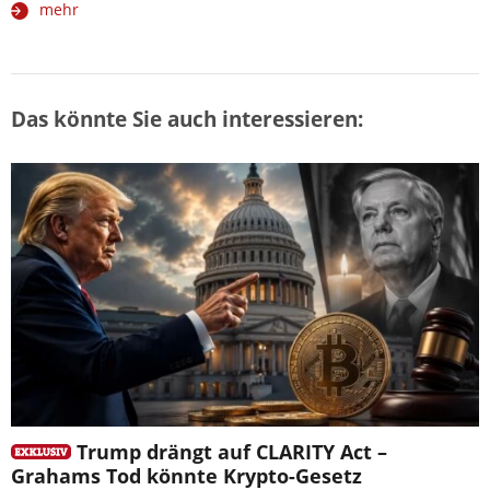
mehr
Das könnte Sie auch interessieren:
Trump drängt auf CLARITY Act –
Grahams Tod könnte Krypto-Gesetz