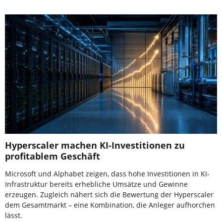
Hyperscaler machen KI-Investitionen zu
profitablem Geschäft
Microsoft und Alphabet zeigen, dass hohe Investitionen in KI-
Infrastruktur bereits erhebliche Umsätze und Gewinne
erzeugen. Zugleich nähert sich die Bewertung der Hyperscaler
dem Gesamtmarkt – eine Kombination, die Anleger aufhorchen
lässt.