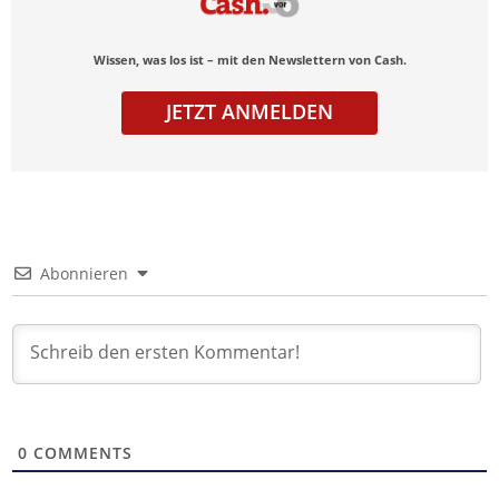
Wissen, was los ist – mit den Newslettern von Cash.
JETZT ANMELDEN
Abonnieren
0
COMMENTS