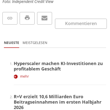
Foto: Independent Credit View
Kommentieren
NEUESTE
MEISTGELESEN
Hyperscaler machen KI-Investitionen zu
profitablem Geschäft
mehr
R+V erzielt 10,6 Milliarden Euro
Beitragseinnahmen im ersten Halbjahr
2026