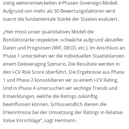
stetig weiterentwickelten 4-Phasen Sovereign-Modell.
Aufgrund von mehr als 50 Bewertungsfaktoren wird
zuerst die fundamentale Stärke der Staaten evaluiert.
„Hier misst unser quantitatives Modell die
Bonitätsstärke respektive -schwäche aufgrund aktueller
Daten und Prognosen (IWF, OECD, etc.). Im Anschluss an
Phase 1 unterziehen wir die individuellen Staatsbilanzen
einem Deleveraging Szenario. Die Resultate werden in
den I-CV Risk Score überführt. Die Ergebnisse aus Phase
1 und Phase 2 konsolidieren wir zu einem I-CV Rating.
Und in Phase 4 untersuchen wir wichtige Trends und
Entwicklungen, welche die Ratings zukünftig
beeinflussen können. Schlussendlich dienen die
Erkenntnisse bei der Umsetzung der Ratings in Relative
Value Vorschläge“, sagt Hermann.