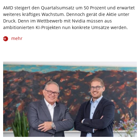
AMD steigert den Quartalsumsatz um 50 Prozent und erwartet
weiteres kräftiges Wachstum. Dennoch gerät die Aktie unter
Druck. Denn im Wettbewerb mit Nvidia müssen aus
ambitionierten KI-Projekten nun konkrete Umsätze werden.
mehr