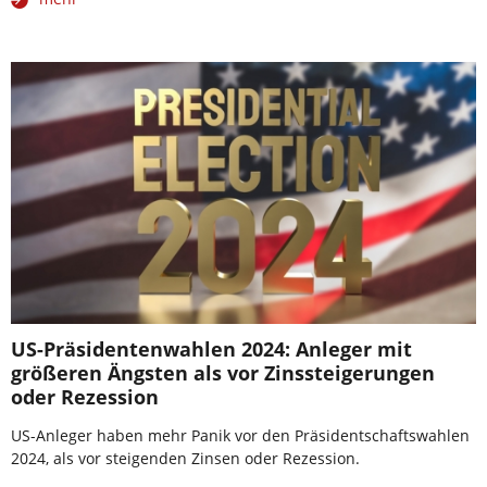
US-Präsidentenwahlen 2024: Anleger mit
größeren Ängsten als vor Zinssteigerungen
oder Rezession
US-Anleger haben mehr Panik vor den Präsidentschaftswahlen
2024, als vor steigenden Zinsen oder Rezession.