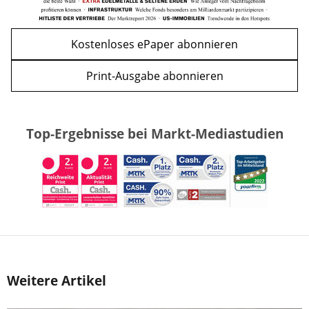
Kostenloses ePaper abonnieren
Print-Ausgabe abonnieren
Top-Ergebnisse bei Markt-Mediastudien
Weitere Artikel