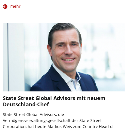
mehr
State Street Global Advisors mit neuem
Deutschland-Chef
State Street Global Advisors, die
Vermögensverwaltungsgesellschaft der State Street
Corporation, hat heute Markus Weis zum Country Head of