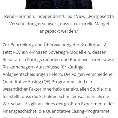
René Hermann, Independent Credit View: „Fortgesetzte
Verschuldung erschwert, dass strukturelle Mängel
angepackt werden.“
Zur Beurteilung und Überwachung der Kreditqualität
setzt I-CV ein 4-Phasen Sovereign-Modell ein, dessen
Resultate in Ratings münden und Bondinvestoren sowie
Risikomanagern Aufschlüsse für künftige
Anlageentscheidungen liefern. Die Folgen verschiedener
Quantitative Easing (QE)-Programme sind ein
wesentlicher Faktor innerhalb der aktuellen Studie, die
feststellt, dass die Schulden schneller wachsen als die
Wirtschaft. Es gilt als eines der größten Experimente der
Finanzgeschichte: die Quantitative Easing-Programme.