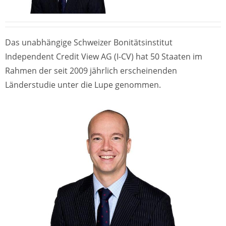
Das unabhängige Schweizer Bonitätsinstitut
Independent Credit View AG (I-CV) hat 50 Staaten im
Rahmen der seit 2009 jährlich erscheinenden
Länderstudie unter die Lupe genommen.