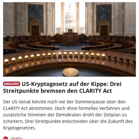
US-Kryptogesetz auf der Kippe: Drei
Streitpunkte bremsen den CLARITY Act
Der US-Senat könnte noch vor der Sommerpause über den
CLARITY Act abstimmen. Doch ohne formelles Verfahren und
zusätzliche Stimmen der Demokraten droht der Zeitplan zu
scheitern. Drei Streitpunkte entscheiden über die Zukunft des
Kryptogesetzes.
mehr