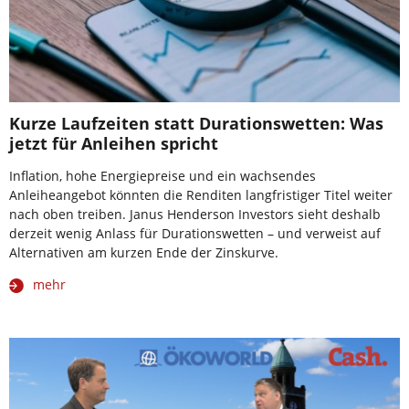
Kurze Laufzeiten statt Durationswetten: Was
jetzt für Anleihen spricht
Inflation, hohe Energiepreise und ein wachsendes
Anleiheangebot könnten die Renditen langfristiger Titel weiter
nach oben treiben. Janus Henderson Investors sieht deshalb
derzeit wenig Anlass für Durationswetten – und verweist auf
Alternativen am kurzen Ende der Zinskurve.
mehr