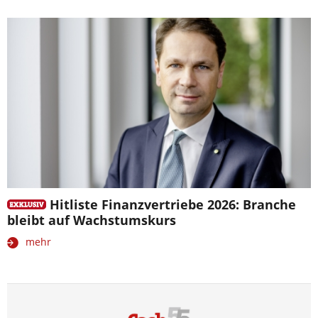
Hitliste Finanzvertriebe 2026: Branche
bleibt auf Wachstumskurs
mehr