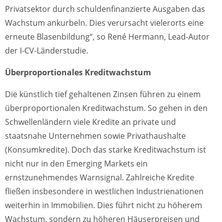
Privatsektor durch schuldenfinanzierte Ausgaben das
Wachstum ankurbeln. Dies verursacht vielerorts eine
erneute Blasenbildung“, so René Hermann, Lead-Autor
der I-CV-Länderstudie.
Überproportionales Kreditwachstum
Die künstlich tief gehaltenen Zinsen führen zu einem
überproportionalen Kreditwachstum. So gehen in den
Schwellenländern viele Kredite an private und
staatsnahe Unternehmen sowie Privathaushalte
(Konsumkredite). Doch das starke Kreditwachstum ist
nicht nur in den Emerging Markets ein
ernstzunehmendes Warnsignal. Zahlreiche Kredite
fließen insbesondere in westlichen Industrienationen
weiterhin in Immobilien. Dies führt nicht zu höherem
Wachstum, sondern zu höheren Häuserpreisen und