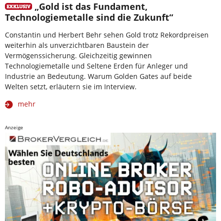
„Gold ist das Fundament,
Technologiemetalle sind die Zukunft“
Constantin und Herbert Behr sehen Gold trotz Rekordpreisen
weiterhin als unverzichtbaren Baustein der
Vermögenssicherung. Gleichzeitig gewinnen
Technologiemetalle und Seltene Erden für Anleger und
Industrie an Bedeutung. Warum Golden Gates auf beide
Welten setzt, erläutern sie im Interview.
mehr
Anzeige