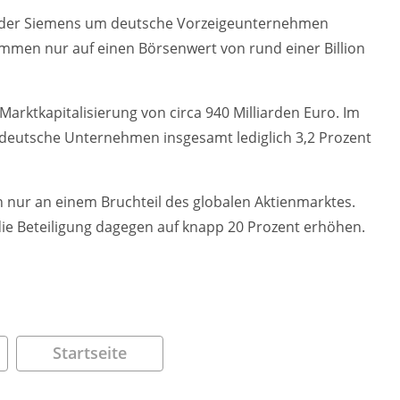
 oder Siemens um deutsche Vorzeigeunternehmen
men nur auf einen Börsenwert von rund einer Billion
Marktkapitalisierung von circa 940 Milliarden Euro. Im
 deutsche Unternehmen insgesamt lediglich 3,2 Prozent
ich nur an einem Bruchteil des globalen Aktienmarktes.
ie Beteiligung dagegen auf knapp 20 Prozent erhöhen.
Startseite