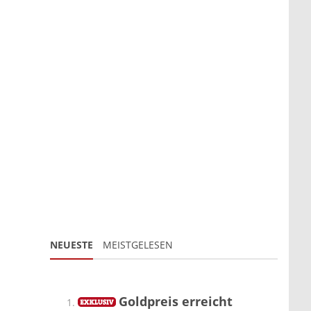
NEUESTE
MEISTGELESEN
Goldpreis erreicht