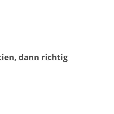
en, dann richtig