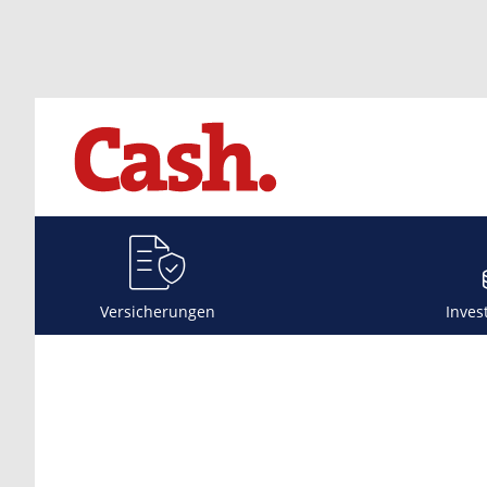
Versicherungen
Inves