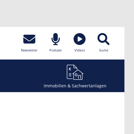
Newsletter
Podcast
Videos
Suche
Immobilien & Sachwertanlagen