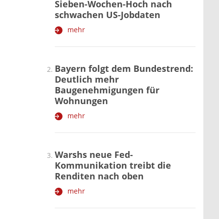
Sieben-Wochen-Hoch nach
schwachen US-Jobdaten
mehr
Bayern folgt dem Bundestrend:
Deutlich mehr
Baugenehmigungen für
Wohnungen
mehr
Warshs neue Fed-
Kommunikation treibt die
Renditen nach oben
mehr