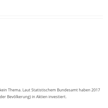
r kein Thema. Laut Statistischem Bundesamt haben 2017
der Bevölkerung) in Aktien investiert.