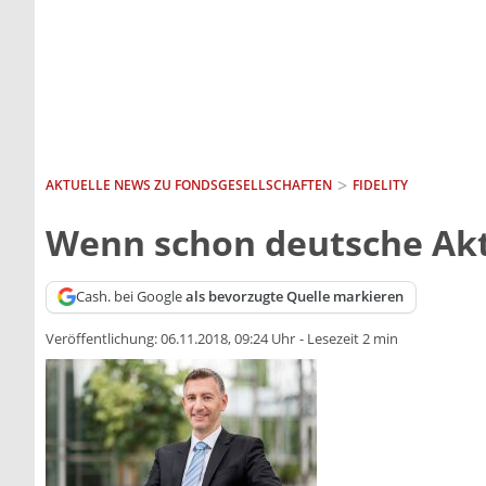
AKTUELLE NEWS ZU FONDSGESELLSCHAFTEN
FIDELITY
Wenn schon deutsche Akti
Cash. bei Google
als bevorzugte Quelle markieren
Veröffentlichung:
06.11.2018, 09:24 Uhr
-
Lesezeit 2 min