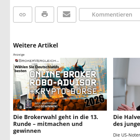
Kommentieren
Weitere Artikel
Anzeige
Die Brokerwahl geht in die 13.
Die Halv
Runde – mitmachen und
des junge
gewinnen
Die US-Note