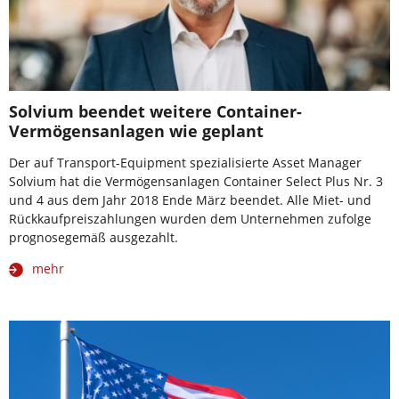
Solvium beendet weitere Container-
Vermögensanlagen wie geplant
Der auf Transport-Equipment spezialisierte Asset Manager
Solvium hat die Vermögensanlagen Container Select Plus Nr. 3
und 4 aus dem Jahr 2018 Ende März beendet. Alle Miet- und
Rückkaufpreiszahlungen wurden dem Unternehmen zufolge
prognosegemäß ausgezahlt.
mehr