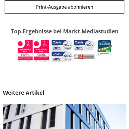
Print-Ausgabe abonnieren
Top-Ergebnisse bei Markt-Mediastudien
Weitere Artikel