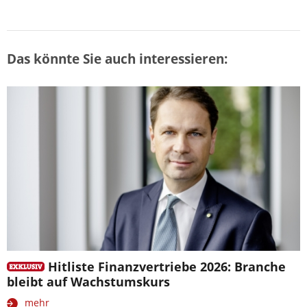
Das könnte Sie auch interessieren:
Hitliste Finanzvertriebe 2026: Branche
bleibt auf Wachstumskurs
mehr