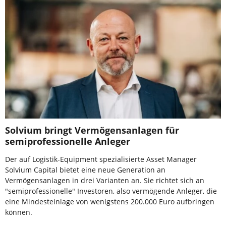
Solvium bringt Vermögensanlagen für
semiprofessionelle Anleger
Der auf Logistik-Equipment spezialisierte Asset Manager
Solvium Capital bietet eine neue Generation an
Vermögensanlagen in drei Varianten an. Sie richtet sich an
"semiprofessionelle" Investoren, also vermögende Anleger, die
eine Mindesteinlage von wenigstens 200.000 Euro aufbringen
können.