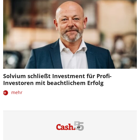
Solvium schließt Investment für Profi-
Investoren mit beachtlichem Erfolg
mehr