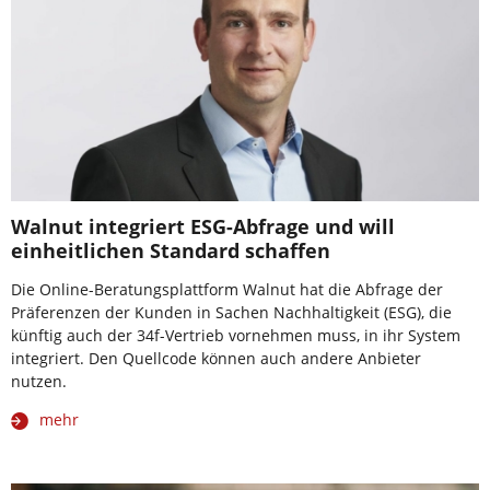
Walnut integriert ESG-Abfrage und will
einheitlichen Standard schaffen
Die Online-Beratungsplattform Walnut hat die Abfrage der
Präferenzen der Kunden in Sachen Nachhaltigkeit (ESG), die
künftig auch der 34f-Vertrieb vornehmen muss, in ihr System
integriert. Den Quellcode können auch andere Anbieter
nutzen.
mehr