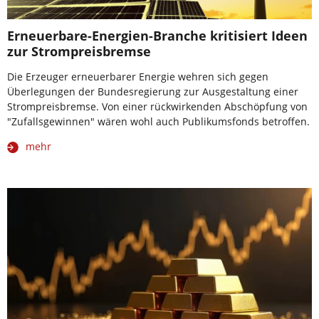
Erneuerbare-Energien-Branche kritisiert Ideen
zur Strompreisbremse
Die Erzeuger erneuerbarer Energie wehren sich gegen
Überlegungen der Bundesregierung zur Ausgestaltung einer
Strompreisbremse. Von einer rückwirkenden Abschöpfung von
"Zufallsgewinnen" wären wohl auch Publikumsfonds betroffen.
mehr