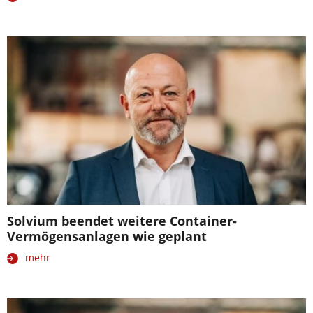
Solvium beendet weitere Container-
Vermögensanlagen wie geplant
mehr