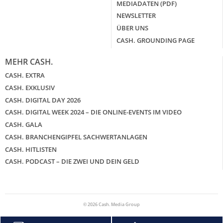
MEDIADATEN (PDF)
NEWSLETTER
ÜBER UNS
CASH. GROUNDING PAGE
MEHR CASH.
CASH. EXTRA
CASH. EXKLUSIV
CASH. DIGITAL DAY 2026
CASH. DIGITAL WEEK 2024 – DIE ONLINE-EVENTS IM VIDEO
CASH. GALA
CASH. BRANCHENGIPFEL SACHWERTANLAGEN
CASH. HITLISTEN
CASH. PODCAST – DIE ZWEI UND DEIN GELD
© 2026 Cash. Media Group