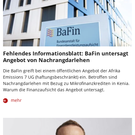
Fehlendes Informationsblatt: BaFin untersagt
Angebot von Nachrangdarlehen
Die BaFin greift bei einem öffentlichen Angebot der Afrika
Emissions 7 UG (haftungsbeschränkt) ein. Betroffen sind
Nachrangdarlehen mit Bezug zu Mikrofinanzkrediten in Kenia.
Warum die Finanzaufsicht das Angebot untersagt.
mehr