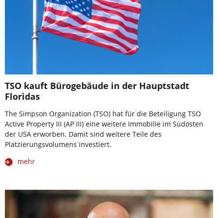
TSO kauft Bürogebäude in der Hauptstadt
Floridas
The Simpson Organization (TSO) hat für die Beteiligung TSO
Active Property III (AP III) eine weitere Immobilie im Südosten
der USA erworben. Damit sind weitere Teile des
Platzierungsvolumens investiert.
mehr