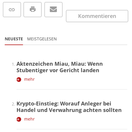
Kommentieren
NEUESTE
MEISTGELESEN
Aktenzeichen Miau, Miau: Wenn
Stubentiger vor Gericht landen
mehr
Krypto-Einstieg: Worauf Anleger bei
Handel und Verwahrung achten sollten
mehr