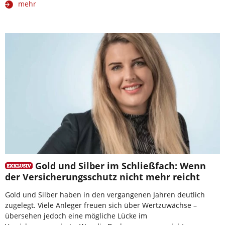
mehr
Gold und Silber im Schließfach: Wenn
der Versicherungsschutz nicht mehr reicht
Gold und Silber haben in den vergangenen Jahren deutlich
zugelegt. Viele Anleger freuen sich über Wertzuwächse –
übersehen jedoch eine mögliche Lücke im