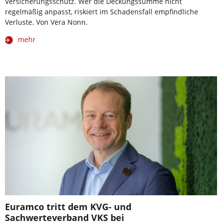
Versicherungsschutz. Wer die Deckungssumme nicht
regelmäßig anpasst, riskiert im Schadensfall empfindliche
Verluste. Von Vera Nonn.
mehr
Euramco tritt dem KVG- und
Sachwerteverband VKS bei