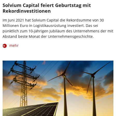
Solvium Capital feiert Geburtstag mit
Rekordinvestitionen
Im Juni 2021 hat Solvium Capital die Rekordsumme von 30
Millionen Euro in Logistikausrüstung investiert. Das sei
pünktlich zum 10-jährigen Jubiläum des Unternehmens der mit
Abstand beste Monat der Unternehmensgeschichte.
mehr