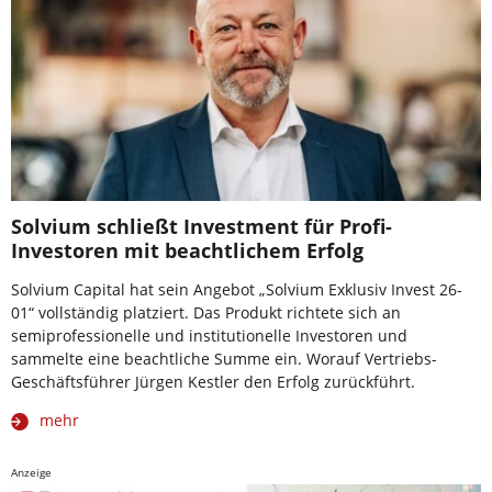
Solvium schließt Investment für Profi-
Investoren mit beachtlichem Erfolg
Solvium Capital hat sein Angebot „Solvium Exklusiv Invest 26-
01“ vollständig platziert. Das Produkt richtete sich an
semiprofessionelle und institutionelle Investoren und
sammelte eine beachtliche Summe ein. Worauf Vertriebs-
Geschäftsführer Jürgen Kestler den Erfolg zurückführt.
mehr
Anzeige