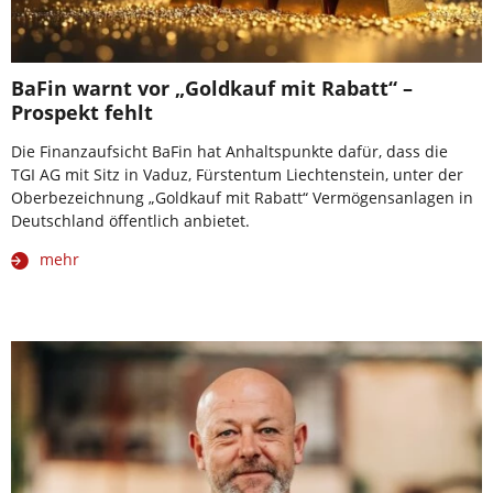
BaFin warnt vor „Goldkauf mit Rabatt“ –
Prospekt fehlt
Die Finanzaufsicht BaFin hat Anhaltspunkte dafür, dass die
TGI AG mit Sitz in Vaduz, Fürstentum Liechtenstein, unter der
Oberbezeichnung „Goldkauf mit Rabatt“ Vermögensanlagen in
Deutschland öffentlich anbietet.
mehr