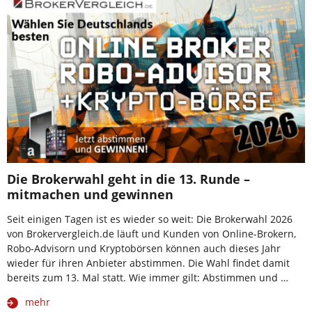
Die Brokerwahl geht in die 13. Runde –
mitmachen und gewinnen
Seit einigen Tagen ist es wieder so weit: Die Brokerwahl 2026
von Brokervergleich.de läuft und Kunden von Online-Brokern,
Robo-Advisorn und Kryptobörsen können auch dieses Jahr
wieder für ihren Anbieter abstimmen. Die Wahl findet damit
bereits zum 13. Mal statt. Wie immer gilt: Abstimmen und …
mehr