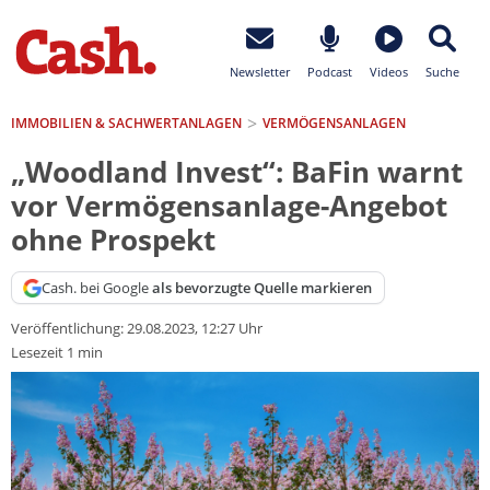
Newsletter
Podcast
Videos
Suche
IMMOBILIEN & SACHWERTANLAGEN
VERMÖGENSANLAGEN
„Woodland Invest“: BaFin warnt
vor Vermögensanlage-Angebot
ohne Prospekt
Cash. bei Google
als bevorzugte Quelle markieren
Veröffentlichung:
29.08.2023, 12:27 Uhr
Lesezeit 1 min