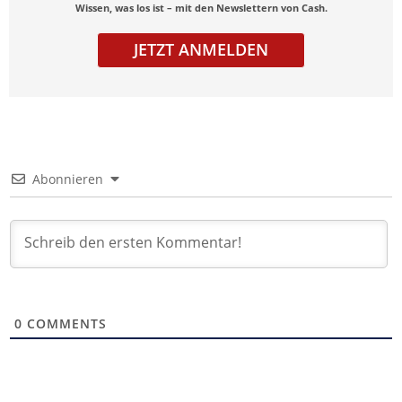
Wissen, was los ist – mit den Newslettern von Cash.
JETZT ANMELDEN
Abonnieren
0
COMMENTS