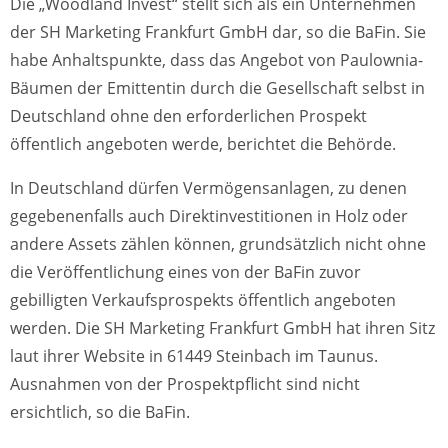
Die „Woodland Invest“ stellt sich als ein Unternehmen
der SH Marketing Frankfurt GmbH dar, so die BaFin. Sie
habe Anhaltspunkte, dass das Angebot von Paulownia-
Bäumen der Emittentin durch die Gesellschaft selbst in
Deutschland ohne den erforderlichen Prospekt
öffentlich angeboten werde, berichtet die Behörde.
In Deutschland dürfen Vermögensanlagen, zu denen
gegebenenfalls auch Direktinvestitionen in Holz oder
andere Assets zählen können, grundsätzlich nicht ohne
die Veröffentlichung eines von der BaFin zuvor
gebilligten Verkaufsprospekts öffentlich angeboten
werden. Die SH Marketing Frankfurt GmbH hat ihren Sitz
laut ihrer Website in 61449 Steinbach im Taunus.
Ausnahmen von der Prospektpflicht sind nicht
ersichtlich, so die BaFin.