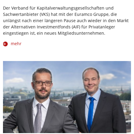
Der Verband für Kapitalverwaltungsgesellschaften und
Sachwertanbieter (VKS) hat mit der Euramco Gruppe, die
unlängst nach einer längeren Pause auch wieder in den Markt
der Alternativen Investmentfonds (AIF) für Privatanleger
eingestiegen ist, ein neues Mitgliedsunternehmen.
mehr