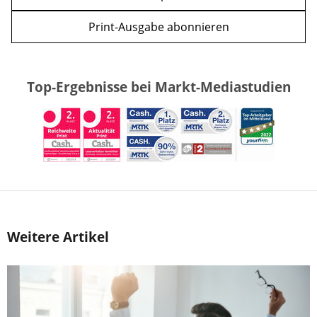
Print-Ausgabe abonnieren
Top-Ergebnisse bei Markt-Mediastudien
Weitere Artikel