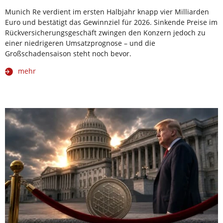
Munich Re verdient im ersten Halbjahr knapp vier Milliarden
Euro und bestätigt das Gewinnziel für 2026. Sinkende Preise im
Rückversicherungsgeschäft zwingen den Konzern jedoch zu
einer niedrigeren Umsatzprognose – und die
Großschadensaison steht noch bevor.
mehr