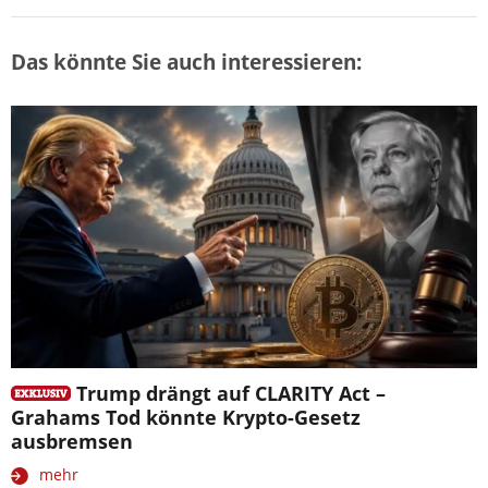
Das könnte Sie auch interessieren:
Trump drängt auf CLARITY Act –
Grahams Tod könnte Krypto-Gesetz
ausbremsen
mehr