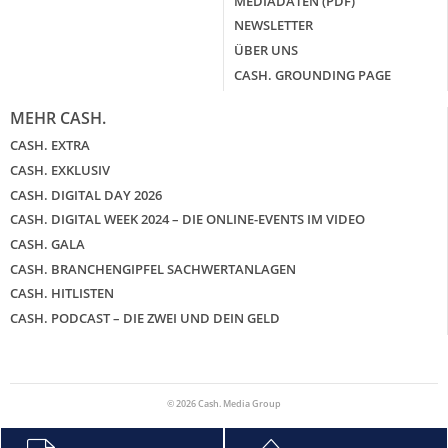
MEDIADATEN (PDF)
NEWSLETTER
ÜBER UNS
CASH. GROUNDING PAGE
MEHR CASH.
CASH. EXTRA
CASH. EXKLUSIV
CASH. DIGITAL DAY 2026
CASH. DIGITAL WEEK 2024 – DIE ONLINE-EVENTS IM VIDEO
CASH. GALA
CASH. BRANCHENGIPFEL SACHWERTANLAGEN
CASH. HITLISTEN
CASH. PODCAST – DIE ZWEI UND DEIN GELD
© 2026 Cash. Media Group