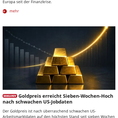
Europa seit der Finanzkrise.
mehr
Goldpreis erreicht Sieben-Wochen-Hoch
nach schwachen US-Jobdaten
Der Goldpreis ist nach überraschend schwachen US-
Arbeitsmarktdaten auf den höchsten Stand seit sieben Wochen