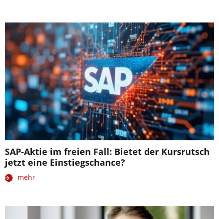
SAP-Aktie im freien Fall: Bietet der Kursrutsch
jetzt eine Einstiegschance?
mehr