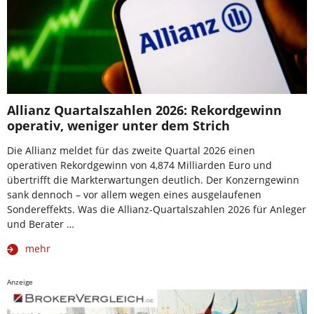
Allianz Quartalszahlen 2026: Rekordgewinn
operativ, weniger unter dem Strich
Die Allianz meldet für das zweite Quartal 2026 einen
operativen Rekordgewinn von 4,874 Milliarden Euro und
übertrifft die Markterwartungen deutlich. Der Konzerngewinn
sank dennoch – vor allem wegen eines ausgelaufenen
Sondereffekts. Was die Allianz-Quartalszahlen 2026 für Anleger
und Berater …
mehr
Anzeige