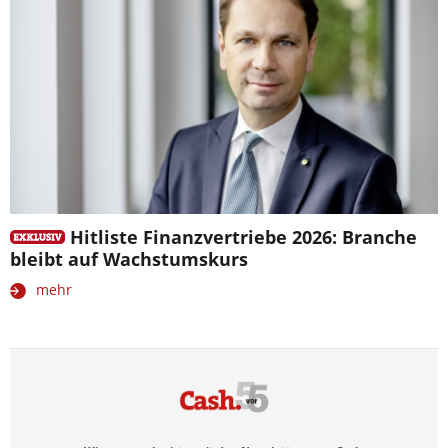
Hitliste Finanzvertriebe 2026: Branche
bleibt auf Wachstumskurs
mehr