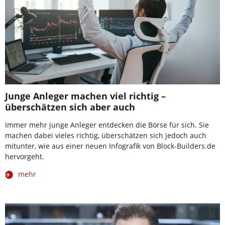
Junge Anleger machen viel richtig –
überschätzen sich aber auch
Immer mehr junge Anleger entdecken die Börse für sich. Sie
machen dabei vieles richtig, überschätzen sich jedoch auch
mitunter, wie aus einer neuen Infografik von Block-Builders.de
hervorgeht.
mehr