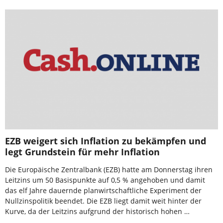
EZB weigert sich Inflation zu bekämpfen und
legt Grundstein für mehr Inflation
Die Europäische Zentralbank (EZB) hatte am Donnerstag ihren
Leitzins um 50 Basispunkte auf 0,5 % angehoben und damit
das elf Jahre dauernde planwirtschaftliche Experiment der
Nullzinspolitik beendet. Die EZB liegt damit weit hinter der
Kurve, da der Leitzins aufgrund der historisch hohen …