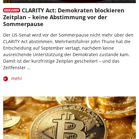
CLARITY Act: Demokraten blockieren
Zeitplan – keine Abstimmung vor der
Sommerpause
Der US-Senat wird vor der Sommerpause nicht mehr über den
CLARITY Act abstimmen. Mehrheitsführer John Thune hat die
Entscheidung auf September vertagt, nachdem keine
ausreichende Unterstützung der Demokraten zustande kam.
Damit ist der kurzfristige Zeitplan gescheitert – und das
Zeitfenster …
mehr