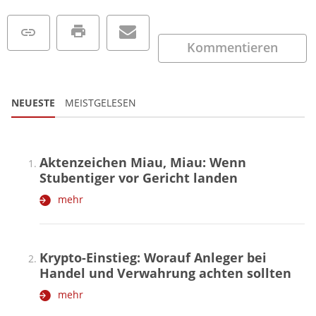
Kommentieren
NEUESTE
MEISTGELESEN
Aktenzeichen Miau, Miau: Wenn
Stubentiger vor Gericht landen
mehr
Krypto-Einstieg: Worauf Anleger bei
Handel und Verwahrung achten sollten
mehr