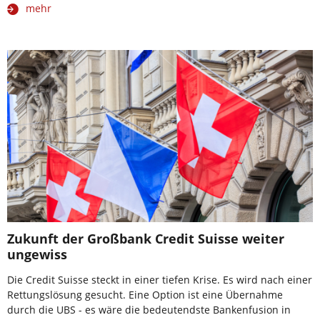
mehr
Zukunft der Großbank Credit Suisse weiter
ungewiss
Die Credit Suisse steckt in einer tiefen Krise. Es wird nach einer
Rettungslösung gesucht. Eine Option ist eine Übernahme
durch die UBS - es wäre die bedeutendste Bankenfusion in