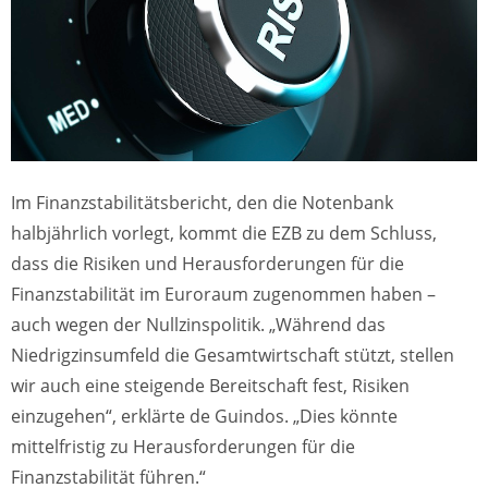
Im Finanzstabilitätsbericht, den die Notenbank
halbjährlich vorlegt, kommt die EZB zu dem Schluss,
dass die Risiken und Herausforderungen für die
Finanzstabilität im Euroraum zugenommen haben –
auch wegen der Nullzinspolitik. „Während das
Niedrigzinsumfeld die Gesamtwirtschaft stützt, stellen
wir auch eine steigende Bereitschaft fest, Risiken
einzugehen“, erklärte de Guindos. „Dies könnte
mittelfristig zu Herausforderungen für die
Finanzstabilität führen.“