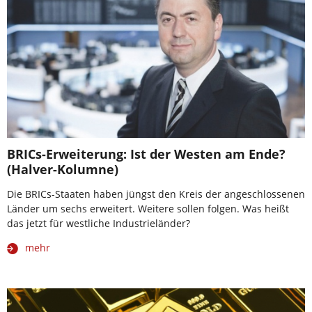
BRICs-Erweiterung: Ist der Westen am Ende?
(Halver-Kolumne)
Die BRICs-Staaten haben jüngst den Kreis der angeschlossenen
Länder um sechs erweitert. Weitere sollen folgen. Was heißt
das jetzt für westliche Industrieländer?
mehr