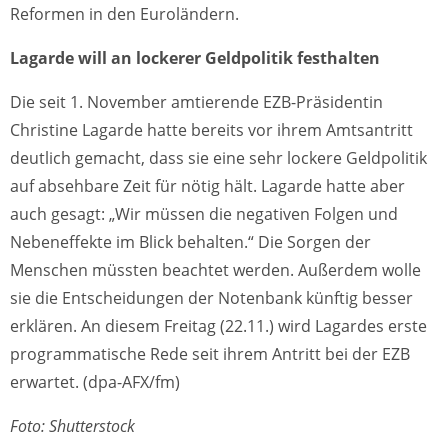
Reformen in den Euroländern.
Lagarde will an lockerer Geldpolitik festhalten
Die seit 1. November amtierende EZB-Präsidentin
Christine Lagarde hatte bereits vor ihrem Amtsantritt
deutlich gemacht, dass sie eine sehr lockere Geldpolitik
auf absehbare Zeit für nötig hält. Lagarde hatte aber
auch gesagt: „Wir müssen die negativen Folgen und
Nebeneffekte im Blick behalten.“ Die Sorgen der
Menschen müssten beachtet werden. Außerdem wolle
sie die Entscheidungen der Notenbank künftig besser
erklären. An diesem Freitag (22.11.) wird Lagardes erste
programmatische Rede seit ihrem Antritt bei der EZB
erwartet. (dpa-AFX/fm)
Foto: Shutterstock