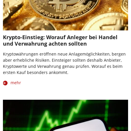
Krypto-Einstieg: Worauf Anleger bei Handel
und Verwahrung achten sollten
Kryptowährungen eröffnen neue Anlagemöglichkeiten, bergen
aber erhebliche Risiken. Einsteiger sollten deshalb Anbieter,
Kryptowerte und Verwahrung genau prüfen. Worauf es beim
ersten Kauf besonders ankommt.
mehr