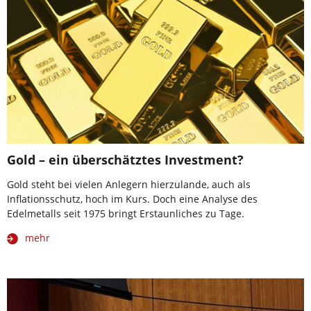
Gold – ein überschätztes Investment?
Gold steht bei vielen Anlegern hierzulande, auch als
Inflationsschutz, hoch im Kurs. Doch eine Analyse des
Edelmetalls seit 1975 bringt Erstaunliches zu Tage.
mehr