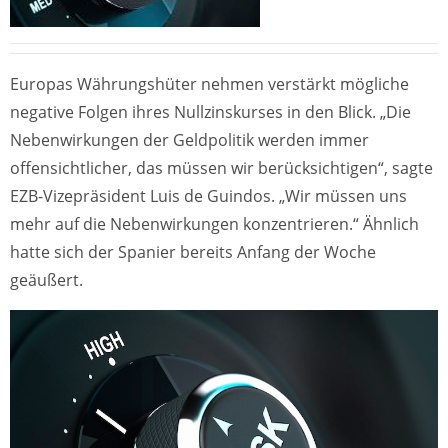
Europas Währungshüter nehmen verstärkt mögliche
negative Folgen ihres Nullzinskurses in den Blick. „Die
Nebenwirkungen der Geldpolitik werden immer
offensichtlicher, das müssen wir berücksichtigen“, sagte
EZB-Vizepräsident Luis de Guindos. „Wir müssen uns
mehr auf die Nebenwirkungen konzentrieren.“ Ähnlich
hatte sich der Spanier bereits Anfang der Woche
geäußert.