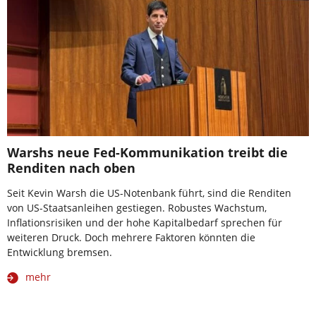
Warshs neue Fed-Kommunikation treibt die
Renditen nach oben
Seit Kevin Warsh die US-Notenbank führt, sind die Renditen
von US-Staatsanleihen gestiegen. Robustes Wachstum,
Inflationsrisiken und der hohe Kapitalbedarf sprechen für
weiteren Druck. Doch mehrere Faktoren könnten die
Entwicklung bremsen.
mehr