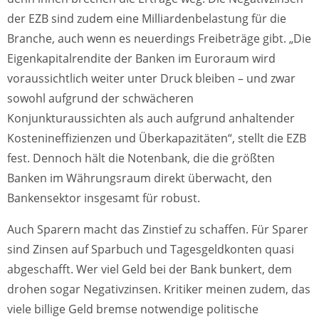
der EZB sind zudem eine Milliardenbelastung für die
Branche, auch wenn es neuerdings Freibeträge gibt. „Die
Eigenkapitalrendite der Banken im Euroraum wird
voraussichtlich weiter unter Druck bleiben – und zwar
sowohl aufgrund der schwächeren
Konjunkturaussichten als auch aufgrund anhaltender
Kostenineffizienzen und Überkapazitäten“, stellt die EZB
fest. Dennoch hält die Notenbank, die die größten
Banken im Währungsraum direkt überwacht, den
Bankensektor insgesamt für robust.
Auch Sparern macht das Zinstief zu schaffen. Für Sparer
sind Zinsen auf Sparbuch und Tagesgeldkonten quasi
abgeschafft. Wer viel Geld bei der Bank bunkert, dem
drohen sogar Negativzinsen. Kritiker meinen zudem, das
viele billige Geld bremse notwendige politische