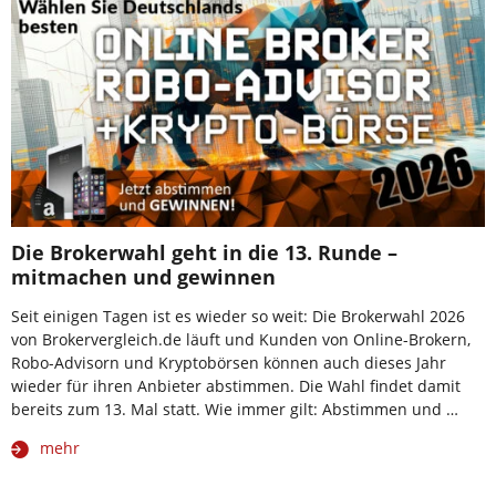
Die Brokerwahl geht in die 13. Runde –
mitmachen und gewinnen
Seit einigen Tagen ist es wieder so weit: Die Brokerwahl 2026
von Brokervergleich.de läuft und Kunden von Online-Brokern,
Robo-Advisorn und Kryptobörsen können auch dieses Jahr
wieder für ihren Anbieter abstimmen. Die Wahl findet damit
bereits zum 13. Mal statt. Wie immer gilt: Abstimmen und …
mehr