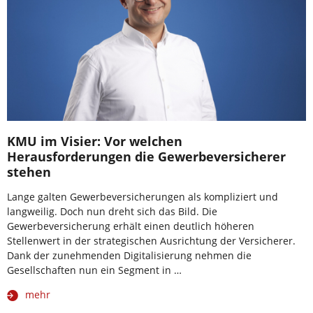
KMU im Visier: Vor welchen
Herausforderungen die Gewerbeversicherer
stehen
Lange galten Gewerbeversicherungen als kompliziert und
langweilig. Doch nun dreht sich das Bild. Die
Gewerbeversicherung erhält einen deutlich höheren
Stellenwert in der strategischen Ausrichtung der Versicherer.
Dank der zunehmenden Digitalisierung nehmen die
Gesellschaften nun ein Segment in …
mehr