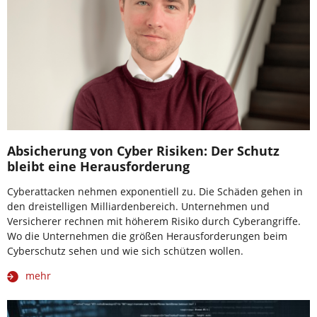
Absicherung von Cyber Risiken: Der Schutz
bleibt eine Herausforderung
Cyberattacken nehmen exponentiell zu. Die Schäden gehen in
den dreistelligen Milliardenbereich. Unternehmen und
Versicherer rechnen mit höherem Risiko durch Cyberangriffe.
Wo die Unternehmen die größen Herausforderungen beim
Cyberschutz sehen und wie sich schützen wollen.
mehr