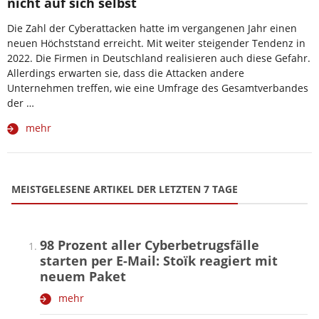
nicht auf sich selbst
Die Zahl der Cyberattacken hatte im vergangenen Jahr einen
neuen Höchststand erreicht. Mit weiter steigender Tendenz in
2022. Die Firmen in Deutschland realisieren auch diese Gefahr.
Allerdings erwarten sie, dass die Attacken andere
Unternehmen treffen, wie eine Umfrage des Gesamtverbandes
der …
mehr
MEISTGELESENE ARTIKEL DER LETZTEN 7 TAGE
98 Prozent aller Cyberbetrugsfälle
starten per E-Mail: Stoïk reagiert mit
neuem Paket
mehr