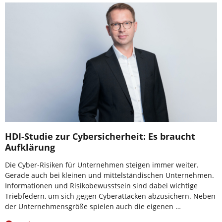
HDI-Studie zur Cybersicherheit: Es braucht
Aufklärung
Die Cyber-Risiken für Unternehmen steigen immer weiter.
Gerade auch bei kleinen und mittelständischen Unternehmen.
Informationen und Risikobewusstsein sind dabei wichtige
Triebfedern, um sich gegen Cyberattacken abzusichern. Neben
der Unternehmensgröße spielen auch die eigenen …