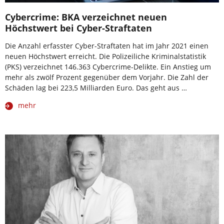
Cybercrime: BKA verzeichnet neuen
Höchstwert bei Cyber-Straftaten
Die Anzahl erfasster Cyber-Straftaten hat im Jahr 2021 einen
neuen Höchstwert erreicht. Die Polizeiliche Kriminalstatistik
(PKS) verzeichnet 146.363 Cybercrime-Delikte. Ein Anstieg um
mehr als zwölf Prozent gegenüber dem Vorjahr. Die Zahl der
Schäden lag bei 223,5 Milliarden Euro. Das geht aus …
mehr