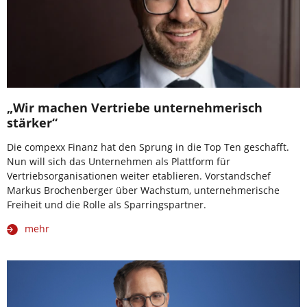
„Wir machen Vertriebe unternehmerisch
stärker“
Die compexx Finanz hat den Sprung in die Top Ten geschafft.
Nun will sich das Unternehmen als Plattform für
Vertriebsorganisationen weiter etablieren. Vorstandschef
Markus Brochenberger über Wachstum, unternehmerische
Freiheit und die Rolle als Sparringspartner.
mehr