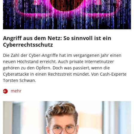
Angriff aus dem Netz: So sinnvoll ist ein
Cyberrechtsschutz
Die Zahl der Cyber-Angriffe hat im vergangenen Jahr einen
neuen Höchstand erreicht. Auch private Internetnutzer
gehören zu den Opfern. Doch was passiert, wenn die
Cyberattacke in einen Rechtsstreit mündet. Von Cash-Experte
Torsten Schwan.
mehr