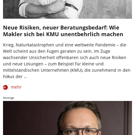
Neue Risiken, neuer Beratungsbedarf: Wie
Makler sich bei KMU unentbehrlich machen
Krieg, Naturkatastrophen und eine weltweite Pandemie – die
Welt scheint aus den Fugen geraten zu sein. Im Zuge
wachsender Unsicherheit offenbaren sich auch neue Risiken
und neue Lösungen – zum Beispiel für kleine und
mittelständischen Unternehmen (KMU), die zunehmend in den
Fokus der …
mehr
Anzeige