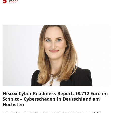
mehr
Hiscox Cyber Readiness Report: 18.712 Euro im
Schnitt – Cyberschäden in Deutschland am
Höchsten