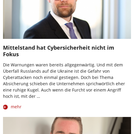
Mittelstand hat Cybersicherheit nicht im
Fokus
Die Warnungen waren bereits allgegenwärtig. Und mit dem
Überfall Russlands auf die Ukraine ist die Gefahr von
Cyberattacken noch einmal gestiegen. Doch bei Thema
Absicherung schieben die Unternehmen sprichwörtlich eher
eine ruhige Kugel. Auch wenn die Furcht vor einem Angriff
hoch ist, mit der …
mehr