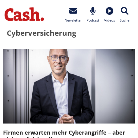
Newsletter
Podcast
Videos
Suche
Cyberversicherung
Firmen erwarten mehr Cyberangriffe – aber