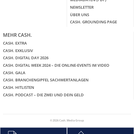
NEWSLETTER
ÜBER UNS
CASH. GROUNDING PAGE
MEHR CASH.
CASH. EXTRA
CASH. EXKLUSIV
CASH. DIGITAL DAY 2026
CASH. DIGITAL WEEK 2024 – DIE ONLINE-EVENTS IM VIDEO
CASH. GALA
CASH. BRANCHENGIPFEL SACHWERTANLAGEN
CASH. HITLISTEN
CASH. PODCAST – DIE ZWEI UND DEIN GELD
© 2026 Cash. Media Group