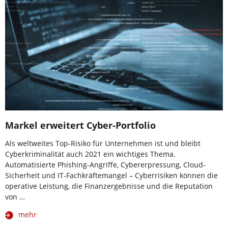
Markel erweitert Cyber-Portfolio
Als weltweites Top-Risiko für Unternehmen ist und bleibt
Cyberkriminalität auch 2021 ein wichtiges Thema.
Automatisierte Phishing-Angriffe, Cybererpressung, Cloud-
Sicherheit und IT-Fachkräftemangel – Cyberrisiken können die
operative Leistung, die Finanzergebnisse und die Reputation
von …
mehr