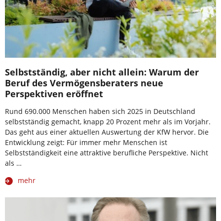
Selbstständig, aber nicht allein: Warum der
Beruf des Vermögensberaters neue
Perspektiven eröffnet
Rund 690.000 Menschen haben sich 2025 in Deutschland
selbstständig gemacht, knapp 20 Prozent mehr als im Vorjahr.
Das geht aus einer aktuellen Auswertung der KfW hervor. Die
Entwicklung zeigt: Für immer mehr Menschen ist
Selbstständigkeit eine attraktive berufliche Perspektive. Nicht
als …
mehr