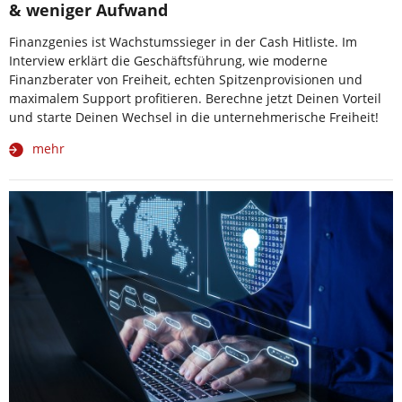
& weniger Aufwand
Finanzgenies ist Wachstumssieger in der Cash Hitliste. Im
Interview erklärt die Geschäftsführung, wie moderne
Finanzberater von Freiheit, echten Spitzenprovisionen und
maximalem Support profitieren. Berechne jetzt Deinen Vorteil
und starte Deinen Wechsel in die unternehmerische Freiheit!
mehr