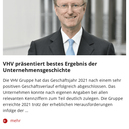
VHV präsentiert bestes Ergebnis der
Unternehmensgeschichte
Die VHV Gruppe hat das Geschäftsjahr 2021 nach einem sehr
positiven Geschäftsverlauf erfolgreich abgeschlossen. Das
Unternehmen konnte nach eigenen Angaben bei allen
relevanten Kennziffern zum Teil deutlich zulegen. Die Gruppe
erreichte 2021 trotz der erheblichen Herausforderungen
infolge der …
mehr