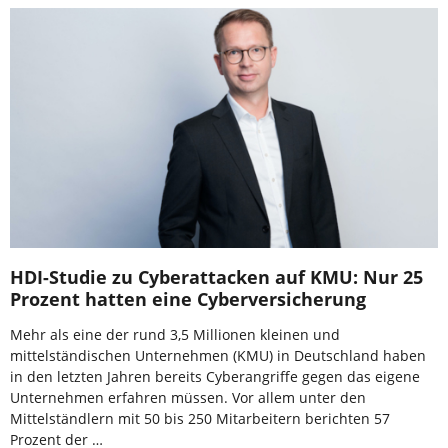
HDI-Studie zu Cyberattacken auf KMU: Nur 25
Prozent hatten eine Cyberversicherung
Mehr als eine der rund 3,5 Millionen kleinen und
mittelständischen Unternehmen (KMU) in Deutschland haben
in den letzten Jahren bereits Cyberangriffe gegen das eigene
Unternehmen erfahren müssen. Vor allem unter den
Mittelständlern mit 50 bis 250 Mitarbeitern berichten 57
Prozent der …