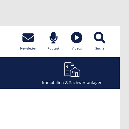
Newsletter
Podcast
Videos
Suche
Immobilien & Sachwertanlagen