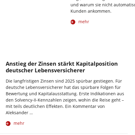
und warum sie nicht automatis
Kunden ankommen.
mehr
Anstieg der Zinsen stärkt Kapitalposition
deutscher Lebensversicherer
Die langfristigen Zinsen sind 2025 spürbar gestiegen. Für
deutsche Lebensversicherer hat das spürbare Folgen für
Bewertung und Kapitalausstattung. Erste Indikationen aus
den Solvency-II-Kennzahlen zeigen, wohin die Reise geht –
mit teils deutlichen Effekten. Ein Kommentar von
Aleksander …
mehr