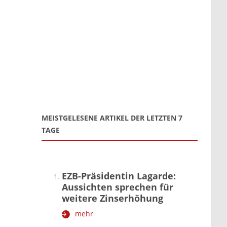
MEISTGELESENE ARTIKEL DER LETZTEN 7
TAGE
EZB-Präsidentin Lagarde:
Aussichten sprechen für
weitere Zinserhöhung
mehr