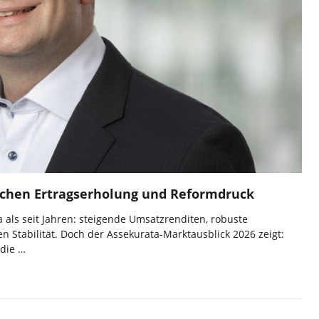
schen Ertragserholung und Reformdruck
 als seit Jahren: steigende Umsatzrenditen, robuste
 Stabilität. Doch der Assekurata-Marktausblick 2026 zeigt:
 die …