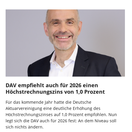
DAV empfiehlt auch für 2026 einen
Höchstrechnungszins von 1,0 Prozent
Für das kommende Jahr hatte die Deutsche
Aktuarvereinigung eine deutliche Erhöhung des
Höchstrechnungszinses auf 1,0 Prozent empfohlen. Nun
legt sich die DAV auch für 2026 fest: An dem Niveau soll
sich nichts ändern.