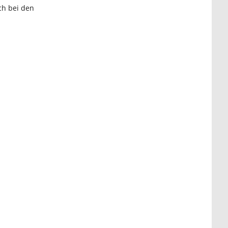
ch bei den