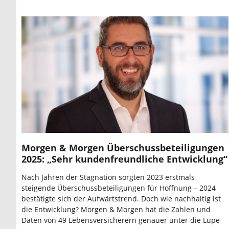
Morgen & Morgen Überschussbeteiligungen
2025: „Sehr kundenfreundliche Entwicklung“
Nach Jahren der Stagnation sorgten 2023 erstmals
steigende Überschussbeteiligungen für Hoffnung – 2024
bestätigte sich der Aufwärtstrend. Doch wie nachhaltig ist
die Entwicklung? Morgen & Morgen hat die Zahlen und
Daten von 49 Lebensversicherern genauer unter die Lupe