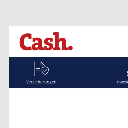
Versicherungen
Inves