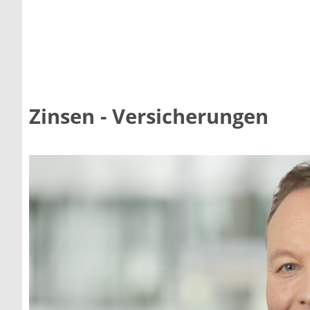
Zinsen - Versicherungen