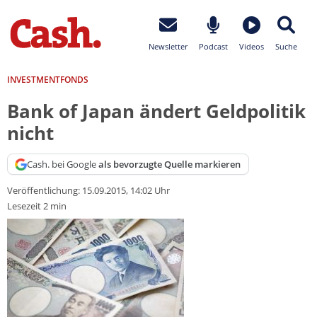
Newsletter
Podcast
Videos
Suche
INVESTMENTFONDS
Bank of Japan ändert Geldpolitik
nicht
Cash. bei Google
als bevorzugte Quelle markieren
Veröffentlichung:
15.09.2015, 14:02 Uhr
Lesezeit 2 min