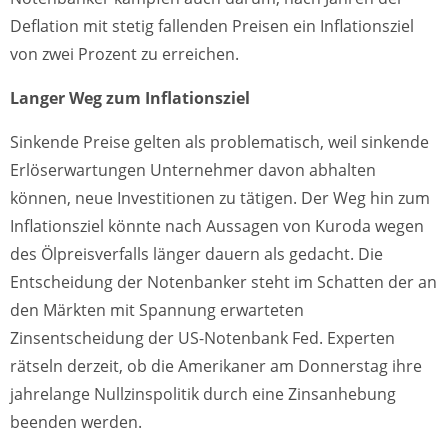
Deflation mit stetig fallenden Preisen ein Inflationsziel
von zwei Prozent zu erreichen.
Langer Weg zum Inflationsziel
Sinkende Preise gelten als problematisch, weil sinkende
Erlöserwartungen Unternehmer davon abhalten
können, neue Investitionen zu tätigen. Der Weg hin zum
Inflationsziel könnte nach Aussagen von Kuroda wegen
des Ölpreisverfalls länger dauern als gedacht. Die
Entscheidung der Notenbanker steht im Schatten der an
den Märkten mit Spannung erwarteten
Zinsentscheidung der US-Notenbank Fed. Experten
rätseln derzeit, ob die Amerikaner am Donnerstag ihre
jahrelange Nullzinspolitik durch eine Zinsanhebung
beenden werden.