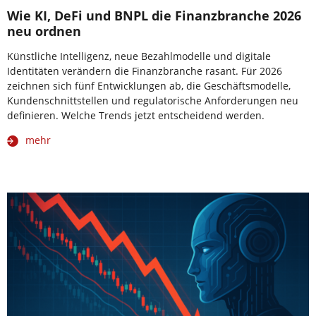
Wie KI, DeFi und BNPL die Finanzbranche 2026
neu ordnen
Künstliche Intelligenz, neue Bezahlmodelle und digitale
Identitäten verändern die Finanzbranche rasant. Für 2026
zeichnen sich fünf Entwicklungen ab, die Geschäftsmodelle,
Kundenschnittstellen und regulatorische Anforderungen neu
definieren. Welche Trends jetzt entscheidend werden.
mehr