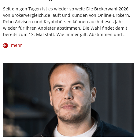
Seit einigen Tagen ist es wieder so weit: Die Brokerwahl 2026
von Brokervergleich.de läuft und Kunden von Online-Brokern,
Robo-Advisorn und Kryptobörsen können auch dieses Jahr
wieder für ihren Anbieter abstimmen. Die Wahl findet damit
bereits zum 13. Mal statt. Wie immer gilt: Abstimmen und …
mehr