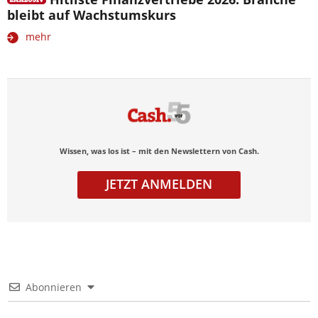
bleibt auf Wachstumskurs
mehr
Wissen, was los ist – mit den Newslettern von Cash.
JETZT ANMELDEN
Abonnieren