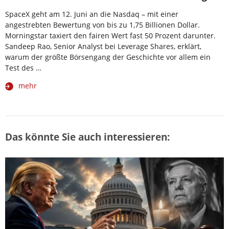
SpaceX geht am 12. Juni an die Nasdaq – mit einer
angestrebten Bewertung von bis zu 1,75 Billionen Dollar.
Morningstar taxiert den fairen Wert fast 50 Prozent darunter.
Sandeep Rao, Senior Analyst bei Leverage Shares, erklärt,
warum der größte Börsengang der Geschichte vor allem ein
Test des …
mehr
Das könnte Sie auch interessieren: