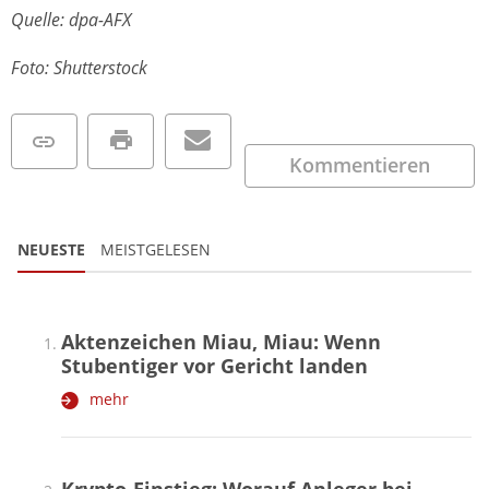
Quelle: dpa-AFX
Foto: Shutterstock
Kommentieren
NEUESTE
MEISTGELESEN
Aktenzeichen Miau, Miau: Wenn
Stubentiger vor Gericht landen
mehr