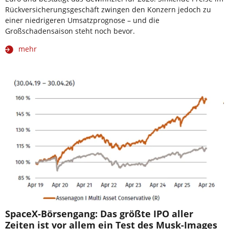
Rückversicherungsgeschäft zwingen den Konzern jedoch zu
einer niedrigeren Umsatzprognose – und die
Großschadensaison steht noch bevor.
mehr
SpaceX-Börsengang: Das größte IPO aller
Zeiten ist vor allem ein Test des Musk-Images