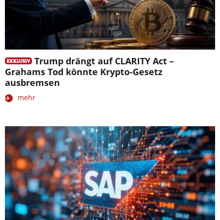
Trump drängt auf CLARITY Act –
Grahams Tod könnte Krypto-Gesetz
ausbremsen
mehr