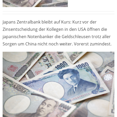
Japans Zentralbank bleibt auf Kurs: Kurz vor der
Zinsentscheidung der Kollegen in den USA öffnen die
japanischen Notenbanker die Geldschleusen trotz aller
Sorgen um China nicht noch weiter. Vorerst zumindest.