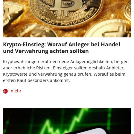
Krypto-Einstieg: Worauf Anleger bei Handel
und Verwahrung achten sollten
Kryptowährungen eröffnen neue Anlagemöglichkeiten, bergen
aber erhebliche Risiken. Einsteiger sollten deshalb Anbieter,
Kryptowerte und Verwahrung genau prüfen. Worauf es beim
ersten Kauf besonders ankommt.
mehr