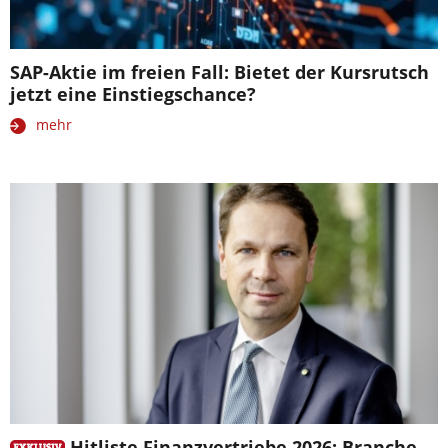
SAP-Aktie im freien Fall: Bietet der Kursrutsch
jetzt eine Einstiegschance?
mehr
Hitliste Finanzvertriebe 2026: Branche