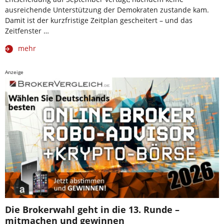
ausreichende Unterstützung der Demokraten zustande kam.
Damit ist der kurzfristige Zeitplan gescheitert – und das
Zeitfenster …
mehr
Anzeige
Die Brokerwahl geht in die 13. Runde –
mitmachen und gewinnen