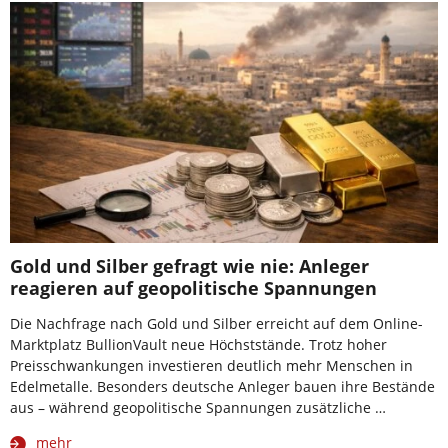
Gold und Silber gefragt wie nie: Anleger
reagieren auf geopolitische Spannungen
Die Nachfrage nach Gold und Silber erreicht auf dem Online-
Marktplatz BullionVault neue Höchststände. Trotz hoher
Preisschwankungen investieren deutlich mehr Menschen in
Edelmetalle. Besonders deutsche Anleger bauen ihre Bestände
aus – während geopolitische Spannungen zusätzliche …
mehr