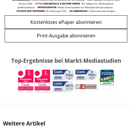
Kostenloses ePaper abonnieren
Print-Ausgabe abonnieren
Top-Ergebnisse bei Markt-Mediastudien
Weitere Artikel