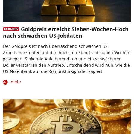
Goldpreis erreicht Sieben-Wochen-Hoch
nach schwachen US-Jobdaten
Der Goldpreis ist nach überraschend schwachen US-
Arbeitsmarktdaten auf den höchsten Stand seit sieben Wochen
gestiegen. Sinkende Anleiherenditen und ein schwächerer
Dollar verstärken den Auftrieb. Entscheidend wird nun, wie die
US-Notenbank auf die Konjunktursignale reagiert.
mehr