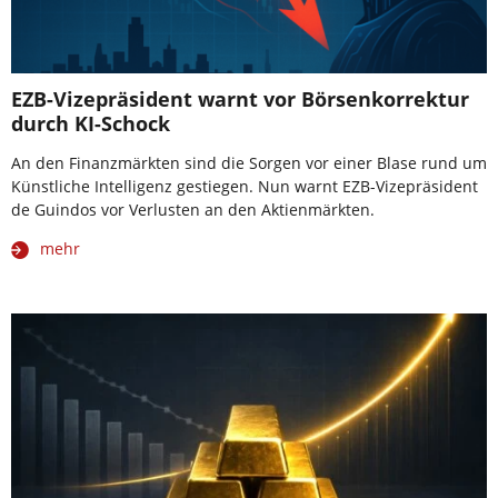
EZB-Vizepräsident warnt vor Börsenkorrektur
durch KI-Schock
An den Finanzmärkten sind die Sorgen vor einer Blase rund um
Künstliche Intelligenz gestiegen. Nun warnt EZB-Vizepräsident
de Guindos vor Verlusten an den Aktienmärkten.
mehr