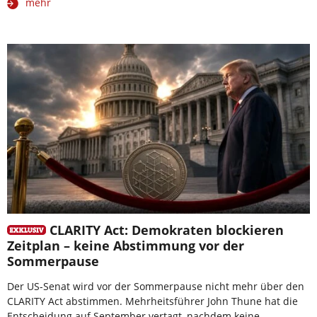
mehr
CLARITY Act: Demokraten blockieren
Zeitplan – keine Abstimmung vor der
Sommerpause
Der US-Senat wird vor der Sommerpause nicht mehr über den
CLARITY Act abstimmen. Mehrheitsführer John Thune hat die
Entscheidung auf September vertagt, nachdem keine