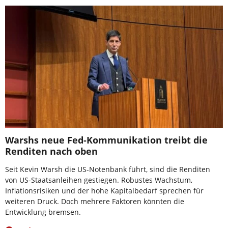
Warshs neue Fed-Kommunikation treibt die
Renditen nach oben
Seit Kevin Warsh die US-Notenbank führt, sind die Renditen
von US-Staatsanleihen gestiegen. Robustes Wachstum,
Inflationsrisiken und der hohe Kapitalbedarf sprechen für
weiteren Druck. Doch mehrere Faktoren könnten die
Entwicklung bremsen.