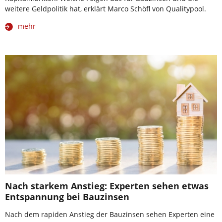
weitere Geldpolitik hat, erklärt Marco Schöfl von Qualitypool.
mehr
Nach starkem Anstieg: Experten sehen etwas
Entspannung bei Bauzinsen
Nach dem rapiden Anstieg der Bauzinsen sehen Experten eine