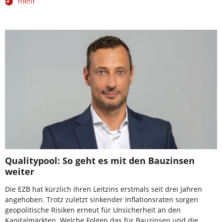
mehr
Qualitypool: So geht es mit den Bauzinsen
weiter
Die EZB hat kürzlich ihren Leitzins erstmals seit drei Jahren
angehoben. Trotz zuletzt sinkender Inflationsraten sorgen
geopolitische Risiken erneut für Unsicherheit an den
Kapitalmärkten. Welche Folgen das für Bauzinsen und die