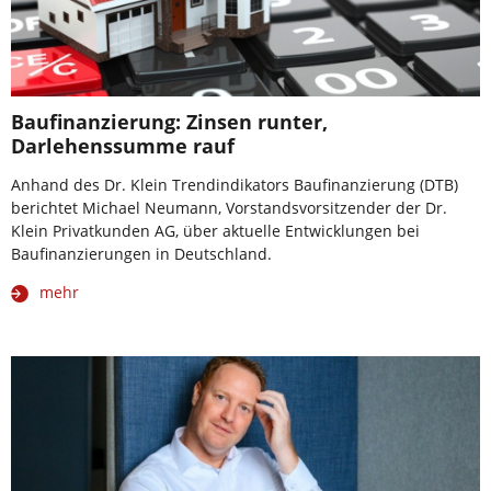
Baufinanzierung: Zinsen runter,
Darlehenssumme rauf
Anhand des Dr. Klein Trendindikators Baufinanzierung (DTB)
berichtet Michael Neumann, Vorstandsvorsitzender der Dr.
Klein Privatkunden AG, über aktuelle Entwicklungen bei
Baufinanzierungen in Deutschland.
mehr