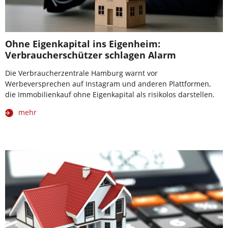
Ohne Eigenkapital ins Eigenheim:
Verbraucherschützer schlagen Alarm
Die Verbraucherzentrale Hamburg warnt vor
Werbeversprechen auf Instagram und anderen Plattformen,
die Immobilienkauf ohne Eigenkapital als risikolos darstellen.
mehr