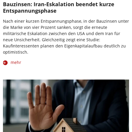
Bauzinsen: Iran-Eskalation beendet kurze
Entspannungsphase
Nach einer kurzen Entspannungsphase, in der Bauzinsen unter
die Marke von vier Prozent sanken, sorgt die erneute
militärische Eskalation zwischen den USA und dem Iran für
neue Unsicherheit. Gleichzeitig zeigt eine Studie:
Kaufinteressenten planen den Eigenkapitalaufbau deutlich zu
optimistisch.
mehr