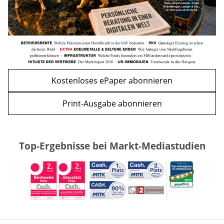
Kostenloses ePaper abonnieren
Print-Ausgabe abonnieren
Top-Ergebnisse bei Markt-Mediastudien