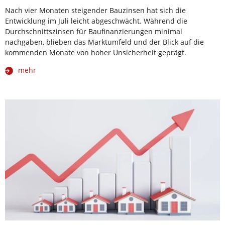
Nach vier Monaten steigender Bauzinsen hat sich die
Entwicklung im Juli leicht abgeschwächt. Während die
Durchschnittszinsen für Baufinanzierungen minimal
nachgaben, blieben das Marktumfeld und der Blick auf die
kommenden Monate von hoher Unsicherheit geprägt.
mehr