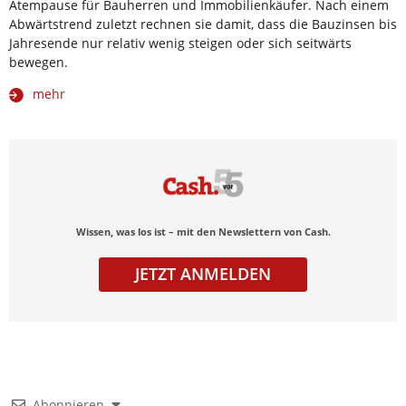
Atempause für Bauherren und Immobilienkäufer. Nach einem
Abwärtstrend zuletzt rechnen sie damit, dass die Bauzinsen bis
Jahresende nur relativ wenig steigen oder sich seitwärts
bewegen.
mehr
Wissen, was los ist – mit den Newslettern von Cash.
JETZT ANMELDEN
Abonnieren