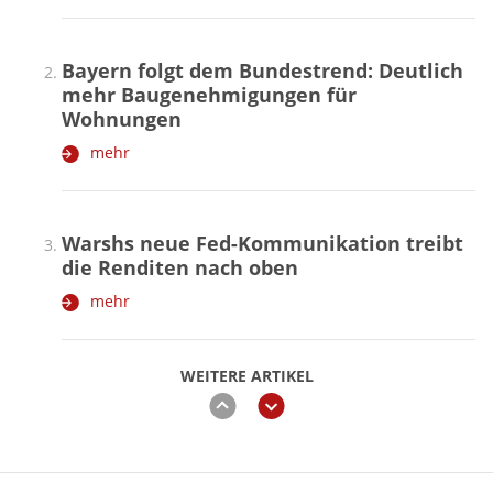
Bayern folgt dem Bundestrend: Deutlich
mehr Baugenehmigungen für
Wohnungen
mehr
Warshs neue Fed-Kommunikation treibt
die Renditen nach oben
mehr
WEITERE ARTIKEL
zurück
weiter