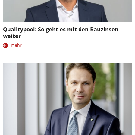
Qualitypool: So geht es mit den Bauzinsen
weiter
mehr