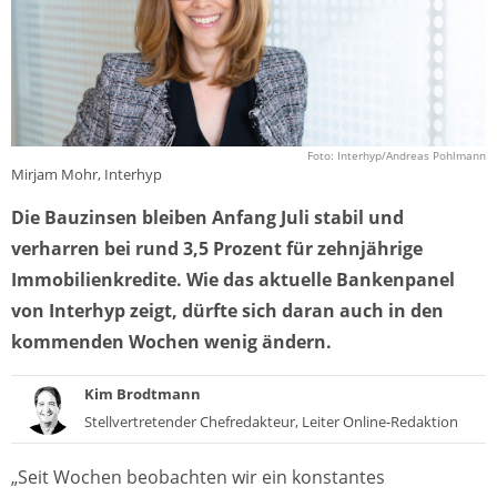
Foto: Interhyp/Andreas Pohlmann
Mirjam Mohr, Interhyp
Die Bauzinsen bleiben Anfang Juli stabil und
verharren bei rund 3,5 Prozent für zehnjährige
Immobilienkredite. Wie das aktuelle Bankenpanel
von Interhyp zeigt, dürfte sich daran auch in den
kommenden Wochen wenig ändern.
Kim Brodtmann
Stellvertretender Chefredakteur, Leiter Online-Redaktion
„Seit Wochen beobachten wir ein konstantes