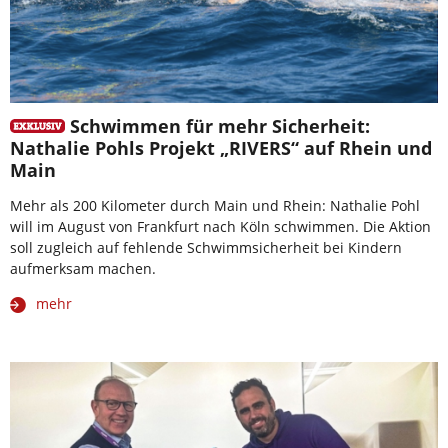
Schwimmen für mehr Sicherheit:
Nathalie Pohls Projekt „RIVERS“ auf Rhein und
Main
Mehr als 200 Kilometer durch Main und Rhein: Nathalie Pohl
will im August von Frankfurt nach Köln schwimmen. Die Aktion
soll zugleich auf fehlende Schwimmsicherheit bei Kindern
aufmerksam machen.
mehr