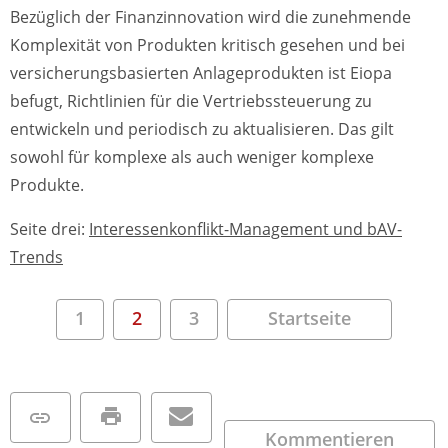
Bezüglich der Finanzinnovation wird die zunehmende
Komplexität von Produkten kritisch gesehen und bei
versicherungsbasierten Anlageprodukten ist Eiopa
befugt, Richtlinien für die Vertriebssteuerung zu
entwickeln und periodisch zu aktualisieren. Das gilt
sowohl für komplexe als auch weniger komplexe
Produkte.
Seite drei:
Interessenkonflikt-Management und bAV-
Trends
1
2
3
Startseite
Kommentieren