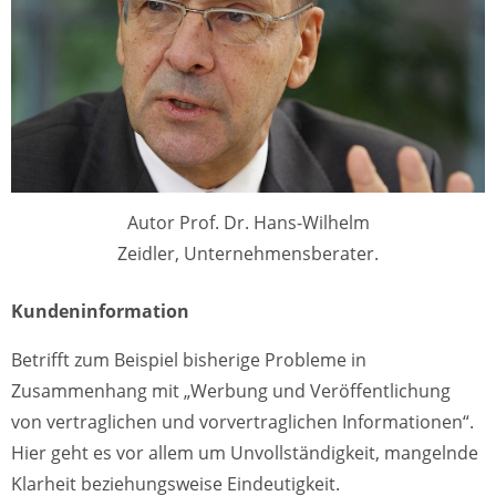
Autor Prof. Dr. Hans-Wilhelm
Zeidler, Unternehmensberater.
Kundeninformation
Betrifft zum Beispiel bisherige Probleme in
Zusammenhang mit „Werbung und Veröffentlichung
von vertraglichen und vorvertraglichen Informationen“.
Hier geht es vor allem um Unvollständigkeit, mangelnde
Klarheit beziehungsweise Eindeutigkeit.