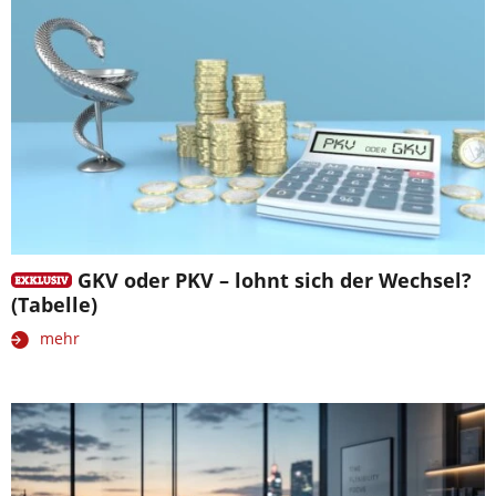
GKV oder PKV – lohnt sich der Wechsel?
(Tabelle)
mehr