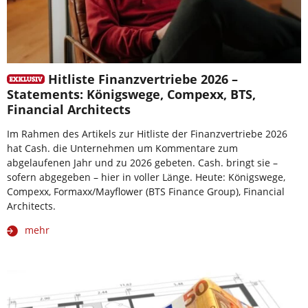
Hitliste Finanzvertriebe 2026 –
Statements: Königswege, Compexx, BTS,
Financial Architects
Im Rahmen des Artikels zur Hitliste der Finanzvertriebe 2026
hat Cash. die Unternehmen um Kommentare zum
abgelaufenen Jahr und zu 2026 gebeten. Cash. bringt sie –
sofern abgegeben – hier in voller Länge. Heute: Königswege,
Compexx, Formaxx/Mayflower (BTS Finance Group), Financial
Architects.
mehr