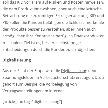
soll das KID vor allem auf Risiken und Kosten hinweisen,
die dem Produkt innewohnen, aber auch eine kritische
Betrachtung der zukünftigen Ertragserwartung. KID und
PID sollen die Kunden befähigen die Schlüsselmerkmale
der Produkte besser zu verstehen, aber Ihnen auch
ermöglichen ihre Kenntnisse bezüglich Finanzprodukten
zu schulen. Ziel ist es, bessere selbständige
Entscheidungen durch die Kunden zu ermöglichen.
Digitalisierung
Aus der Sicht der Eiopa wird die
Digitalisierung
neue
Spannungsfelder im Verbraucherschutz erzeugen. Dazu
gehört zum Beispiel die Vorbelegung von
Vertragseinstellungen im Internet.
[article_line tag=“digitalisierung“]