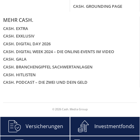
CASH. GROUNDING PAGE
MEHR CASH.
CASH. EXTRA
CASH. EXKLUSIV
CASH. DIGITAL DAY 2026
CASH. DIGITAL WEEK 2024 – DIE ONLINE-EVENTS IM VIDEO
CASH. GALA
CASH. BRANCHENGIPFEL SACHWERTANLAGEN
CASH. HITLISTEN
CASH. PODCAST – DIE ZWEI UND DEIN GELD
© 2026 Cash. Media Group
Versicherungen
Investmentfonds