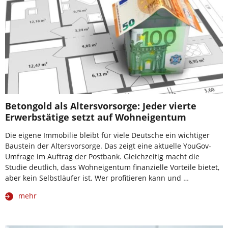
Betongold als Altersvorsorge: Jeder vierte
Erwerbstätige setzt auf Wohneigentum
Die eigene Immobilie bleibt für viele Deutsche ein wichtiger
Baustein der Altersvorsorge. Das zeigt eine aktuelle YouGov-
Umfrage im Auftrag der Postbank. Gleichzeitig macht die
Studie deutlich, dass Wohneigentum finanzielle Vorteile bietet,
aber kein Selbstläufer ist. Wer profitieren kann und …
mehr