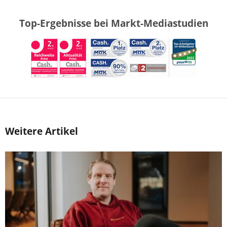
Top-Ergebnisse bei Markt-Mediastudien
Weitere Artikel