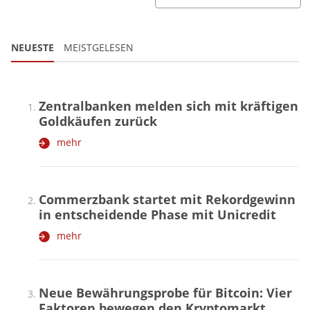
NEUESTE
MEISTGELESEN
Zentralbanken melden sich mit kräftigen
Goldkäufen zurück
mehr
Commerzbank startet mit Rekordgewinn
in entscheidende Phase mit Unicredit
mehr
Neue Bewährungsprobe für Bitcoin: Vier
Faktoren bewegen den Kryptomarkt