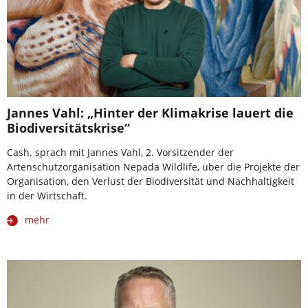
Jannes Vahl: „Hinter der Klimakrise lauert die
Biodiversitätskrise“
Cash. sprach mit Jannes Vahl, 2. Vorsitzender der
Artenschutzorganisation Nepada Wildlife, über die Projekte der
Organisation, den Verlust der Biodiversität und Nachhaltigkeit
in der Wirtschaft.
mehr