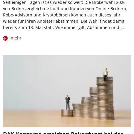
Seit einigen Tagen ist es wieder so weit: Die Brokerwahl 2026
von Brokervergleich.de läuft und Kunden von Online-Brokern,
Robo-Advisorn und Kryptobörsen können auch dieses Jahr
wieder für ihren Anbieter abstimmen. Die Wahl findet damit
bereits zum 13. Mal statt. Wie immer gilt: Abstimmen und …
mehr