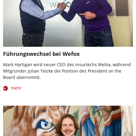
Führungswechsel bei Wefox
Mark Hartigan wird neuer CEO des Insurtechs Wefox, während
Mitgründer Julian Teicke die Position des President on the
Board übernimmt.
mehr