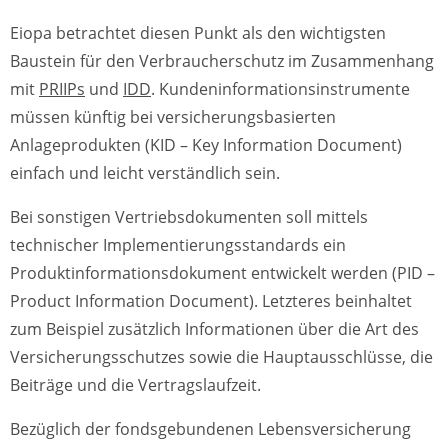
Eiopa betrachtet diesen Punkt als den wichtigsten
Baustein für den Verbraucherschutz im Zusammenhang
mit
PRIIPs
und
IDD
. Kundeninformationsinstrumente
müssen künftig bei versicherungsbasierten
Anlageprodukten (KID – Key Information Document)
einfach und leicht verständlich sein.
Bei sonstigen Vertriebsdokumenten soll mittels
technischer Implementierungsstandards ein
Produktinformationsdokument entwickelt werden (PID –
Product Information Document). Letzteres beinhaltet
zum Beispiel zusätzlich Informationen über die Art des
Versicherungsschutzes sowie die Hauptausschlüsse, die
Beiträge und die Vertragslaufzeit.
Bezüglich der fondsgebundenen Lebensversicherung