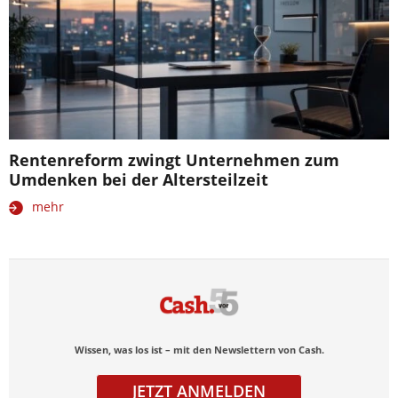
Rentenreform zwingt Unternehmen zum
Umdenken bei der Altersteilzeit
mehr
Wissen, was los ist – mit den Newslettern von Cash.
JETZT ANMELDEN