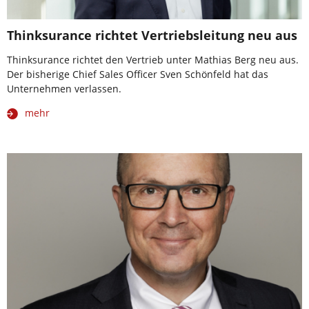
Thinksurance richtet Vertriebsleitung neu aus
Thinksurance richtet den Vertrieb unter Mathias Berg neu aus.
Der bisherige Chief Sales Officer Sven Schönfeld hat das
Unternehmen verlassen.
mehr