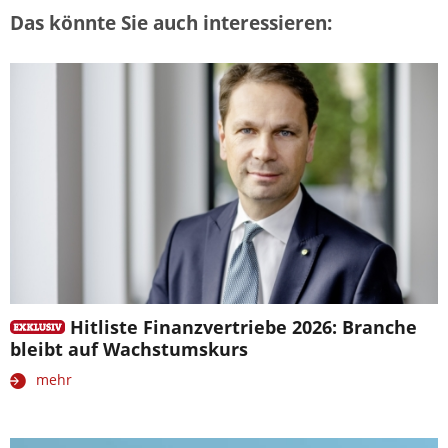
Das könnte Sie auch interessieren:
Hitliste Finanzvertriebe 2026: Branche
bleibt auf Wachstumskurs
mehr