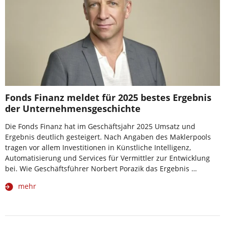
Fonds Finanz meldet für 2025 bestes Ergebnis
der Unternehmensgeschichte
Die Fonds Finanz hat im Geschäftsjahr 2025 Umsatz und
Ergebnis deutlich gesteigert. Nach Angaben des Maklerpools
tragen vor allem Investitionen in Künstliche Intelligenz,
Automatisierung und Services für Vermittler zur Entwicklung
bei. Wie Geschäftsführer Norbert Porazik das Ergebnis …
mehr