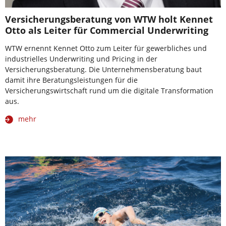
Versicherungsberatung von WTW holt Kennet
Otto als Leiter für Commercial Underwriting
WTW ernennt Kennet Otto zum Leiter für gewerbliches und
industrielles Underwriting und Pricing in der
Versicherungsberatung. Die Unternehmensberatung baut
damit ihre Beratungsleistungen für die
Versicherungswirtschaft rund um die digitale Transformation
aus.
mehr