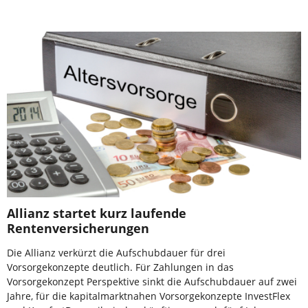
Allianz startet kurz laufende
Rentenversicherungen
Die Allianz verkürzt die Aufschubdauer für drei
Vorsorgekonzepte deutlich. Für Zahlungen in das
Vorsorgekonzept Perspektive sinkt die Aufschubdauer auf zwei
Jahre, für die kapitalmarktnahen Vorsorgekonzepte InvestFlex