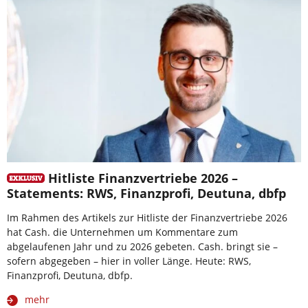
Hitliste Finanzvertriebe 2026 –
Statements: RWS, Finanzprofi, Deutuna, dbfp
Im Rahmen des Artikels zur Hitliste der Finanzvertriebe 2026
hat Cash. die Unternehmen um Kommentare zum
abgelaufenen Jahr und zu 2026 gebeten. Cash. bringt sie –
sofern abgegeben – hier in voller Länge. Heute: RWS,
Finanzprofi, Deutuna, dbfp.
mehr