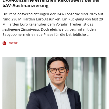
DAX-Konzerne erreichen Rekordwert bei der
bAV-Ausfinanzierung
Die Pensionsverpflichtungen der DAX-Konzerne sind 2025 auf
rund 296 Milliarden Euro gesunken. Ein Rückgang von fast 29
Milliarden Euro gegenüber dem Vorjahr. Treiber ist das
gestiegene Zinsniveau. Doch gleichzeitig beginnt mit den
Babyboomern eine neue Phase für die betriebliche …
mehr