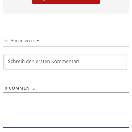
Abonnieren
0
COMMENTS