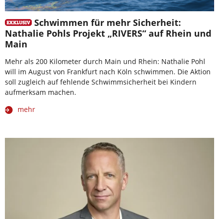
Schwimmen für mehr Sicherheit:
Nathalie Pohls Projekt „RIVERS“ auf Rhein und
Main
Mehr als 200 Kilometer durch Main und Rhein: Nathalie Pohl
will im August von Frankfurt nach Köln schwimmen. Die Aktion
soll zugleich auf fehlende Schwimmsicherheit bei Kindern
aufmerksam machen.
mehr