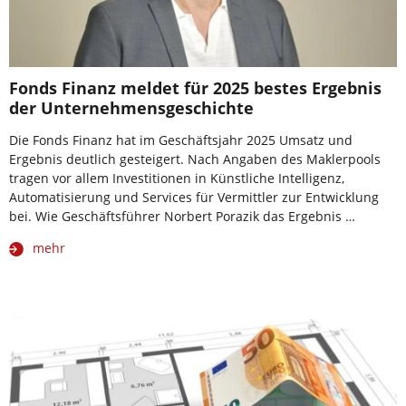
Fonds Finanz meldet für 2025 bestes Ergebnis
der Unternehmensgeschichte
Die Fonds Finanz hat im Geschäftsjahr 2025 Umsatz und
Ergebnis deutlich gesteigert. Nach Angaben des Maklerpools
tragen vor allem Investitionen in Künstliche Intelligenz,
Automatisierung und Services für Vermittler zur Entwicklung
bei. Wie Geschäftsführer Norbert Porazik das Ergebnis …
mehr