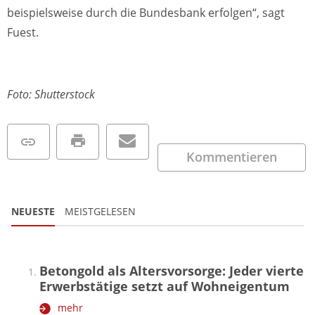
beispielsweise durch die Bundesbank erfolgen“, sagt
Fuest.
Foto: Shutterstock
Kommentieren
NEUESTE
MEISTGELESEN
Betongold als Altersvorsorge: Jeder vierte
Erwerbstätige setzt auf Wohneigentum
mehr