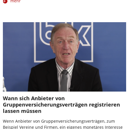
mehr
Wann sich Anbieter von
Gruppenversicherungsverträgen registrieren
lassen müssen
Wenn Anbieter von Gruppenversicherungsverträgen, zum
Beispiel Vereine und Firmen, ein eigenes monetäres Interesse