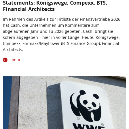
Statements: Königswege, Compexx, BTS,
Financial Architects
Im Rahmen des Artikels zur Hitliste der Finanzvertriebe 2026
hat Cash. die Unternehmen um Kommentare zum
abgelaufenen Jahr und zu 2026 gebeten. Cash. bringt sie –
sofern abgegeben – hier in voller Länge. Heute: Königswege,
Compexx, Formaxx/Mayflower (BTS Finance Group), Financial
Architects.
mehr