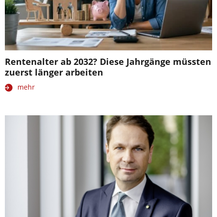
Rentenalter ab 2032? Diese Jahrgänge müssten
zuerst länger arbeiten
mehr