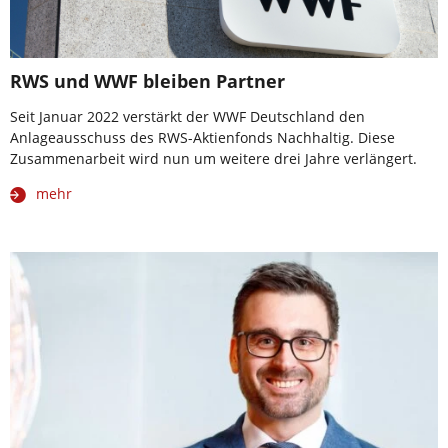
RWS und WWF bleiben Partner
Seit Januar 2022 verstärkt der WWF Deutschland den
Anlageausschuss des RWS-Aktienfonds Nachhaltig. Diese
Zusammenarbeit wird nun um weitere drei Jahre verlängert.
mehr