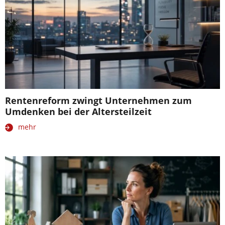
Rentenreform zwingt Unternehmen zum
Umdenken bei der Altersteilzeit
mehr