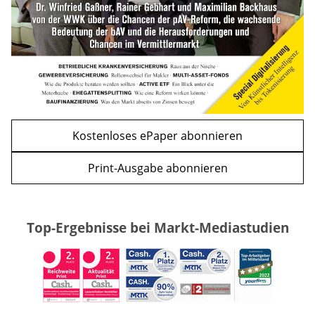
Kostenloses ePaper abonnieren
Print-Ausgabe abonnieren
Top-Ergebnisse bei Markt-Mediastudien