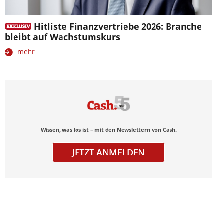
Hitliste Finanzvertriebe 2026: Branche
bleibt auf Wachstumskurs
mehr
Wissen, was los ist – mit den Newslettern von Cash.
JETZT ANMELDEN