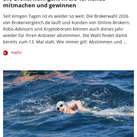
mitmachen und gewinnen
Seit einigen Tagen ist es wieder so weit: Die Brokerwahl 2026
von Brokervergleich.de läuft und Kunden von Online-Brokern,
Robo-Advisorn und Kryptobörsen können auch dieses Jahr
wieder für ihren Anbieter abstimmen. Die Wahl findet damit
bereits zum 13. Mal statt. Wie immer gilt: Abstimmen und …
mehr