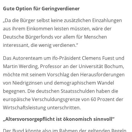
Gute Option für Geringverdiener
„Da die Bürger selbst keine zusätzlichen Einzahlungen
aus ihrem Einkommen leisten müssten, wäre der
Deutsche Bürgerfonds vor allem für Menschen
interessant, die wenig verdienen.“
Das Autorenteam um ifo-Präsident Clemens Fuest und
Martin Werding, Professor an der Universität Bochum,
möchte mit seinem Vorschlag den Herausforderungen
von Niedrigzinsen und demographischem Wandel
begegnen. Die deutschen Staatsschulden haben die
europäische Verschuldungsgrenze von 60 Prozent der
Wirtschaftsleistung unterschritten.
„Altersvorsorgepflicht ist ökonomisch sinnvoll“
Der Bund könnte also im Rahmen der geltenden Regeln