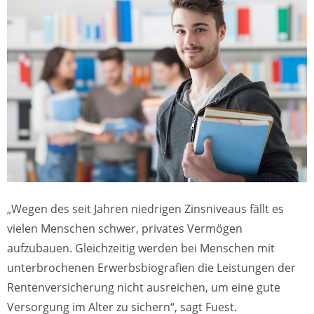
„Wegen des seit Jahren niedrigen Zinsniveaus fällt es
vielen Menschen schwer, privates Vermögen
aufzubauen. Gleichzeitig werden bei Menschen mit
unterbrochenen Erwerbsbiografien die Leistungen der
Rentenversicherung nicht ausreichen, um eine gute
Versorgung im Alter zu sichern“, sagt Fuest.