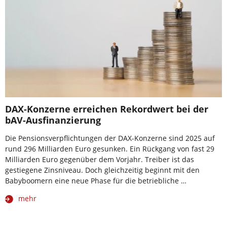
DAX-Konzerne erreichen Rekordwert bei der
bAV-Ausfinanzierung
Die Pensionsverpflichtungen der DAX-Konzerne sind 2025 auf
rund 296 Milliarden Euro gesunken. Ein Rückgang von fast 29
Milliarden Euro gegenüber dem Vorjahr. Treiber ist das
gestiegene Zinsniveau. Doch gleichzeitig beginnt mit den
Babyboomern eine neue Phase für die betriebliche …
mehr