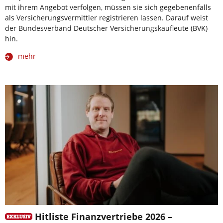
mit ihrem Angebot verfolgen, müssen sie sich gegebenenfalls
als Versicherungsvermittler registrieren lassen. Darauf weist
der Bundesverband Deutscher Versicherungskaufleute (BVK)
hin.
mehr
Hitliste Finanzvertriebe 2026 –