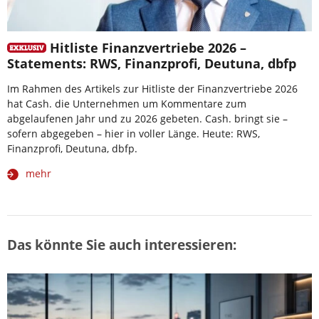
Hitliste Finanzvertriebe 2026 –
Statements: RWS, Finanzprofi, Deutuna, dbfp
Im Rahmen des Artikels zur Hitliste der Finanzvertriebe 2026
hat Cash. die Unternehmen um Kommentare zum
abgelaufenen Jahr und zu 2026 gebeten. Cash. bringt sie –
sofern abgegeben – hier in voller Länge. Heute: RWS,
Finanzprofi, Deutuna, dbfp.
mehr
Das könnte Sie auch interessieren: