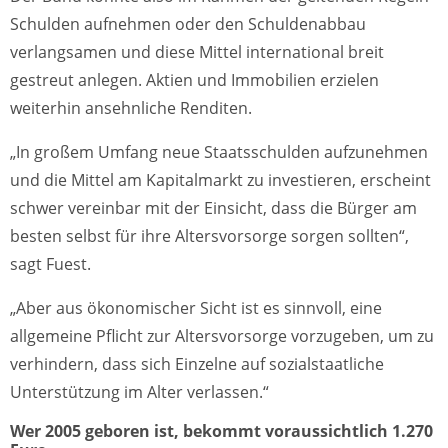
Schulden aufnehmen oder den Schuldenabbau
verlangsamen und diese Mittel international breit
gestreut anlegen. Aktien und Immobilien erzielen
weiterhin ansehnliche Renditen.
„In großem Umfang neue Staatsschulden aufzunehmen
und die Mittel am Kapitalmarkt zu investieren, erscheint
schwer vereinbar mit der Einsicht, dass die Bürger am
besten selbst für ihre Altersvorsorge sorgen sollten“,
sagt Fuest.
„Aber aus ökonomischer Sicht ist es sinnvoll, eine
allgemeine Pflicht zur Altersvorsorge vorzugeben, um zu
verhindern, dass sich Einzelne auf sozialstaatliche
Unterstützung im Alter verlassen.“
Wer 2005 geboren ist, bekommt voraussichtlich 1.270