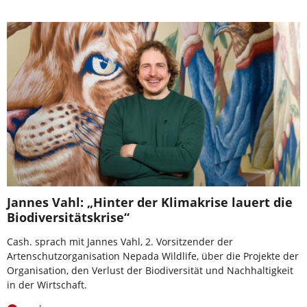
Jannes Vahl: „Hinter der Klimakrise lauert die
Biodiversitätskrise“
Cash. sprach mit Jannes Vahl, 2. Vorsitzender der
Artenschutzorganisation Nepada Wildlife, über die Projekte der
Organisation, den Verlust der Biodiversität und Nachhaltigkeit
in der Wirtschaft.