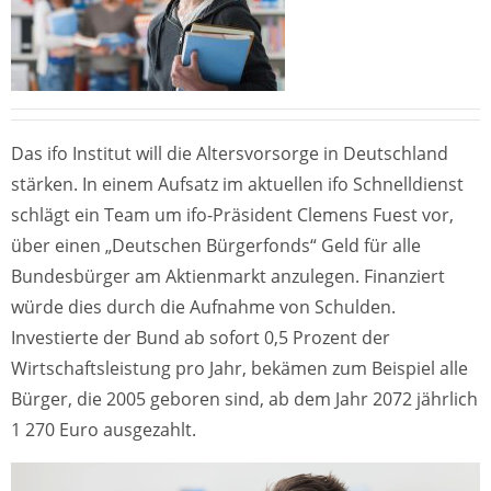
Das ifo Institut will die Altersvorsorge in Deutschland
stärken. In einem Aufsatz im aktuellen ifo Schnelldienst
schlägt ein Team um ifo-Präsident Clemens Fuest vor,
über einen „Deutschen Bürgerfonds“ Geld für alle
Bundesbürger am Aktienmarkt anzulegen. Finanziert
würde dies durch die Aufnahme von Schulden.
Investierte der Bund ab sofort 0,5 Prozent der
Wirtschaftsleistung pro Jahr, bekämen zum Beispiel alle
Bürger, die 2005 geboren sind, ab dem Jahr 2072 jährlich
1 270 Euro ausgezahlt.