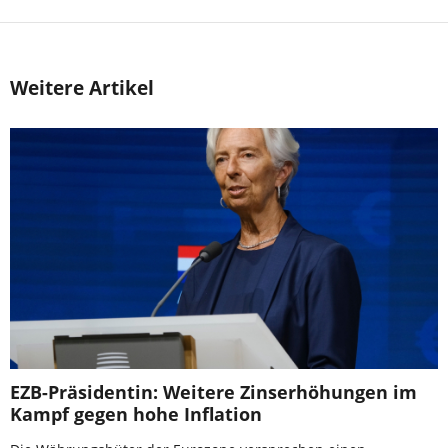
Weitere Artikel
EZB-Präsidentin: Weitere Zinserhöhungen im
Kampf gegen hohe Inflation