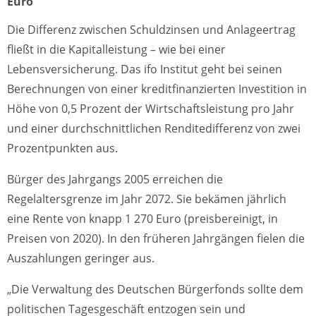
Euro
Die Differenz zwischen Schuldzinsen und Anlageertrag
fließt in die Kapitalleistung – wie bei einer
Lebensversicherung. Das ifo Institut geht bei seinen
Berechnungen von einer kreditfinanzierten Investition in
Höhe von 0,5 Prozent der Wirtschaftsleistung pro Jahr
und einer durchschnittlichen Renditedifferenz von zwei
Prozentpunkten aus.
Bürger des Jahrgangs 2005 erreichen die
Regelaltersgrenze im Jahr 2072. Sie bekämen jährlich
eine Rente von knapp 1 270 Euro (preisbereinigt, in
Preisen von 2020). In den früheren Jahrgängen fielen die
Auszahlungen geringer aus.
„Die Verwaltung des Deutschen Bürgerfonds sollte dem
politischen Tagesgeschäft entzogen sein und