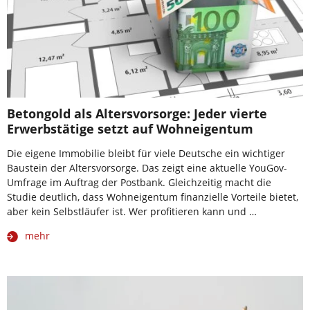
Betongold als Altersvorsorge: Jeder vierte
Erwerbstätige setzt auf Wohneigentum
Die eigene Immobilie bleibt für viele Deutsche ein wichtiger
Baustein der Altersvorsorge. Das zeigt eine aktuelle YouGov-
Umfrage im Auftrag der Postbank. Gleichzeitig macht die
Studie deutlich, dass Wohneigentum finanzielle Vorteile bietet,
aber kein Selbstläufer ist. Wer profitieren kann und …
mehr