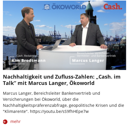
Nachhaltigkeit und Zufluss-Zahlen: „Cash. im
Talk“ mit Marcus Langer, Ökoworld
Marcus Langer, Bereichsleiter Bankenvertrieb und
Versicherungen bei Ökoworld, über die
Nachhaltigkeitspräferenzabfrage, geopolitische Krisen und die
"Klimarente". https://youtu.be/sS9fhHEpe7w
mehr