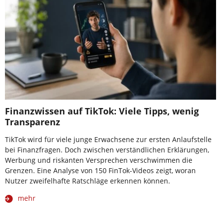
Finanzwissen auf TikTok: Viele Tipps, wenig
Transparenz
TikTok wird für viele junge Erwachsene zur ersten Anlaufstelle
bei Finanzfragen. Doch zwischen verständlichen Erklärungen,
Werbung und riskanten Versprechen verschwimmen die
Grenzen. Eine Analyse von 150 FinTok-Videos zeigt, woran
Nutzer zweifelhafte Ratschläge erkennen können.
mehr