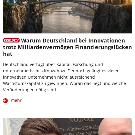
Warum Deutschland bei Innovationen
trotz Milliardenvermögen Finanzierungslücken
hat
Deutschland verfügt über Kapital, Forschung und
unternehmerisches Know-how. Dennoch gelingt es vielen
innovativen Unternehmen nicht, ausreichend
Wachstumskapital zu gewinnen. Woran das liegt und welche
Veränderungen nötig sind
mehr