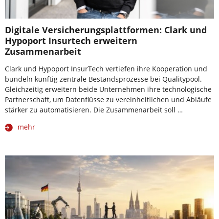
Digitale Versicherungsplattformen: Clark und
Hypoport Insurtech erweitern
Zusammenarbeit
Clark und Hypoport InsurTech vertiefen ihre Kooperation und
bündeln künftig zentrale Bestandsprozesse bei Qualitypool.
Gleichzeitig erweitern beide Unternehmen ihre technologische
Partnerschaft, um Datenflüsse zu vereinheitlichen und Abläufe
stärker zu automatisieren. Die Zusammenarbeit soll …
mehr