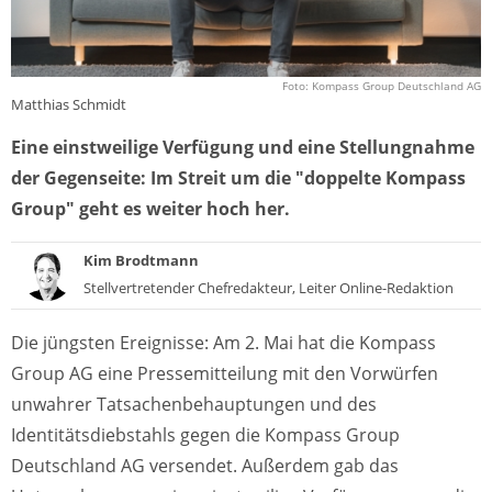
Foto: Kompass Group Deutschland AG
Matthias Schmidt
Eine einstweilige Verfügung und eine Stellungnahme
der Gegenseite: Im Streit um die "doppelte Kompass
Group" geht es weiter hoch her.
Kim Brodtmann
Stellvertretender Chefredakteur, Leiter Online-Redaktion
Die jüngsten Ereignisse: Am 2. Mai hat die Kompass
Group AG eine Pressemitteilung mit den Vorwürfen
unwahrer Tatsachenbehauptungen und des
Identitätsdiebstahls gegen die Kompass Group
Deutschland AG versendet. Außerdem gab das