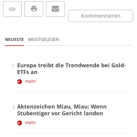
Kommentieren
NEUESTE
MEISTGELESEN
Europa treibt die Trendwende bei Gold-
ETFs an
mehr
Aktenzeichen Miau, Miau: Wenn
Stubentiger vor Gericht landen
mehr