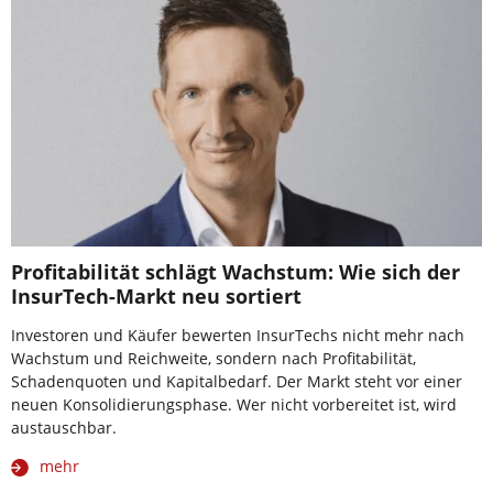
Profitabilität schlägt Wachstum: Wie sich der
InsurTech-Markt neu sortiert
Investoren und Käufer bewerten InsurTechs nicht mehr nach
Wachstum und Reichweite, sondern nach Profitabilität,
Schadenquoten und Kapitalbedarf. Der Markt steht vor einer
neuen Konsolidierungsphase. Wer nicht vorbereitet ist, wird
austauschbar.
mehr