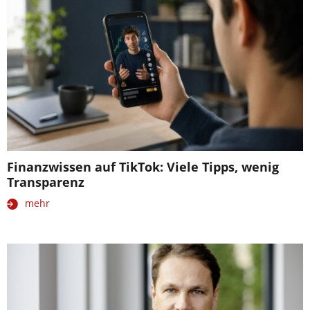
Finanzwissen auf TikTok: Viele Tipps, wenig
Transparenz
mehr