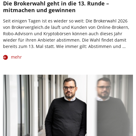
Die Brokerwahl geht in die 13. Runde –
mitmachen und gewinnen
Seit einigen Tagen ist es wieder so weit: Die Brokerwahl 2026
von Brokervergleich.de läuft und Kunden von Online-Brokern,
Robo-Advisorn und Kryptobörsen können auch dieses Jahr
wieder für ihren Anbieter abstimmen. Die Wahl findet damit
bereits zum 13. Mal statt. Wie immer gilt: Abstimmen und …
mehr