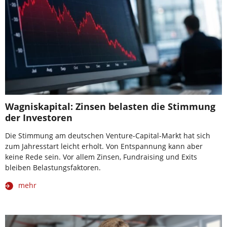
Wagniskapital: Zinsen belasten die Stimmung
der Investoren
Die Stimmung am deutschen Venture-Capital-Markt hat sich
zum Jahresstart leicht erholt. Von Entspannung kann aber
keine Rede sein. Vor allem Zinsen, Fundraising und Exits
bleiben Belastungsfaktoren.
mehr