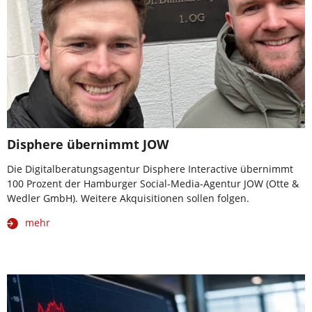
Disphere übernimmt JOW
Die Digitalberatungsagentur Disphere Interactive übernimmt
100 Prozent der Hamburger Social-Media-Agentur JOW (Otte &
Wedler GmbH). Weitere Akquisitionen sollen folgen.
mehr