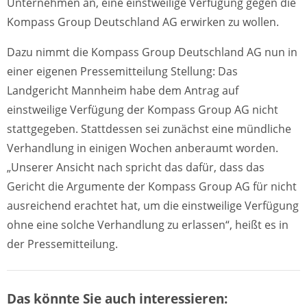
Unternehmen an, eine einstweilige Verfügung gegen die
Kompass Group Deutschland AG erwirken zu wollen.
Dazu nimmt die Kompass Group Deutschland AG nun in
einer eigenen Pressemitteilung Stellung: Das
Landgericht Mannheim habe dem Antrag auf
einstweilige Verfügung der Kompass Group AG nicht
stattgegeben. Stattdessen sei zunächst eine mündliche
Verhandlung in einigen Wochen anberaumt worden.
„Unserer Ansicht nach spricht das dafür, dass das
Gericht die Argumente der Kompass Group AG für nicht
ausreichend erachtet hat, um die einstweilige Verfügung
ohne eine solche Verhandlung zu erlassen“, heißt es in
der Pressemitteilung.
Das könnte Sie auch interessieren: