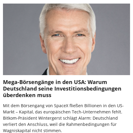
Mega-Börsengänge in den USA: Warum
Deutschland seine Investitionsbedingungen
überdenken muss
Mit dem Börsengang von SpaceX fließen Billionen in den US-
Markt – Kapital, das europäischen Tech-Unternehmen fehlt.
Bitkom-Präsident Wintergerst schlägt Alarm: Deutschland
verliert den Anschluss, weil die Rahmenbedingungen für
Wagniskapital nicht stimmen.