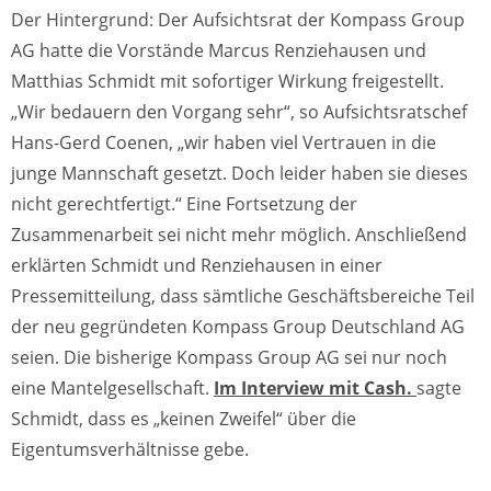
Der Hintergrund: Der Aufsichtsrat der Kompass Group
AG hatte die Vorstände Marcus Renziehausen und
Matthias Schmidt mit sofortiger Wirkung freigestellt.
„Wir bedauern den Vorgang sehr“, so Aufsichtsratschef
Hans-Gerd Coenen, „wir haben viel Vertrauen in die
junge Mannschaft gesetzt. Doch leider haben sie dieses
nicht gerechtfertigt.“ Eine Fortsetzung der
Zusammenarbeit sei nicht mehr möglich. Anschließend
erklärten Schmidt und Renziehausen in einer
Pressemitteilung, dass sämtliche Geschäftsbereiche Teil
der neu gegründeten Kompass Group Deutschland AG
seien. Die bisherige Kompass Group AG sei nur noch
eine Mantelgesellschaft.
Im Interview mit Cash.
sagte
Schmidt, dass es „keinen Zweifel“ über die
Eigentumsverhältnisse gebe.