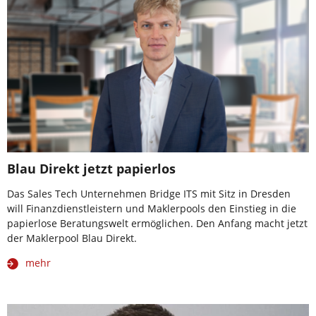
Blau Direkt jetzt papierlos
Das Sales Tech Unternehmen Bridge ITS mit Sitz in Dresden
will Finanzdienstleistern und Maklerpools den Einstieg in die
papierlose Beratungswelt ermöglichen. Den Anfang macht jetzt
der Maklerpool Blau Direkt.
mehr