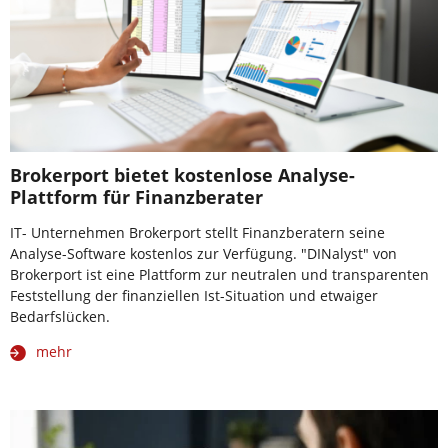
Brokerport bietet kostenlose Analyse-
Plattform für Finanzberater
IT- Unternehmen Brokerport stellt Finanzberatern seine
Analyse-Software kostenlos zur Verfügung. "DINalyst" von
Brokerport ist eine Plattform zur neutralen und transparenten
Feststellung der finanziellen Ist-Situation und etwaiger
Bedarfslücken.
mehr