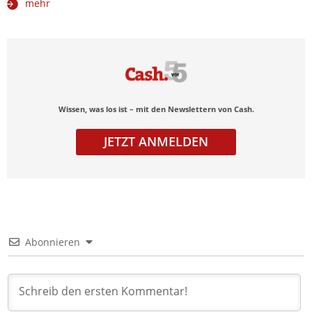
mehr
Wissen, was los ist – mit den Newslettern von Cash.
JETZT ANMELDEN
Abonnieren