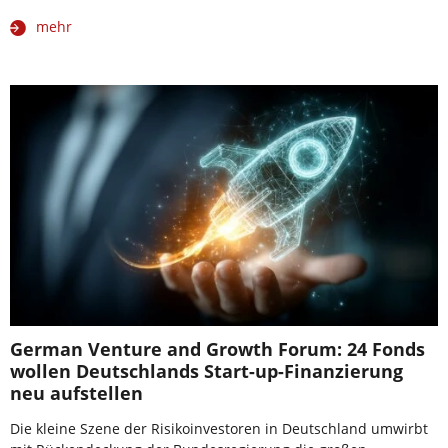
mehr
German Venture and Growth Forum: 24 Fonds
wollen Deutschlands Start-up-Finanzierung
neu aufstellen
Die kleine Szene der Risikoinvestoren in Deutschland umwirbt