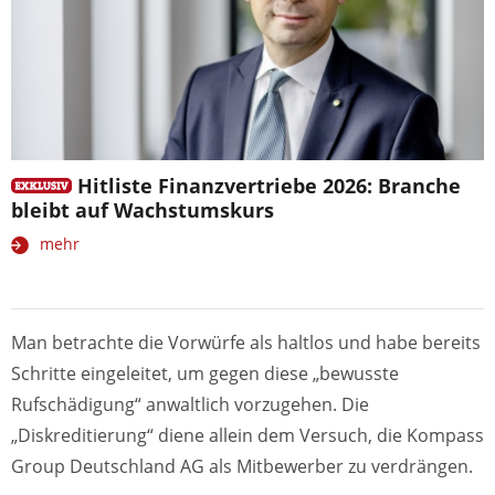
Hitliste Finanzvertriebe 2026: Branche
bleibt auf Wachstumskurs
mehr
Man betrachte die Vorwürfe als haltlos und habe bereits
Schritte eingeleitet, um gegen diese „bewusste
Rufschädigung“ anwaltlich vorzugehen. Die
„Diskreditierung“ diene allein dem Versuch, die Kompass
Group Deutschland AG als Mitbewerber zu verdrängen.