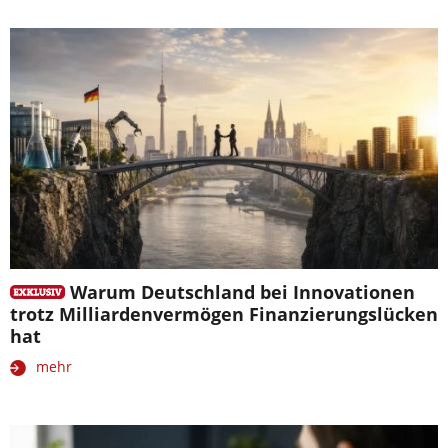
Warum Deutschland bei Innovationen
trotz Milliardenvermögen Finanzierungslücken
hat
mehr