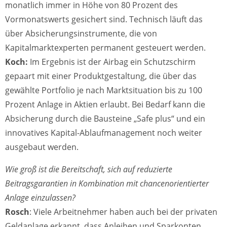
monatlich immer in Höhe von 80 Prozent des
Vormonatswerts gesichert sind. Technisch läuft das
über Absicherungsinstrumente, die von
Kapitalmarktexperten permanent gesteuert werden.
Koch:
Im Ergebnis ist der Airbag ein Schutzschirm
gepaart mit einer Produktgestaltung, die über das
gewählte Portfolio je nach Marktsituation bis zu 100
Prozent Anlage in Aktien erlaubt. Bei Bedarf kann die
Absicherung durch die Bausteine „Safe plus“ und ein
innovatives Kapital-Ablaufmanagement noch weiter
ausgebaut werden.
Wie groß ist die Bereitschaft, sich auf reduzierte
Beitragsgarantien in Kombination mit chancenorientierter
Anlage einzulassen?
Rosch
: Viele Arbeitnehmer haben auch bei der privaten
Geldanlage erkannt, dass Anleihen und Sparkonten