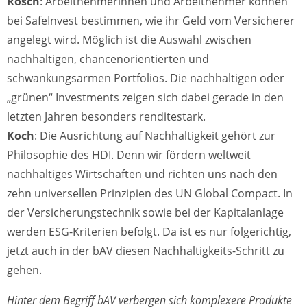
Rosch
: Arbeitnehmerinnen und Arbeitnehmer können
bei SafeInvest bestimmen, wie ihr Geld vom Versicherer
angelegt wird. Möglich ist die Auswahl zwischen
nachhaltigen, chancenorientierten und
schwankungsarmen Portfolios. Die nachhaltigen oder
„grünen“ Investments zeigen sich dabei gerade in den
letzten Jahren besonders renditestark.
Koch
: Die Ausrichtung auf Nachhaltigkeit gehört zur
Philosophie des HDI. Denn wir fördern weltweit
nachhaltiges Wirtschaften und richten uns nach den
zehn universellen Prinzipien des UN Global Compact. In
der Versicherungstechnik sowie bei der Kapitalanlage
werden ESG-Kriterien befolgt. Da ist es nur folgerichtig,
jetzt auch in der bAV diesen Nachhaltigkeits-Schritt zu
gehen.
Hinter dem Begriff bAV verbergen sich komplexere Produkte