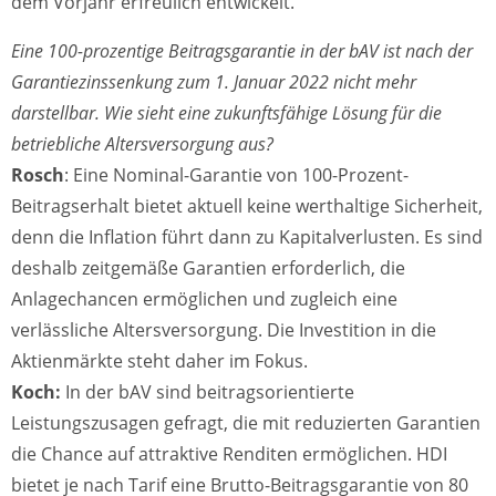
dem Vorjahr erfreulich entwickelt.
Eine 100-prozentige Beitragsgarantie in der bAV ist nach der
Garantiezinssenkung zum 1. Januar 2022 nicht mehr
darstellbar. Wie sieht eine zukunftsfähige Lösung für die
betriebliche Altersversorgung aus?
Rosch
: Eine Nominal-Garantie von 100-Prozent-
Beitragserhalt bietet aktuell keine werthaltige Sicherheit,
denn die Inflation führt dann zu Kapitalverlusten. Es sind
deshalb zeitgemäße Garantien erforderlich, die
Anlagechancen ermöglichen und zugleich eine
verlässliche Altersversorgung. Die Investition in die
Aktienmärkte steht daher im Fokus.
Koch:
In der bAV sind beitragsorientierte
Leistungszusagen gefragt, die mit reduzierten Garantien
die Chance auf attraktive Renditen ermöglichen. HDI
bietet je nach Tarif eine Brutto-Beitragsgarantie von 80