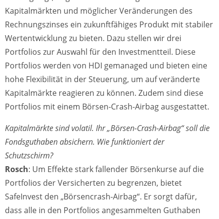
Kapitalmärkten und möglicher Veränderungen des
Rechnungszinses ein zukunftfähiges Produkt mit stabiler
Wertentwicklung zu bieten. Dazu stellen wir drei
Portfolios zur Auswahl für den Investmentteil. Diese
Portfolios werden von HDI gemanaged und bieten eine
hohe Flexibilität in der Steuerung, um auf veränderte
Kapitalmärkte reagieren zu können. Zudem sind diese
Portfolios mit einem Börsen-Crash-Airbag ausgestattet.
Kapitalmärkte sind volatil. Ihr „Börsen-Crash-Airbag“ soll die
Fondsguthaben absichern. Wie funktioniert der
Schutzschirm?
Rosch
: Um Effekte stark fallender Börsenkurse auf die
Portfolios der Versicherten zu begrenzen, bietet
SafeInvest den „Börsencrash-Airbag“. Er sorgt dafür,
dass alle in den Portfolios angesammelten Guthaben