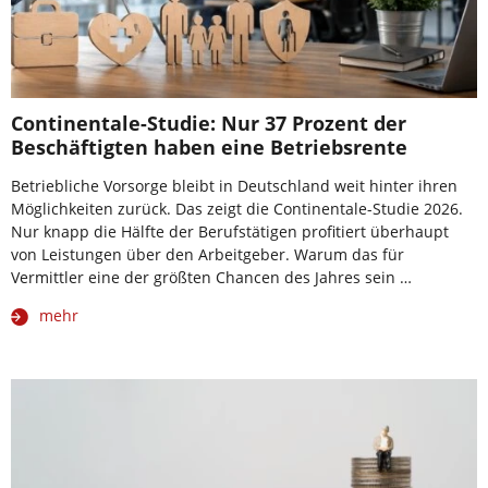
Continentale-Studie: Nur 37 Prozent der
Beschäftigten haben eine Betriebsrente
Betriebliche Vorsorge bleibt in Deutschland weit hinter ihren
Möglichkeiten zurück. Das zeigt die Continentale-Studie 2026.
Nur knapp die Hälfte der Berufstätigen profitiert überhaupt
von Leistungen über den Arbeitgeber. Warum das für
Vermittler eine der größten Chancen des Jahres sein …
mehr