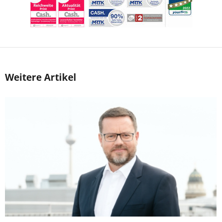
Weitere Artikel