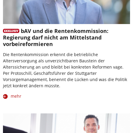
bAV und die Rentenkommission:
Regierung darf nicht am Mittelstand
vorbeireformieren
Die Rentenkommission erkennt die betriebliche
Altersversorgung als unverzichtbaren Baustein der
Alterssicherung an und bleibt bei konkreten Reformen vage.
Per Protoschill, Geschäftsführer der Stuttgarter
Vorsorgemanagement, benennt die Lücken und was die Politik
jetzt konkret ändern müsste.
mehr