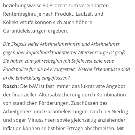
beziehungsweise 90 Prozent zum vereinbarten
Rentenbeginn. Je nach Produkt, Laufzeit und
Kollektivstufe können sich auch höhere
Garantieleistungen ergeben.
Die Skepsis vieler Arbeitnehmerinnen und Arbeitnehmer
gegenüber kapitalmarktorientierter Altersvorsorge ist groß.
Sie haben zum Jahresbeginn mit SafeInvest eine neue
Fondspolice für die bAV vorgestellt. Welche Erkenntnisse sind
in die Entwicklung eingeflossen?
Rosch:
Die bAV ist fast immer das lukrativste Angebot
der finanziellen Altersabsicherung durch Kombination
von staatlichen Förderungen, Zuschüssen des
Arbeitgebers und Garantieleistungen. Doch bei Niedrig-
und sogar Minuszinsen sowie gleichzeitig anziehender
Inflation können selbst hier Erträge abschmelzen. Mit