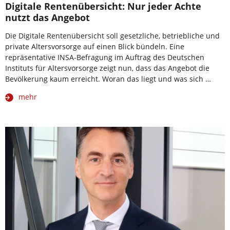
Digitale Rentenübersicht: Nur jeder Achte
nutzt das Angebot
Die Digitale Rentenübersicht soll gesetzliche, betriebliche und
private Altersvorsorge auf einen Blick bündeln. Eine
repräsentative INSA-Befragung im Auftrag des Deutschen
Instituts für Altersvorsorge zeigt nun, dass das Angebot die
Bevölkerung kaum erreicht. Woran das liegt und was sich …
mehr