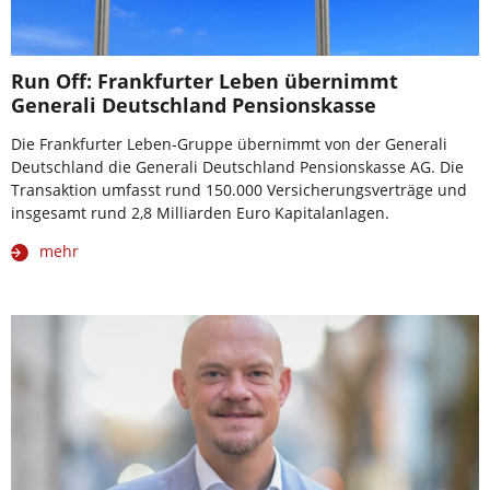
Run Off: Frankfurter Leben übernimmt
Generali Deutschland Pensionskasse
Die Frankfurter Leben-Gruppe übernimmt von der Generali
Deutschland die Generali Deutschland Pensionskasse AG. Die
Transaktion umfasst rund 150.000 Versicherungsverträge und
insgesamt rund 2,8 Milliarden Euro Kapitalanlagen.
mehr