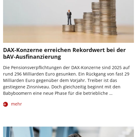
DAX-Konzerne erreichen Rekordwert bei der
bAV-Ausfinanzierung
Die Pensionsverpflichtungen der DAX-Konzerne sind 2025 auf
rund 296 Milliarden Euro gesunken. Ein Rückgang von fast 29
Milliarden Euro gegenüber dem Vorjahr. Treiber ist das
gestiegene Zinsniveau. Doch gleichzeitig beginnt mit den
Babyboomern eine neue Phase für die betriebliche …
mehr