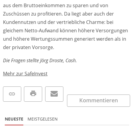
aus dem Bruttoeinkommen zu sparen und von
Zuschüssen zu profitieren. Da liegt aber auch der
Kundennutzen und der vertriebliche Charme: bei
gleichem Netto-Aufwand können höhere Versorgungen
und höhere Wertungssummen generiert werden als in
der privaten Vorsorge.
Die Fragen stellte Jörg Droste, Cash.
Mehr zur SafeInvest
Kommentieren
NEUESTE
MEISTGELESEN