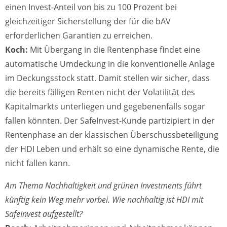
einen Invest-Anteil von bis zu 100 Prozent bei
gleichzeitiger Sicherstellung der für die bAV
erforderlichen Garantien zu erreichen.
Koch:
Mit Übergang in die Rentenphase findet eine
automatische Umdeckung in die konventionelle Anlage
im Deckungsstock statt. Damit stellen wir sicher, dass
die bereits fälligen Renten nicht der Volatilität des
Kapitalmarkts unterliegen und gegebenenfalls sogar
fallen könnten. Der SafeInvest-Kunde partizipiert in der
Rentenphase an der klassischen Überschussbeteiligung
der HDI Leben und erhält so eine dynamische Rente, die
nicht fallen kann.
Am Thema Nachhaltigkeit und grünen Investments führt
künftig kein Weg mehr vorbei. Wie nachhaltig ist HDI mit
SafeInvest aufgestellt?