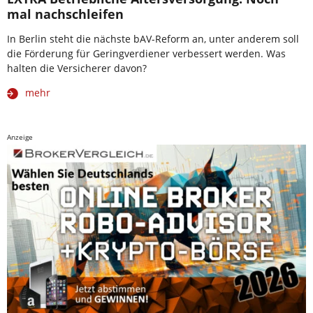
mal nachschleifen
In Berlin steht die nächste bAV-Reform an, unter anderem soll
die Förderung für Geringverdiener verbessert werden. Was
halten die Versicherer davon?
mehr
Anzeige