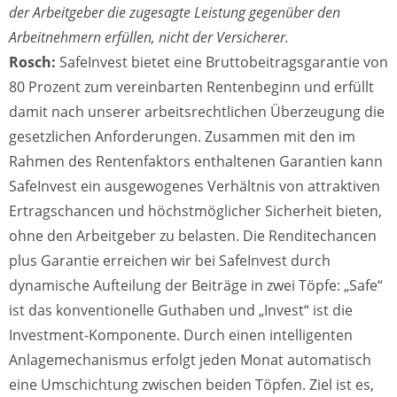
der Arbeitgeber die zugesagte Leistung gegenüber den
Arbeitnehmern erfüllen, nicht der Versicherer.
Rosch:
SafeInvest bietet eine Bruttobeitragsgarantie von
80 Prozent zum vereinbarten Rentenbeginn und erfüllt
damit nach unserer arbeitsrechtlichen Überzeugung die
gesetzlichen Anforderungen. Zusammen mit den im
Rahmen des Rentenfaktors enthaltenen Garantien kann
SafeInvest ein ausgewogenes Verhältnis von attraktiven
Ertragschancen und höchstmöglicher Sicherheit bieten,
ohne den Arbeitgeber zu belasten. Die Renditechancen
plus Garantie erreichen wir bei SafeInvest durch
dynamische Aufteilung der Beiträge in zwei Töpfe: „Safe“
ist das konventionelle Guthaben und „Invest“ ist die
Investment-Komponente. Durch einen intelligenten
Anlagemechanismus erfolgt jeden Monat automatisch
eine Umschichtung zwischen beiden Töpfen. Ziel ist es,