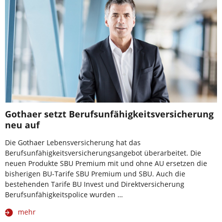
Gothaer setzt Berufsunfähigkeitsversicherung
neu auf
Die Gothaer Lebensversicherung hat das
Berufsunfähigkeitsversicherungsangebot überarbeitet. Die
neuen Produkte SBU Premium mit und ohne AU ersetzen die
bisherigen BU-Tarife SBU Premium und SBU. Auch die
bestehenden Tarife BU Invest und Direktversicherung
Berufsunfähigkeitspolice wurden …
mehr