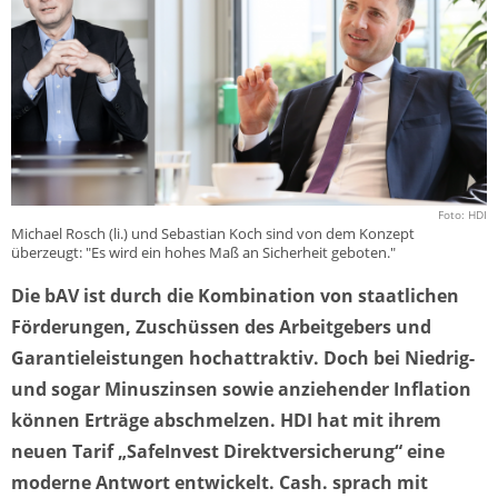
Foto: HDI
Michael Rosch (li.) und Sebastian Koch sind von dem Konzept
überzeugt: "Es wird ein hohes Maß an Sicherheit geboten."
Die bAV ist durch die Kombination von staatlichen
Förderungen, Zuschüssen des Arbeitgebers und
Garantieleistungen hochattraktiv. Doch bei Niedrig-
und sogar Minuszinsen sowie anziehender Inflation
können Erträge abschmelzen. HDI hat mit ihrem
neuen Tarif „SafeInvest Direktversicherung“ eine
moderne Antwort entwickelt. Cash. sprach mit