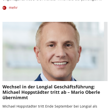
mehr
Wechsel in der Longial Geschäftsführung:
Michael Hoppstädter tritt ab – Mario Oberle
übernimmt
Michael Hoppstädter tritt Ende September bei Longial als