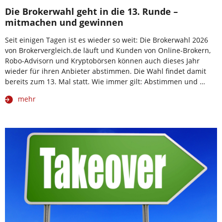
Die Brokerwahl geht in die 13. Runde –
mitmachen und gewinnen
Seit einigen Tagen ist es wieder so weit: Die Brokerwahl 2026
von Brokervergleich.de läuft und Kunden von Online-Brokern,
Robo-Advisorn und Kryptobörsen können auch dieses Jahr
wieder für ihren Anbieter abstimmen. Die Wahl findet damit
bereits zum 13. Mal statt. Wie immer gilt: Abstimmen und …
mehr