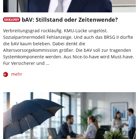
bAV: Stillstand oder Zeitenwende?
Verbreitungsgrad rückläufig. KMU-Lücke ungelöst.
Sozialpartnermodell Fehlanzeige. Und auch das BRSG II dürfte
die bAV kaum beleben. Dabei denkt die
Altersvorsorgekommission größer. Die bAV soll zur tragenden
Systemkomponente werden. Aus Nice-to-have wird Must-have.
Für Versicherer und …
mehr