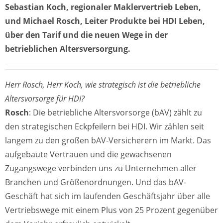
Sebastian Koch, regionaler Maklervertrieb Leben,
und Michael Rosch, Leiter Produkte bei HDI Leben,
über den Tarif und die neuen Wege in der
betrieblichen Altersversorgung.
Herr Rosch, Herr Koch, wie strategisch ist die betriebliche
Altersvorsorge für HDI?
Rosch
: Die betriebliche Altersvorsorge (bAV) zählt zu
den strategischen Eckpfeilern bei HDI. Wir zählen seit
langem zu den großen bAV-Versicherern im Markt. Das
aufgebaute Vertrauen und die gewachsenen
Zugangswege verbinden uns zu Unternehmen aller
Branchen und Größenordnungen. Und das bAV-
Geschäft hat sich im laufenden Geschäftsjahr über alle
Vertriebswege mit einem Plus von 25 Prozent gegenüber