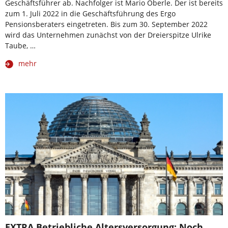
Geschäftsführer ab. Nachfolger ist Mario Oberle. Der ist bereits
zum 1. Juli 2022 in die Geschäftsführung des Ergo
Pensionsberaters eingetreten. Bis zum 30. September 2022
wird das Unternehmen zunächst von der Dreierspitze Ulrike
Taube, …
mehr
EXTRA Betriebliche Altersversorgung: Noch