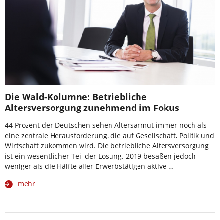
Die Wald-Kolumne: Betriebliche
Altersversorgung zunehmend im Fokus
44 Prozent der Deutschen sehen Altersarmut immer noch als
eine zentrale Herausforderung, die auf Gesellschaft, Politik und
Wirtschaft zukommen wird. Die betriebliche Altersversorgung
ist ein wesentlicher Teil der Lösung. 2019 besaßen jedoch
weniger als die Hälfte aller Erwerbstätigen aktive …
mehr