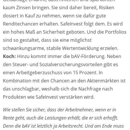
kaum Zinsen bringen. Sie sind daher bereit, Risiken
dosiert in Kauf zu nehmen, wenn sie dafür gute
Renditechancen erhalten. SafeInvest folgt dem. Es wird
ein hohes Maß an Sicherheit geboten. Und die Portfolios
sind so gestaltet, dass sie eine möglichst
schwankungsarme, stabile Wertentwicklung erzielen.
Koch:
Hinzu kommt immer die bAV-Förderung. Neben
den Steuer- und Sozialversicherungsvorteilen gibt es
einen Arbeitgeberzuschuss von 15 Prozent. In
Kombination mit den Chancen an den Aktienmärkten ist
das unschlagbar, weshalb sich die Nachfrage nach
Produkten wie SafeInvest verstärken wird.
Wie stellen Sie sicher, dass der Arbeitnehmer, wenn er in
Rente geht, auch die Leistungen erhält, die er sich erhofft.
Denn die bAV ist letztlich ja Arbeitsrecht. Und am Ende muss