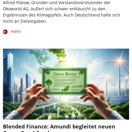
Alfred Platow, Gründer und Vorstandsvorsitzender der
Ökoworld AG, äußert sich schwer enttäuscht zu den
Ergebnissen des Klimagipfels: Auch Deutschland halte sich
nicht an Zielvorgaben.
mehr
Blended Finance: Amundi begleitet neuen