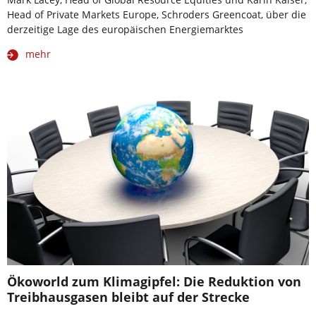
Head of Private Markets Europe, Schroders Greencoat, über die
derzeitige Lage des europäischen Energiemarktes
mehr
Ökoworld zum Klimagipfel: Die Reduktion von
Treibhausgasen bleibt auf der Strecke