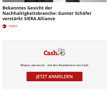
Bekanntes Gesicht der
Nachhaltigkeitsbranche: Gunter Schäfer
verstärkt SIERA Alliance
mehr
Wissen, was los ist – mit den Newslettern von Cash.
JETZT ANMELDEN