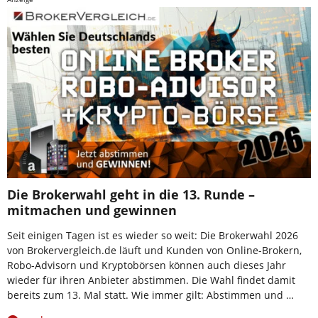
Die Brokerwahl geht in die 13. Runde –
mitmachen und gewinnen
Seit einigen Tagen ist es wieder so weit: Die Brokerwahl 2026
von Brokervergleich.de läuft und Kunden von Online-Brokern,
Robo-Advisorn und Kryptobörsen können auch dieses Jahr
wieder für ihren Anbieter abstimmen. Die Wahl findet damit
bereits zum 13. Mal statt. Wie immer gilt: Abstimmen und …