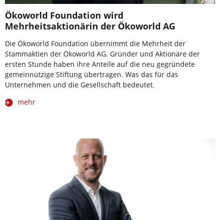
Ökoworld Foundation wird
Mehrheitsaktionärin der Ökoworld AG
Die Ökoworld Foundation übernimmt die Mehrheit der
Stammaktien der Ökoworld AG. Gründer und Aktionäre der
ersten Stunde haben ihre Anteile auf die neu gegründete
gemeinnützige Stiftung übertragen. Was das für das
Unternehmen und die Gesellschaft bedeutet.
mehr