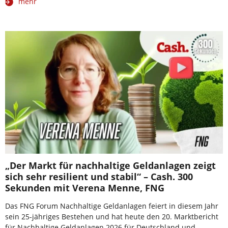
mehr
„Der Markt für nachhaltige Geldanlagen zeigt
sich sehr resilient und stabil“ – Cash. 300
Sekunden mit Verena Menne, FNG
Das FNG Forum Nachhaltige Geldanlagen feiert in diesem Jahr
sein 25-jähriges Bestehen und hat heute den 20. Marktbericht
für Nachhaltige Geldanlagen 2026 für Deutschland und