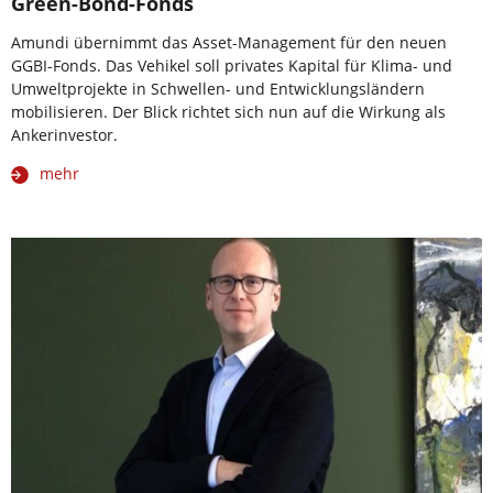
Green-Bond-Fonds
Amundi übernimmt das Asset-Management für den neuen
GGBI-Fonds. Das Vehikel soll privates Kapital für Klima- und
Umweltprojekte in Schwellen- und Entwicklungsländern
mobilisieren. Der Blick richtet sich nun auf die Wirkung als
Ankerinvestor.
mehr