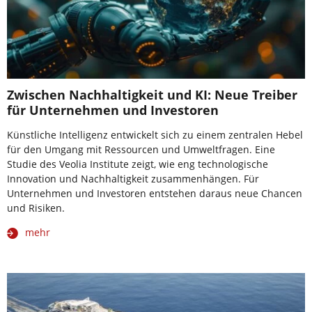
Zwischen Nachhaltigkeit und KI: Neue Treiber
für Unternehmen und Investoren
Künstliche Intelligenz entwickelt sich zu einem zentralen Hebel
für den Umgang mit Ressourcen und Umweltfragen. Eine
Studie des Veolia Institute zeigt, wie eng technologische
Innovation und Nachhaltigkeit zusammenhängen. Für
Unternehmen und Investoren entstehen daraus neue Chancen
und Risiken.
mehr