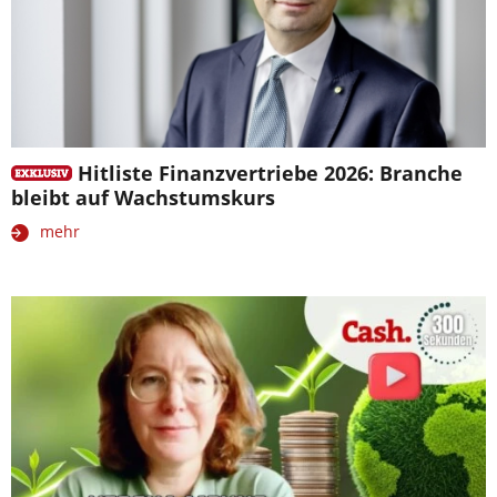
Hitliste Finanzvertriebe 2026: Branche
bleibt auf Wachstumskurs
mehr