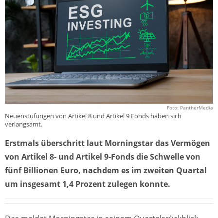
Foto: PantherMedia
Neuenstufungen von Artikel 8 und Artikel 9 Fonds haben sich
verlangsamt.
Erstmals überschritt laut Morningstar das Vermögen
von Artikel 8- und Artikel 9-Fonds die Schwelle von
fünf Billionen Euro, nachdem es im zweiten Quartal
um insgesamt 1,4 Prozent zulegen konnte.