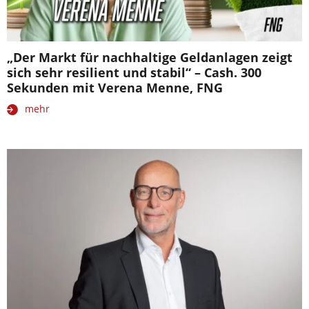
„Der Markt für nachhaltige Geldanlagen zeigt
sich sehr resilient und stabil“ – Cash. 300
Sekunden mit Verena Menne, FNG
mehr