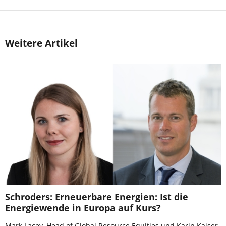
Weitere Artikel
Schroders: Erneuerbare Energien: Ist die
Energiewende in Europa auf Kurs?
Mark Lacey, Head of Global Resource Equities und Karin Kaiser,