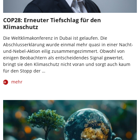
COP28: Erneuter Tiefschlag für den
Klimaschutz
Die Weltklimakonferenz in Dubai ist gelaufen. Die
Abschlusserklärung wurde einmal mehr quasi in einer Nacht-
und-Nebel-Aktion eilig zusammengezimmert. Obwohl von
einigen Beobachtern als entscheidendes Signal gewertet,
bringt sie den Klimaschutz nicht voran und sorgt auch kaum
für den Stopp der …
mehr