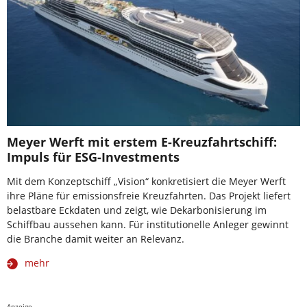
Meyer Werft mit erstem E-Kreuzfahrtschiff:
Impuls für ESG-Investments
Mit dem Konzeptschiff „Vision“ konkretisiert die Meyer Werft
ihre Pläne für emissionsfreie Kreuzfahrten. Das Projekt liefert
belastbare Eckdaten und zeigt, wie Dekarbonisierung im
Schiffbau aussehen kann. Für institutionelle Anleger gewinnt
die Branche damit weiter an Relevanz.
mehr
Anzeige