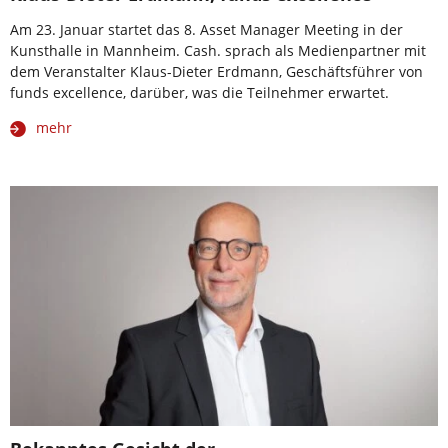
Am 23. Januar startet das 8. Asset Manager Meeting in der
Kunsthalle in Mannheim. Cash. sprach als Medienpartner mit
dem Veranstalter Klaus-Dieter Erdmann, Geschäftsführer von
funds excellence, darüber, was die Teilnehmer erwartet.
mehr