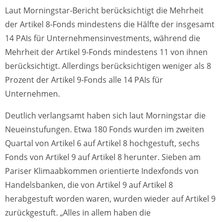
Laut Morningstar-Bericht berücksichtigt die Mehrheit
der Artikel 8-Fonds mindestens die Hälfte der insgesamt
14 PAIs für Unternehmensinvestments, während die
Mehrheit der Artikel 9-Fonds mindestens 11 von ihnen
berücksichtigt. Allerdings berücksichtigen weniger als 8
Prozent der Artikel 9-Fonds alle 14 PAIs für
Unternehmen.
Deutlich verlangsamt haben sich laut Morningstar die
Neueinstufungen. Etwa 180 Fonds wurden im zweiten
Quartal von Artikel 6 auf Artikel 8 hochgestuft, sechs
Fonds von Artikel 9 auf Artikel 8 herunter. Sieben am
Pariser Klimaabkommen orientierte Indexfonds von
Handelsbanken, die von Artikel 9 auf Artikel 8
herabgestuft worden waren, wurden wieder auf Artikel 9
zurückgestuft. „Alles in allem haben die