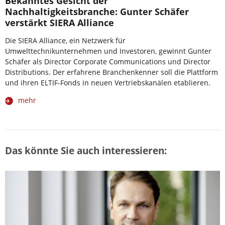
Bekanntes Gesicht der
Nachhaltigkeitsbranche: Gunter Schäfer
verstärkt SIERA Alliance
Die SIERA Alliance, ein Netzwerk für
Umwelttechnikunternehmen und Investoren, gewinnt Gunter
Schäfer als Director Corporate Communications und Director
Distributions. Der erfahrene Branchenkenner soll die Plattform
und ihren ELTIF-Fonds in neuen Vertriebskanälen etablieren.
mehr
Das könnte Sie auch interessieren: