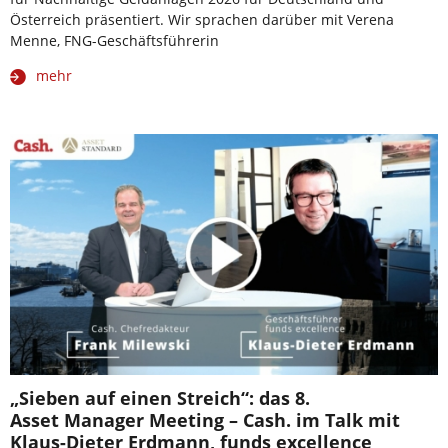
Österreich präsentiert. Wir sprachen darüber mit Verena
Menne, FNG-Geschäftsführerin
mehr
„Sieben auf einen Streich“: das 8.
Asset Manager Meeting – Cash. im Talk mit
Klaus-Dieter Erdmann, funds excellence