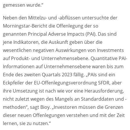
gemessen wurde.“
Neben den Mittelzu- und -abflüssen untersuchte der
Morningstar-Bericht die Offenlegung der so
genannten Principal Adverse Impacts (PAI). Das sind
jene Indikatoren, die Auskunft geben über die
wesentlichen negativen Auswirkungen von Investments
auf Produkt- und Unternehmensebene. Quantitative PAI-
Informationen auf Unternehmensebene waren bis zum
Ende des zweiten Quartals 2023 fällig. „PAIs sind ein
Eckpfeiler der EU-Offenlegungsverordnung SFDR, aber
ihre Umsetzung ist nach wie vor eine Herausforderung,
nicht zuletzt wegen des Mangels an Standarddaten und -
methoden“, sagt Bioy. „Investoren müssen die Grenzen
dieser neuen Offenlegungen verstehen und mit der Zeit
lernen, sie zu nutzen.“