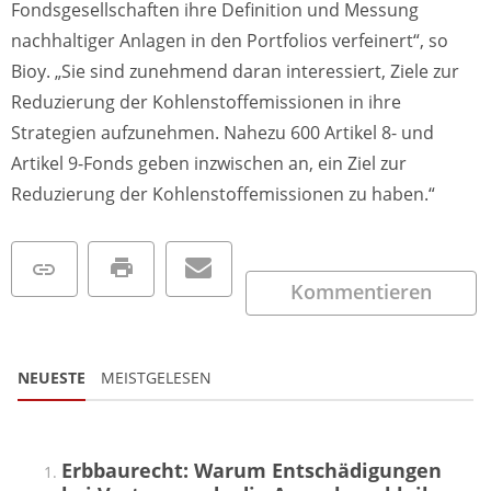
Fondsgesellschaften ihre Definition und Messung
nachhaltiger Anlagen in den Portfolios verfeinert“, so
Bioy. „Sie sind zunehmend daran interessiert, Ziele zur
Reduzierung der Kohlenstoffemissionen in ihre
Strategien aufzunehmen. Nahezu 600 Artikel 8- und
Artikel 9-Fonds geben inzwischen an, ein Ziel zur
Reduzierung der Kohlenstoffemissionen zu haben.“
Kommentieren
NEUESTE
MEISTGELESEN
Erbbaurecht: Warum Entschädigungen