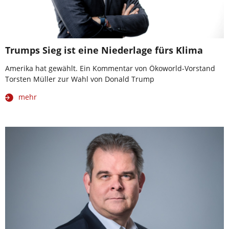
Trumps Sieg ist eine Niederlage fürs Klima
Amerika hat gewählt. Ein Kommentar von Ökoworld-Vorstand
Torsten Müller zur Wahl von Donald Trump
mehr