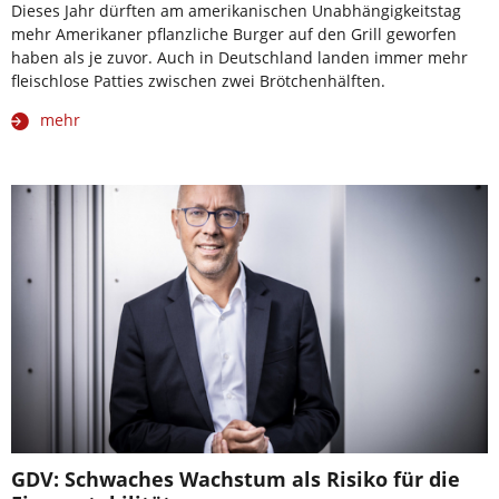
Dieses Jahr dürften am amerikanischen Unabhängigkeitstag
mehr Amerikaner pflanzliche Burger auf den Grill geworfen
haben als je zuvor. Auch in Deutschland landen immer mehr
fleischlose Patties zwischen zwei Brötchenhälften.
mehr
GDV: Schwaches Wachstum als Risiko für die