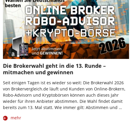
Die Brokerwahl geht in die 13. Runde –
mitmachen und gewinnen
Seit einigen Tagen ist es wieder so weit: Die Brokerwahl 2026
von Brokervergleich.de läuft und Kunden von Online-Brokern,
Robo-Advisorn und Kryptobörsen können auch dieses Jahr
wieder für ihren Anbieter abstimmen. Die Wahl findet damit
bereits zum 13. Mal statt. Wie immer gilt: Abstimmen und …
mehr