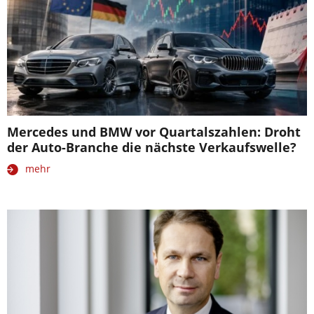
Mercedes und BMW vor Quartalszahlen: Droht
der Auto-Branche die nächste Verkaufswelle?
mehr