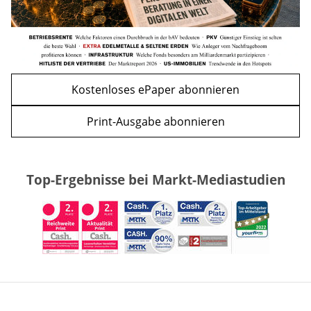
Kostenloses ePaper abonnieren
Print-Ausgabe abonnieren
Top-Ergebnisse bei Markt-Mediastudien