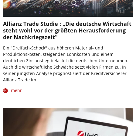
Allianz Trade Studie : „Die deutsche Wirtschaft
steht wohl vor der größten Herausforderung
der Nachkriegszeit“
Ein "Dreifach-Schock" aus höheren Material- und
Produktionskosten, steigenden Lohnkosten und einem
deutlichen Zinsanstieg belastet die deutschen Unternehmen.
Auch die wirtschaftliche Schwäche setzt vielen Firmen zu. In
seiner jüngsten Analyse prognostiziert der Kreditversicherer
Allianz Trade im …
mehr