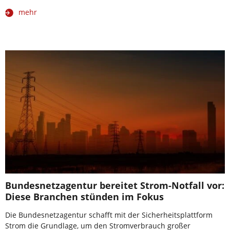
mehr
Bundesnetzagentur bereitet Strom-Notfall vor:
Diese Branchen stünden im Fokus
Die Bundesnetzagentur schafft mit der Sicherheitsplattform
Strom die Grundlage, um den Stromverbrauch großer