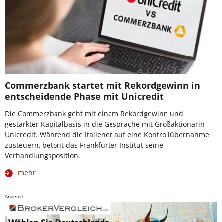
Commerzbank startet mit Rekordgewinn in
entscheidende Phase mit Unicredit
Die Commerzbank geht mit einem Rekordgewinn und
gestärkter Kapitalbasis in die Gespräche mit Großaktionärin
Unicredit. Während die Italiener auf eine Kontrollübernahme
zusteuern, betont das Frankfurter Institut seine
Verhandlungsposition.
mehr
Anzeige