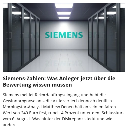
Siemens-Zahlen: Was Anleger jetzt über die
Bewertung wissen müssen
Siemens meldet Rekordauftragseingang und hebt die
Gewinnprognose an – die Aktie verliert dennoch deutlich.
Morningstar-Analyst Matthew Donen hält an seinem fairen
Wert von 240 Euro fest, rund 14 Prozent unter dem Schlusskurs
vom 6. August. Was hinter der Diskrepanz steckt und wie
andere …