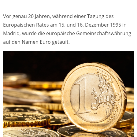
Vor genau 20 Jahren, während einer Tagung des
Europäischen Rates am 15. und 16. Dezember 1995 in
Madrid, wurde die europäische Gemeinschaftswährung
auf den Namen Euro getauft.