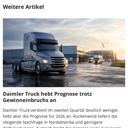
Weitere Artikel
Daimler Truck hebt Prognose trotz
Gewinneinbruchs an
Daimler Truck verdient im zweiten Quartal deutlich weniger,
hebt aber die Prognose für 2026 an. Rückenwind liefern die
steigende Nachfrage in Nordamerika und geringere