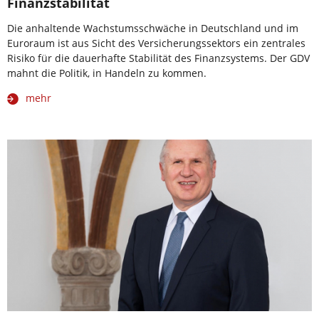
Finanzstabilität
Die anhaltende Wachstumsschwäche in Deutschland und im
Euroraum ist aus Sicht des Versicherungssektors ein zentrales
Risiko für die dauerhafte Stabilität des Finanzsystems. Der GDV
mahnt die Politik, in Handeln zu kommen.
mehr