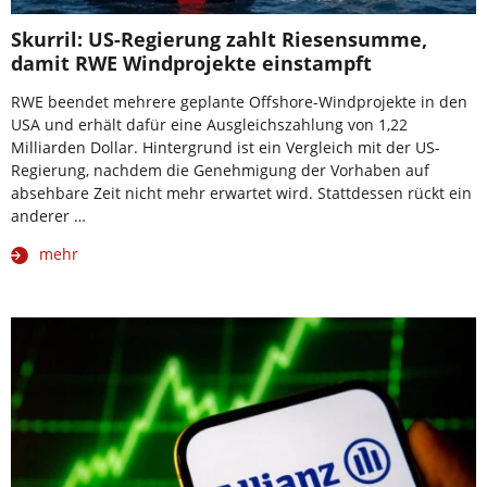
Skurril: US-Regierung zahlt Riesensumme,
damit RWE Windprojekte einstampft
RWE beendet mehrere geplante Offshore-Windprojekte in den
USA und erhält dafür eine Ausgleichszahlung von 1,22
Milliarden Dollar. Hintergrund ist ein Vergleich mit der US-
Regierung, nachdem die Genehmigung der Vorhaben auf
absehbare Zeit nicht mehr erwartet wird. Stattdessen rückt ein
anderer …
mehr