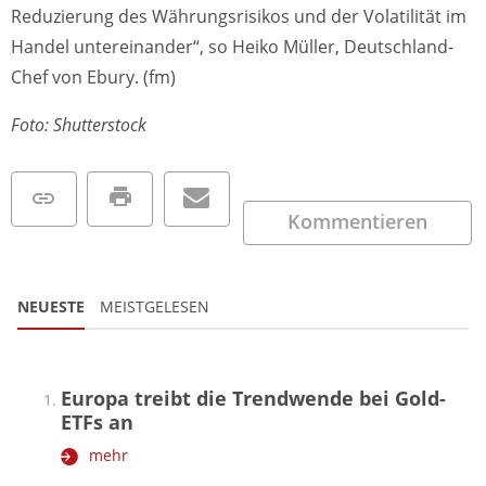
Reduzierung des Währungsrisikos und der Volatilität im
Handel untereinander“, so Heiko Müller, Deutschland-
Chef von Ebury. (fm)
Foto: Shutterstock
Kommentieren
NEUESTE
MEISTGELESEN
Europa treibt die Trendwende bei Gold-
ETFs an
mehr