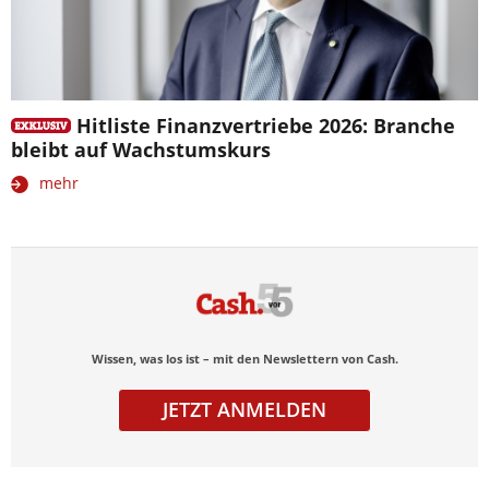
Hitliste Finanzvertriebe 2026: Branche
bleibt auf Wachstumskurs
mehr
Wissen, was los ist – mit den Newslettern von Cash.
JETZT ANMELDEN