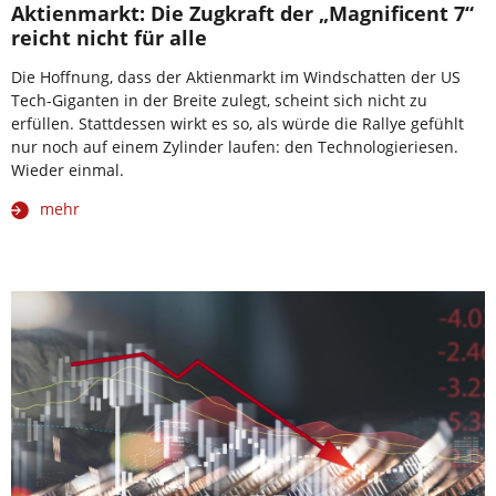
Aktienmarkt: Die Zugkraft der „Magnificent 7“
reicht nicht für alle
Die Hoffnung, dass der Aktienmarkt im Windschatten der US
Tech-Giganten in der Breite zulegt, scheint sich nicht zu
erfüllen. Stattdessen wirkt es so, als würde die Rallye gefühlt
nur noch auf einem Zylinder laufen: den Technologieriesen.
Wieder einmal.
mehr