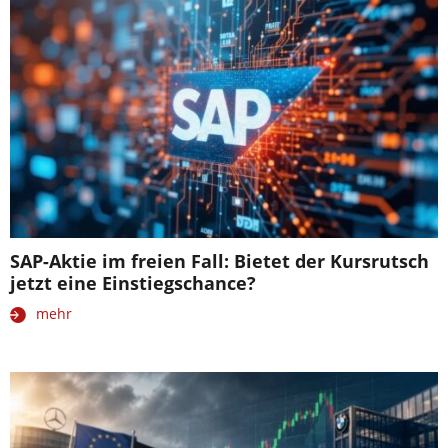
SAP-Aktie im freien Fall: Bietet der Kursrutsch
jetzt eine Einstiegschance?
mehr