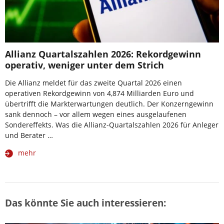
Allianz Quartalszahlen 2026: Rekordgewinn
operativ, weniger unter dem Strich
Die Allianz meldet für das zweite Quartal 2026 einen
operativen Rekordgewinn von 4,874 Milliarden Euro und
übertrifft die Markterwartungen deutlich. Der Konzerngewinn
sank dennoch – vor allem wegen eines ausgelaufenen
Sondereffekts. Was die Allianz-Quartalszahlen 2026 für Anleger
und Berater …
mehr
Das könnte Sie auch interessieren: