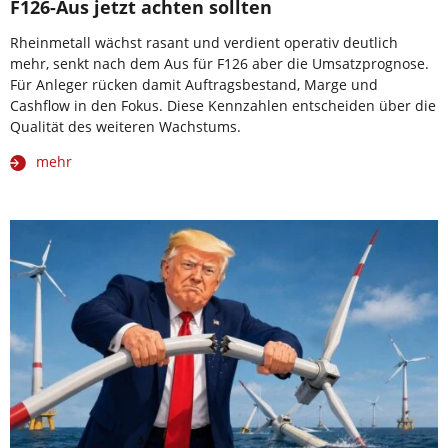
F126-Aus jetzt achten sollten
Rheinmetall wächst rasant und verdient operativ deutlich
mehr, senkt nach dem Aus für F126 aber die Umsatzprognose.
Für Anleger rücken damit Auftragsbestand, Marge und
Cashflow in den Fokus. Diese Kennzahlen entscheiden über die
Qualität des weiteren Wachstums.
mehr