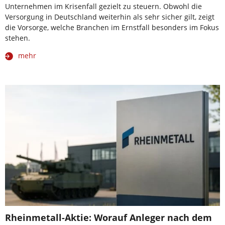
Unternehmen im Krisenfall gezielt zu steuern. Obwohl die
Versorgung in Deutschland weiterhin als sehr sicher gilt, zeigt
die Vorsorge, welche Branchen im Ernstfall besonders im Fokus
stehen.
mehr
Rheinmetall-Aktie: Worauf Anleger nach dem