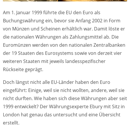
Am 1. Januar 1999 führte die EU den Euro als
Buchungswährung ein, bevor sie Anfang 2002 in Form
von Münzen und Scheinen erhältlich war. Damit löste er
die nationalen Währungen als Zahlungsmittel ab. Die
Euromünzen werden von den nationalen Zentralbanken
der 19 Staaten des Eurosystems sowie von derzeit vier
weiteren Staaten mit jeweils landesspezifischer
Rückseite geprägt.
Doch längst nicht alle EU-Länder haben den Euro
eingeführt: Einige, weil sie nicht wollten, andere, weil sie
nicht durften. Wie haben sich diese Währungen aber seit
1999 entwickelt? Der Währungsexperte Ebury mit Sitz in
London hat genau das untersucht und eine Übersicht
erstellt.