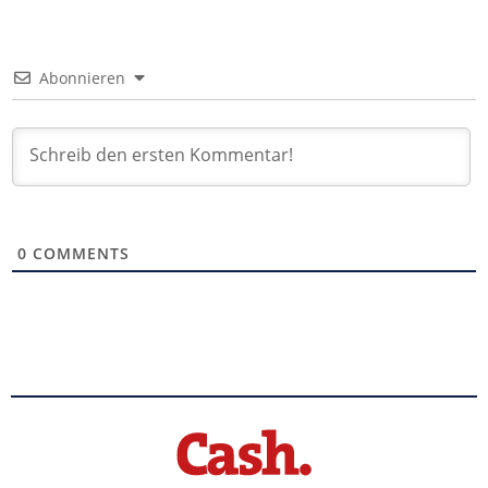
Abonnieren
0
COMMENTS