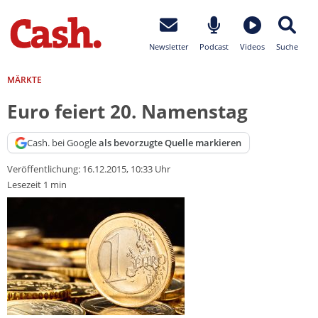
Newsletter
Podcast
Videos
Suche
MÄRKTE
Euro feiert 20. Namenstag
Cash. bei Google
als bevorzugte Quelle markieren
Veröffentlichung:
16.12.2015, 10:33 Uhr
Lesezeit 1 min