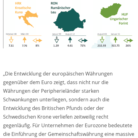
„Die Entwicklung der europäischen Währungen
gegenüber dem Euro zeigt, dass nicht nur die
Währungen der Peripherieländer starken
Schwankungen unterliegen, sondern auch die
Entwicklung des Britischen Pfunds oder der
Schwedischen Krone verliefen zeitweilig recht
gegenläufig. Für Unternehmen der Eurozone bedeutete
die Einführung der Gemeinschaftswährung eine massive