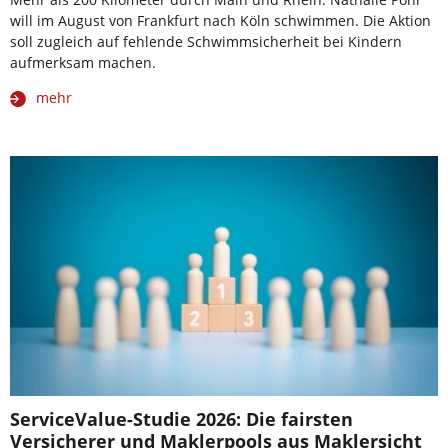
will im August von Frankfurt nach Köln schwimmen. Die Aktion
soll zugleich auf fehlende Schwimmsicherheit bei Kindern
aufmerksam machen.
mehr
ServiceValue-Studie 2026: Die fairsten
Versicherer und Maklerpools aus Maklersicht