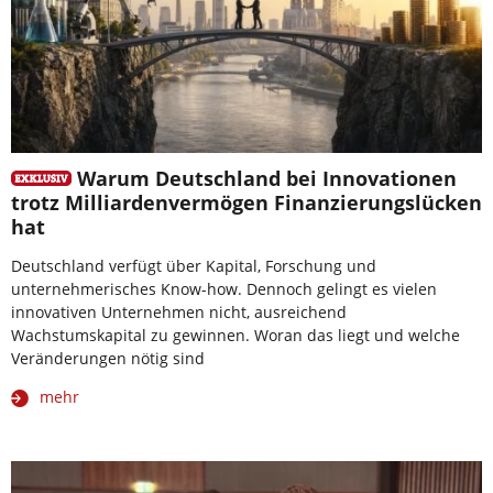
Warum Deutschland bei Innovationen
trotz Milliardenvermögen Finanzierungslücken
hat
Deutschland verfügt über Kapital, Forschung und
unternehmerisches Know-how. Dennoch gelingt es vielen
innovativen Unternehmen nicht, ausreichend
Wachstumskapital zu gewinnen. Woran das liegt und welche
Veränderungen nötig sind
mehr