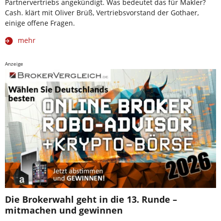
Partnervertriebs angekündigt. Was bedeutet das für Makler?
Cash. klärt mit Oliver Brüß, Vertriebsvorstand der Gothaer,
einige offene Fragen.
mehr
Anzeige
Die Brokerwahl geht in die 13. Runde –
mitmachen und gewinnen