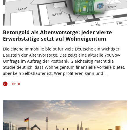
Betongold als Altersvorsorge: Jeder vierte
Erwerbstätige setzt auf Wohneigentum
Die eigene Immobilie bleibt für viele Deutsche ein wichtiger
Baustein der Altersvorsorge. Das zeigt eine aktuelle YouGov-
Umfrage im Auftrag der Postbank. Gleichzeitig macht die
Studie deutlich, dass Wohneigentum finanzielle Vorteile bietet,
aber kein Selbstläufer ist. Wer profitieren kann und …
mehr