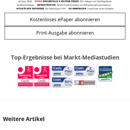
Kostenloses ePaper abonnieren
Print-Ausgabe abonnieren
Top-Ergebnisse bei Markt-Mediastudien
Weitere Artikel