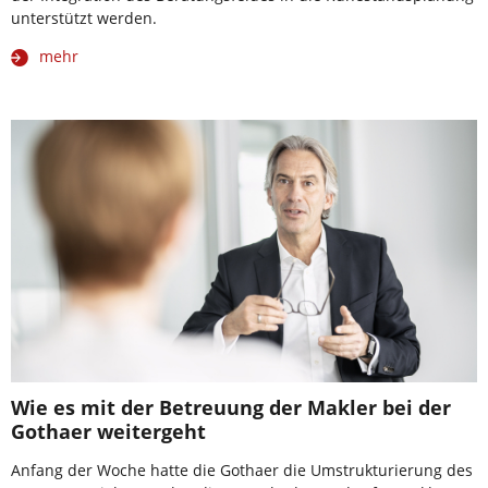
unterstützt werden.
mehr
Wie es mit der Betreuung der Makler bei der
Gothaer weitergeht
Anfang der Woche hatte die Gothaer die Umstrukturierung des