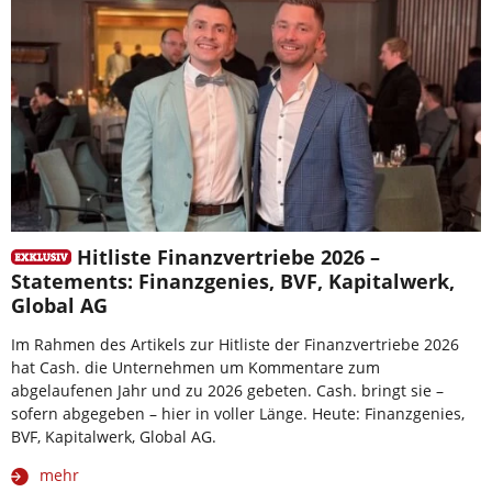
Hitliste Finanzvertriebe 2026 –
Statements: Finanzgenies, BVF, Kapitalwerk,
Global AG
Im Rahmen des Artikels zur Hitliste der Finanzvertriebe 2026
hat Cash. die Unternehmen um Kommentare zum
abgelaufenen Jahr und zu 2026 gebeten. Cash. bringt sie –
sofern abgegeben – hier in voller Länge. Heute: Finanzgenies,
BVF, Kapitalwerk, Global AG.
mehr