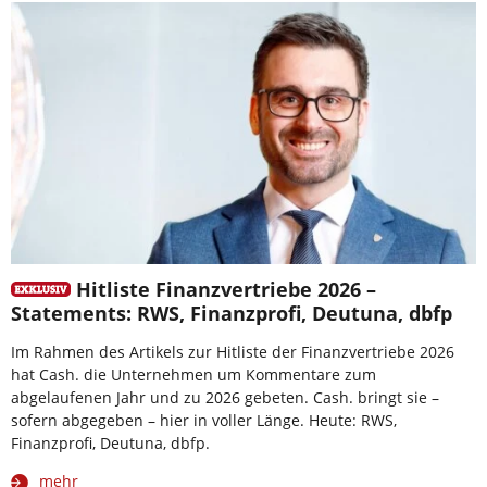
Hitliste Finanzvertriebe 2026 –
Statements: RWS, Finanzprofi, Deutuna, dbfp
Im Rahmen des Artikels zur Hitliste der Finanzvertriebe 2026
hat Cash. die Unternehmen um Kommentare zum
abgelaufenen Jahr und zu 2026 gebeten. Cash. bringt sie –
sofern abgegeben – hier in voller Länge. Heute: RWS,
Finanzprofi, Deutuna, dbfp.
mehr