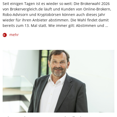
Seit einigen Tagen ist es wieder so weit: Die Brokerwahl 2026
von Brokervergleich.de läuft und Kunden von Online-Brokern,
Robo-Advisorn und Kryptobörsen können auch dieses Jahr
wieder für ihren Anbieter abstimmen. Die Wahl findet damit
bereits zum 13. Mal statt. Wie immer gilt: Abstimmen und …
mehr