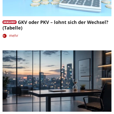
GKV oder PKV – lohnt sich der Wechsel?
(Tabelle)
mehr