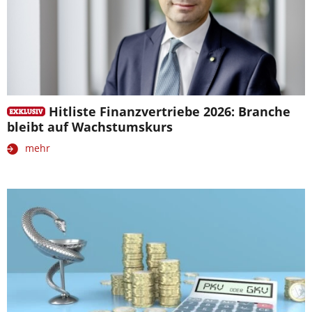
Hitliste Finanzvertriebe 2026: Branche
bleibt auf Wachstumskurs
mehr