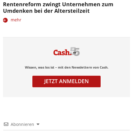
Rentenreform zwingt Unternehmen zum
Umdenken bei der Altersteilzeit
mehr
Wissen, was los ist – mit den Newslettern von Cash.
JETZT ANMELDEN
Abonnieren