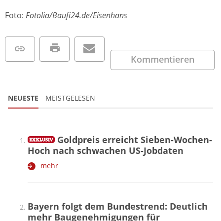
Foto:
Fotolia/Baufi24.de/Eisenhans
Kommentieren
NEUESTE
MEISTGELESEN
Goldpreis erreicht Sieben-Wochen-
Hoch nach schwachen US-Jobdaten
mehr
Bayern folgt dem Bundestrend: Deutlich
mehr Baugenehmigungen für