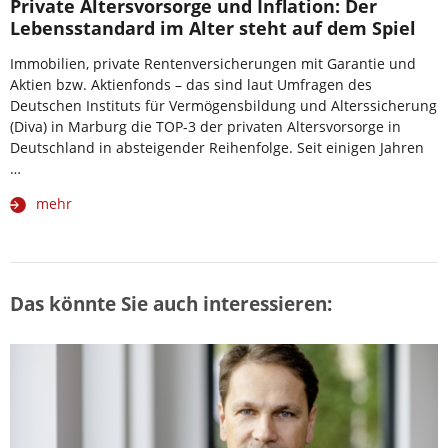
Private Altersvorsorge und Inflation: Der
Lebensstandard im Alter steht auf dem Spiel
Immobilien, private Rentenversicherungen mit Garantie und
Aktien bzw. Aktienfonds – das sind laut Umfragen des
Deutschen Instituts für Vermögensbildung und Alterssicherung
(Diva) in Marburg die TOP-3 der privaten Altersvorsorge in
Deutschland in absteigender Reihenfolge. Seit einigen Jahren
…
mehr
Das könnte Sie auch interessieren: