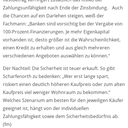
Zahlungsunfähigkeit nach Ende der Zinsbindung. Auch
die Chancen auf ein Darlehen steigen, weiß der
Fachmann: „Banken sind vorsichtig bei der Vergabe von
100-Prozent-Finanzierungen. Je mehr Eigenkapital
vorhanden ist, desto größer ist die Wahrscheinlichkeit,
einen Kredit zu erhalten und aus gleich mehreren
verschiedenen Angeboten auswählen zu können.“
Der Nachteil: Die Sicherheit ist teuer erkauft. So gibt
Scharfenorth zu bedenken: „Wer erst lange spart,
riskiert einen deutlich höheren Kaufpreis oder zum alten
Kaufpreis viel weniger Wohnraum zu bekommen.“
Welches Szenarium am besten für den jeweiligen Käufer
geeignet ist, hängt von der individuellen
Zahlungsfähigkeit sowie dem Sicherheitsbedürfnis ab.
(fm)