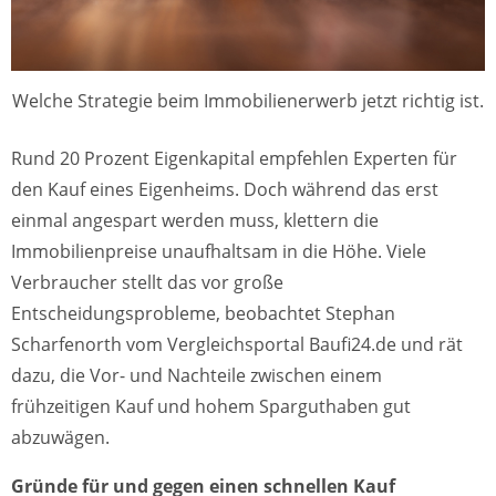
Welche Strategie beim Immobilienerwerb jetzt richtig ist.
Rund 20 Prozent Eigenkapital empfehlen Experten für
den Kauf eines Eigenheims. Doch während das erst
einmal angespart werden muss, klettern die
Immobilienpreise unaufhaltsam in die Höhe. Viele
Verbraucher stellt das vor große
Entscheidungsprobleme, beobachtet Stephan
Scharfenorth vom Vergleichsportal Baufi24.de und rät
dazu, die Vor- und Nachteile zwischen einem
frühzeitigen Kauf und hohem Sparguthaben gut
abzuwägen.
Gründe für und gegen einen schnellen Kauf