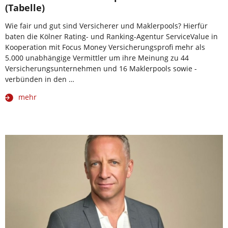
(Tabelle)
Wie fair und gut sind Versicherer und Maklerpools? Hierfür
baten die Kölner Rating- und Ranking-Agentur ServiceValue in
Kooperation mit Focus Money Versicherungsprofi mehr als
5.000 unabhängige Vermittler um ihre Meinung zu 44
Versicherungsunternehmen und 16 Maklerpools sowie -
verbünden in den …
mehr