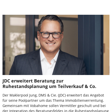
JDC erweitert Beratung zur
Ruhestandsplanung um Teilverkauf & Co.
Der Maklerpool Jung, DMS & Cie. (JDC) erweitert das Angebot
für seine Poolpartner um das Thema Immobilienverrentung.
Gemeinsam mit Vobahome sollen Vermittler geschult und bei
der Integration des Beratungsfeldes in die Ruhestandsplanung