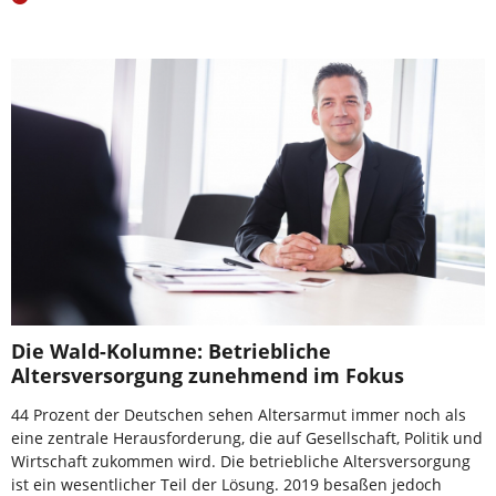
Die Wald-Kolumne: Betriebliche
Altersversorgung zunehmend im Fokus
44 Prozent der Deutschen sehen Altersarmut immer noch als
eine zentrale Herausforderung, die auf Gesellschaft, Politik und
Wirtschaft zukommen wird. Die betriebliche Altersversorgung
ist ein wesentlicher Teil der Lösung. 2019 besaßen jedoch