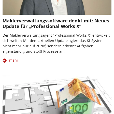
Maklerverwaltungssoftware denkt mit: Neues
Update für „Professional Works X“
Der Maklerverwaltungsagent "Professional Works X" entwickelt
sich weiter: Mit dem aktuellen Update agiert das KI-System
nicht mehr nur auf Zuruf, sondern erkennt Aufgaben
eigenständig und stößt Prozesse an.
mehr