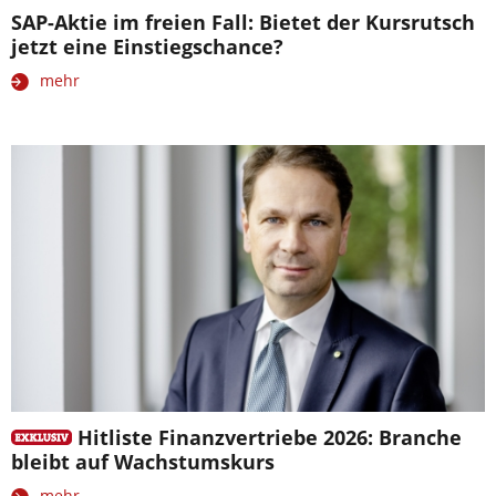
SAP-Aktie im freien Fall: Bietet der Kursrutsch
jetzt eine Einstiegschance?
mehr
Hitliste Finanzvertriebe 2026: Branche
bleibt auf Wachstumskurs
mehr