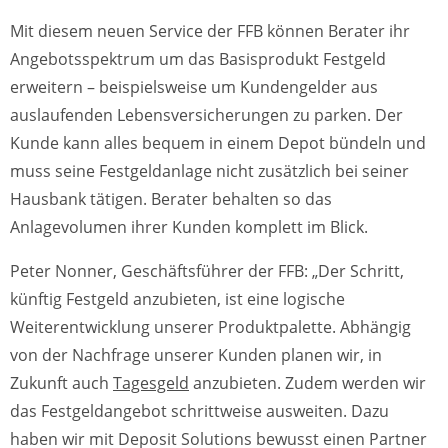
Mit diesem neuen Service der FFB können Berater ihr
Angebotsspektrum um das Basisprodukt Festgeld
erweitern – beispielsweise um Kundengelder aus
auslaufenden Lebensversicherungen zu parken. Der
Kunde kann alles bequem in einem Depot bündeln und
muss seine Festgeldanlage nicht zusätzlich bei seiner
Hausbank tätigen. Berater behalten so das
Anlagevolumen ihrer Kunden komplett im Blick.
Peter Nonner, Geschäftsführer der FFB: „Der Schritt,
künftig Festgeld anzubieten, ist eine logische
Weiterentwicklung unserer Produktpalette. Abhängig
von der Nachfrage unserer Kunden planen wir, in
Zukunft auch
Tagesgeld
anzubieten. Zudem werden wir
das Festgeldangebot schrittweise ausweiten. Dazu
haben wir mit Deposit Solutions bewusst einen Partner