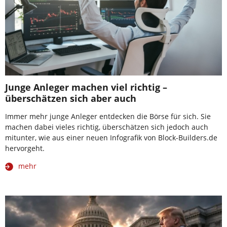
Junge Anleger machen viel richtig –
überschätzen sich aber auch
Immer mehr junge Anleger entdecken die Börse für sich. Sie
machen dabei vieles richtig, überschätzen sich jedoch auch
mitunter, wie aus einer neuen Infografik von Block-Builders.de
hervorgeht.
mehr