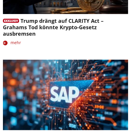
Trump drängt auf CLARITY Act –
Grahams Tod könnte Krypto-Gesetz
ausbremsen
mehr