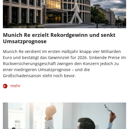
Munich Re erzielt Rekordgewinn und senkt
Umsatzprognose
Munich Re verdient im ersten Halbjahr knapp vier Milliarden
Euro und bestätigt das Gewinnziel für 2026. Sinkende Preise im
Rückversicherungsgeschäft zwingen den Konzern jedoch zu
einer niedrigeren Umsatzprognose – und die
Großschadensaison steht noch bevor.
mehr