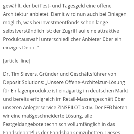
gewählt, der bei Fest- und Tagesgeld eine offene
Architektur anbietet. Damit wird nun auch bei Einlagen
möglich, was bei Investmentfonds schon lange
selbstverständlich ist: der Zugriff auf eine attraktive
Produktauswahl unterschiedlicher Anbieter über ein
einziges Depot.“
[article_line]
Dr. Tim Sievers, Gründer und Geschäftsführer von
Deposit Solutions: „Unsere Offene-Architektur-Lösung
für Einlagenprodukte ist einzigartig im deutschen Markt
und bereits erfolgreich im Retail-Massengeschäft über
unseren Anlegerservice ZINSPILOT aktiv. Der FFB bieten
wir eine maßgeschneiderte Lösung, alle
Festgeldangebote technisch vollumfänglich in das
FondsdepotPlus der Fondsbank einzubetten. Dieses