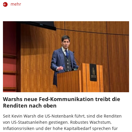
mehr
Warshs neue Fed-Kommunikation treibt die
Renditen nach oben
Seit Kevin Warsh die US-Notenbank führt, sind die Renditen
von US-Staatsanleihen gestiegen. Robustes Wachstum,
Inflationsrisiken und der hohe Kapitalbedarf sprechen für