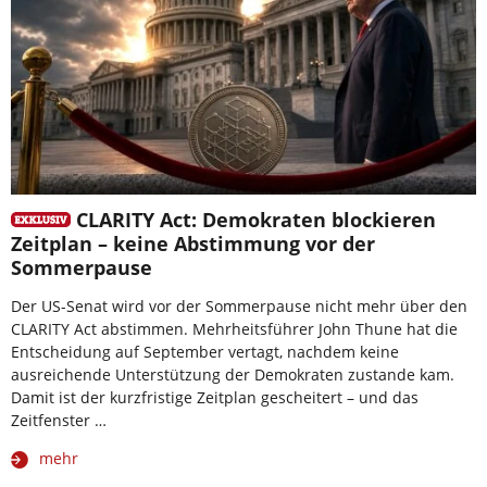
CLARITY Act: Demokraten blockieren
Zeitplan – keine Abstimmung vor der
Sommerpause
Der US-Senat wird vor der Sommerpause nicht mehr über den
CLARITY Act abstimmen. Mehrheitsführer John Thune hat die
Entscheidung auf September vertagt, nachdem keine
ausreichende Unterstützung der Demokraten zustande kam.
Damit ist der kurzfristige Zeitplan gescheitert – und das
Zeitfenster …
mehr