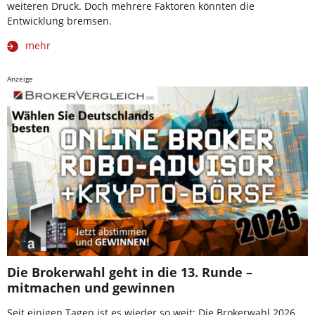
weiteren Druck. Doch mehrere Faktoren könnten die
Entwicklung bremsen.
mehr
Anzeige
Die Brokerwahl geht in die 13. Runde –
mitmachen und gewinnen
Seit einigen Tagen ist es wieder so weit: Die Brokerwahl 2026