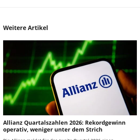
Weitere Artikel
Allianz Quartalszahlen 2026: Rekordgewinn
operativ, weniger unter dem Strich