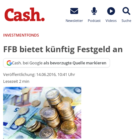
Newsletter
Podcast
Videos
Suche
INVESTMENTFONDS
FFB bietet künftig Festgeld an
Cash. bei Google
als bevorzugte Quelle markieren
Veröffentlichung:
14.06.2016, 10:41 Uhr
Lesezeit 2 min