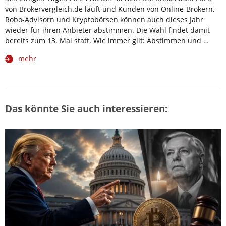
von Brokervergleich.de läuft und Kunden von Online-Brokern,
Robo-Advisorn und Kryptobörsen können auch dieses Jahr
wieder für ihren Anbieter abstimmen. Die Wahl findet damit
bereits zum 13. Mal statt. Wie immer gilt: Abstimmen und …
mehr
Das könnte Sie auch interessieren: