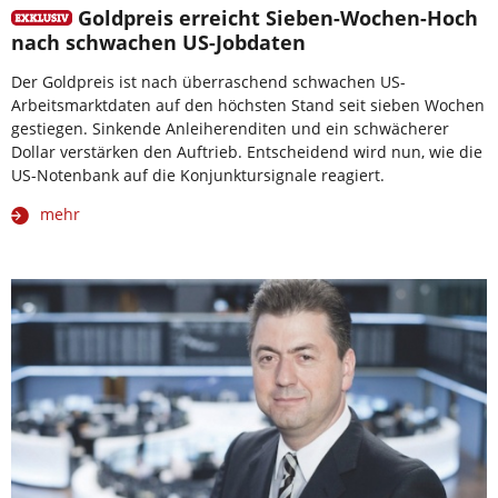
Goldpreis erreicht Sieben-Wochen-Hoch
nach schwachen US-Jobdaten
Der Goldpreis ist nach überraschend schwachen US-
Arbeitsmarktdaten auf den höchsten Stand seit sieben Wochen
gestiegen. Sinkende Anleiherenditen und ein schwächerer
Dollar verstärken den Auftrieb. Entscheidend wird nun, wie die
US-Notenbank auf die Konjunktursignale reagiert.
mehr