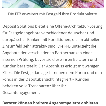
Die FFB erweitert mit Festgeld Ihre Produktpalette.
Deposit Solutions bietet eine Offene-Architektur-Lösung
für Festgeldangebote verschiedener deutscher und
europäischer Banken mit Konditionen, die im aktuellen
Zinsumfeld
sehr attraktiv sind. Die FFB unterzieht die
Angebote der verschiedenen Partnerbanken einer
internen Prüfung, bevor sie diese ihren Beratern und
Kunden bereitstellt. Der Abschluss erfolgt mit wenigen
Klicks. Die Festgeldanlage ist neben dem Konto und den
Fonds in der Depotübersicht integriert – Kunden
behalten volle Transparenz über ihr
Gesamtengagement.
Berater können breitere Angebotspalette anbieten