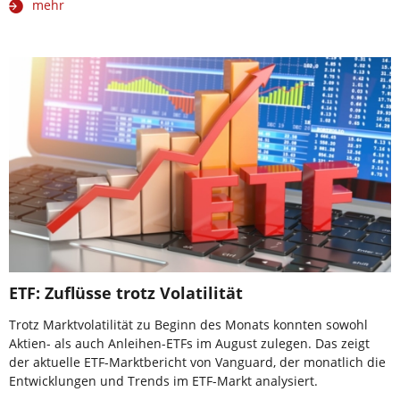
mehr
ETF: Zuflüsse trotz Volatilität
Trotz Marktvolatilität zu Beginn des Monats konnten sowohl
Aktien- als auch Anleihen-ETFs im August zulegen. Das zeigt
der aktuelle ETF-Marktbericht von Vanguard, der monatlich die
Entwicklungen und Trends im ETF-Markt analysiert.