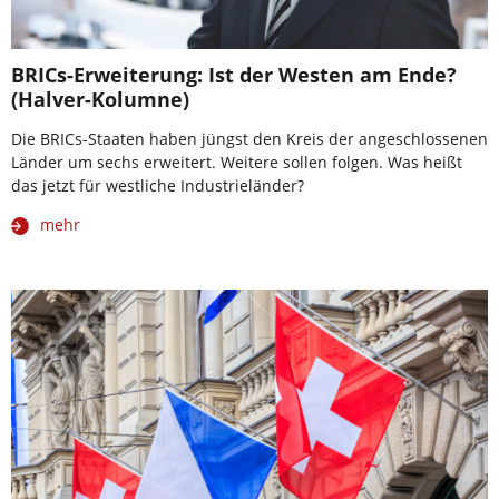
BRICs-Erweiterung: Ist der Westen am Ende?
(Halver-Kolumne)
Die BRICs-Staaten haben jüngst den Kreis der angeschlossenen
Länder um sechs erweitert. Weitere sollen folgen. Was heißt
das jetzt für westliche Industrieländer?
mehr