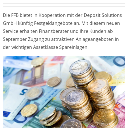
Die FFB bietet in Kooperation mit der Deposit Solutions
GmbH künftig Festgeldangebote an. Mit diesem neuen
Service erhalten Finanzberater und ihre Kunden ab
September Zugang zu attraktiven Anlageangeboten in
der wichtigen Assetklasse Spareinlagen.