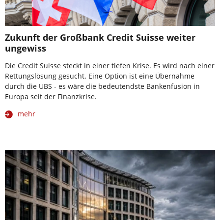
Zukunft der Großbank Credit Suisse weiter
ungewiss
Die Credit Suisse steckt in einer tiefen Krise. Es wird nach einer
Rettungslösung gesucht. Eine Option ist eine Übernahme
durch die UBS - es wäre die bedeutendste Bankenfusion in
Europa seit der Finanzkrise.
mehr