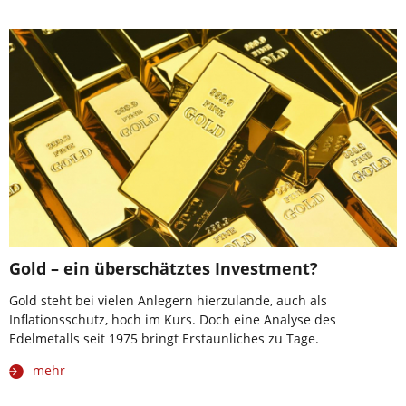
Gold – ein überschätztes Investment?
Gold steht bei vielen Anlegern hierzulande, auch als
Inflationsschutz, hoch im Kurs. Doch eine Analyse des
Edelmetalls seit 1975 bringt Erstaunliches zu Tage.
mehr