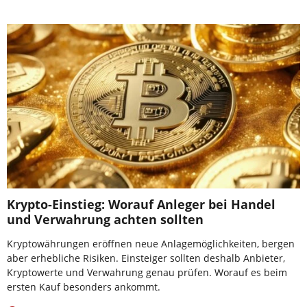
Krypto-Einstieg: Worauf Anleger bei Handel
und Verwahrung achten sollten
Kryptowährungen eröffnen neue Anlagemöglichkeiten, bergen
aber erhebliche Risiken. Einsteiger sollten deshalb Anbieter,
Kryptowerte und Verwahrung genau prüfen. Worauf es beim
ersten Kauf besonders ankommt.