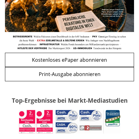
zurück
weiter
Kostenloses ePaper abonnieren
Print-Ausgabe abonnieren
Top-Ergebnisse bei Markt-Mediastudien