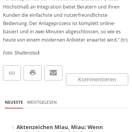
Höchstmaß an Integration bietet Beratern und ihren
Kunden die einfachste und nutzerfreundlichste
Bedienung. Der Anlageprozess ist komplett online-
basiert und in zwei Minuten abgeschlossen, so wie es
heute von einem modernen Anbieter erwartet wird.“ (tr)
Foto: Shutterstock
Kommentieren
NEUESTE
MEISTGELESEN
Aktenzeichen Miau, Miau: Wenn