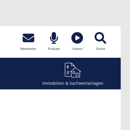
Newsletter
Podcast
Videos
Suche
Immobilien & Sachwertanlagen