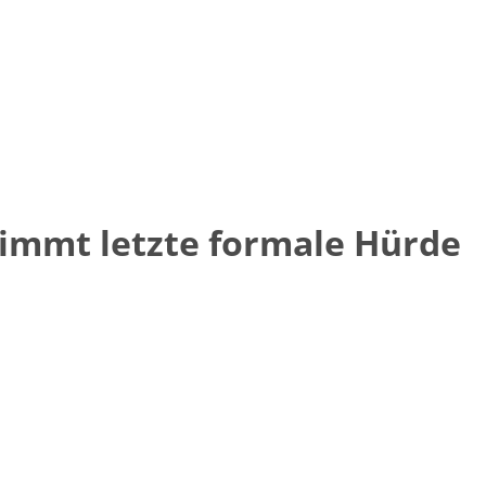
immt letzte formale Hürde