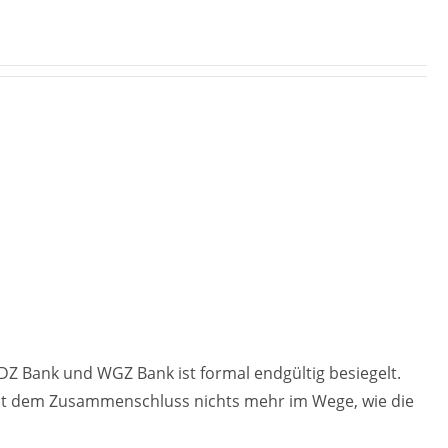
 DZ Bank und WGZ Bank ist formal endgültig besiegelt.
eht dem Zusammenschluss nichts mehr im Wege, wie die