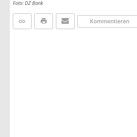
Foto: DZ Bank
Kommentieren