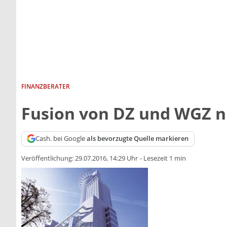
FINANZBERATER
Fusion von DZ und WGZ n
Cash. bei Google
als bevorzugte Quelle markieren
Veröffentlichung:
29.07.2016, 14:29 Uhr
-
Lesezeit 1 min