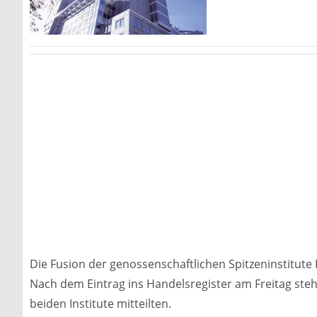
Die Fusion der genossenschaftlichen Spitzeninstitute
Nach dem Eintrag ins Handelsregister am Freitag st
beiden Institute mitteilten.