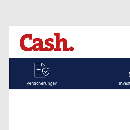
Versicherungen
Inves