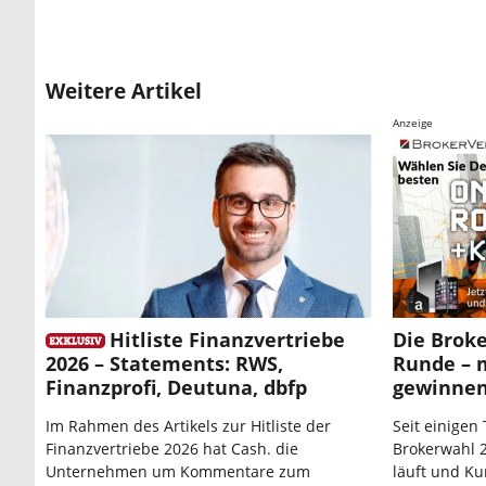
Weitere Artikel
Anzeige
Hitliste Finanzvertriebe
Die Broke
2026 – Statements: RWS,
Runde – 
Finanzprofi, Deutuna, dbfp
gewinne
Im Rahmen des Artikels zur Hitliste der
Seit einigen 
Finanzvertriebe 2026 hat Cash. die
Brokerwahl 2
Unternehmen um Kommentare zum
läuft und Ku