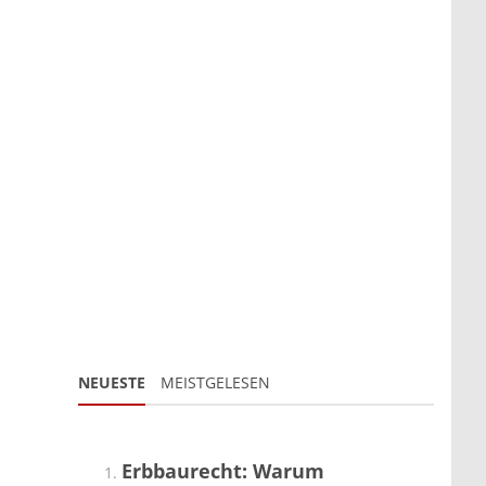
NEUESTE
MEISTGELESEN
Erbbaurecht: Warum