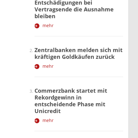
Entschädigungen bei
Vertragsende die Ausnahme
bleiben
mehr
Zentralbanken melden sich mit
kräftigen Goldkäufen zurück
mehr
Commerzbank startet mit
Rekordgewinn in
entscheidende Phase mit
Unicredit
mehr