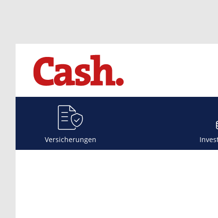
Versicherungen
Inves