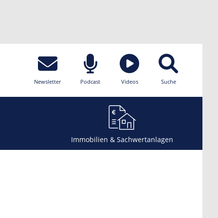
Newsletter
Podcast
Videos
Suche
Immobilien & Sachwertanlagen