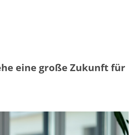
he eine große Zukunft für