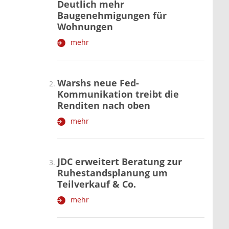
Deutlich mehr
Baugenehmigungen für
Wohnungen
mehr
Warshs neue Fed-
Kommunikation treibt die
Renditen nach oben
mehr
JDC erweitert Beratung zur
Ruhestandsplanung um
Teilverkauf & Co.
mehr