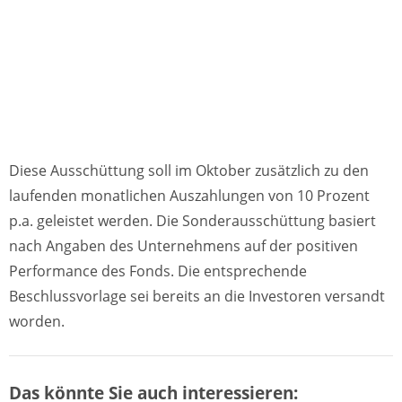
Diese Ausschüttung soll im Oktober zusätzlich zu den
laufenden monatlichen Auszahlungen von 10 Prozent
p.a. geleistet werden. Die Sonderausschüttung basiert
nach Angaben des Unternehmens auf der positiven
Performance des Fonds. Die entsprechende
Beschlussvorlage sei bereits an die Investoren versandt
worden.
Das könnte Sie auch interessieren: