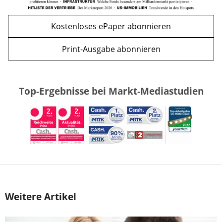
Kostenloses ePaper abonnieren
Print-Ausgabe abonnieren
Top-Ergebnisse bei Markt-Mediastudien
Weitere Artikel