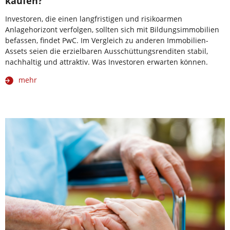
kaufen?
Investoren, die einen langfristigen und risikoarmen
Anlagehorizont verfolgen, sollten sich mit Bildungsimmobilien
befassen, findet PwC. Im Vergleich zu anderen Immobilien-
Assets seien die erzielbaren Ausschüttungsrenditen stabil,
nachhaltig und attraktiv. Was Investoren erwarten können.
mehr