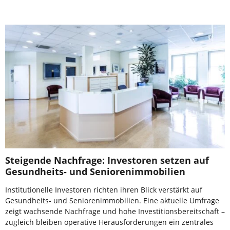
Steigende Nachfrage: Investoren setzen auf
Gesundheits- und Seniorenimmobilien
Institutionelle Investoren richten ihren Blick verstärkt auf
Gesundheits- und Seniorenimmobilien. Eine aktuelle Umfrage
zeigt wachsende Nachfrage und hohe Investitionsbereitschaft –
zugleich bleiben operative Herausforderungen ein zentrales