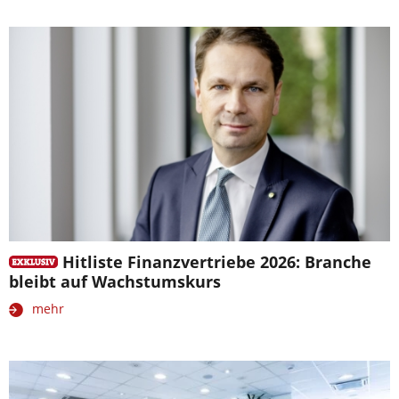
Hitliste Finanzvertriebe 2026: Branche
bleibt auf Wachstumskurs
mehr