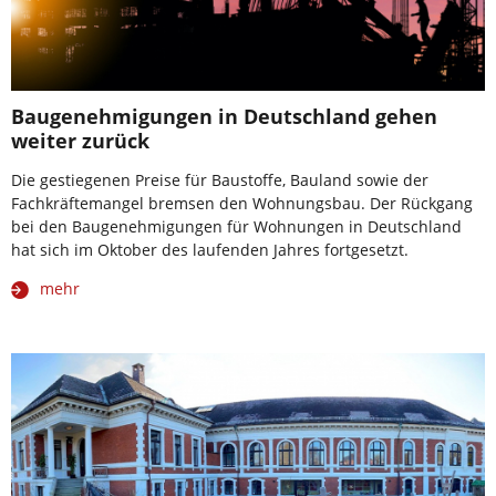
Baugenehmigungen in Deutschland gehen
weiter zurück
Die gestiegenen Preise für Baustoffe, Bauland sowie der
Fachkräftemangel bremsen den Wohnungsbau. Der Rückgang
bei den Baugenehmigungen für Wohnungen in Deutschland
hat sich im Oktober des laufenden Jahres fortgesetzt.
mehr