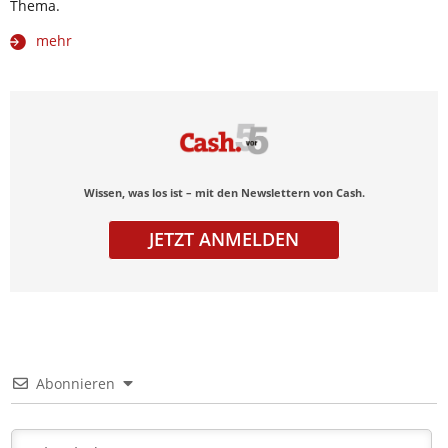
Thema.
mehr
Wissen, was los ist – mit den Newslettern von Cash.
JETZT ANMELDEN
Abonnieren