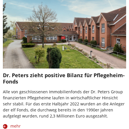
Dr. Peters zieht positive Bilanz für Pflegeheim-
Fonds
Alle von geschlossenen Immobilienfonds der Dr. Peters Group
finanzierten Pflegeheime laufen in wirtschaftlicher Hinsicht
sehr stabil. Für das erste Halbjahr 2022 wurden an die Anleger
der elf Fonds, die durchweg bereits in den 1990er Jahren
aufgelegt wurden, rund 2,3 Millionen Euro ausgezahlt.
mehr