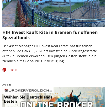
HIH Invest kauft Kita in Bremen für offenen
Spezialfonds
Der Asset Manager HIH Invest Real Estate hat für seinen
offenen Spezial-AIF „Zukunft Invest“ eine Kindertagesstätte
(Kita) in Bremen erworben. Den jungen Gästen steht in ein
ziemlich altes Gebäude zur Verfügung.
mehr
Anzeige