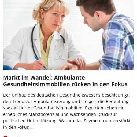
Markt im Wandel: Ambulante
Gesundheitsimmobilien rücken in den Fokus
Der Umbau des deutschen Gesundheitswesens beschleunigt
den Trend zur Ambulantisierung und steigert die Bedeutung
spezialisierter Gesundheitsimmobilien. Experten sehen ein
erhebliches Marktpotenzial und wachsenden Druck zur
politischen Unterstützung. Warum das Segment nun verstärkt
in den Fokus …