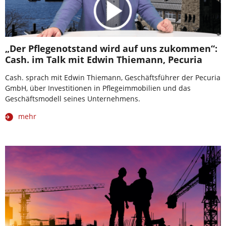
„Der Pflegenotstand wird auf uns zukommen“:
Cash. im Talk mit Edwin Thiemann, Pecuria
Cash. sprach mit Edwin Thiemann, Geschäftsführer der Pecuria
GmbH, über Investitionen in Pflegeimmobilien und das
Geschäftsmodell seines Unternehmens.
mehr