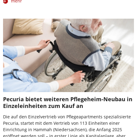
mehr
Pecuria bietet weiteren Pflegeheim-Neubau in
Einzeleinheiten zum Kauf an
Die auf den Einzelvertrieb von Pflegeapartments spezialisierte
Pecuria, startet mit dem Vertrieb von 113 Einheiten einer
Einrichtung in Hammah (Niedersachsen), die Anfang 2025
eröffnet werden soll – in erster Linie als Kapitalanlage, aber