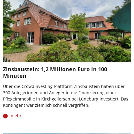
Zinsbaustein: 1,2 Millionen Euro in 100
Minuten
Über die Crowdinvesting-Plattform Zinsbaustein haben über
300 Anlegerinnen und Anleger in die Finanzierung einer
Pflegeimmobilie in Kirchgellersen bei Lüneburg investiert. Das
Kontingent war ziemlich schnell vergriffen.
mehr