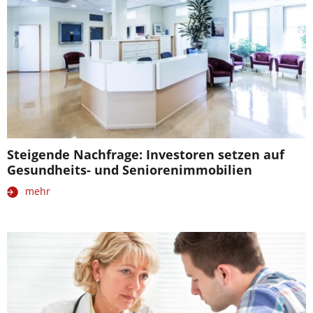
Steigende Nachfrage: Investoren setzen auf
Gesundheits- und Seniorenimmobilien
mehr