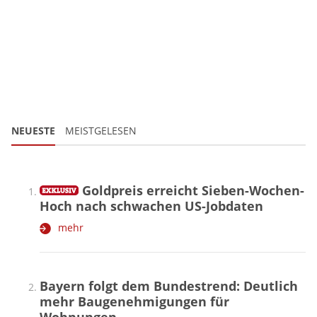
NEUESTE
MEISTGELESEN
Goldpreis erreicht Sieben-Wochen-
Hoch nach schwachen US-Jobdaten
mehr
Bayern folgt dem Bundestrend: Deutlich
mehr Baugenehmigungen für