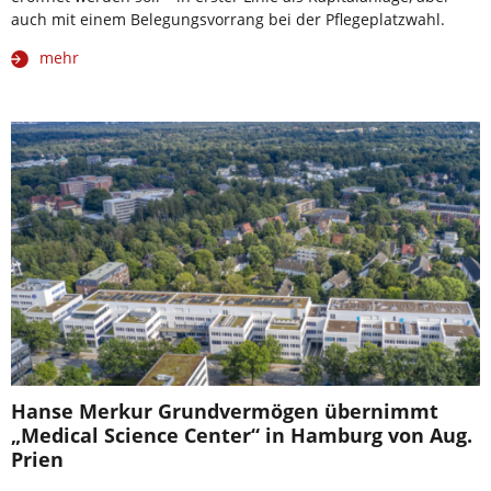
auch mit einem Belegungsvorrang bei der Pflegeplatzwahl.
mehr
Hanse Merkur Grundvermögen übernimmt
„Medical Science Center“ in Hamburg von Aug.
Prien