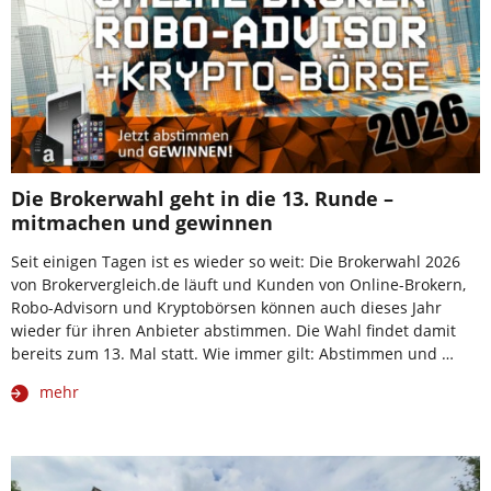
Die Brokerwahl geht in die 13. Runde –
mitmachen und gewinnen
Seit einigen Tagen ist es wieder so weit: Die Brokerwahl 2026
von Brokervergleich.de läuft und Kunden von Online-Brokern,
Robo-Advisorn und Kryptobörsen können auch dieses Jahr
wieder für ihren Anbieter abstimmen. Die Wahl findet damit
bereits zum 13. Mal statt. Wie immer gilt: Abstimmen und …
mehr