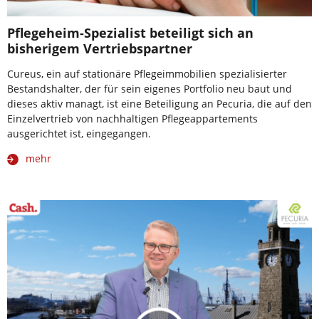
Pflegeheim-Spezialist beteiligt sich an
bisherigem Vertriebspartner
Cureus, ein auf stationäre Pflegeimmobilien spezialisierter
Bestandshalter, der für sein eigenes Portfolio neu baut und
dieses aktiv managt, ist eine Beteiligung an Pecuria, die auf den
Einzelvertrieb von nachhaltigen Pflegeappartements
ausgerichtet ist, eingegangen.
mehr