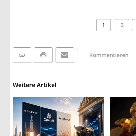
1
2
Kommentieren
Weitere Artikel