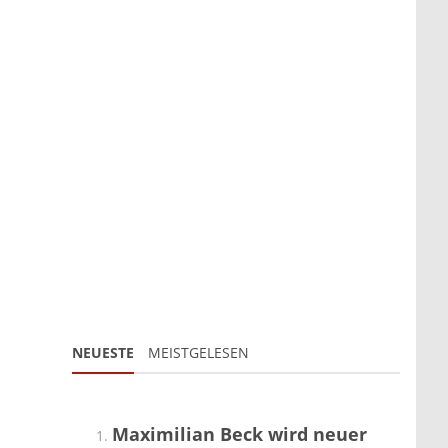
NEUESTE
MEISTGELESEN
Maximilian Beck wird neuer