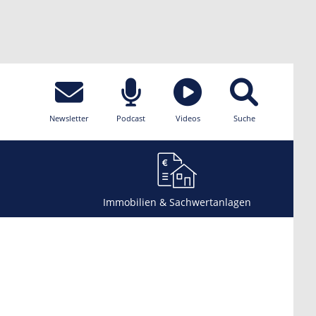
Newsletter
Podcast
Videos
Suche
Immobilien & Sachwertanlagen