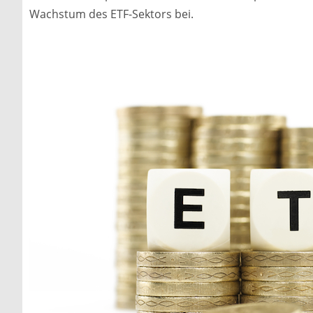
Wachstum des ETF-Sektors bei.