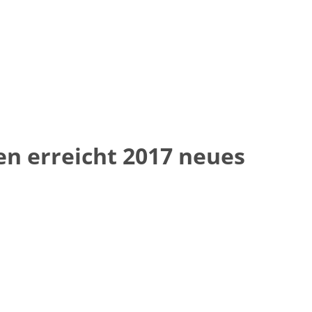
n erreicht 2017 neues