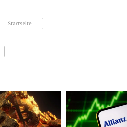
Startseite