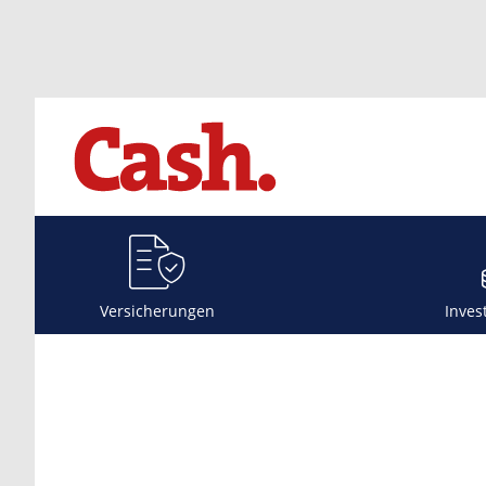
Versicherungen
Inves