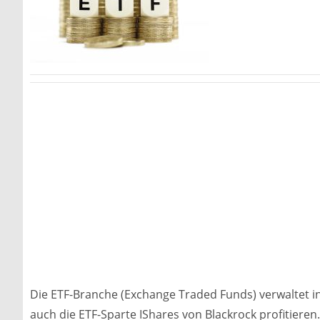
Die ETF-Branche (Exchange Traded Funds) verwaltet i
auch die ETF-Sparte IShares von Blackrock profitieren.