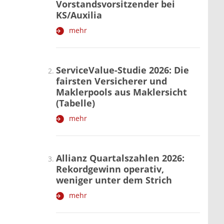
Vorstandsvorsitzender bei
KS/Auxilia
mehr
ServiceValue-Studie 2026: Die
fairsten Versicherer und
Maklerpools aus Maklersicht
(Tabelle)
mehr
Allianz Quartalszahlen 2026:
Rekordgewinn operativ,
weniger unter dem Strich
mehr