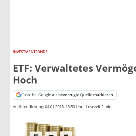
INVESTMENTFONDS
ETF: Verwaltetes Vermöge
Hoch
Cash. bei Google
als bevorzugte Quelle markieren
Veröffentlichung:
04.01.2018, 13:59 Uhr
-
Lesezeit 2 min