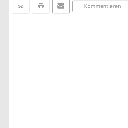
Kommentieren