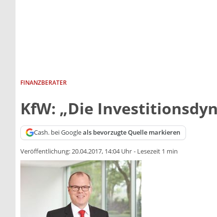
FINANZBERATER
KfW: „Die Investitionsdy
Cash. bei Google
als bevorzugte Quelle markieren
Veröffentlichung:
20.04.2017, 14:04 Uhr
-
Lesezeit 1 min