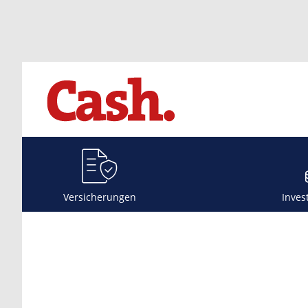
Versicherungen
Inves