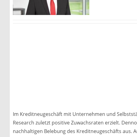
Im Kreditneugeschäft mit Unternehmen und Selbsts
Research zuletzt positive Zuwachsraten erzielt. Denn
nachhaltigen Belebung des Kreditneugeschäfts aus. 