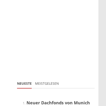
NEUESTE
MEISTGELESEN
Neuer Dachfonds von Munich