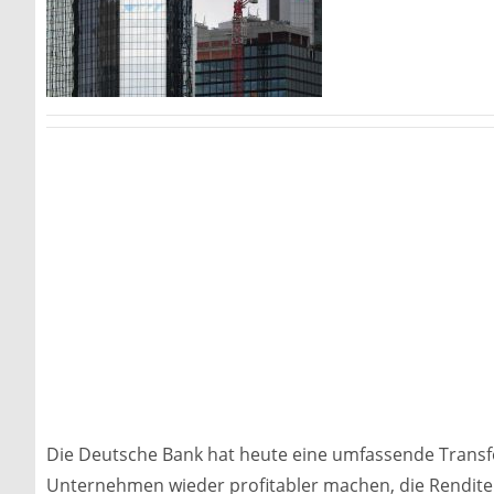
Die Deutsche Bank hat heute eine umfassende Transfo
Unternehmen wieder profitabler machen, die Rendite f