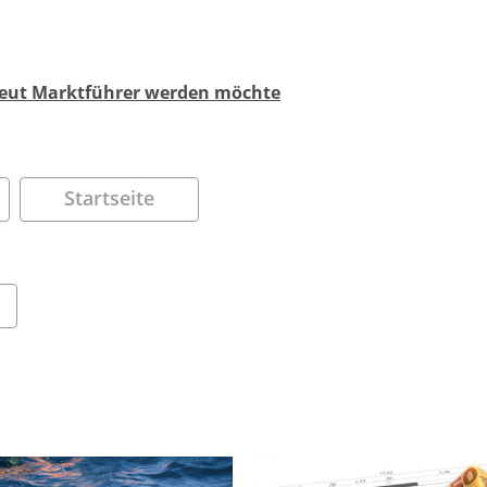
neut Marktführer werden möchte
Startseite