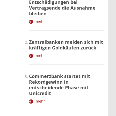
Entschädigungen bei
Vertragsende die Ausnahme
bleiben
mehr
Zentralbanken melden sich mit
kräftigen Goldkäufen zurück
mehr
Commerzbank startet mit
Rekordgewinn in
entscheidende Phase mit
Unicredit
mehr