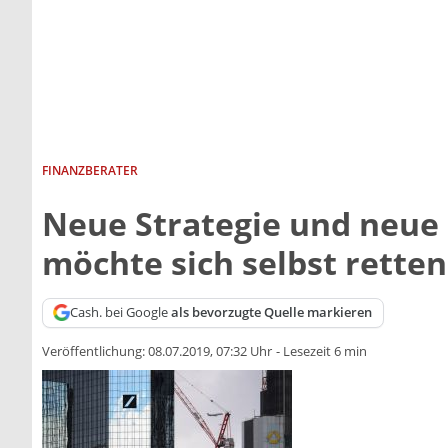
FINANZBERATER
Neue Strategie und neue
möchte sich selbst retten
Cash. bei Google
als bevorzugte Quelle markieren
Veröffentlichung:
08.07.2019, 07:32 Uhr
-
Lesezeit 6 min