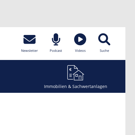
Newsletter
Podcast
Videos
Suche
Immobilien & Sachwertanlagen