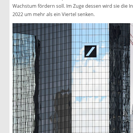
Wachstum fördern soll. Im Zuge dessen wird sie die 
2022 um mehr als ein Viertel senken.