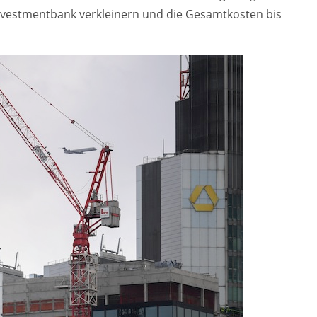
Investmentbank verkleinern und die Gesamtkosten bis