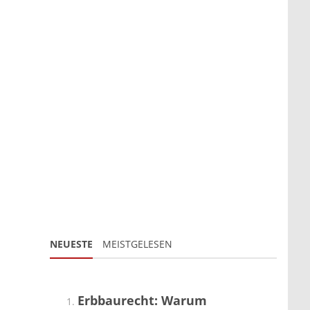
NEUESTE
MEISTGELESEN
Erbbaurecht: Warum