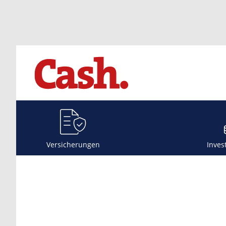
Versicherungen
Inves