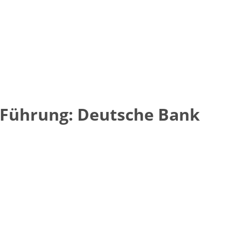
 Führung: Deutsche Bank