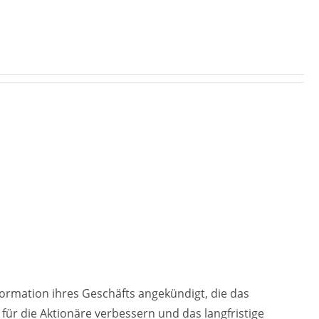
rmation ihres Geschäfts angekündigt, die das
ür die Aktionäre verbessern und das langfristige