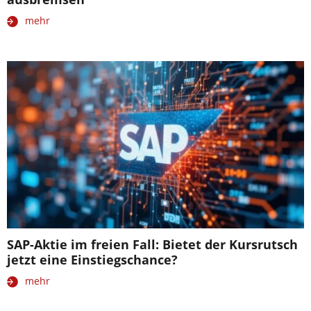
mehr
SAP-Aktie im freien Fall: Bietet der Kursrutsch
jetzt eine Einstiegschance?
mehr