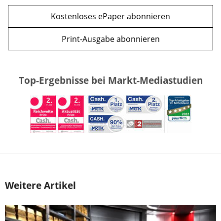
Kostenloses ePaper abonnieren
Print-Ausgabe abonnieren
Top-Ergebnisse bei Markt-Mediastudien
Weitere Artikel