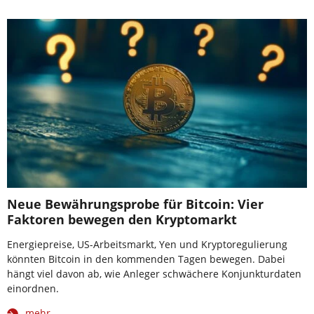
Neue Bewährungsprobe für Bitcoin: Vier
Faktoren bewegen den Kryptomarkt
Energiepreise, US-Arbeitsmarkt, Yen und Kryptoregulierung
könnten Bitcoin in den kommenden Tagen bewegen. Dabei
hängt viel davon ab, wie Anleger schwächere Konjunkturdaten
einordnen.
mehr