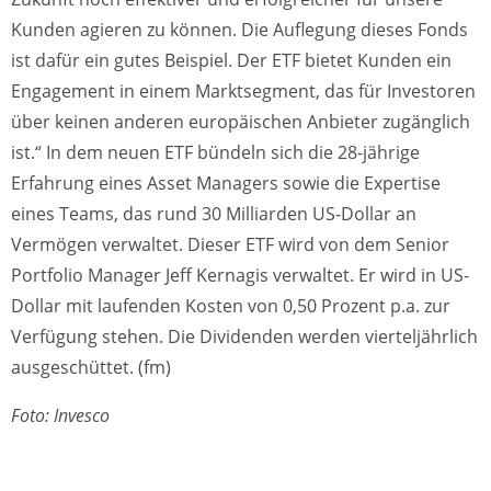
Kunden agieren zu können. Die Auflegung dieses Fonds
ist dafür ein gutes Beispiel. Der ETF bietet Kunden ein
Engagement in einem Marktsegment, das für Investoren
über keinen anderen europäischen Anbieter zugänglich
ist.“ In dem neuen ETF bündeln sich die 28-jährige
Erfahrung eines Asset Managers sowie die Expertise
eines Teams, das rund 30 Milliarden US-Dollar an
Vermögen verwaltet. Dieser ETF wird von dem Senior
Portfolio Manager Jeff Kernagis verwaltet. Er wird in US-
Dollar mit laufenden Kosten von 0,50 Prozent p.a. zur
Verfügung stehen. Die Dividenden werden vierteljährlich
ausgeschüttet. (fm)
Foto: Invesco