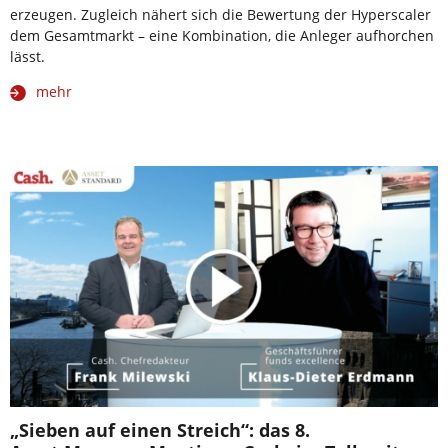
erzeugen. Zugleich nähert sich die Bewertung der Hyperscaler
dem Gesamtmarkt – eine Kombination, die Anleger aufhorchen
lässt.
mehr
„Sieben auf einen Streich“: das 8.