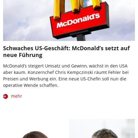
Schwaches US-Geschäft: McDonald’s setzt auf
neue Führung
McDonald’s steigert Umsatz und Gewinn, wächst in den USA
aber kaum. Konzernchef Chris Kempczinski räumt Fehler bei
Preisen und Werbung ein. Eine neue US-Chefin soll nun die
operative Wende schaffen.
mehr