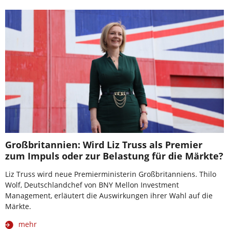
Großbritannien: Wird Liz Truss als Premier
zum Impuls oder zur Belastung für die Märkte?
Liz Truss wird neue Premierministerin Großbritanniens. Thilo
Wolf, Deutschlandchef von BNY Mellon Investment
Management, erläutert die Auswirkungen ihrer Wahl auf die
Märkte.
mehr