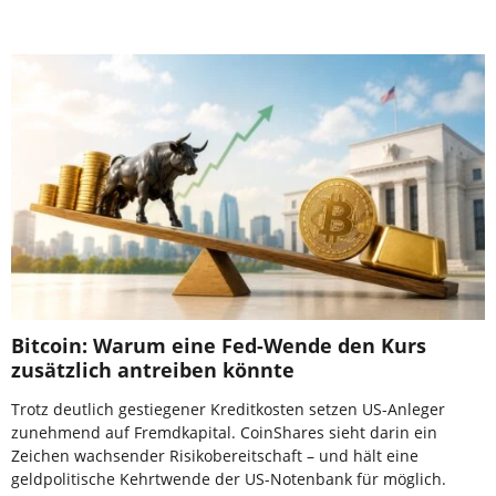
Bitcoin: Warum eine Fed-Wende den Kurs
zusätzlich antreiben könnte
Trotz deutlich gestiegener Kreditkosten setzen US-Anleger
zunehmend auf Fremdkapital. CoinShares sieht darin ein
Zeichen wachsender Risikobereitschaft – und hält eine
geldpolitische Kehrtwende der US-Notenbank für möglich.