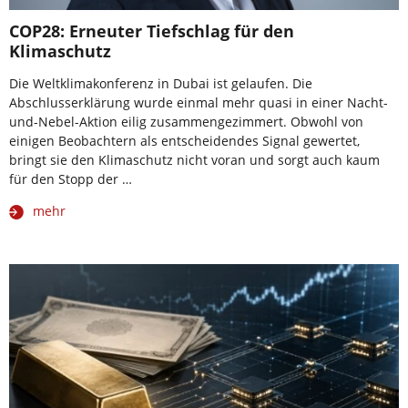
COP28: Erneuter Tiefschlag für den
Klimaschutz
Die Weltklimakonferenz in Dubai ist gelaufen. Die
Abschlusserklärung wurde einmal mehr quasi in einer Nacht-
und-Nebel-Aktion eilig zusammengezimmert. Obwohl von
einigen Beobachtern als entscheidendes Signal gewertet,
bringt sie den Klimaschutz nicht voran und sorgt auch kaum
für den Stopp der …
mehr