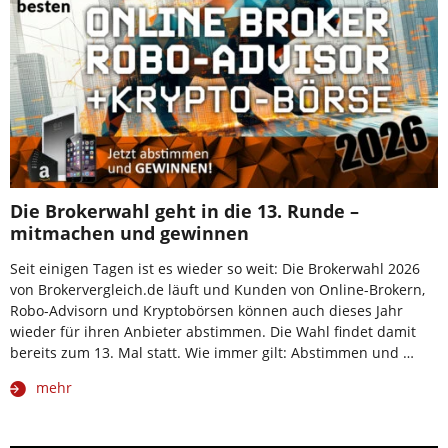
Die Brokerwahl geht in die 13. Runde –
mitmachen und gewinnen
Seit einigen Tagen ist es wieder so weit: Die Brokerwahl 2026
von Brokervergleich.de läuft und Kunden von Online-Brokern,
Robo-Advisorn und Kryptobörsen können auch dieses Jahr
wieder für ihren Anbieter abstimmen. Die Wahl findet damit
bereits zum 13. Mal statt. Wie immer gilt: Abstimmen und …
mehr