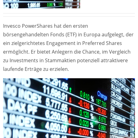
Invesco PowerShares hat den ersten
börsengehandelten Fonds (ETF) in Europa aufgelegt, der
ein zielgerichtetes Engagement in Preferred Shares
ermöglicht. Er bietet Anlegern die Chance, im Vergleich
zu Investments in Stammaktien potenziell attraktivere
laufende Erträge zu erzielen.