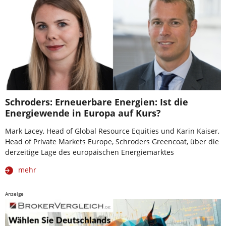
Schroders: Erneuerbare Energien: Ist die
Energiewende in Europa auf Kurs?
Mark Lacey, Head of Global Resource Equities und Karin Kaiser,
Head of Private Markets Europe, Schroders Greencoat, über die
derzeitige Lage des europäischen Energiemarktes
mehr
Anzeige