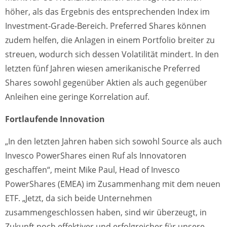
höher, als das Ergebnis des entsprechenden Index im
Investment-Grade-Bereich. Preferred Shares können
zudem helfen, die Anlagen in einem Portfolio breiter zu
streuen, wodurch sich dessen Volatilität mindert. In den
letzten fünf Jahren wiesen amerikanische Preferred
Shares sowohl gegenüber Aktien als auch gegenüber
Anleihen eine geringe Korrelation auf.
Fortlaufende Innovation
„In den letzten Jahren haben sich sowohl Source als auch
Invesco PowerShares einen Ruf als Innovatoren
geschaffen“, meint Mike Paul, Head of Invesco
PowerShares (EMEA) im Zusammenhang mit dem neuen
ETF. „Jetzt, da sich beide Unternehmen
zusammengeschlossen haben, sind wir überzeugt, in
Zukunft noch effektiver und erfolgreicher für unsere