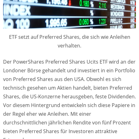
ETF setzt auf Preferred Shares, die sich wie Anleihen
verhalten.
Der PowerShares Preferred Shares Ucits ETF wird an der
Londoner Börse gehandelt und investiert in ein Portfolio
von Preferred Shares aus den USA. Obwohl es sich
technisch gesehen um Aktien handelt, bieten Preferred
Shares, die US-Konzerne herausgeben, feste Dividenden.
Vor diesem Hintergrund entwickeln sich diese Papiere in
der Regel eher wie Anleihen. Mit einer
durchschnittlichen jährlichen Rendite von fünf Prozent
bieten Preferred Shares für Investoren attraktive