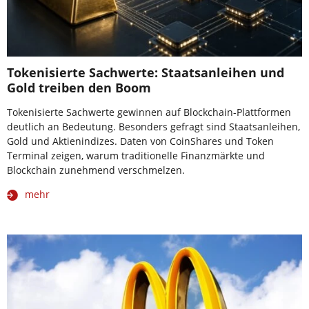
Tokenisierte Sachwerte: Staatsanleihen und
Gold treiben den Boom
Tokenisierte Sachwerte gewinnen auf Blockchain-Plattformen
deutlich an Bedeutung. Besonders gefragt sind Staatsanleihen,
Gold und Aktienindizes. Daten von CoinShares und Token
Terminal zeigen, warum traditionelle Finanzmärkte und
Blockchain zunehmend verschmelzen.
mehr