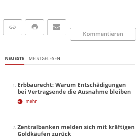
Kommentieren
NEUESTE
MEISTGELESEN
Erbbaurecht: Warum Entschädigungen
bei Vertragsende die Ausnahme bleiben
mehr
Zentralbanken melden sich mit kräftigen
Goldkäufen zurück