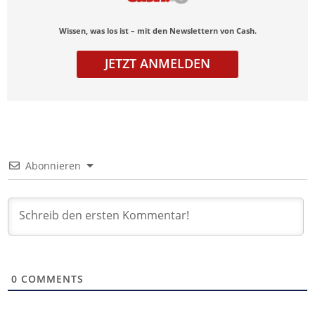
Wissen, was los ist – mit den Newslettern von Cash.
JETZT ANMELDEN
Abonnieren
0
COMMENTS