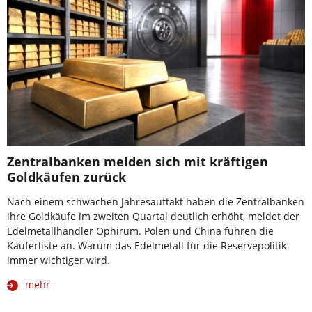
Zentralbanken melden sich mit kräftigen
Goldkäufen zurück
Nach einem schwachen Jahresauftakt haben die Zentralbanken
ihre Goldkäufe im zweiten Quartal deutlich erhöht, meldet der
Edelmetallhändler Ophirum. Polen und China führen die
Käuferliste an. Warum das Edelmetall für die Reservepolitik
immer wichtiger wird.
mehr