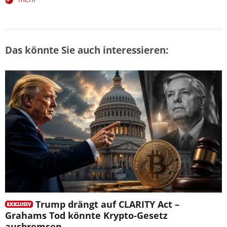
Das könnte Sie auch interessieren:
Trump drängt auf CLARITY Act –
Grahams Tod könnte Krypto-Gesetz
ausbremsen