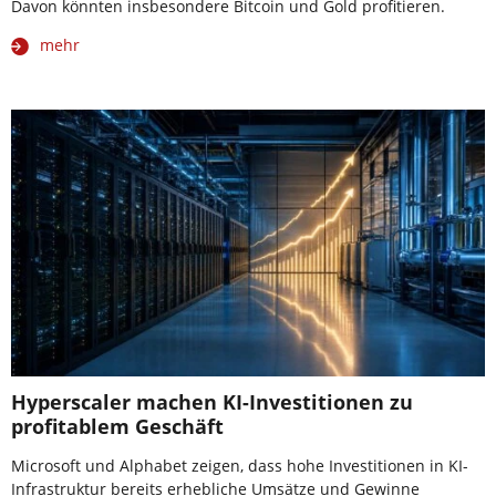
Davon könnten insbesondere Bitcoin und Gold profitieren.
mehr
Hyperscaler machen KI-Investitionen zu
profitablem Geschäft
Microsoft und Alphabet zeigen, dass hohe Investitionen in KI-
Infrastruktur bereits erhebliche Umsätze und Gewinne