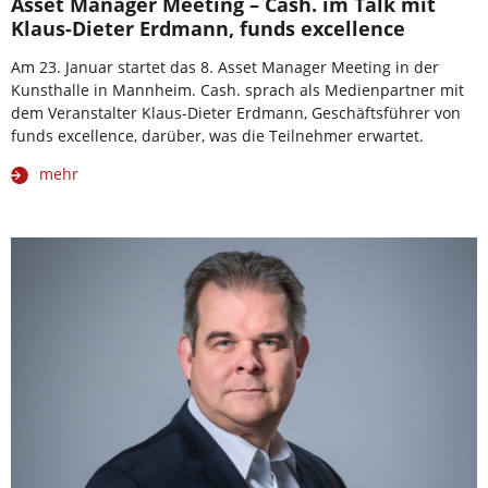
Asset Manager Meeting – Cash. im Talk mit
Klaus-Dieter Erdmann, funds excellence
Am 23. Januar startet das 8. Asset Manager Meeting in der
Kunsthalle in Mannheim. Cash. sprach als Medienpartner mit
dem Veranstalter Klaus-Dieter Erdmann, Geschäftsführer von
funds excellence, darüber, was die Teilnehmer erwartet.
mehr