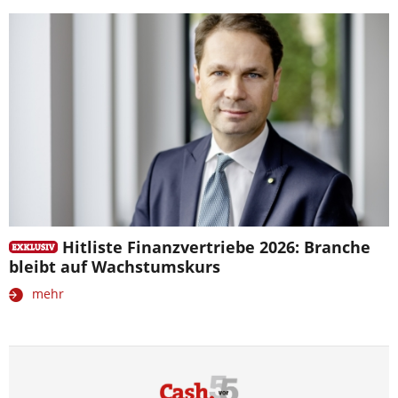
Hitliste Finanzvertriebe 2026: Branche
bleibt auf Wachstumskurs
mehr