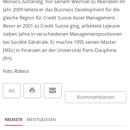
Monaco zuständig. Vor seinem Wechsel zu Aberdeen im
Jahr 2009 leitete er das Business Development für die
gleiche Region für Credit Suisse Asset Management.
Bevor er 2001 zu Credit Suisse ging, arbeitete Lejeune
sieben Jahre in verschiedenen Managementpositionen
bei Société Générale. Er machte 1995 seinen Master
(MSc) in Finanzen an der Universität Paris-Dauphine.
(fm)
Foto: Robeco
Kommentieren
NEUESTE
MEISTGELESEN