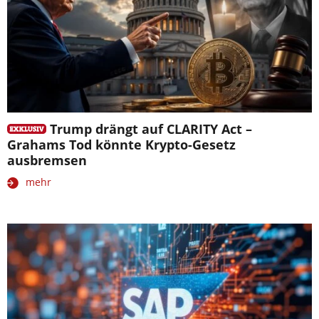
Trump drängt auf CLARITY Act –
Grahams Tod könnte Krypto-Gesetz
ausbremsen
mehr