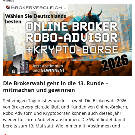
Anzeige
Die Brokerwahl geht in die 13. Runde –
mitmachen und gewinnen
Seit einigen Tagen ist es wieder so weit: Die Brokerwahl 2026
von Brokervergleich.de läuft und Kunden von Online-Brokern,
Robo-Advisorn und Kryptobörsen können auch dieses Jahr
wieder für ihren Anbieter abstimmen. Die Wahl findet damit
bereits zum 13. Mal statt. Wie immer gilt: Abstimmen und …