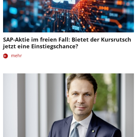
SAP-Aktie im freien Fall: Bietet der Kursrutsch
jetzt eine Einstiegschance?
mehr