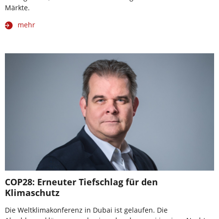
Märkte.
mehr
COP28: Erneuter Tiefschlag für den
Klimaschutz
Die Weltklimakonferenz in Dubai ist gelaufen. Die