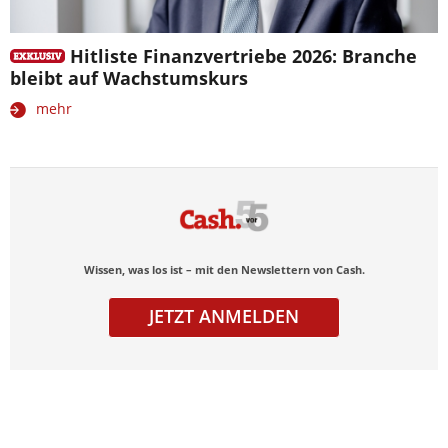
Hitliste Finanzvertriebe 2026: Branche
bleibt auf Wachstumskurs
mehr
Wissen, was los ist – mit den Newslettern von Cash.
JETZT ANMELDEN