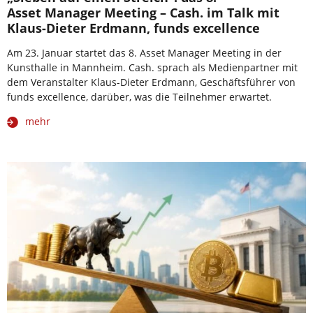
Asset Manager Meeting – Cash. im Talk mit
Klaus-Dieter Erdmann, funds excellence
Am 23. Januar startet das 8. Asset Manager Meeting in der
Kunsthalle in Mannheim. Cash. sprach als Medienpartner mit
dem Veranstalter Klaus-Dieter Erdmann, Geschäftsführer von
funds excellence, darüber, was die Teilnehmer erwartet.
mehr