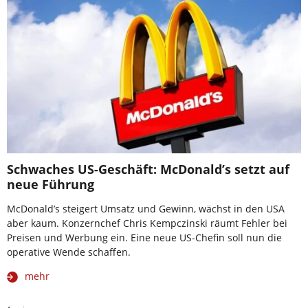
Schwaches US-Geschäft: McDonald’s setzt auf
neue Führung
McDonald’s steigert Umsatz und Gewinn, wächst in den USA
aber kaum. Konzernchef Chris Kempczinski räumt Fehler bei
Preisen und Werbung ein. Eine neue US-Chefin soll nun die
operative Wende schaffen.
mehr