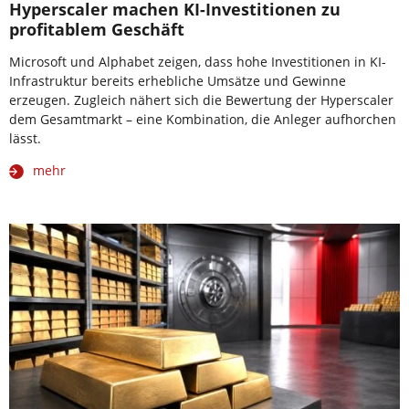
Hyperscaler machen KI-Investitionen zu
profitablem Geschäft
Microsoft und Alphabet zeigen, dass hohe Investitionen in KI-
Infrastruktur bereits erhebliche Umsätze und Gewinne
erzeugen. Zugleich nähert sich die Bewertung der Hyperscaler
dem Gesamtmarkt – eine Kombination, die Anleger aufhorchen
lässt.
mehr