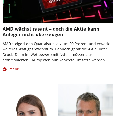
AMD wächst rasant – doch die Aktie kann
Anleger nicht überzeugen
AMD steigert den Quartalsumsatz um 50 Prozent und erwartet
weiteres kräftiges Wachstum. Dennoch gerät die Aktie unter
Druck. Denn im Wettbewerb mit Nvidia müssen aus
ambitionierten KI-Projekten nun konkrete Umsätze werden.
mehr