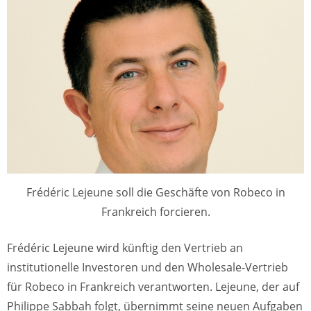
Frédéric Lejeune soll die Geschäfte von Robeco in
Frankreich forcieren.
Frédéric Lejeune wird künftig den Vertrieb an
institutionelle Investoren und den Wholesale-Vertrieb
für Robeco in Frankreich verantworten. Lejeune, der auf
Philippe Sabbah folgt, übernimmt seine neuen Aufgaben