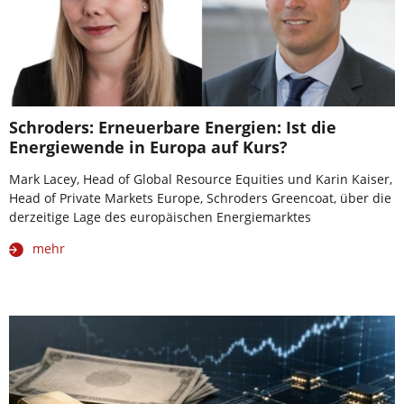
Schroders: Erneuerbare Energien: Ist die
Energiewende in Europa auf Kurs?
Mark Lacey, Head of Global Resource Equities und Karin Kaiser,
Head of Private Markets Europe, Schroders Greencoat, über die
derzeitige Lage des europäischen Energiemarktes
mehr