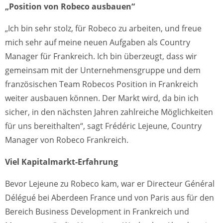
„Position von Robeco ausbauen“
„Ich bin sehr stolz, für Robeco zu arbeiten, und freue
mich sehr auf meine neuen Aufgaben als Country
Manager für Frankreich. Ich bin überzeugt, dass wir
gemeinsam mit der Unternehmensgruppe und dem
französischen Team Robecos Position in Frankreich
weiter ausbauen können. Der Markt wird, da bin ich
sicher, in den nächsten Jahren zahlreiche Möglichkeiten
für uns bereithalten“, sagt Frédéric Lejeune, Country
Manager von Robeco Frankreich.
Viel Kapitalmarkt-Erfahrung
Bevor Lejeune zu Robeco kam, war er Directeur Général
Délégué bei Aberdeen France und von Paris aus für den
Bereich Business Development in Frankreich und