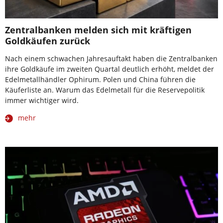
Zentralbanken melden sich mit kräftigen
Goldkäufen zurück
Nach einem schwachen Jahresauftakt haben die Zentralbanken
ihre Goldkäufe im zweiten Quartal deutlich erhöht, meldet der
Edelmetallhändler Ophirum. Polen und China führen die
Käuferliste an. Warum das Edelmetall für die Reservepolitik
immer wichtiger wird.
mehr