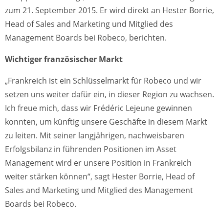
zum 21. September 2015. Er wird direkt an Hester Borrie,
Head of Sales and Marketing und Mitglied des
Management Boards bei Robeco, berichten.
Wichtiger französischer Markt
„Frankreich ist ein Schlüsselmarkt für Robeco und wir
setzen uns weiter dafür ein, in dieser Region zu wachsen.
Ich freue mich, dass wir Frédéric Lejeune gewinnen
konnten, um künftig unsere Geschäfte in diesem Markt
zu leiten. Mit seiner langjährigen, nachweisbaren
Erfolgsbilanz in führenden Positionen im Asset
Management wird er unsere Position in Frankreich
weiter stärken können“, sagt Hester Borrie, Head of
Sales and Marketing und Mitglied des Management
Boards bei Robeco.