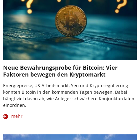
Neue Bewährungsprobe für Bitcoin: Vier
Faktoren bewegen den Kryptomarkt
Energiepreise, US-Arbeitsmarkt, Yen und Kryptoregulierung
könnten Bitcoin in den kommenden Tagen bewegen. Dabei
hängt viel davon ab, wie Anleger schwächere Konjunkturdaten
einordnen.
mehr