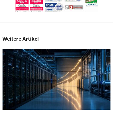
Weitere Artikel