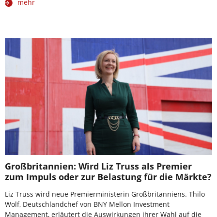
mehr
Großbritannien: Wird Liz Truss als Premier
zum Impuls oder zur Belastung für die Märkte?
Liz Truss wird neue Premierministerin Großbritanniens. Thilo
Wolf, Deutschlandchef von BNY Mellon Investment
Management, erläutert die Auswirkungen ihrer Wahl auf die