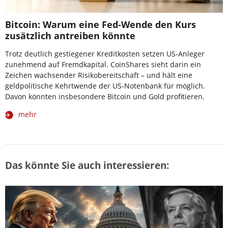
Bitcoin: Warum eine Fed-Wende den Kurs
zusätzlich antreiben könnte
Trotz deutlich gestiegener Kreditkosten setzen US-Anleger
zunehmend auf Fremdkapital. CoinShares sieht darin ein
Zeichen wachsender Risikobereitschaft – und hält eine
geldpolitische Kehrtwende der US-Notenbank für möglich.
Davon könnten insbesondere Bitcoin und Gold profitieren.
mehr
Das könnte Sie auch interessieren: