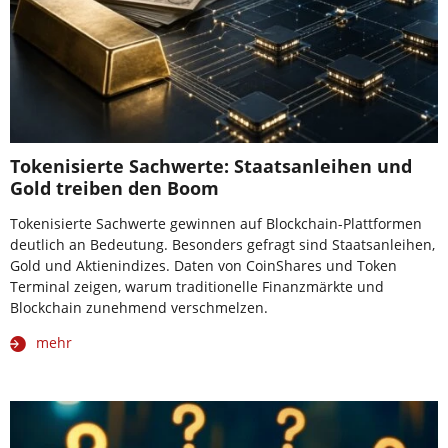
Tokenisierte Sachwerte: Staatsanleihen und
Gold treiben den Boom
Tokenisierte Sachwerte gewinnen auf Blockchain-Plattformen
deutlich an Bedeutung. Besonders gefragt sind Staatsanleihen,
Gold und Aktienindizes. Daten von CoinShares und Token
Terminal zeigen, warum traditionelle Finanzmärkte und
Blockchain zunehmend verschmelzen.
mehr