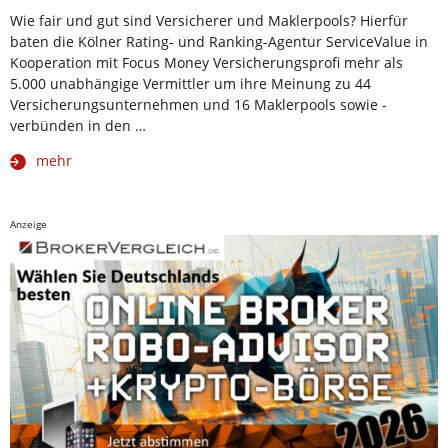
Wie fair und gut sind Versicherer und Maklerpools? Hierfür
baten die Kölner Rating- und Ranking-Agentur ServiceValue in
Kooperation mit Focus Money Versicherungsprofi mehr als
5.000 unabhängige Vermittler um ihre Meinung zu 44
Versicherungsunternehmen und 16 Maklerpools sowie -
verbünden in den …
mehr
Anzeige