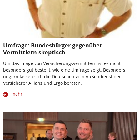
Umfrage: Bundesbürger gegenüber
Vermittlern skeptisch
Um das Image von Versicherungsvermittlern ist es nicht
besonders gut bestellt, wie eine Umfrage zeigt. Besonders
ungern lassen sich die Deutschen vom Außendienst der
Versicherer Allianz und Ergo beraten.
mehr