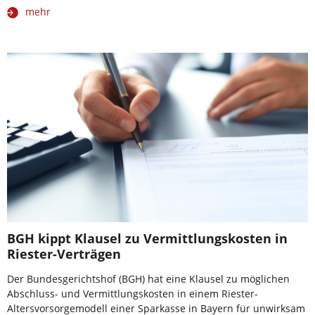
mehr
BGH kippt Klausel zu Vermittlungskosten in
Riester-Verträgen
Der Bundesgerichtshof (BGH) hat eine Klausel zu möglichen
Abschluss- und Vermittlungskosten in einem Riester-
Altersvorsorgemodell einer Sparkasse in Bayern für unwirksam