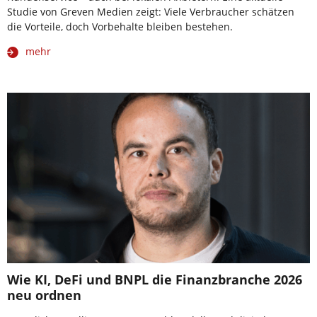
Studie von Greven Medien zeigt: Viele Verbraucher schätzen
die Vorteile, doch Vorbehalte bleiben bestehen.
mehr
Wie KI, DeFi und BNPL die Finanzbranche 2026
neu ordnen