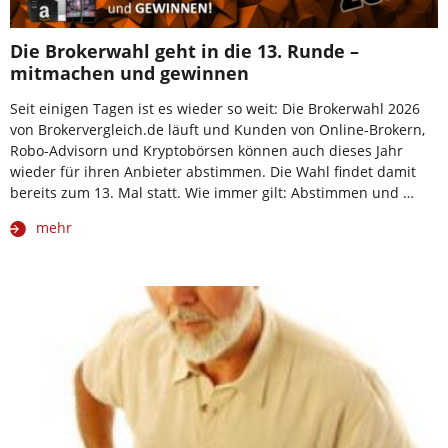
Die Brokerwahl geht in die 13. Runde –
mitmachen und gewinnen
Seit einigen Tagen ist es wieder so weit: Die Brokerwahl 2026
von Brokervergleich.de läuft und Kunden von Online-Brokern,
Robo-Advisorn und Kryptobörsen können auch dieses Jahr
wieder für ihren Anbieter abstimmen. Die Wahl findet damit
bereits zum 13. Mal statt. Wie immer gilt: Abstimmen und …
mehr