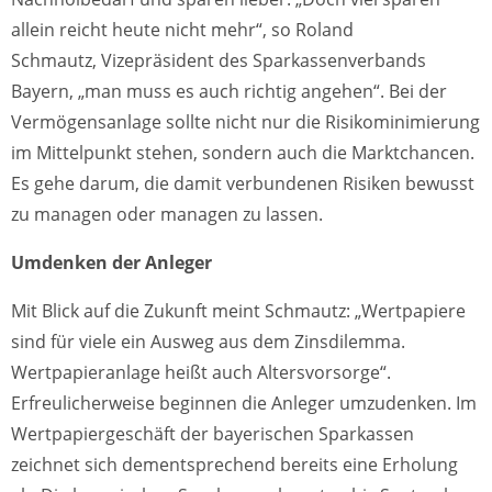
allein reicht heute nicht mehr“, so Roland
Schmautz, Vizepräsident des Sparkassenverbands
Bayern, „man muss es auch richtig angehen“. Bei der
Vermögensanlage sollte nicht nur die Risikominimierung
im Mittelpunkt stehen, sondern auch die Marktchancen.
Es gehe darum, die damit verbundenen Risiken bewusst
zu managen oder managen zu lassen.
Umdenken der Anleger
Mit Blick auf die Zukunft meint Schmautz: „Wertpapiere
sind für viele ein Ausweg aus dem Zinsdilemma.
Wertpapieranlage heißt auch Altersvorsorge“.
Erfreulicherweise beginnen die Anleger umzudenken. Im
Wertpapiergeschäft der bayerischen Sparkassen
zeichnet sich dementsprechend bereits eine Erholung