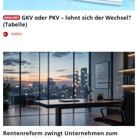
GKV oder PKV – lohnt sich der Wechsel?
(Tabelle)
mehr
Rentenreform zwingt Unternehmen zum