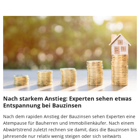
Nach starkem Anstieg: Experten sehen etwas
Entspannung bei Bauzinsen
Nach dem rapiden Anstieg der Bauzinsen sehen Experten eine
Atempause für Bauherren und Immobilienkäufer. Nach einem
Abwärtstrend zuletzt rechnen sie damit, dass die Bauzinsen bis
Jahresende nur relativ wenig steigen oder sich seitwärts