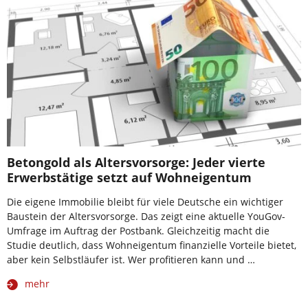
Betongold als Altersvorsorge: Jeder vierte
Erwerbstätige setzt auf Wohneigentum
Die eigene Immobilie bleibt für viele Deutsche ein wichtiger
Baustein der Altersvorsorge. Das zeigt eine aktuelle YouGov-
Umfrage im Auftrag der Postbank. Gleichzeitig macht die
Studie deutlich, dass Wohneigentum finanzielle Vorteile bietet,
aber kein Selbstläufer ist. Wer profitieren kann und …
mehr