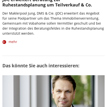
Ruhestandsplanung um Teilverkauf & Co.
Der Maklerpool Jung, DMS & Cie. (JDC) erweitert das Angebot
für seine Poolpartner um das Thema Immobilienverrentung.
Gemeinsam mit Vobahome sollen Vermittler geschult und bei
der Integration des Beratungsfeldes in die Ruhestandsplanung
unterstützt werden.
mehr
Das könnte Sie auch interessieren: