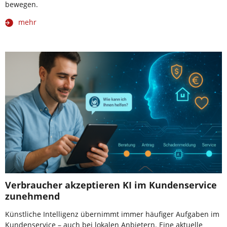
bewegen.
mehr
Verbraucher akzeptieren KI im Kundenservice
zunehmend
Künstliche Intelligenz übernimmt immer häufiger Aufgaben im
Kundenservice – auch bei lokalen Anbietern. Eine aktuelle