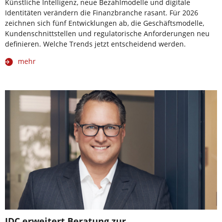
Künstliche Intelligenz, neue Bezahlmodelle und digitale
Identitäten verändern die Finanzbranche rasant. Für 2026
zeichnen sich fünf Entwicklungen ab, die Geschäftsmodelle,
Kundenschnittstellen und regulatorische Anforderungen neu
definieren. Welche Trends jetzt entscheidend werden.
mehr
JDC erweitert Beratung zur