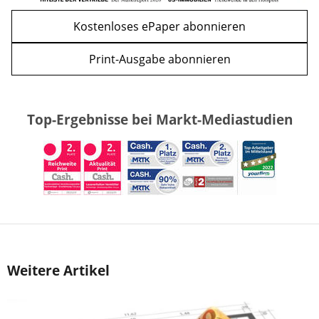
Kostenloses ePaper abonnieren
Print-Ausgabe abonnieren
Top-Ergebnisse bei Markt-Mediastudien
Weitere Artikel