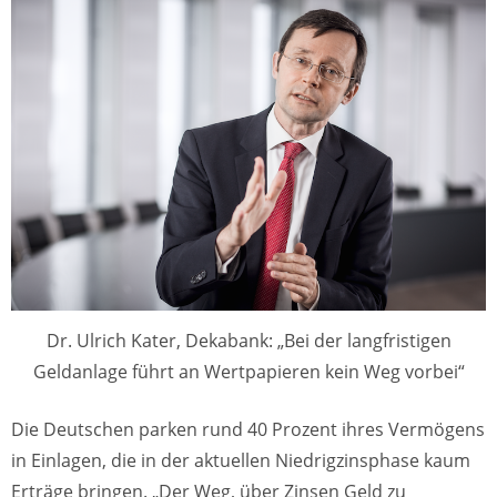
Dr. Ulrich Kater, Dekabank: „Bei der langfristigen
Geldanlage führt an Wertpapieren kein Weg vorbei“
Die Deutschen parken rund 40 Prozent ihres Vermögens
in Einlagen, die in der aktuellen Niedrigzinsphase kaum
Erträge bringen. „Der Weg, über Zinsen Geld zu