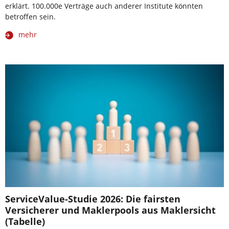
erklärt. 100.000e Verträge auch anderer Institute könnten
betroffen sein.
mehr
ServiceValue-Studie 2026: Die fairsten
Versicherer und Maklerpools aus Maklersicht
(Tabelle)