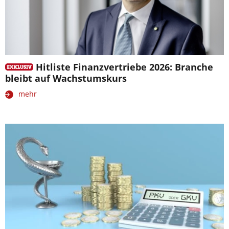
Hitliste Finanzvertriebe 2026: Branche
bleibt auf Wachstumskurs
mehr