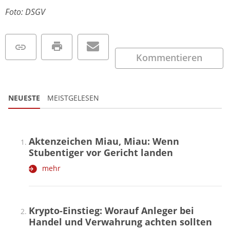
Foto: DSGV
Kommentieren
NEUESTE
MEISTGELESEN
Aktenzeichen Miau, Miau: Wenn
Stubentiger vor Gericht landen
mehr
Krypto-Einstieg: Worauf Anleger bei
Handel und Verwahrung achten sollten