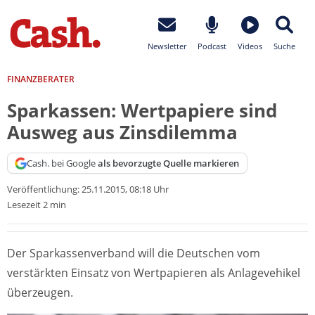
Newsletter
Podcast
Videos
Suche
FINANZBERATER
Sparkassen: Wertpapiere sind
Ausweg aus Zinsdilemma
Cash. bei Google
als bevorzugte Quelle markieren
Veröffentlichung:
25.11.2015, 08:18 Uhr
Lesezeit 2 min
Der Sparkassenverband will die Deutschen vom
verstärkten Einsatz von Wertpapieren als Anlagevehikel
überzeugen.