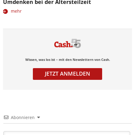
Umdenken bei der Altersteilzeit
mehr
Wissen, was los ist – mit den Newslettern von Cash.
JETZT ANMELDEN
Abonnieren