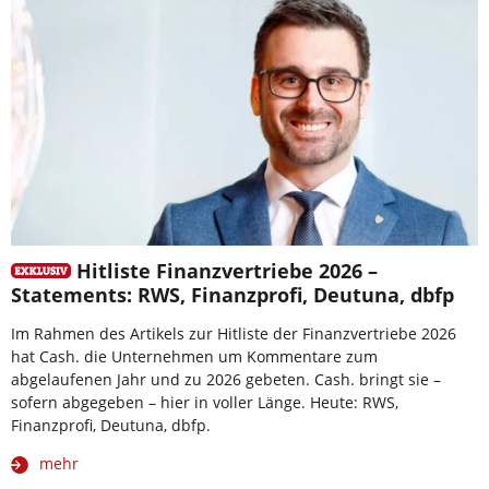
Hitliste Finanzvertriebe 2026 –
Statements: RWS, Finanzprofi, Deutuna, dbfp
Im Rahmen des Artikels zur Hitliste der Finanzvertriebe 2026
hat Cash. die Unternehmen um Kommentare zum
abgelaufenen Jahr und zu 2026 gebeten. Cash. bringt sie –
sofern abgegeben – hier in voller Länge. Heute: RWS,
Finanzprofi, Deutuna, dbfp.
mehr