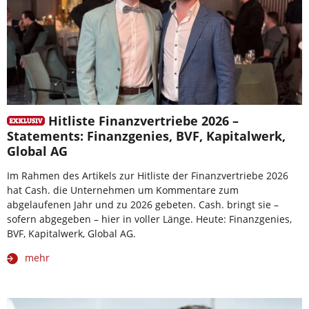
Hitliste Finanzvertriebe 2026 –
Statements: Finanzgenies, BVF, Kapitalwerk,
Global AG
Im Rahmen des Artikels zur Hitliste der Finanzvertriebe 2026
hat Cash. die Unternehmen um Kommentare zum
abgelaufenen Jahr und zu 2026 gebeten. Cash. bringt sie –
sofern abgegeben – hier in voller Länge. Heute: Finanzgenies,
BVF, Kapitalwerk, Global AG.
mehr