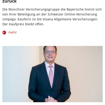
zurück
Die Münchner Versicherungsgruppe die Bayerische trennt sich
von ihrer Beteiligung an der Schweizer Online-Versicherung
simpego. Käuferin ist die Visana Allgemeine Versicherungen.
Der Kaufpreis bleibt offen.
mehr