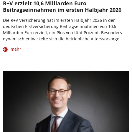
R+V erzielt 10,6 Milliarden Euro
Beitragseinnahmen im ersten Halbjahr 2026
Die R+V Versicherung hat im ersten Halbjahr 2026 in der
deutschen Erstversicherung Beitragseinnahmen von 10,6
Milliarden Euro erzielt, ein Plus von fünf Prozent. Besonders
dynamisch entwickelte sich die betriebliche Altersvorsorge.
mehr