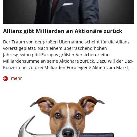
Allianz gibt Milliarden an Aktionäre zurück
Der Traum von der großen Übernahme scheint für die Allianz
vorerst geplatzt. Nach einem überraschend hohen
Jahresgewinn gibt Europas größter Versicherer eine
Milliardensumme an seine Aktionäre zurück. Dazu will der Dax-
Konzern bis zu drei Milliarden Euro eigene Aktien vom Markt …
mehr