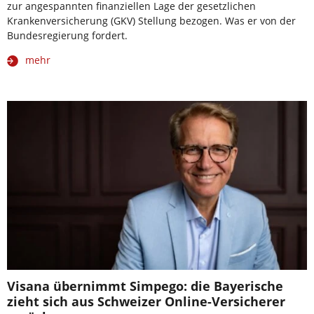
zur angespannten finanziellen Lage der gesetzlichen
Krankenversicherung (GKV) Stellung bezogen. Was er von der
Bundesregierung fordert.
mehr
Visana übernimmt Simpego: die Bayerische
zieht sich aus Schweizer Online-Versicherer