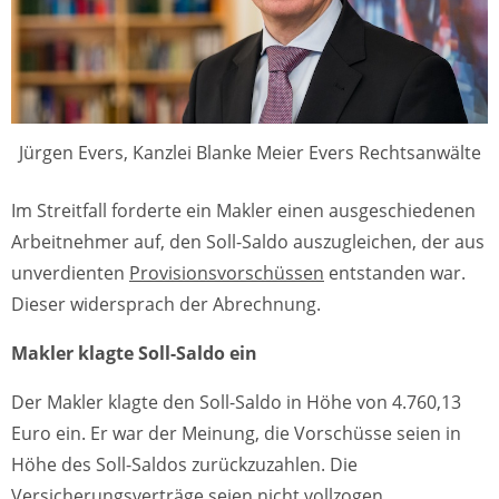
Jürgen Evers, Kanzlei Blanke Meier Evers Rechtsanwälte
Im Streitfall forderte ein Makler einen ausgeschiedenen
Arbeitnehmer auf, den Soll-Saldo auszugleichen, der aus
unverdienten
Provisionsvorschüssen
entstanden war.
Dieser widersprach der Abrechnung.
Makler klagte Soll-Saldo ein
Der Makler klagte den Soll-Saldo in Höhe von 4.760,13
Euro ein. Er war der Meinung, die Vorschüsse seien in
Höhe des Soll-Saldos zurückzuzahlen. Die
Versicherungsverträge seien nicht vollzogen