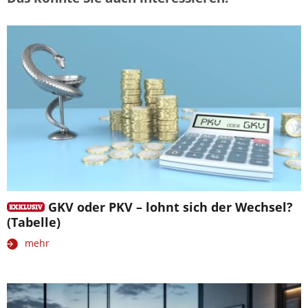
GKV oder PKV – lohnt sich der Wechsel?
(Tabelle)
mehr