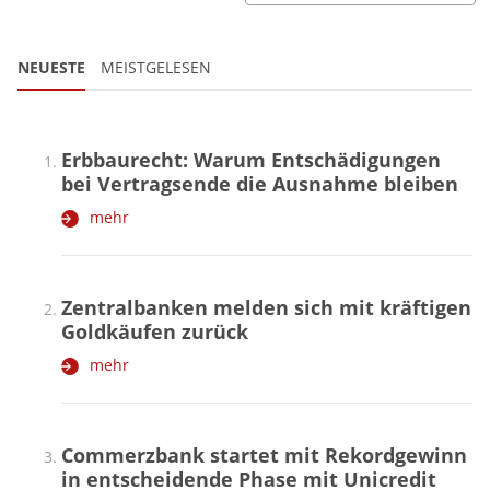
NEUESTE
MEISTGELESEN
Erbbaurecht: Warum Entschädigungen
bei Vertragsende die Ausnahme bleiben
mehr
Zentralbanken melden sich mit kräftigen
Goldkäufen zurück
mehr
Commerzbank startet mit Rekordgewinn
in entscheidende Phase mit Unicredit