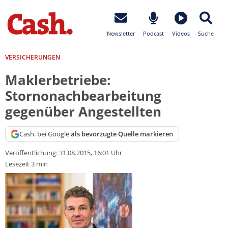
Newsletter
Podcast
Videos
Suche
VERSICHERUNGEN
Maklerbetriebe:
Stornonachbearbeitung
gegenüber Angestellten
Cash. bei Google
als bevorzugte Quelle markieren
Veröffentlichung:
31.08.2015, 16:01 Uhr
Lesezeit 3 min