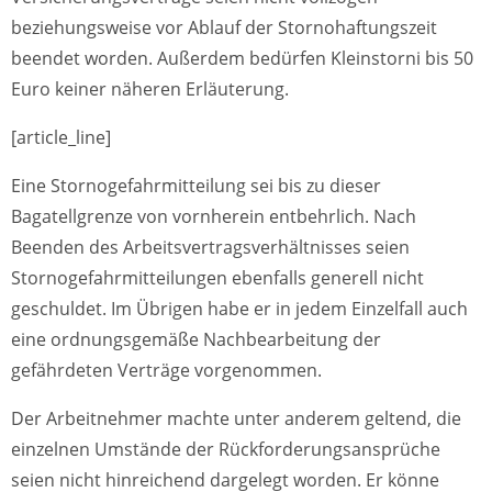
beziehungsweise vor Ablauf der Stornohaftungszeit
beendet worden. Außerdem bedürfen Kleinstorni bis 50
Euro keiner näheren Erläuterung.
[article_line]
Eine Stornogefahrmitteilung sei bis zu dieser
Bagatellgrenze von vornherein entbehrlich. Nach
Beenden des Arbeitsvertragsverhältnisses seien
Stornogefahrmitteilungen ebenfalls generell nicht
geschuldet. Im Übrigen habe er in jedem Einzelfall auch
eine ordnungsgemäße Nachbearbeitung der
gefährdeten Verträge vorgenommen.
Der Arbeitnehmer machte unter anderem geltend, die
einzelnen Umstände der Rückforderungsansprüche
seien nicht hinreichend dargelegt worden. Er könne