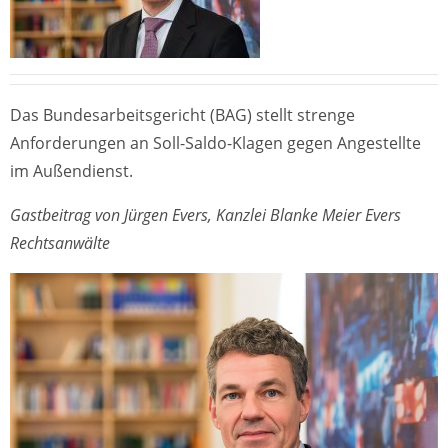
Das Bundesarbeitsgericht (BAG) stellt strenge
Anforderungen an Soll-Saldo-Klagen gegen Angestellte
im Außendienst.
Gastbeitrag von Jürgen Evers, Kanzlei Blanke Meier Evers
Rechtsanwälte