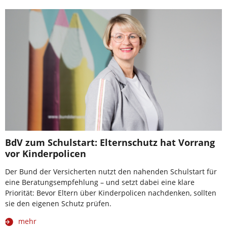
BdV zum Schulstart: Elternschutz hat Vorrang
vor Kinderpolicen
Der Bund der Versicherten nutzt den nahenden Schulstart für
eine Beratungsempfehlung – und setzt dabei eine klare
Priorität: Bevor Eltern über Kinderpolicen nachdenken, sollten
sie den eigenen Schutz prüfen.
mehr