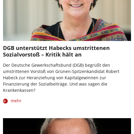
DGB unterstützt Habecks umstrittenen
Sozialvorstoß – Kritik hält an
Der Deutsche Gewerkschaftsbund (DGB) begrüßt den
umstrittenen Vorstoß von Grünen-Spitzenkandidat Robert
Habeck zur Heranziehung von Kapitalgewinnen zur
Finanzierung der Sozialbeiträge. Und was sagen die
Krankenkassen?
mehr