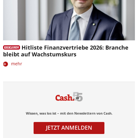
Hitliste Finanzvertriebe 2026: Branche
bleibt auf Wachstumskurs
mehr
Wissen, was los ist – mit den Newslettern von Cash.
JETZT ANMELDEN