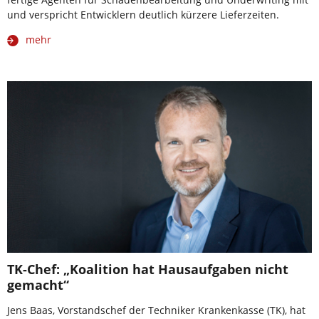
und verspricht Entwicklern deutlich kürzere Lieferzeiten.
mehr
TK-Chef: „Koalition hat Hausaufgaben nicht
gemacht“
Jens Baas, Vorstandschef der Techniker Krankenkasse (TK), hat