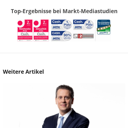
Top-Ergebnisse bei Markt-Mediastudien
Weitere Artikel