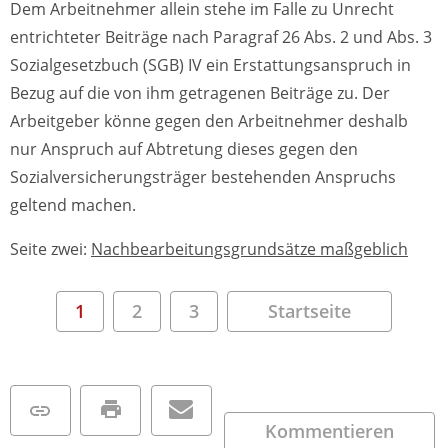
Dem Arbeitnehmer allein stehe im Falle zu Unrecht
entrichteter Beiträge nach Paragraf 26 Abs. 2 und Abs. 3
Sozialgesetzbuch (SGB) IV ein Erstattungsanspruch in
Bezug auf die von ihm getragenen Beiträge zu. Der
Arbeitgeber könne gegen den Arbeitnehmer deshalb
nur Anspruch auf Abtretung dieses gegen den
Sozialversicherungsträger bestehenden Anspruchs
geltend machen.
Seite zwei:
Nachbearbeitungsgrundsätze maßgeblich
1
2
3
Startseite
Kommentieren