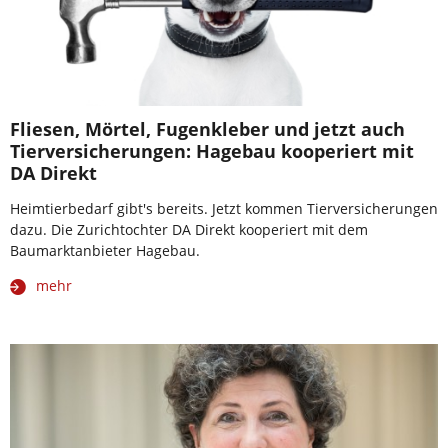
Fliesen, Mörtel, Fugenkleber und jetzt auch
Tierversicherungen: Hagebau kooperiert mit
DA Direkt
Heimtierbedarf gibt's bereits. Jetzt kommen Tierversicherungen
dazu. Die Zurichtochter DA Direkt kooperiert mit dem
Baumarktanbieter Hagebau.
mehr