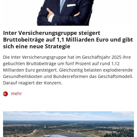
Inter Versicherungsgruppe steigert
Bruttobeiträge auf 1,1 Milliarden Euro und gibt
sich eine neue Strategie
Die Inter Versicherungsgruppe hat im Geschäftsjahr 2025 ihre
gebuchten Bruttobeiträge um fünf Prozent auf rund 1,12
Milliarden Euro gesteigert. Gleichzeitig belasten explodierende
Gesundheitskosten und Bundesreformen das Geschäftsmodell.
Darauf reagiert der Konzern.
mehr