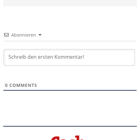
Abonnieren
0
COMMENTS