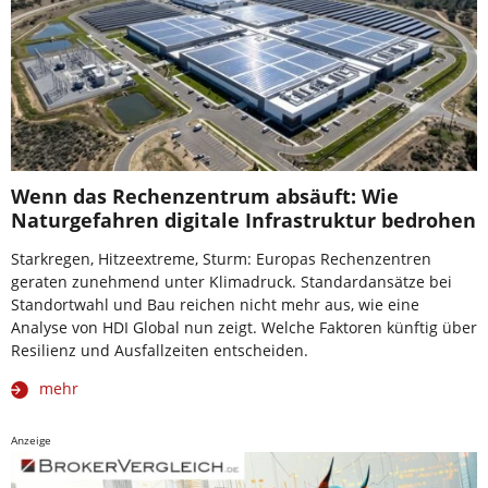
Wenn das Rechenzentrum absäuft: Wie
Naturgefahren digitale Infrastruktur bedrohen
Starkregen, Hitzeextreme, Sturm: Europas Rechenzentren
geraten zunehmend unter Klimadruck. Standardansätze bei
Standortwahl und Bau reichen nicht mehr aus, wie eine
Analyse von HDI Global nun zeigt. Welche Faktoren künftig über
Resilienz und Ausfallzeiten entscheiden.
mehr
Anzeige