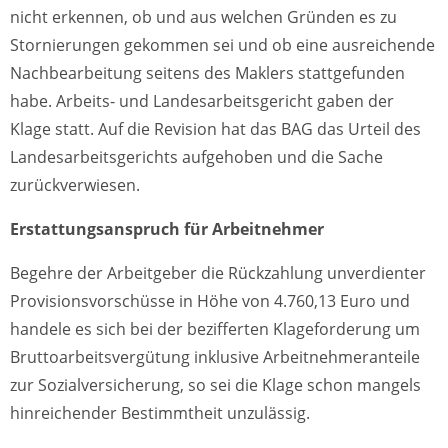
nicht erkennen, ob und aus welchen Gründen es zu
Stornierungen gekommen sei und ob eine ausreichende
Nachbearbeitung seitens des Maklers stattgefunden
habe. Arbeits- und Landesarbeitsgericht gaben der
Klage statt. Auf die Revision hat das BAG das Urteil des
Landesarbeitsgerichts aufgehoben und die Sache
zurückverwiesen.
Erstattungsanspruch für Arbeitnehmer
Begehre der Arbeitgeber die Rückzahlung unverdienter
Provisionsvorschüsse in Höhe von 4.760,13 Euro und
handele es sich bei der bezifferten Klageforderung um
Bruttoarbeitsvergütung inklusive Arbeitnehmeranteile
zur Sozialversicherung, so sei die Klage schon mangels
hinreichender Bestimmtheit unzulässig.