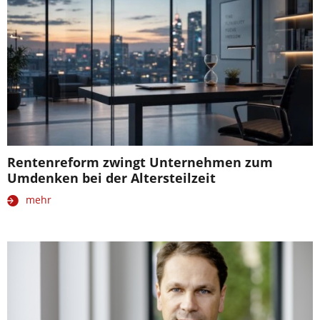
Rentenreform zwingt Unternehmen zum
Umdenken bei der Altersteilzeit
mehr