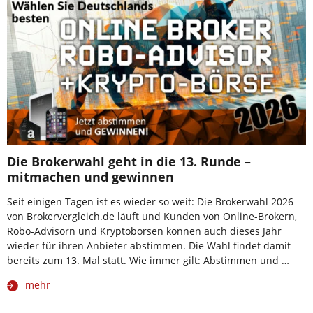
Die Brokerwahl geht in die 13. Runde –
mitmachen und gewinnen
Seit einigen Tagen ist es wieder so weit: Die Brokerwahl 2026
von Brokervergleich.de läuft und Kunden von Online-Brokern,
Robo-Advisorn und Kryptobörsen können auch dieses Jahr
wieder für ihren Anbieter abstimmen. Die Wahl findet damit
bereits zum 13. Mal statt. Wie immer gilt: Abstimmen und …
mehr