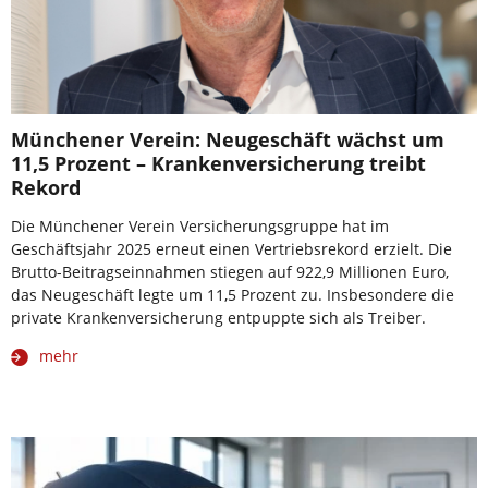
Münchener Verein: Neugeschäft wächst um
11,5 Prozent – Krankenversicherung treibt
Rekord
Die Münchener Verein Versicherungsgruppe hat im
Geschäftsjahr 2025 erneut einen Vertriebsrekord erzielt. Die
Brutto-Beitragseinnahmen stiegen auf 922,9 Millionen Euro,
das Neugeschäft legte um 11,5 Prozent zu. Insbesondere die
private Krankenversicherung entpuppte sich als Treiber.
mehr