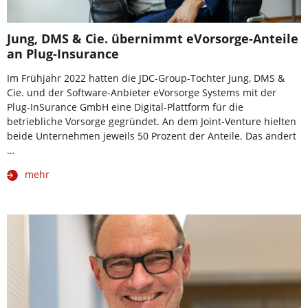
Jung, DMS & Cie. übernimmt eVorsorge-Anteile
an Plug-Insurance
Im Frühjahr 2022 hatten die JDC-Group-Tochter Jung, DMS &
Cie. und der Software-Anbieter eVorsorge Systems mit der
Plug-InSurance GmbH eine Digital-Plattform für die
betriebliche Vorsorge gegründet. An dem Joint-Venture hielten
beide Unternehmen jeweils 50 Prozent der Anteile. Das ändert
…
mehr