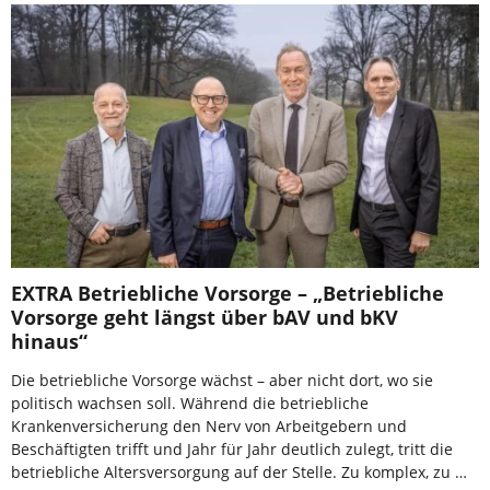
EXTRA Betriebliche Vorsorge – „Betriebliche
Vorsorge geht längst über bAV und bKV
hinaus“
Die betriebliche Vorsorge wächst – aber nicht dort, wo sie
politisch wachsen soll. Während die betriebliche
Krankenversicherung den Nerv von Arbeitgebern und
Beschäftigten trifft und Jahr für Jahr deutlich zulegt, tritt die
betriebliche Altersversorgung auf der Stelle. Zu komplex, zu …