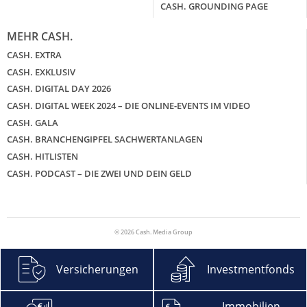
CASH. GROUNDING PAGE
MEHR CASH.
CASH. EXTRA
CASH. EXKLUSIV
CASH. DIGITAL DAY 2026
CASH. DIGITAL WEEK 2024 – DIE ONLINE-EVENTS IM VIDEO
CASH. GALA
CASH. BRANCHENGIPFEL SACHWERTANLAGEN
CASH. HITLISTEN
CASH. PODCAST – DIE ZWEI UND DEIN GELD
© 2026 Cash. Media Group
Versicherungen
Investmentfonds
Immobilien