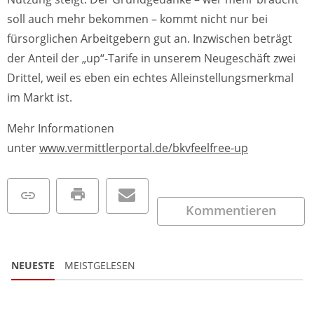
soll auch mehr bekommen – kommt nicht nur bei
fürsorglichen Arbeitgebern gut an. Inzwischen beträgt
der Anteil der „up“-Tarife in unserem Neugeschäft zwei
Drittel, weil es eben ein echtes Alleinstellungsmerkmal
im Markt ist.
Mehr Informationen
unter
www.vermittlerportal.de/bkvfeelfree-up
Kommentieren
NEUESTE
MEISTGELESEN