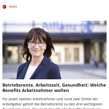
mehr
Betriebsrente, Arbeitszeit, Gesundheit: Welche
Benefits Arbeitnehmer wollen
Für jeden zweiten Arbeitnehmer und rund zwei Drittel der
Arbeitgeber gehört die Betriebsrente zu den drei wichtigsten