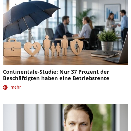
Continentale-Studie: Nur 37 Prozent der
Beschäftigten haben eine Betriebsrente
mehr