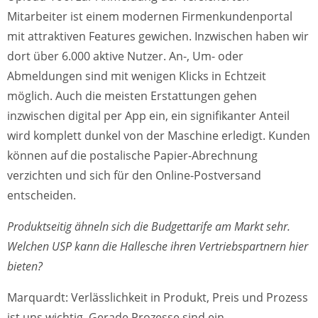
Mitarbeiter ist einem modernen Firmenkundenportal
mit attraktiven Features gewichen. Inzwischen haben wir
dort über 6.000 aktive Nutzer. An-, Um- oder
Abmeldungen sind mit wenigen Klicks in Echtzeit
möglich. Auch die meisten Erstattungen gehen
inzwischen digital per App ein, ein signifikanter Anteil
wird komplett dunkel von der Maschine erledigt. Kunden
können auf die postalische Papier-Abrechnung
verzichten und sich für den Online-Postversand
entscheiden.
Produktseitig ähneln sich die Budgettarife am Markt sehr.
Welchen USP kann die Hallesche ihren Vertriebspartnern hier
bieten?
Marquardt: Verlässlichkeit in Produkt, Preis und Prozess
ist uns wichtig. Gerade Prozesse sind ein