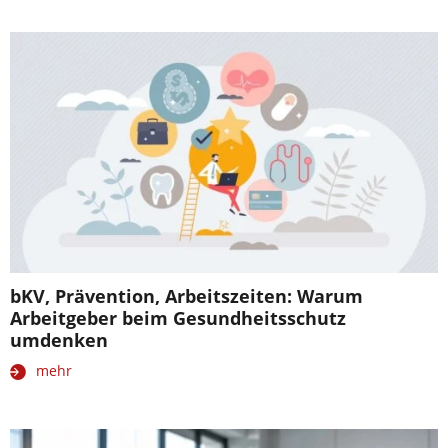
bKV, Prävention, Arbeitszeiten: Warum
Arbeitgeber beim Gesundheitsschutz
umdenken
mehr