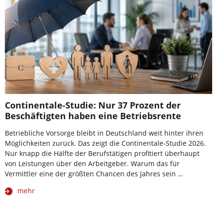
Continentale-Studie: Nur 37 Prozent der
Beschäftigten haben eine Betriebsrente
Betriebliche Vorsorge bleibt in Deutschland weit hinter ihren
Möglichkeiten zurück. Das zeigt die Continentale-Studie 2026.
Nur knapp die Hälfte der Berufstätigen profitiert überhaupt
von Leistungen über den Arbeitgeber. Warum das für
Vermittler eine der größten Chancen des Jahres sein …
mehr