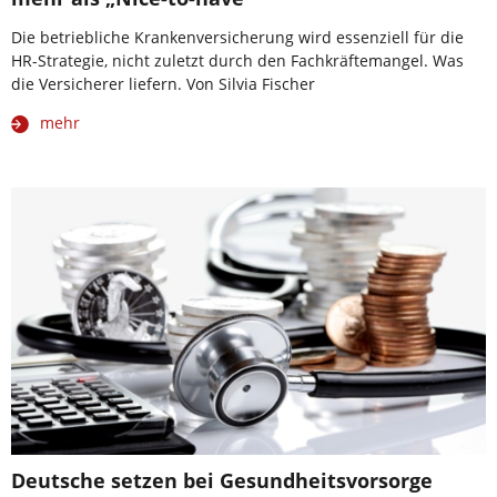
Die betriebliche Krankenversicherung wird essenziell für die
HR-Strategie, nicht zuletzt durch den Fachkräftemangel. Was
die Versicherer liefern. Von Silvia Fischer
mehr
Deutsche setzen bei Gesundheitsvorsorge