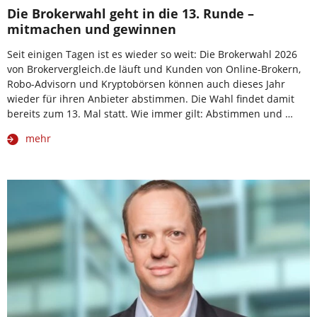
Die Brokerwahl geht in die 13. Runde –
mitmachen und gewinnen
Seit einigen Tagen ist es wieder so weit: Die Brokerwahl 2026
von Brokervergleich.de läuft und Kunden von Online-Brokern,
Robo-Advisorn und Kryptobörsen können auch dieses Jahr
wieder für ihren Anbieter abstimmen. Die Wahl findet damit
bereits zum 13. Mal statt. Wie immer gilt: Abstimmen und …
mehr