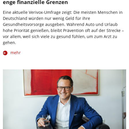
enge finanzielle Grenzen
Eine aktuelle Verivox-Umfrage zeigt: Die meisten Menschen in
Deutschland würden nur wenig Geld für ihre
Gesundheitsvorsorge ausgeben. Während Auto und Urlaub
hohe Priorität genießen, bleibt Prävention oft auf der Strecke –
vor allem, weil sich viele zu gesund fühlen, um zum Arzt zu
gehen.
mehr