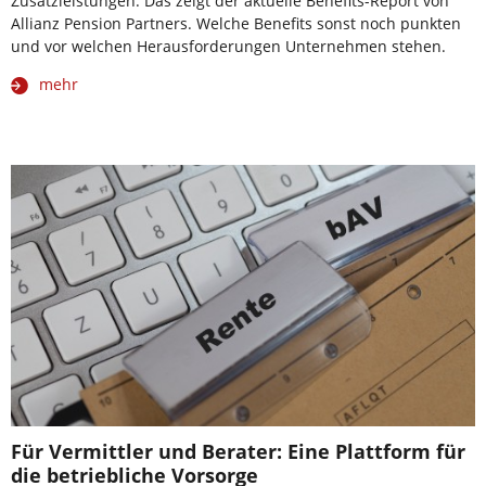
Zusatzleistungen. Das zeigt der aktuelle Benefits-Report von
Allianz Pension Partners. Welche Benefits sonst noch punkten
und vor welchen Herausforderungen Unternehmen stehen.
mehr
Für Vermittler und Berater: Eine Plattform für
die betriebliche Vorsorge