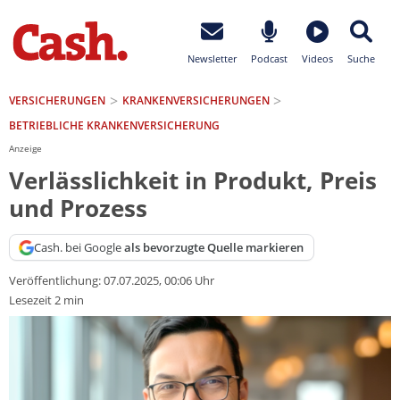
Newsletter
Podcast
Videos
Suche
VERSICHERUNGEN
KRANKEN­VERSICHERUNGEN
BETRIEBLICHE KRANKENVERSICHERUNG
Anzeige
Verlässlichkeit in Produkt, Preis
und Prozess
Cash. bei Google
als bevorzugte Quelle markieren
Veröffentlichung:
07.07.2025, 00:06 Uhr
Lesezeit 2 min