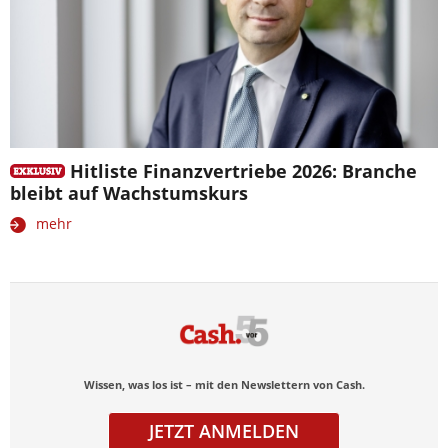
Hitliste Finanzvertriebe 2026: Branche
bleibt auf Wachstumskurs
mehr
Wissen, was los ist – mit den Newslettern von Cash.
JETZT ANMELDEN