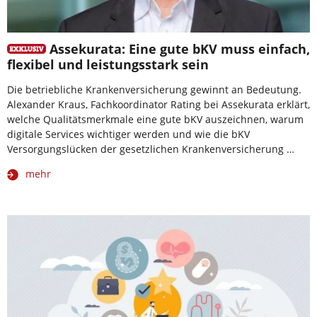
Assekurata: Eine gute bKV muss einfach,
flexibel und leistungsstark sein
Die betriebliche Krankenversicherung gewinnt an Bedeutung.
Alexander Kraus, Fachkoordinator Rating bei Assekurata erklärt,
welche Qualitätsmerkmale eine gute bKV auszeichnen, warum
digitale Services wichtiger werden und wie die bKV
Versorgungslücken der gesetzlichen Krankenversicherung …
mehr