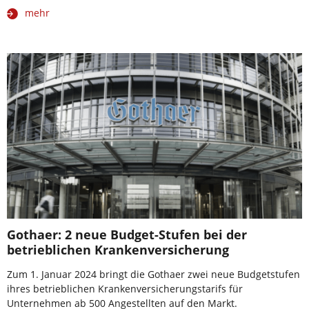
mehr
Gothaer: 2 neue Budget-Stufen bei der
betrieblichen Krankenversicherung
Zum 1. Januar 2024 bringt die Gothaer zwei neue Budgetstufen
ihres betrieblichen Krankenversicherungstarifs für
Unternehmen ab 500 Angestellten auf den Markt.