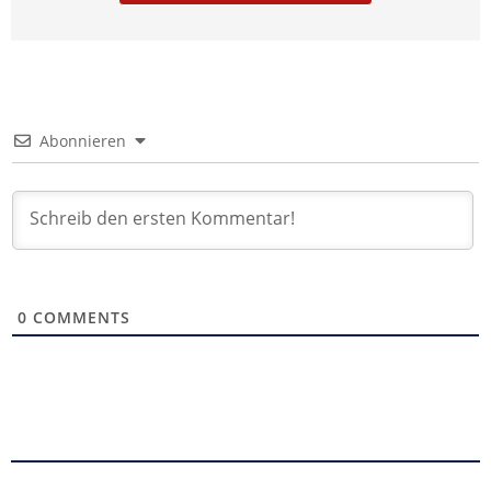
Abonnieren
0
COMMENTS