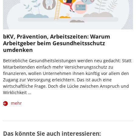
bKV, Prävention, Arbeitszeiten: Warum
Arbeitgeber beim Gesundheitsschutz
umdenken
Betriebliche Gesundheitsleistungen werden neu gedacht: Statt
Mitarbeitenden einfach mehr Versicherungsschutz zu
finanzieren, wollen Unternehmen ihnen künftig vor allem den
Zugang zur Versorgung erleichtern. Das ist auch eine
wirtschaftliche Frage. Doch die Lücke zwischen Anspruch und
Wirklichkeit …
mehr
Das könnte Sie auch interessieren: