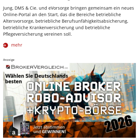
Jung, DMS & Cie. und eVorsorge bringen gemeinsam ein neues
Online-Portal an den Start, das die Bereiche betriebliche
Altersvorsorge, betriebliche Berufsunfähigkeitsabsicherung,
betriebliche Krankenversicherung und betriebliche
Pflegeversicherung vereinen soll.
mehr
Anzeige