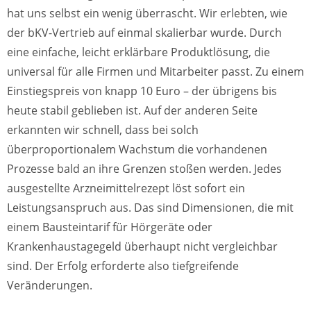
hat uns selbst ein wenig überrascht. Wir erlebten, wie
der bKV-Vertrieb auf einmal skalierbar wurde. Durch
eine einfache, leicht erklärbare Produktlösung, die
universal für alle Firmen und Mitarbeiter passt. Zu einem
Einstiegspreis von knapp 10 Euro – der übrigens bis
heute stabil geblieben ist. Auf der anderen Seite
erkannten wir schnell, dass bei solch
überproportionalem Wachstum die vorhandenen
Prozesse bald an ihre Grenzen stoßen werden. Jedes
ausgestellte Arzneimittelrezept löst sofort ein
Leistungsanspruch aus. Das sind Dimensionen, die mit
einem Bausteintarif für Hörgeräte oder
Krankenhaustagegeld überhaupt nicht vergleichbar
sind. Der Erfolg erforderte also tiefgreifende
Veränderungen.