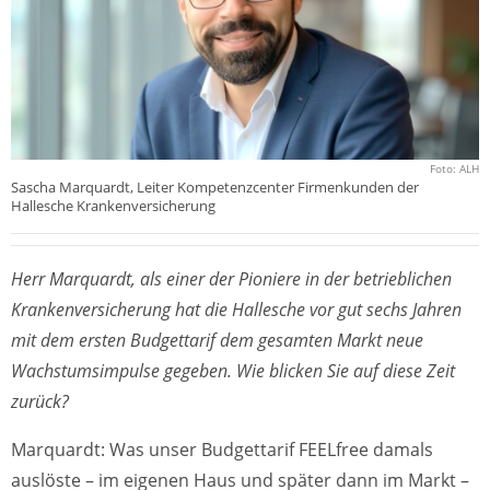
Foto: ALH
Sascha Marquardt, Leiter Kompetenzcenter Firmenkunden der
Hallesche Krankenversicherung
Herr Marquardt, als einer der Pioniere in der betrieblichen
Krankenversicherung hat die Hallesche vor gut sechs Jahren
mit dem ersten Budgettarif dem gesamten Markt neue
Wachstumsimpulse gegeben. Wie blicken Sie auf diese Zeit
zurück?
Marquardt: Was unser Budgettarif FEELfree damals
auslöste – im eigenen Haus und später dann im Markt –