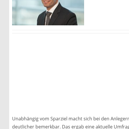
Unabhängig vom Sparziel macht sich bei den Anleger
deutlicher bemerkbar. Das ergab eine aktuelle Umfrag