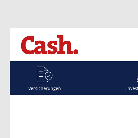
Versicherungen
Inves