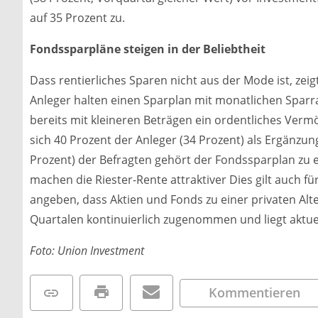
auf 35 Prozent zu.
Fondssparpläne steigen in der Beliebtheit
Dass rentierliches Sparen nicht aus der Mode ist, zeigt
Anleger halten einen Sparplan mit monatlichen Sparrat
bereits mit kleineren Beträgen ein ordentliches Ve
sich 40 Prozent der Anleger (34 Prozent) als Ergänzun
Prozent) der Befragten gehört der Fondssparplan zu 
machen die Riester-Rente attraktiver Dies gilt auch für
angeben, dass Aktien und Fonds zu einer privaten Al
Quartalen kontinuierlich zugenommen und liegt aktuell
Foto: Union Investment
Kommentieren