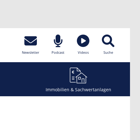
Newsletter
Podcast
Videos
Suche
Immobilien & Sachwertanlagen