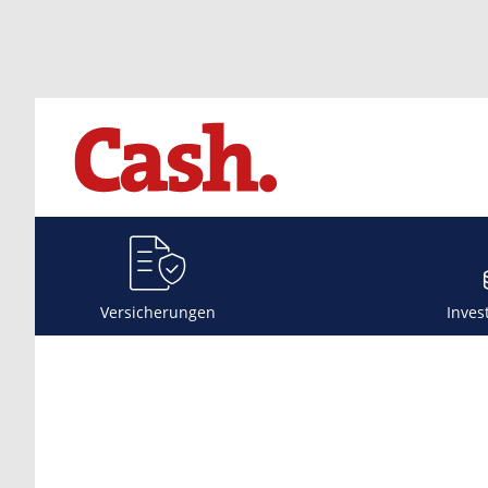
Versicherungen
Inves