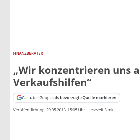
FINANZBERATER
„Wir konzentrieren uns 
Verkaufshilfen“
Cash. bei Google
als bevorzugte Quelle markieren
Veröffentlichung:
29.05.2013, 15:05 Uhr
-
Lesezeit 3 min