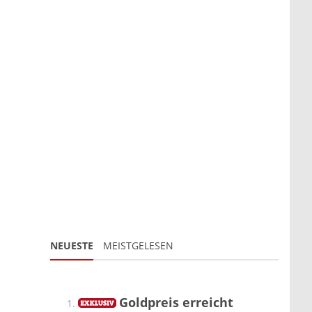
NEUESTE
MEISTGELESEN
Goldpreis erreicht