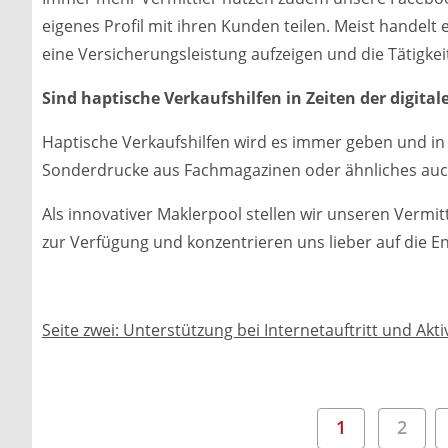
eigenes Profil mit ihren Kunden teilen. Meist handelt
eine Versicherungsleistung aufzeigen und die Tätigkei
Sind haptische Verkaufshilfen in Zeiten der digit
Haptische Verkaufshilfen wird es immer geben und 
Sonderdrucke aus Fachmagazinen oder ähnliches auc
Als innovativer Maklerpool stellen wir unseren Vermit
zur Verfügung und konzentrieren uns lieber auf die E
Seite zwei: Unterstützung bei Internetauftritt und Akt
1
2