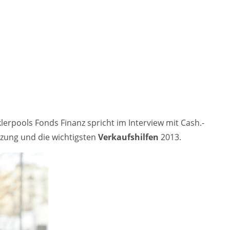
rpools Fonds Finanz spricht im Interview mit Cash.-
tzung und die wichtigsten
Verkaufshilfen
2013.