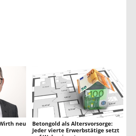
Wirth neu
Betongold als Altersvorsorge:
Jeder vierte Erwerbstätige setzt