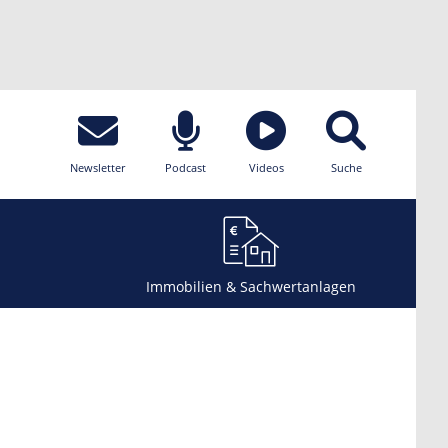
Newsletter
Podcast
Videos
Suche
Immobilien & Sachwertanlagen