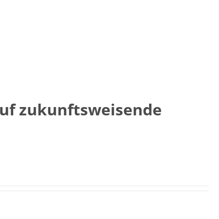
auf zukunftsweisende