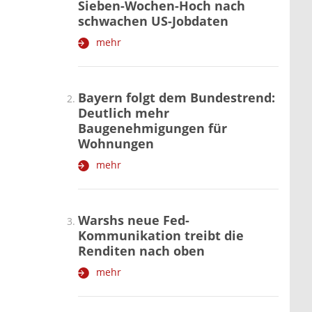
Sieben-Wochen-Hoch nach
schwachen US-Jobdaten
mehr
Bayern folgt dem Bundestrend:
Deutlich mehr
Baugenehmigungen für
Wohnungen
mehr
Warshs neue Fed-
Kommunikation treibt die
Renditen nach oben
mehr