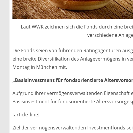
Laut WWK zeichnen sich die Fonds durch eine brei
verschiedene Anlage
Die Fonds seien von führenden Ratingagenturen ausg
eine breite Diversifikation des Anlagevermögens in v
Montag in München mit.
„Basisinvestment für fondsorientierte Altersvorso
Aufgrund ihrer vermögensverwaltenden Eigenschaft ei
Basisinvestment für fondsorientierte Altersvorsorgesp
[article_line]
Ziel der vermögensverwaltenden Investmentfonds sei e