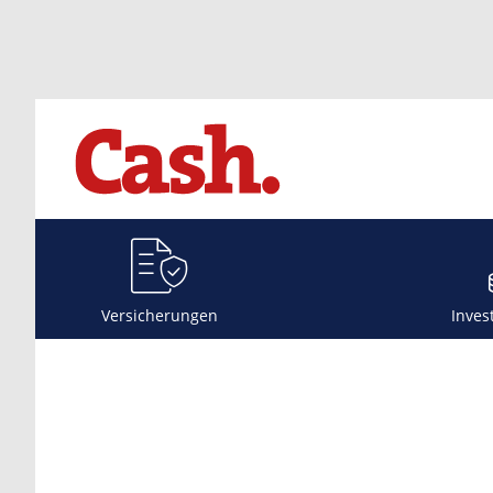
Versicherungen
Inves