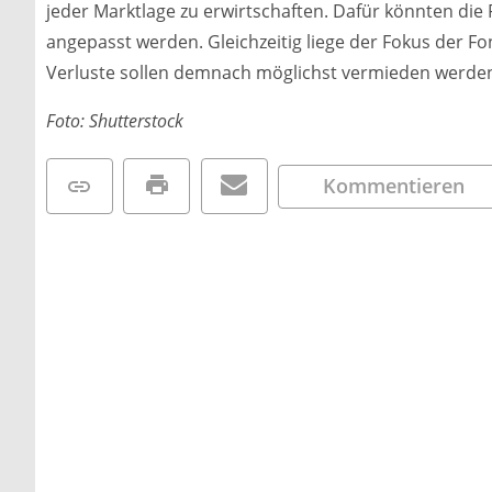
jeder Marktlage zu erwirtschaften. Dafür könnten die
angepasst werden. Gleichzeitig liege der Fokus der 
Verluste sollen demnach möglichst vermieden werden.
Foto: Shutterstock
Kommentieren