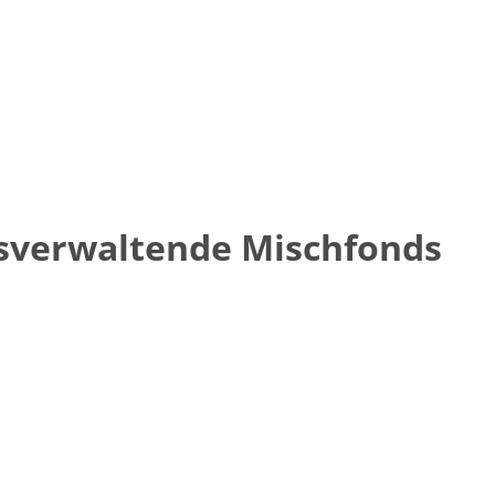
sverwaltende Mischfonds