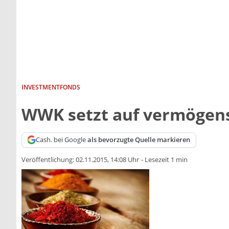
INVESTMENTFONDS
WWK setzt auf vermögen
Cash. bei Google
als bevorzugte Quelle markieren
Veröffentlichung:
02.11.2015, 14:08 Uhr
-
Lesezeit 1 min