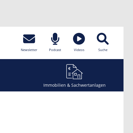
Newsletter
Podcast
Videos
Suche
Immobilien & Sachwertanlagen