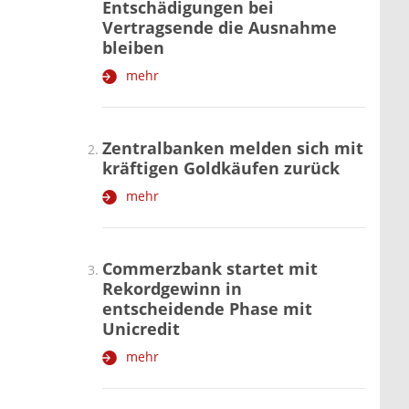
Entschädigungen bei
Vertragsende die Ausnahme
bleiben
mehr
Zentralbanken melden sich mit
kräftigen Goldkäufen zurück
mehr
Commerzbank startet mit
Rekordgewinn in
entscheidende Phase mit
Unicredit
mehr