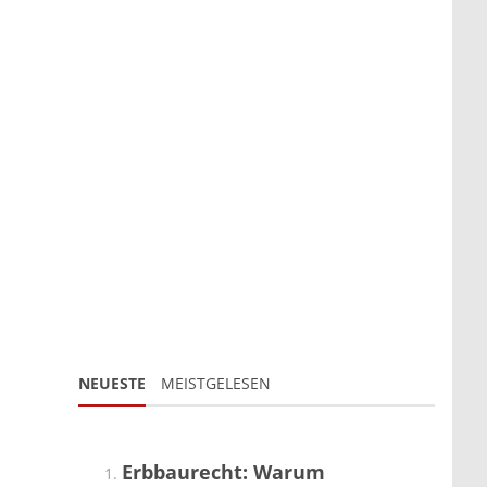
NEUESTE
MEISTGELESEN
Erbbaurecht: Warum