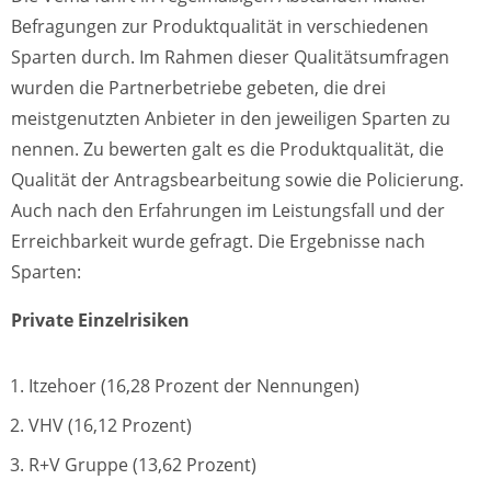
Befragungen zur Produktqualität in verschiedenen
Sparten durch. Im Rahmen dieser Qualitätsumfragen
wurden die Partnerbetriebe gebeten, die drei
meistgenutzten Anbieter in den jeweiligen Sparten zu
nennen. Zu bewerten galt es die Produktqualität, die
Qualität der Antragsbearbeitung sowie die Policierung.
Auch nach den Erfahrungen im Leistungsfall und der
Erreichbarkeit wurde gefragt. Die Ergebnisse nach
Sparten:
Private Einzelrisiken
Itzehoer (16,28 Prozent der Nennungen)
VHV (16,12 Prozent)
R+V Gruppe (13,62 Prozent)