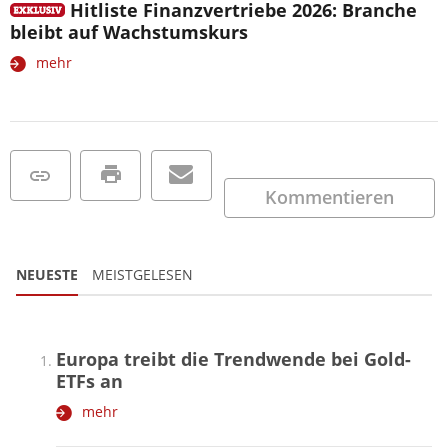
Hitliste Finanzvertriebe 2026: Branche
bleibt auf Wachstumskurs
mehr
Kommentieren
NEUESTE
MEISTGELESEN
Europa treibt die Trendwende bei Gold-
ETFs an
mehr