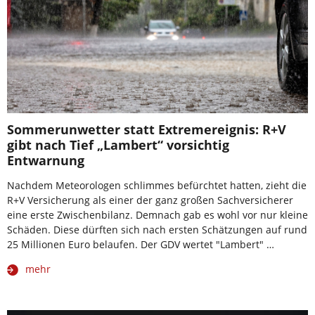
Sommerunwetter statt Extremereignis: R+V
gibt nach Tief „Lambert“ vorsichtig
Entwarnung
Nachdem Meteorologen schlimmes befürchtet hatten, zieht die
R+V Versicherung als einer der ganz großen Sachversicherer
eine erste Zwischenbilanz. Demnach gab es wohl vor nur kleine
Schäden. Diese dürften sich nach ersten Schätzungen auf rund
25 Millionen Euro belaufen. Der GDV wertet "Lambert" …
mehr