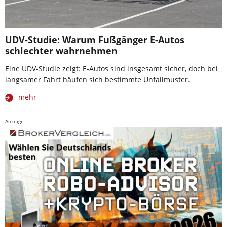
UDV-Studie: Warum Fußgänger E-Autos
schlechter wahrnehmen
Eine UDV-Studie zeigt: E-Autos sind insgesamt sicher, doch bei
langsamer Fahrt häufen sich bestimmte Unfallmuster.
mehr
Anzeige