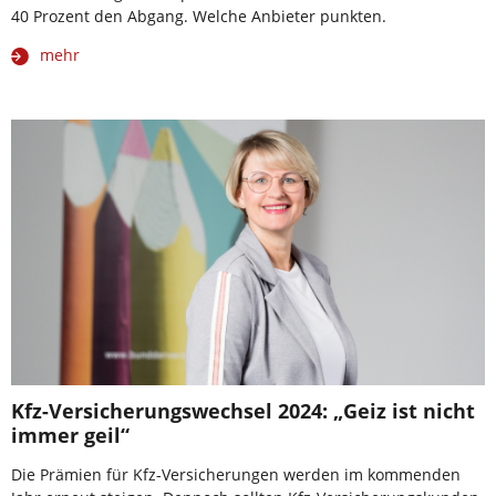
40 Prozent den Abgang. Welche Anbieter punkten.
mehr
Kfz-Versicherungswechsel 2024: „Geiz ist nicht
immer geil“
Die Prämien für Kfz-Versicherungen werden im kommenden