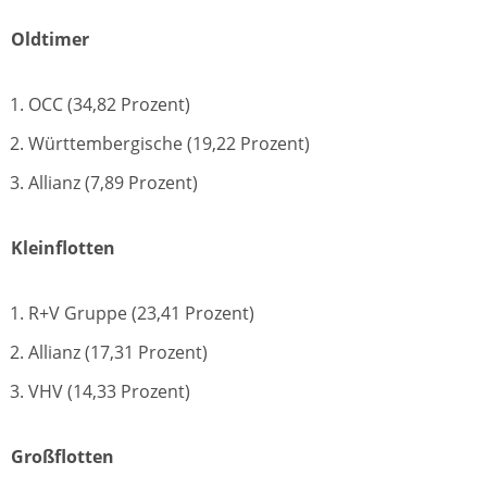
Oldtimer
OCC (34,82 Prozent)
Württembergische (19,22 Prozent)
Allianz (7,89 Prozent)
Kleinflotten
R+V Gruppe (23,41 Prozent)
Allianz (17,31 Prozent)
VHV (14,33 Prozent)
Großflotten