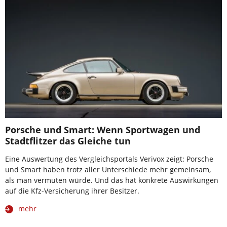
Porsche und Smart: Wenn Sportwagen und
Stadtflitzer das Gleiche tun
Eine Auswertung des Vergleichsportals Verivox zeigt: Porsche
und Smart haben trotz aller Unterschiede mehr gemeinsam,
als man vermuten würde. Und das hat konkrete Auswirkungen
auf die Kfz-Versicherung ihrer Besitzer.
mehr