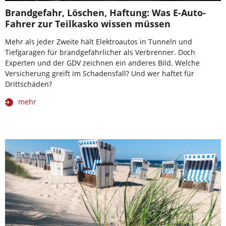
Brandgefahr, Löschen, Haftung: Was E-Auto-
Fahrer zur Teilkasko wissen müssen
Mehr als jeder Zweite hält Elektroautos in Tunneln und
Tiefgaragen für brandgefährlicher als Verbrenner. Doch
Experten und der GDV zeichnen ein anderes Bild. Welche
Versicherung greift im Schadensfall? Und wer haftet für
Drittschäden?
mehr