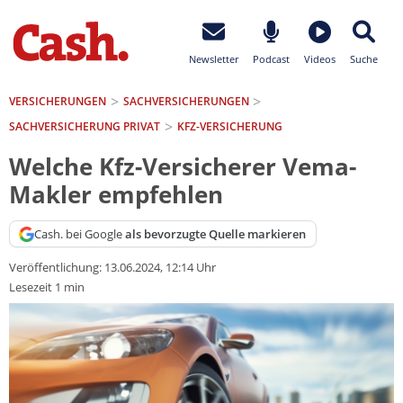
Newsletter
Podcast
Videos
Suche
VERSICHERUNGEN
SACH­VERSICHERUNGEN
SACHVERSICHERUNG PRIVAT
KFZ-VERSICHERUNG
Welche Kfz-Versicherer Vema-
Makler empfehlen
Cash. bei Google
als bevorzugte Quelle markieren
Veröffentlichung:
13.06.2024, 12:14 Uhr
Lesezeit 1 min