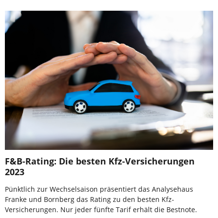
F&B-Rating: Die besten Kfz-Versicherungen
2023
Pünktlich zur Wechselsaison präsentiert das Analysehaus
Franke und Bornberg das Rating zu den besten Kfz-
Versicherungen. Nur jeder fünfte Tarif erhält die Bestnote.