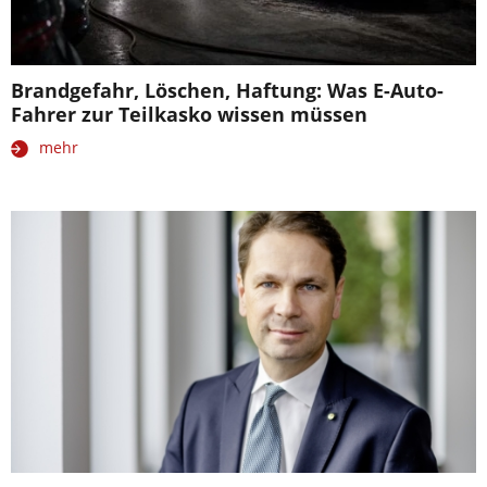
Brandgefahr, Löschen, Haftung: Was E-Auto-
Fahrer zur Teilkasko wissen müssen
mehr