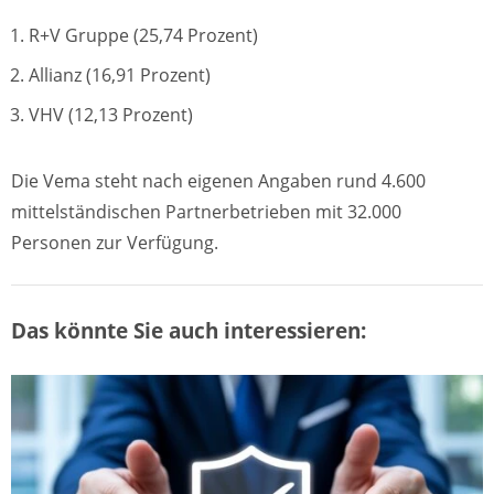
R+V Gruppe (25,74 Prozent)
Allianz (16,91 Prozent)
VHV (12,13 Prozent)
Die Vema steht nach eigenen Angaben rund 4.600
mittelständischen Partnerbetrieben mit 32.000
Personen zur Verfügung.
Das könnte Sie auch interessieren: