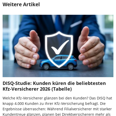
Weitere Artikel
DISQ-Studie: Kunden küren die beliebtesten
Kfz-Versicherer 2026 (Tabelle)
Welche Kfz-Versicherer glänzen bei den Kunden? Das DISQ hat
knapp 4.000 Kunden zu ihrer Kfz-Versicherung befragt. Die
Ergebnisse überraschen: Während Filialversicherer mit starker
Kundentreue glänzen, planen bei Direktversicherern mehr als