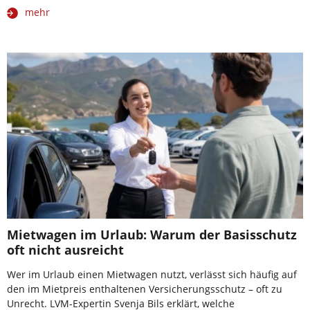
mehr
Mietwagen im Urlaub: Warum der Basisschutz
oft nicht ausreicht
Wer im Urlaub einen Mietwagen nutzt, verlässt sich häufig auf
den im Mietpreis enthaltenen Versicherungsschutz – oft zu
Unrecht. LVM-Expertin Svenja Bils erklärt, welche