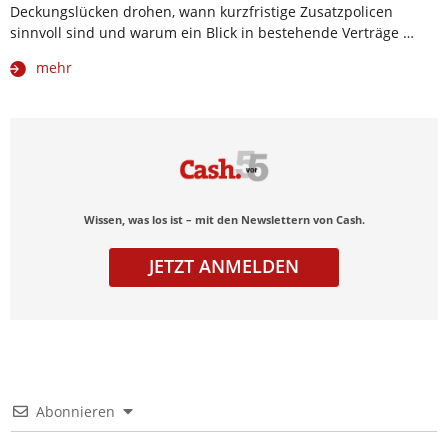
Deckungslücken drohen, wann kurzfristige Zusatzpolicen
sinnvoll sind und warum ein Blick in bestehende Verträge …
mehr
Wissen, was los ist – mit den Newslettern von Cash.
JETZT ANMELDEN
Abonnieren