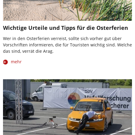
Wichtige Urteile und Tipps für die Osterferien
Wer in den Osterferien verreist, sollte sich vorher gut über
Vorschriften informieren, die für Touristen wichtig sind. Welche
das sind, verrät die Arag.
mehr