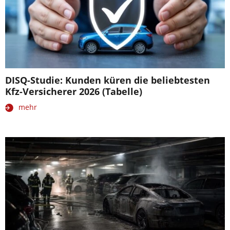
DISQ-Studie: Kunden küren die beliebtesten
Kfz-Versicherer 2026 (Tabelle)
mehr