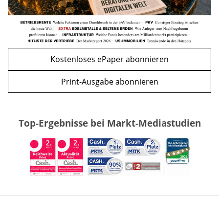
Kostenloses ePaper abonnieren
Print-Ausgabe abonnieren
Top-Ergebnisse bei Markt-Mediastudien