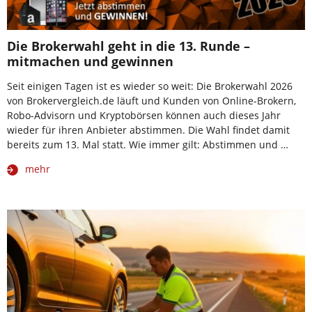
Die Brokerwahl geht in die 13. Runde –
mitmachen und gewinnen
Seit einigen Tagen ist es wieder so weit: Die Brokerwahl 2026
von Brokervergleich.de läuft und Kunden von Online-Brokern,
Robo-Advisorn und Kryptobörsen können auch dieses Jahr
wieder für ihren Anbieter abstimmen. Die Wahl findet damit
bereits zum 13. Mal statt. Wie immer gilt: Abstimmen und …
mehr