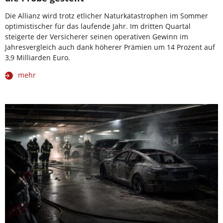
Die Allianz wird trotz etlicher Naturkatastrophen im Sommer
optimistischer für das laufende Jahr. Im dritten Quartal
steigerte der Versicherer seinen operativen Gewinn im
Jahresvergleich auch dank höherer Prämien um 14 Prozent auf
3,9 Milliarden Euro.
mehr