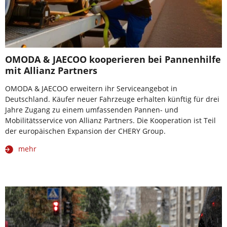
OMODA & JAECOO kooperieren bei Pannenhilfe
mit Allianz Partners
OMODA & JAECOO erweitern ihr Serviceangebot in
Deutschland. Käufer neuer Fahrzeuge erhalten künftig für drei
Jahre Zugang zu einem umfassenden Pannen- und
Mobilitätsservice von Allianz Partners. Die Kooperation ist Teil
der europäischen Expansion der CHERY Group.
mehr