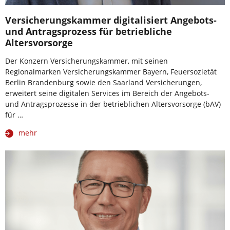
Versicherungskammer digitalisiert Angebots-
und Antragsprozess für betriebliche
Altersvorsorge
Der Konzern Versicherungskammer, mit seinen
Regionalmarken Versicherungskammer Bayern, Feuersozietät
Berlin Brandenburg sowie den Saarland Versicherungen,
erweitert seine digitalen Services im Bereich der Angebots-
und Antragsprozesse in der betrieblichen Altersvorsorge (bAV)
für …
mehr