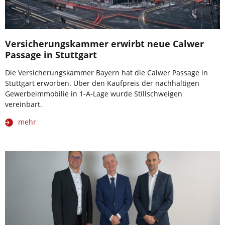
Versicherungskammer erwirbt neue Calwer
Passage in Stuttgart
Die Versicherungskammer Bayern hat die Calwer Passage in
Stuttgart erworben. Über den Kaufpreis der nachhaltigen
Gewerbeimmobilie in 1-A-Lage wurde Stillschweigen
vereinbart.
mehr