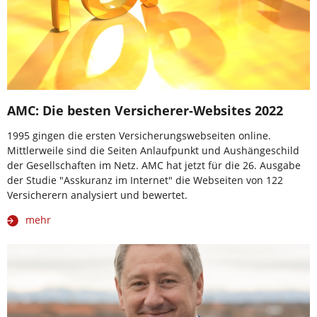
AMC: Die besten Versicherer-Websites 2022
1995 gingen die ersten Versicherungswebseiten online.
Mittlerweile sind die Seiten Anlaufpunkt und Aushängeschild
der Gesellschaften im Netz. AMC hat jetzt für die 26. Ausgabe
der Studie "Asskuranz im Internet" die Webseiten von 122
Versicherern analysiert und bewertet.
mehr