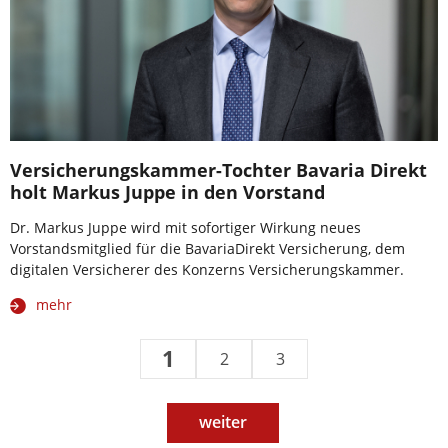
Versicherungskammer-Tochter Bavaria Direkt
holt Markus Juppe in den Vorstand
Dr. Markus Juppe wird mit sofortiger Wirkung neues
Vorstandsmitglied für die BavariaDirekt Versicherung, dem
digitalen Versicherer des Konzerns Versicherungskammer.
mehr
1
2
3
weiter