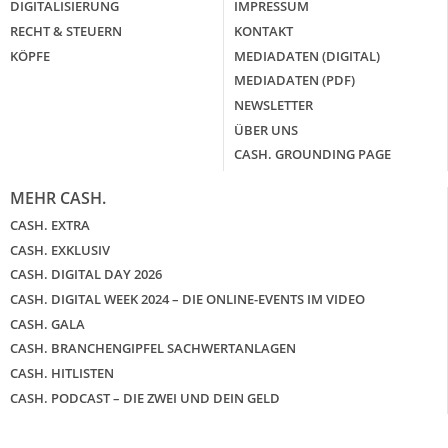
DIGITALISIERUNG
IMPRESSUM
RECHT & STEUERN
KONTAKT
KÖPFE
MEDIADATEN (DIGITAL)
MEDIADATEN (PDF)
NEWSLETTER
ÜBER UNS
CASH. GROUNDING PAGE
MEHR CASH.
CASH. EXTRA
CASH. EXKLUSIV
CASH. DIGITAL DAY 2026
CASH. DIGITAL WEEK 2024 – DIE ONLINE-EVENTS IM VIDEO
CASH. GALA
CASH. BRANCHENGIPFEL SACHWERTANLAGEN
CASH. HITLISTEN
CASH. PODCAST – DIE ZWEI UND DEIN GELD