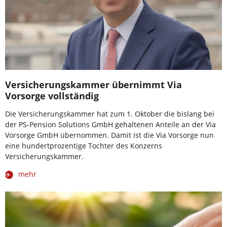
Versicherungskammer übernimmt Via
Vorsorge vollständig
Die Versicherungskammer hat zum 1. Oktober die bislang bei
der PS-Pension Solutions GmbH gehaltenen Anteile an der Via
Vorsorge GmbH übernommen. Damit ist die Via Vorsorge nun
eine hundertprozentige Tochter des Konzerns
Versicherungskammer.
mehr