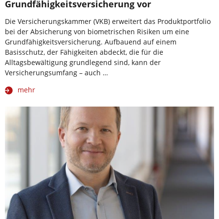
Grundfähigkeitsversicherung vor
Die Versicherungskammer (VKB) erweitert das Produktportfolio
bei der Absicherung von biometrischen Risiken um eine
Grundfähigkeitsversicherung. Aufbauend auf einem
Basisschutz, der Fähigkeiten abdeckt, die für die
Alltagsbewältigung grundlegend sind, kann der
Versicherungsumfang – auch …
mehr