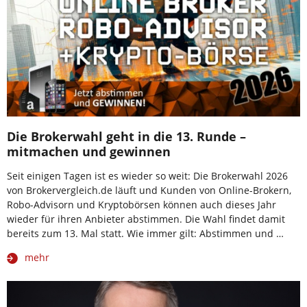
Die Brokerwahl geht in die 13. Runde –
mitmachen und gewinnen
Seit einigen Tagen ist es wieder so weit: Die Brokerwahl 2026
von Brokervergleich.de läuft und Kunden von Online-Brokern,
Robo-Advisorn und Kryptobörsen können auch dieses Jahr
wieder für ihren Anbieter abstimmen. Die Wahl findet damit
bereits zum 13. Mal statt. Wie immer gilt: Abstimmen und …
mehr