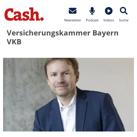
Newsletter
Podcast
Videos
Suche
Versicherungskammer Bayern
VKB