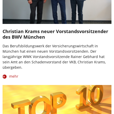
Christian Krams neuer Vorstandsvorsitzender
des BWV München
Das Berufsbildungswerk der Versicherungswirtschaft in
München hat einen neuen Vorstandsvorsitzenden. Der
langjährige WWK Vorstandsvorsitzende Rainer Gebhard hat
sein Amt an den Schadenvorstand der VKB, Christian Krams,
übergeben.
mehr