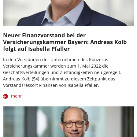
Neuer Finanzvorstand bei der
Versicherungskammer Bayern: Andreas Kolb
folgt auf Isabella Pfaller
In den Vorständen der Unternehmen des Konzerns
Versicherungskammer werden zum 1. Mai 2022 die
Geschäftsverteilungen und Zuständigkeiten neu geregelt.
Andreas Kolb (54) übernimmt zu diesem Zeitpunkt das
Vorstandsressort Finanzen von Isabella Pfaller.
mehr