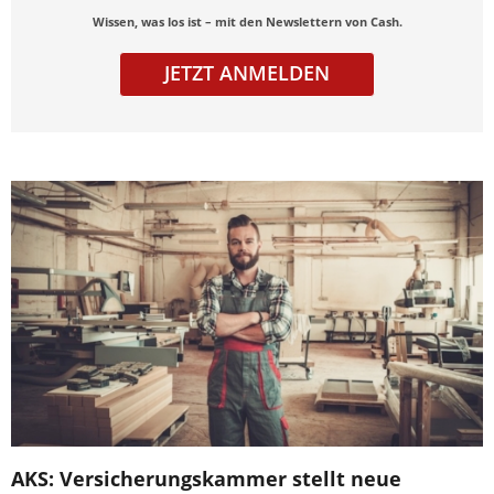
Wissen, was los ist – mit den Newslettern von Cash.
JETZT ANMELDEN
AKS: Versicherungskammer stellt neue