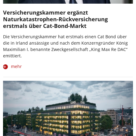
Versicherungskammer ergänzt
Naturkatastrophen-Rückversicherung
erstmals über Cat-Bond-Markt
Die Versicherungskammer hat erstmals einen Cat Bond über
die in Irland ansässige und nach dem Konzerngründer König
Maximilian I. benannte Zweckgesellschaft „King Max Re DAC“
emittiert.
mehr