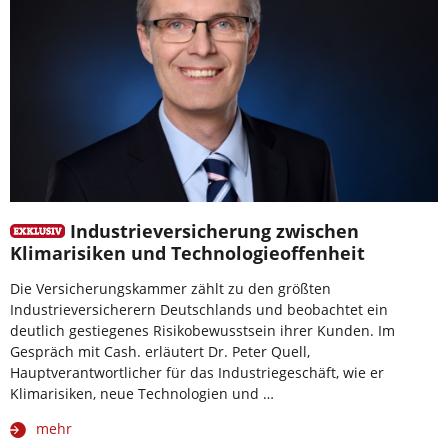
Industrieversicherung zwischen
Klimarisiken und Technologieoffenheit
Die Versicherungskammer zählt zu den größten
Industrieversicherern Deutschlands und beobachtet ein
deutlich gestiegenes Risikobewusstsein ihrer Kunden. Im
Gespräch mit Cash. erläutert Dr. Peter Quell,
Hauptverantwortlicher für das Industriegeschäft, wie er
Klimarisiken, neue Technologien und …
mehr