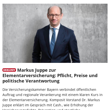
Markus Juppe zur
Elementarversicherung: Pflicht, Preise und
politische Verantwortung
Die Versicherungskammer Bayern verbindet öffentlichen
Auftrag und regionale Verankerung mit einem klaren Kurs in
der Elementarversicherung. Komposit Vorstand Dr. Markus
Juppe erklärt im Gespräch mit Cash., wie Erhöhung der