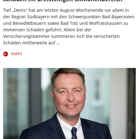
Tief „Denis“ hat am letzten August-Wochenende vor allem in
der Region Südbayern mit den Schwerpunkten Bad Bayersoien
und Benediktbeuern sowie Bad Tölz und Wolfratshausen zu
immensen Schäden geführt. Allein bei der
Versicherungskammer summieren sich die versicherten
Schäden mittlerweile auf …
mehr