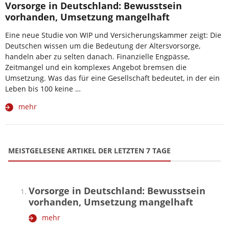
Vorsorge in Deutschland: Bewusstsein
vorhanden, Umsetzung mangelhaft
Eine neue Studie von WIP und Versicherungskammer zeigt: Die
Deutschen wissen um die Bedeutung der Altersvorsorge,
handeln aber zu selten danach. Finanzielle Engpässe,
Zeitmangel und ein komplexes Angebot bremsen die
Umsetzung. Was das für eine Gesellschaft bedeutet, in der ein
Leben bis 100 keine …
mehr
MEISTGELESENE ARTIKEL DER LETZTEN 7 TAGE
Vorsorge in Deutschland: Bewusstsein
vorhanden, Umsetzung mangelhaft
mehr