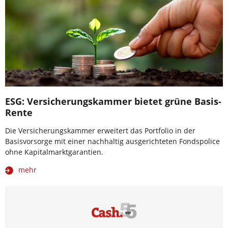
ESG: Versicherungskammer bietet grüne Basis-
Rente
Die Versicherungskammer erweitert das Portfolio in der
Basisvorsorge mit einer nachhaltig ausgerichteten Fondspolice
ohne Kapitalmarktgarantien.
mehr