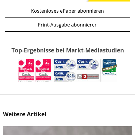
Kostenloses ePaper abonnieren
Print-Ausgabe abonnieren
Top-Ergebnisse bei Markt-Mediastudien
Weitere Artikel