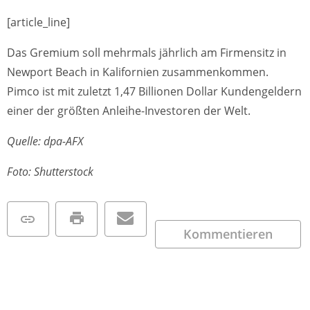
[article_line]
Das Gremium soll mehrmals jährlich am Firmensitz in
Newport Beach in Kalifornien zusammenkommen.
Pimco ist mit zuletzt 1,47 Billionen Dollar Kundengeldern
einer der größten Anleihe-Investoren der Welt.
Quelle: dpa-AFX
Foto: Shutterstock
Kommentieren