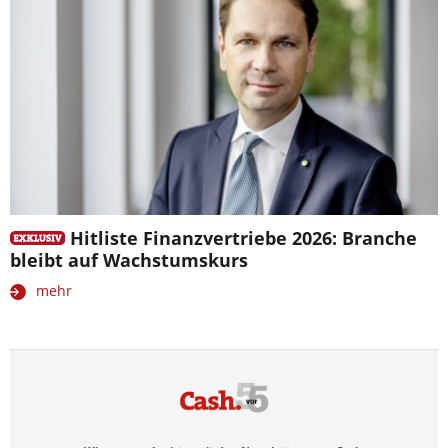
Hitliste Finanzvertriebe 2026: Branche
bleibt auf Wachstumskurs
mehr