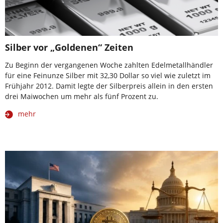
Silber vor „Goldenen“ Zeiten
Zu Beginn der vergangenen Woche zahlten Edelmetallhändler
für eine Feinunze Silber mit 32,30 Dollar so viel wie zuletzt im
Frühjahr 2012. Damit legte der Silberpreis allein in den ersten
drei Maiwochen um mehr als fünf Prozent zu.
mehr