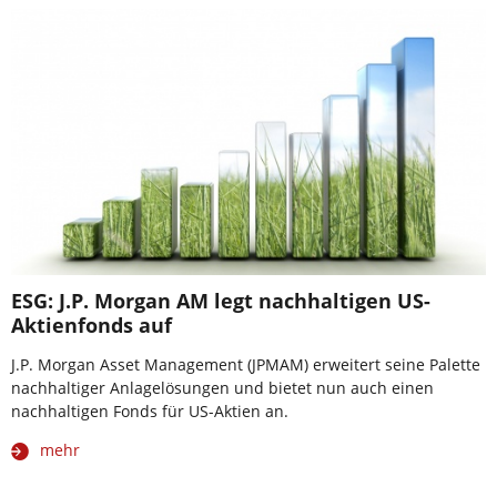
ESG: J.P. Morgan AM legt nachhaltigen US-
Aktienfonds auf
J.P. Morgan Asset Management (JPMAM) erweitert seine Palette
nachhaltiger Anlagelösungen und bietet nun auch einen
nachhaltigen Fonds für US-Aktien an.
mehr