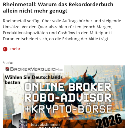
Rheinmetall: Warum das Rekordorderbuch
allein nicht mehr genügt
Rheinmetall verfügt über volle Auftragsbücher und steigende
Umsätze. Vor den Quartalszahlen rücken jedoch Margen,
Produktionskapazitäten und Cashflow in den Mittelpunkt.
Daran entscheidet sich, ob die Erholung der Aktie trägt.
mehr
Anzeige