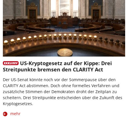
US-Kryptogesetz auf der Kippe: Drei
Streitpunkte bremsen den CLARITY Act
Der US-Senat könnte noch vor der Sommerpause über den
CLARITY Act abstimmen. Doch ohne formelles Verfahren und
zusätzliche Stimmen der Demokraten droht der Zeitplan zu
scheitern. Drei Streitpunkte entscheiden über die Zukunft des
Kryptogesetzes.
mehr