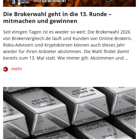
Die Brokerwahl geht in die 13. Runde –
mitmachen und gewinnen
Seit einigen Tagen ist es wieder so weit: Die Brokerwahl 2026
von Brokervergleich.de läuft und Kunden von Online-Brokern,
Robo-Advisorn und Kryptobörsen können auch dieses Jahr
wieder für ihren Anbieter abstimmen. Die Wahl findet damit
bereits zum 13. Mal statt. Wie immer gilt: Abstimmen und …
mehr