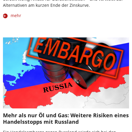
Alternativen am kurzen Ende der Zinskurve.
mehr
Mehr als nur Öl und Gas: Weitere Risiken eines
Handelsstopps mit Russland