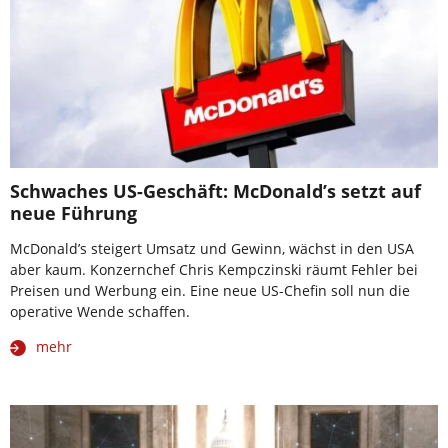
Schwaches US-Geschäft: McDonald’s setzt auf
neue Führung
McDonald’s steigert Umsatz und Gewinn, wächst in den USA
aber kaum. Konzernchef Chris Kempczinski räumt Fehler bei
Preisen und Werbung ein. Eine neue US-Chefin soll nun die
operative Wende schaffen.
mehr