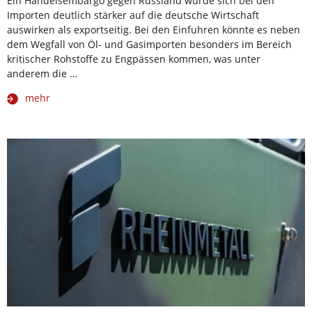
Ein Handelsembargo gegen Russland würde sich bei den
Importen deutlich stärker auf die deutsche Wirtschaft
auswirken als exportseitig. Bei den Einfuhren könnte es neben
dem Wegfall von Öl- und Gasimporten besonders im Bereich
kritischer Rohstoffe zu Engpässen kommen, was unter
anderem die …
mehr