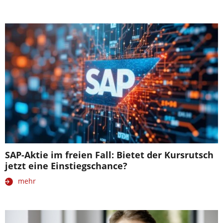
SAP-Aktie im freien Fall: Bietet der Kursrutsch
jetzt eine Einstiegschance?
mehr