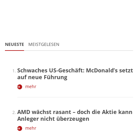
NEUESTE
MEISTGELESEN
Schwaches US-Geschäft: McDonald’s setzt
auf neue Führung
mehr
AMD wächst rasant – doch die Aktie kann
Anleger nicht überzeugen
mehr