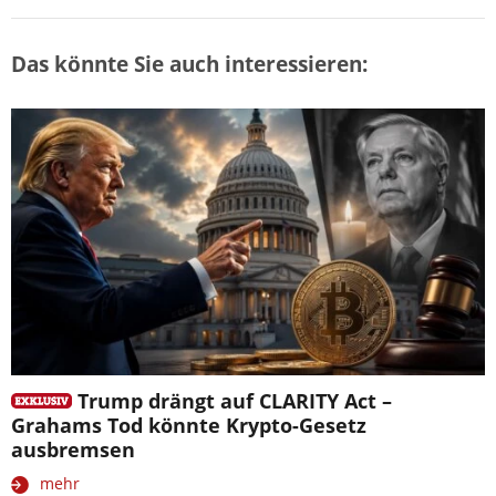
Das könnte Sie auch interessieren:
Trump drängt auf CLARITY Act –
Grahams Tod könnte Krypto-Gesetz
ausbremsen
mehr