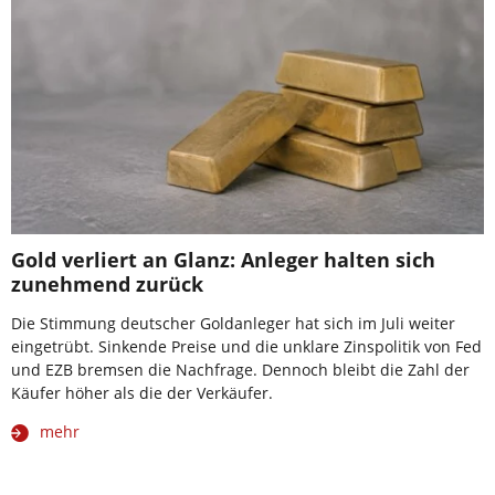
Gold verliert an Glanz: Anleger halten sich
zunehmend zurück
Die Stimmung deutscher Goldanleger hat sich im Juli weiter
eingetrübt. Sinkende Preise und die unklare Zinspolitik von Fed
und EZB bremsen die Nachfrage. Dennoch bleibt die Zahl der
Käufer höher als die der Verkäufer.
mehr